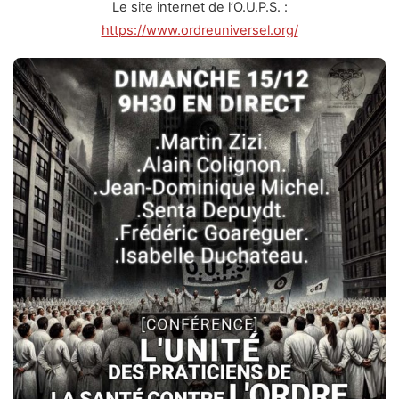
Le site internet de l’O.U.P.S. :
https://www.ordreuniversel.org/