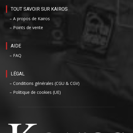
TOUT SAVOIR SUR KAIROS
– A propos de Kairos
– Points de vente
AIDE
– FAQ
LÉGAL
– Conditions générales (CGU & CGV)
– Politique de cookies (UE)