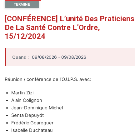
TERMINÉ
[CONFÉRENCE] L’unité Des Praticiens
De La Santé Contre L’Ordre,
15/12/2024
Quand :
09/08/2026 - 09/08/2026
Réunion / conférence de l’O.U.P.S. avec:
Martin Zizi
Alain Colignon
Jean-Dominique Michel
Senta Depuydt
Frédéric Goareguer
Isabelle Duchateau