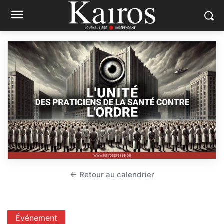
← Retour au calendrier
Événement