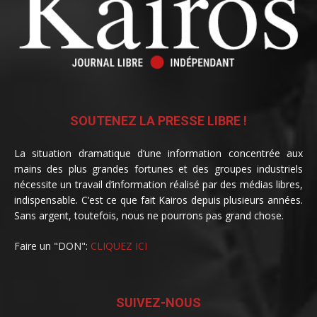
SOUTENEZ LA PRESSE LIBRE !
La situation dramatique d’une information concentrée aux
mains des plus grandes fortunes et des groupes industriels
nécessite un travail d’information réalisé par des médias libres,
indispensable. C’est ce que fait Kairos depuis plusieurs années.
Sans argent, toutefois, nous ne pourrons pas grand chose.
Faire un "DON":
CLIQUEZ ICI
SUIVEZ-NOUS