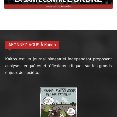
ABONNEZ-VOUS À Kairos
Kairos est un journal bimestriel indépendant proposant
analyses, enquêtes et réflexions critiques sur les grands
enjeux de société.