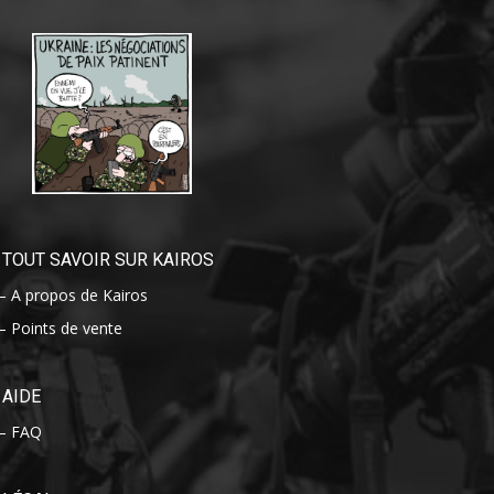
TOUT SAVOIR SUR KAIROS
– A propos de Kairos
– Points de vente
AIDE
– FAQ