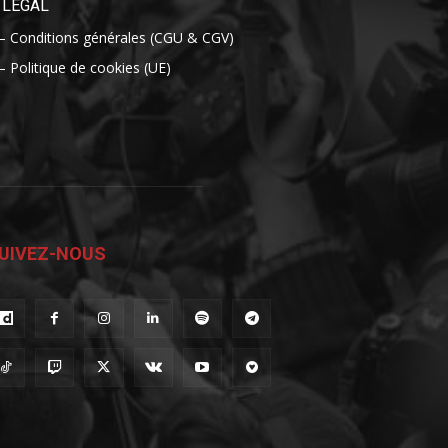
LÉGAL
– Conditions générales (CGU & CGV)
– Politique de cookies (UE)
UIVEZ-NOUS