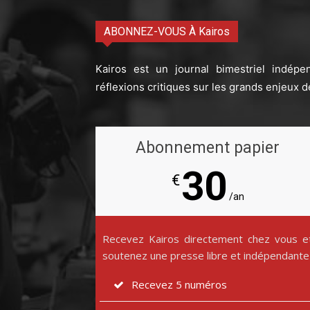
ABONNEZ-VOUS À Kairos
Kairos est un journal bimestriel indépe
réflexions critiques sur les grands enjeux d
Abonnement papier
30
€
/an
Recevez Kairos directement chez vous e
soutenez une presse libre et indépendante
Recevez 5 numéros