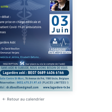
← Retour au calendrier