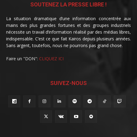
SOUTENEZ LA PRESSE LIBRE !
La situation dramatique d’une information concentrée aux
mains des plus grandes fortunes et des groupes industriels
nécessite un travail d’information réalisé par des médias libres,
indispensable. C’est ce que fait Kairos depuis plusieurs années.
Sans argent, toutefois, nous ne pourrons pas grand chose.
Faire un "DON":
CLIQUEZ ICI
SUIVEZ-NOUS