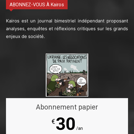
ABONNEZ-VOUS À Kairos
Kairos est un journal bimestriel indépendant proposant
analyses, enquêtes et réflexions critiques sur les grands
enjeux de société.
Abonnement papier
30
€
/an