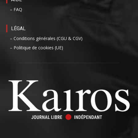
– FAQ
LÉGAL
– Conditions générales (CGU & CGV)
– Politique de cookies (UE)