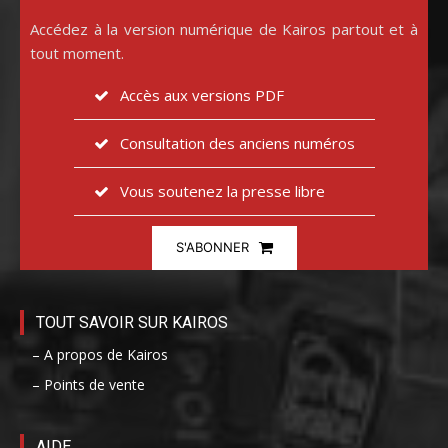
Accédez à la version numérique de Kairos partout et à
tout moment.
Accès aux versions PDF
Consultation des anciens numéros
Vous soutenez la presse libre
S'ABONNER
TOUT SAVOIR SUR KAIROS
– A propos de Kairos
– Points de vente
AIDE