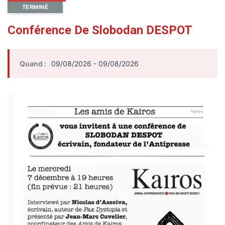
TERMINÉ
Conférence De Slobodan DESPOT
Quand :
09/08/2026 - 09/08/2026