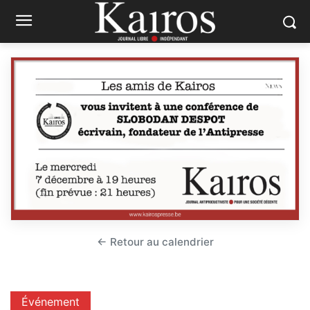
← Retour au calendrier
Événement