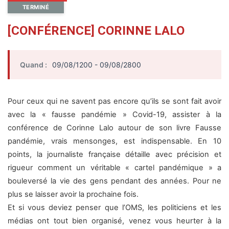
TERMINÉ
[CONFÉRENCE] CORINNE LALO
Quand :
09/08/1200 - 09/08/2800
Pour ceux qui ne savent pas encore qu’ils se sont fait avoir
avec la « fausse pandémie » Covid-19, assister à la
conférence de Corinne Lalo autour de son livre Fausse
pandémie, vrais mensonges, est indispensable. En 10
points, la journaliste française détaille avec précision et
rigueur comment un véritable « cartel pandémique » a
bouleversé la vie des gens pendant des années. Pour ne
plus se laisser avoir la prochaine fois.
Et si vous deviez penser que l’OMS, les politiciens et les
médias ont tout bien organisé, venez vous heurter à la