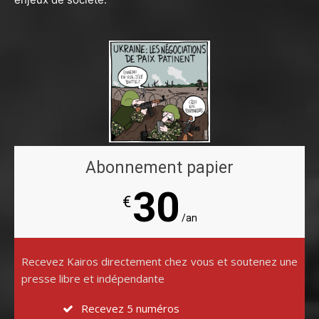
Abonnement papier
30
€
/an
Recevez Kairos directement chez vous et soutenez une
presse libre et indépendante
Recevez 5 numéros