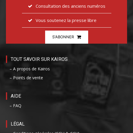
Consultation des anciens numéros
Vous soutenez la presse libre
S'ABONNER
TOUT SAVOIR SUR KAIROS
– A propos de Kairos
– Points de vente
AIDE
– FAQ
LÉGAL