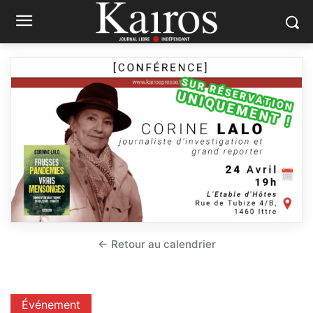
← Retour au calendrier
Événement