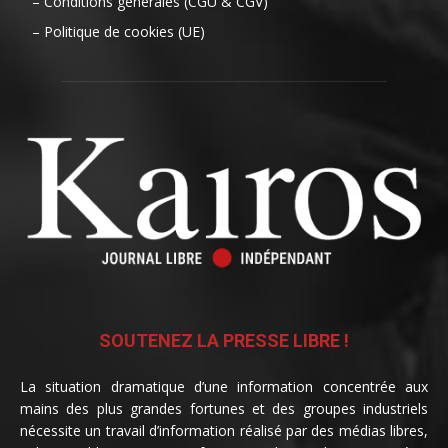
– Conditions générales (CGU & CGV)
– Politique de cookies (UE)
SOUTENEZ LA PRESSE LIBRE !
La situation dramatique d’une information concentrée aux
mains des plus grandes fortunes et des groupes industriels
nécessite un travail d’information réalisé par des médias libres,