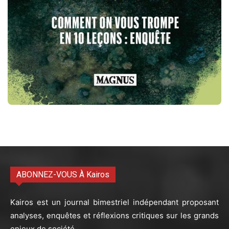
ABONNEZ-VOUS À Kairos
Kairos est un journal bimestriel indépendant proposant
analyses, enquêtes et réflexions critiques sur les grands
enjeux de société.