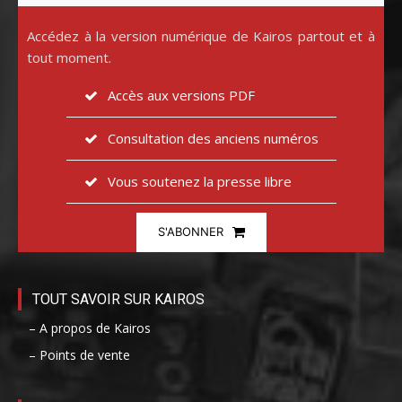
Accédez à la version numérique de Kairos partout et à
tout moment.
Accès aux versions PDF
Consultation des anciens numéros
Vous soutenez la presse libre
S'ABONNER
TOUT SAVOIR SUR KAIROS
– A propos de Kairos
– Points de vente