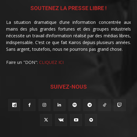
SOUTENEZ LA PRESSE LIBRE !
La situation dramatique d’une information concentrée aux
mains des plus grandes fortunes et des groupes industriels
nécessite un travail d’information réalisé par des médias libres,
indispensable. C’est ce que fait Kairos depuis plusieurs années.
Sans argent, toutefois, nous ne pourrons pas grand chose.
Faire un "DON":
CLIQUEZ ICI
SUIVEZ-NOUS