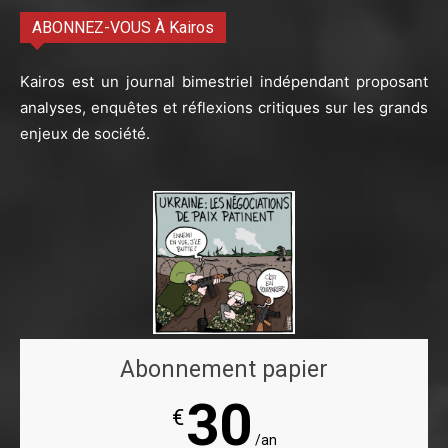
ABONNEZ-VOUS À Kairos
Kairos est un journal bimestriel indépendant proposant
analyses, enquêtes et réflexions critiques sur les grands
enjeux de société.
Abonnement papier
30
€
/an