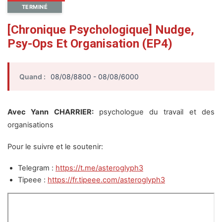
TERMINÉ
[Chronique Psychologique] Nudge,
Psy-Ops Et Organisation (EP4)
Quand :
08/08/8800 - 08/08/6000
Avec Yann CHARRIER:
psychologue du travail et des
organisations
Pour le suivre et le soutenir:
Telegram :
https://t.me/asteroglyph3
Tipeee :
https://fr.tipeee.com/asteroglyph3