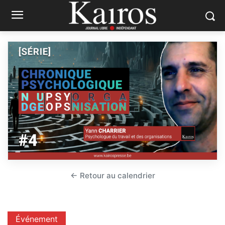
← Retour au calendrier
Événement