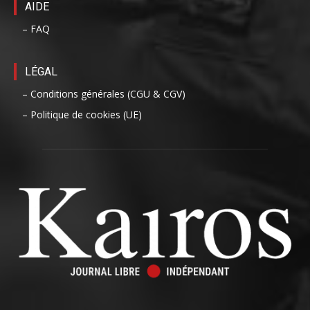
AIDE
– FAQ
LÉGAL
– Conditions générales (CGU & CGV)
– Politique de cookies (UE)