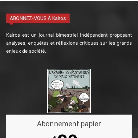
ABONNEZ-VOUS À Kairos
Kairos est un journal bimestriel indépendant proposant
analyses, enquêtes et réflexions critiques sur les grands
enjeux de société.
Abonnement papier