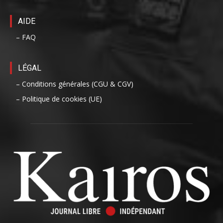
AIDE
– FAQ
LÉGAL
– Conditions générales (CGU & CGV)
– Politique de cookies (UE)