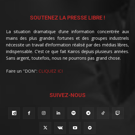
SOUTENEZ LA PRESSE LIBRE !
La situation dramatique d’une information concentrée aux
mains des plus grandes fortunes et des groupes industriels
nécessite un travail d’information réalisé par des médias libres,
indispensable. C’est ce que fait Kairos depuis plusieurs années.
Sans argent, toutefois, nous ne pourrons pas grand chose.
Faire un "DON":
CLIQUEZ ICI
SUIVEZ-NOUS