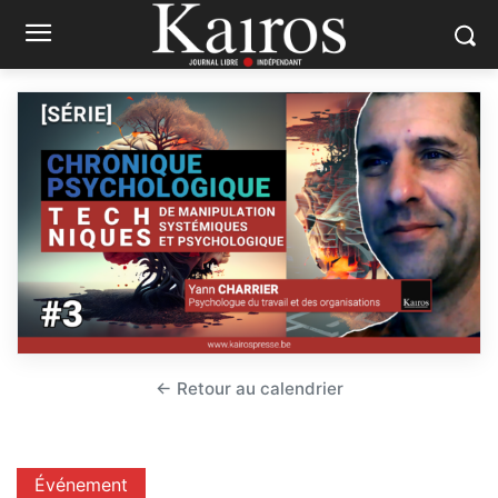
← Retour au calendrier
Événement