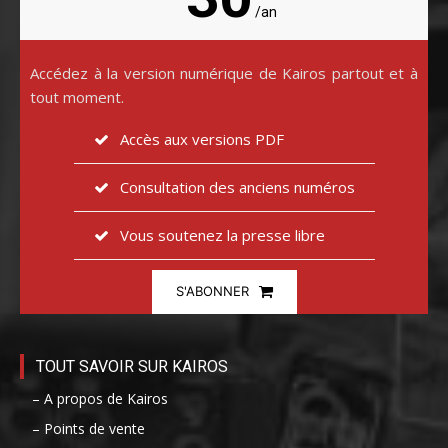
/an
Accédez à la version numérique de Kairos partout et à
tout moment.
Accès aux versions PDF
Consultation des anciens numéros
Vous soutenez la presse libre
S'ABONNER
TOUT SAVOIR SUR KAIROS
– A propos de Kairos
– Points de vente