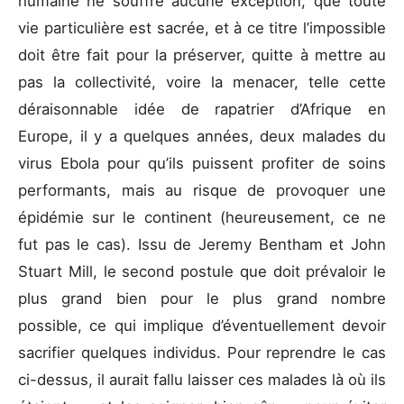
humaine ne souffre aucune exception, que toute
vie particulière est sacrée, et à ce titre l’impossible
doit être fait pour la préserver, quitte à mettre au
pas la collectivité, voire la menacer, telle cette
déraisonnable idée de rapatrier d’Afrique en
Europe, il y a quelques années, deux malades du
virus Ebola pour qu’ils puissent profiter de soins
performants, mais au risque de provoquer une
épidémie sur le continent (heureusement, ce ne
fut pas le cas). Issu de Jeremy Bentham et John
Stuart Mill, le second postule que doit prévaloir le
plus grand bien pour le plus grand nombre
possible, ce qui implique d’éventuellement devoir
sacrifier quelques individus. Pour reprendre le cas
ci-dessus, il aurait fallu laisser ces malades là où ils