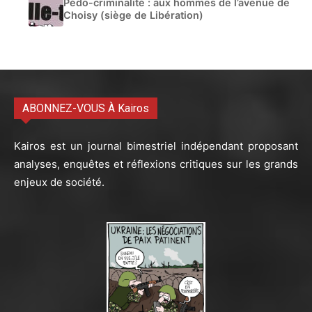
Pédo-criminalité : aux hommes de l’avenue de
Choisy (siège de Libération)
ABONNEZ-VOUS À Kairos
Kairos est un journal bimestriel indépendant proposant
analyses, enquêtes et réflexions critiques sur les grands
enjeux de société.