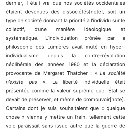
dernier, il était vrai que nos sociétés occidentales
étaient devenues des dissociétés[note], soit un
type de société donnant la priorité à l’individu sur le
collectif, d’une manière idéologique et
systématique. L’individuation prônée par la
philosophie des Lumières avait muté en hyper-
individualisme depuis la contre-révolution
néolibérale des années 1980 et la déclaration
provocante de Margaret Thatcher : «
La société
n’existe pas
». La liberté individuelle était
présentée comme la valeur suprême que l’État se
devait de préserver, et même de promouvoir[note].
Certains dont je suis souhaitaient que « quelque
chose » vienne y mettre un frein, tellement cette
voie paraissait sans issue autre que la guerre de