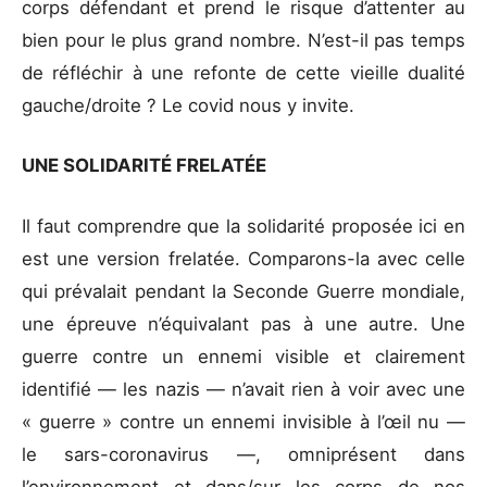
corps défendant et prend le risque d’attenter au
bien pour le plus grand nombre. N’est-il pas temps
de réfléchir à une refonte de cette vieille dualité
gauche/droite ? Le covid nous y invite.
UNE SOLIDARITÉ FRELATÉE
Il faut comprendre que la solidarité proposée ici en
est une version frelatée. Comparons-la avec celle
qui prévalait pendant la Seconde Guerre mondiale,
une épreuve n’équivalant pas à une autre. Une
guerre contre un ennemi visible et clairement
identifié — les nazis — n’avait rien à voir avec une
« guerre » contre un ennemi invisible à l’œil nu —
le sars-coronavirus —, omniprésent dans
l’environnement et dans/sur les corps de nos