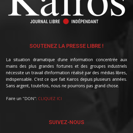
SOUTENEZ LA PRESSE LIBRE !
La situation dramatique d’une information concentrée aux
mains des plus grandes fortunes et des groupes industriels
nécessite un travail d’information réalisé par des médias libres,
indispensable. C’est ce que fait Kairos depuis plusieurs années.
Sans argent, toutefois, nous ne pourrons pas grand chose.
Faire un "DON":
CLIQUEZ ICI
SUIVEZ-NOUS