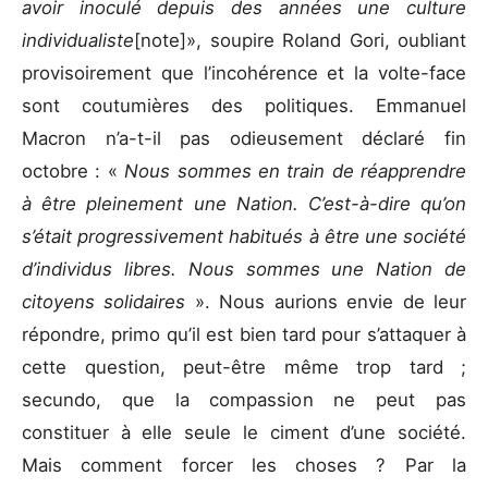
avoir inoculé depuis des années une culture
individualiste
[note]», soupire Roland Gori, oubliant
provisoirement que l’incohérence et la volte-face
sont coutumières des politiques. Emmanuel
Macron n’a-t-il pas odieusement déclaré fin
octobre : «
Nous sommes en train de réapprendre
à être pleinement une Nation. C’est-à-dire qu’on
s’était progressivement habitués à être une société
d’individus libres. Nous sommes une Nation de
citoyens solidaires
». Nous aurions envie de leur
répondre, primo qu’il est bien tard pour s’attaquer à
cette question, peut-être même trop tard ;
secundo, que la compassion ne peut pas
constituer à elle seule le ciment d’une société.
Mais comment forcer les choses ? Par la