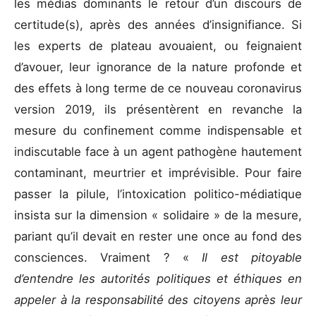
les médias dominants le retour d’un discours de
certitude(s), après des années d’insignifiance. Si
les experts de plateau avouaient, ou feignaient
d’avouer, leur ignorance de la nature profonde et
des effets à long terme de ce nouveau coronavirus
version 2019, ils présentèrent en revanche la
mesure du confinement comme indispensable et
indiscutable face à un agent pathogène hautement
contaminant, meurtrier et imprévisible. Pour faire
passer la pilule, l’intoxication politico-médiatique
insista sur la dimension « solidaire » de la mesure,
pariant qu’il devait en rester une once au fond des
consciences. Vraiment ? «
Il est pitoyable
d’entendre les autorités politiques et éthiques en
appeler à la responsabilité des citoyens après leur