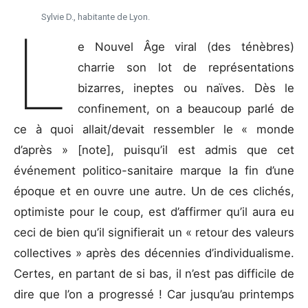
Sylvie D., habitante de Lyon.
L
e Nouvel Âge viral (des ténèbres)
charrie son lot de représentations
bizarres, ineptes ou naïves. Dès le
confinement, on a beaucoup parlé de
ce à quoi allait/devait ressembler le « monde
d’après » [note], puisqu’il est admis que cet
événement politico-sanitaire marque la fin d’une
époque et en ouvre une autre. Un de ces clichés,
optimiste pour le coup, est d’affirmer qu’il aura eu
ceci de bien qu’il signifierait un « retour des valeurs
collectives » après des décennies d’individualisme.
Certes, en partant de si bas, il n’est pas difficile de
dire que l’on a progressé ! Car jusqu’au printemps