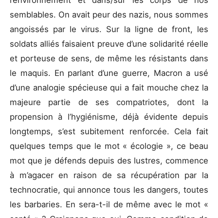
semblables. On avait peur des nazis, nous sommes
angoissés par le virus. Sur la ligne de front, les
soldats alliés faisaient preuve d’une solidarité réelle
et porteuse de sens, de même les résistants dans
le maquis. En parlant d’une guerre, Macron a usé
d’une analogie spécieuse qui a fait mouche chez la
majeure partie de ses compatriotes, dont la
propension à l’hygiénisme, déjà évidente depuis
longtemps, s’est subitement renforcée. Cela fait
quelques temps que le mot « écologie », ce beau
mot que je défends depuis des lustres, commence
à m’agacer en raison de sa récupération par la
technocratie, qui annonce tous les dangers, toutes
les barbaries. En sera-t-il de même avec le mot «