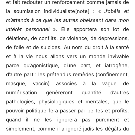
et fait redouter un renforcement comme jamais de
la soumission individualiste[note] : «
J’obéis et
m’attends à ce que les autres obéissent dans mon
intérêt personnel
». Elle apportera son lot de
délations, de conflits, de violence, de dépressions,
de folie et de suicides. Au nom du droit à la santé
et à la vie nous allons vers un monde invivable
parce qu’agonistique, d’une part, et iatrogène,
d’autre part : les prétendus remèdes (confinement,
masque, vaccin) associés à la vague de
numérisation génèreront quantité d’autres
pathologies, physiologiques et mentales, que le
pouvoir politique fera passer par pertes et profits,
quand il ne les ignorera pas purement et
simplement, comme il a ignoré jadis les dégâts du