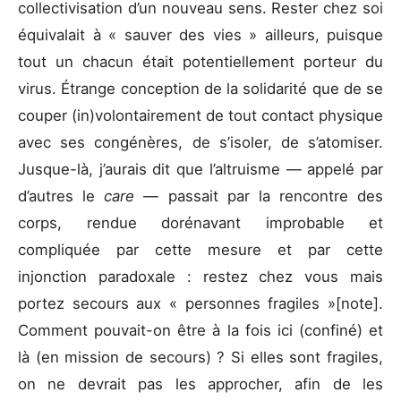
collectivisation d’un nouveau sens. Rester chez soi
équivalait à « sauver des vies » ailleurs, puisque
tout un chacun était potentiellement porteur du
virus. Étrange conception de la solidarité que de se
couper (in)volontairement de tout contact physique
avec ses congénères, de s’isoler, de s’atomiser.
Jusque-là, j’aurais dit que l’altruisme — appelé par
d’autres le
care
— passait par la rencontre des
corps, rendue dorénavant improbable et
compliquée par cette mesure et par cette
injonction paradoxale : restez chez vous mais
portez secours aux « personnes fragiles »[note].
Comment pouvait-on être à la fois ici (confiné) et
là (en mission de secours) ? Si elles sont fragiles,
on ne devrait pas les approcher, afin de les