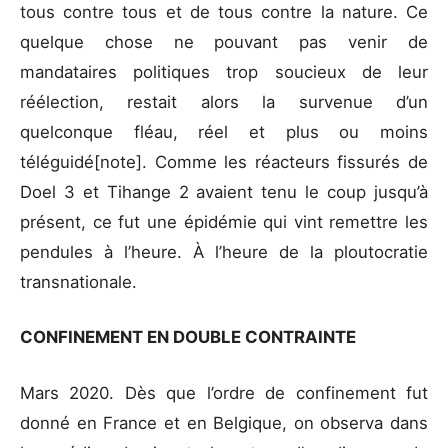
tous contre tous et de tous contre la nature. Ce
quelque chose ne pouvant pas venir de
mandataires politiques trop soucieux de leur
réélection, restait alors la survenue d’un
quelconque fléau, réel et plus ou moins
téléguidé[note]. Comme les réacteurs fissurés de
Doel 3 et Tihange 2 avaient tenu le coup jusqu’à
présent, ce fut une épidémie qui vint remettre les
pendules à l’heure. À l’heure de la ploutocratie
transnationale.
CONFINEMENT EN DOUBLE CONTRAINTE
Mars 2020. Dès que l’ordre de confinement fut
donné en France et en Belgique, on observa dans