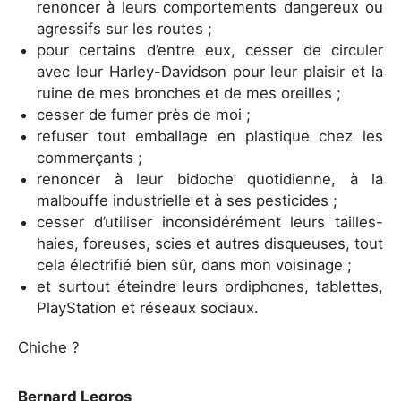
renoncer à leurs comportements dangereux ou
agressifs sur les routes ;
pour certains d’entre eux, cesser de circuler
avec leur Harley-Davidson pour leur plaisir et la
ruine de mes bronches et de mes oreilles ;
cesser de fumer près de moi ;
refuser tout emballage en plastique chez les
commerçants ;
renoncer à leur bidoche quotidienne, à la
malbouffe industrielle et à ses pesticides ;
cesser d’utiliser inconsidérément leurs tailles-
haies, foreuses, scies et autres disqueuses, tout
cela électrifié bien sûr, dans mon voisinage ;
et surtout éteindre leurs ordiphones, tablettes,
PlayStation et réseaux sociaux.
Chiche ?
Bernard Legros