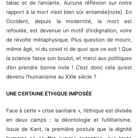
tabac et de l’amiante. Aucune réflexion sur notre
rapport à la mort n’est bien sûr entamée[note]. En
Occident, depuis la modernité, la mort est
refoulée, est devenue un motif d’indignation, voire
de révolte métaphysique. Plus question de mourir,
même âgé, ni du covid ni de quoi que ce soit ! Que
la science fasse son boulot, et merci aux politiques
d’en prendre bonne note ! C’est donc cela qu’est
devenu l’humanisme au XXIe siècle ?
UNE CERTAINE ÉTHIQUE IMPOSÉE
Face à cette « crise sanitaire », l’éthique est divisée
en deux camps : la déontologie et l’utilitarisme.
Issue de Kant, la première postule que la dignité