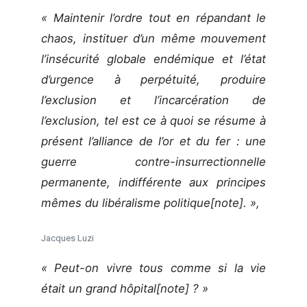
« Maintenir l’ordre tout en répandant le
chaos, instituer d’un même mouvement
l’insécurité globale endémique et l’état
d’urgence à perpétuité, produire
l’exclusion et l’incarcération de
l’exclusion, tel est ce à quoi se résume à
présent l’alliance de l’or et du fer : une
guerre contre-insurrectionnelle
permanente, indifférente aux principes
mêmes du libéralisme politique[note]. »,
Jacques Luzi
« Peut-on vivre tous comme si la vie
était un grand hôpital[note] ? »