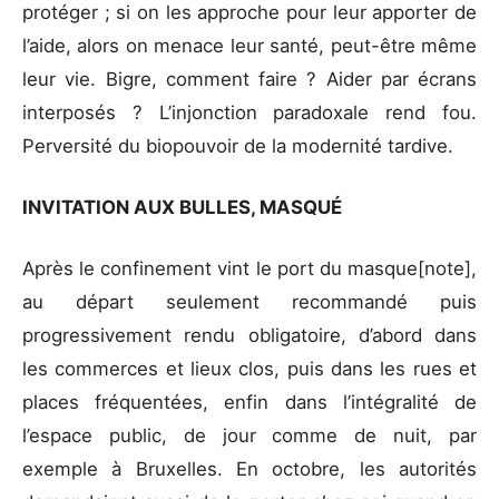
protéger ; si on les approche pour leur apporter de
l’aide, alors on menace leur santé, peut-être même
leur vie. Bigre, comment faire ? Aider par écrans
interposés ? L’injonction paradoxale rend fou.
Perversité du biopouvoir de la modernité tardive.
INVITATION AUX BULLES, MASQUÉ
Après le confinement vint le port du masque[note],
au départ seulement recommandé puis
progressivement rendu obligatoire, d’abord dans
les commerces et lieux clos, puis dans les rues et
places fréquentées, enfin dans l’intégralité de
l’espace public, de jour comme de nuit, par
exemple à Bruxelles. En octobre, les autorités