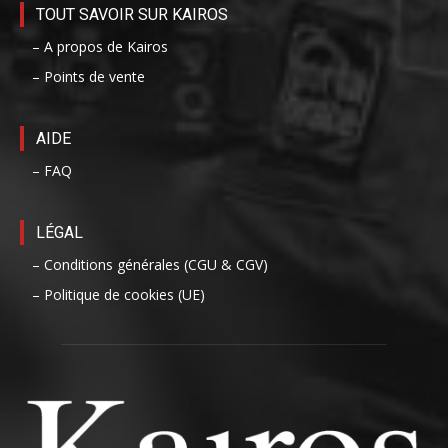
TOUT SAVOIR SUR KAIROS
– A propos de Kairos
– Points de vente
AIDE
– FAQ
LÉGAL
– Conditions générales (CGU & CGV)
– Politique de cookies (UE)