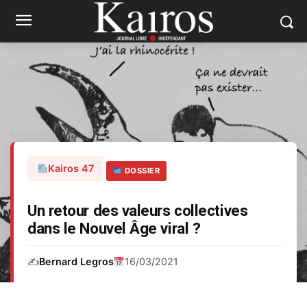
Kairos 47
DOSSIER
Un retour des valeurs collectives
dans le Nouvel Âge viral ?
✍️
Bernard Legros
16/03/2021