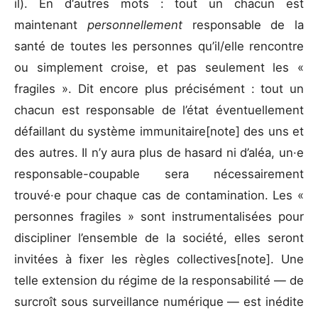
il). En d‘autres mots : tout un chacun est
maintenant
personnellement
responsable de la
santé de toutes les personnes qu’il/elle rencontre
ou simplement croise, et pas seulement les «
fragiles ». Dit encore plus précisément : tout un
chacun est responsable de l’état éventuellement
défaillant du système immunitaire[note] des uns et
des autres. Il n’y aura plus de hasard ni d’aléa, un·e
responsable-coupable sera nécessairement
trouvé·e pour chaque cas de contamination. Les «
personnes fragiles » sont instrumentalisées pour
discipliner l’ensemble de la société, elles seront
invitées à fixer les règles collectives[note]. Une
telle extension du régime de la responsabilité — de
surcroît sous surveillance numérique — est inédite