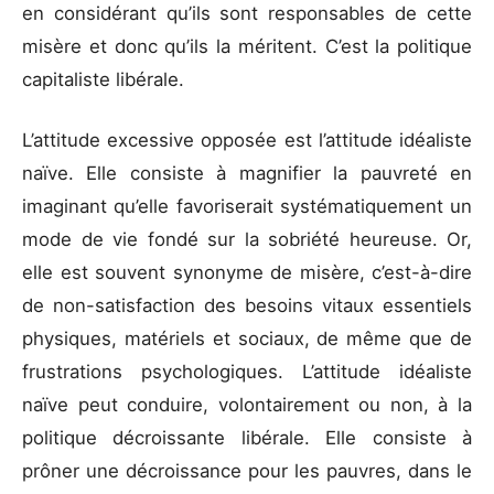
en considérant qu’ils sont responsables de cette
misère et donc qu’ils la méritent. C’est la politique
capitaliste libérale.
L’attitude excessive opposée est l’attitude idéaliste
naïve. Elle consiste à magnifier la pauvreté en
imaginant qu’elle favoriserait systématiquement un
mode de vie fondé sur la sobriété heureuse. Or,
elle est souvent synonyme de misère, c’est-à-dire
de non-satisfaction des besoins vitaux essentiels
physiques, matériels et sociaux, de même que de
frustrations psychologiques. L’attitude idéaliste
naïve peut conduire, volontairement ou non, à la
politique décroissante libérale. Elle consiste à
prôner une décroissance pour les pauvres, dans le