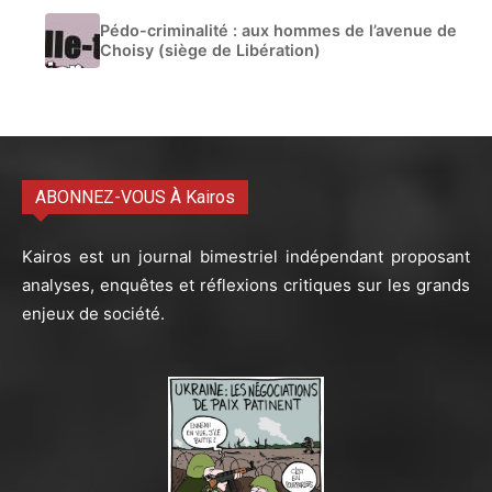
Pédo-criminalité : aux hommes de l’avenue de
Choisy (siège de Libération)
ABONNEZ-VOUS À Kairos
Kairos est un journal bimestriel indépendant proposant
analyses, enquêtes et réflexions critiques sur les grands
enjeux de société.