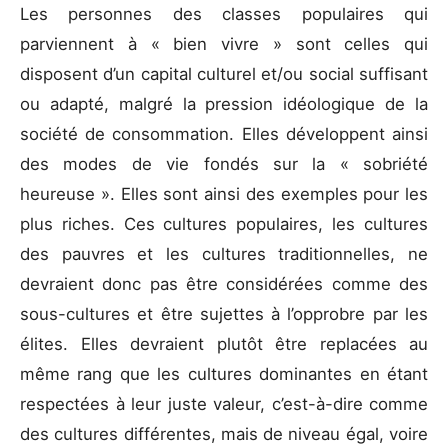
Les personnes des classes populaires qui
parviennent à « bien vivre » sont celles qui
disposent d’un capital culturel et/ou social suffisant
ou adapté, malgré la pression idéologique de la
société de consommation. Elles développent ainsi
des modes de vie fondés sur la « sobriété
heureuse ». Elles sont ainsi des exemples pour les
plus riches. Ces cultures populaires, les cultures
des pauvres et les cultures traditionnelles, ne
devraient donc pas être considérées comme des
sous-cultures et être sujettes à l’opprobre par les
élites. Elles devraient plutôt être replacées au
même rang que les cultures dominantes en étant
respectées à leur juste valeur, c’est-à-dire comme
des cultures différentes, mais de niveau égal, voire