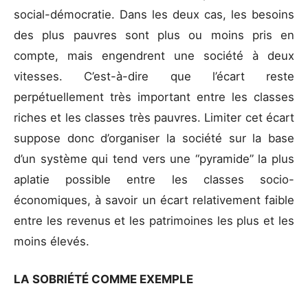
social-démocratie. Dans les deux cas, les besoins
des plus pauvres sont plus ou moins pris en
compte, mais engendrent une société à deux
vitesses. C’est-à-dire que l’écart reste
perpétuellement très important entre les classes
riches et les classes très pauvres. Limiter cet écart
suppose donc d’organiser la société sur la base
d’un système qui tend vers une “pyramide” la plus
aplatie possible entre les classes socio-
économiques, à savoir un écart relativement faible
entre les revenus et les patrimoines les plus et les
moins élevés.
LA SOBRIÉTÉ COMME EXEMPLE