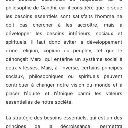
philosophie de Gandhi, car il considère que lorsque
les besoins essentiels sont satisfaits l’homme ne
doit pas chercher à les accroître, mais à
développer les besoins intérieurs, sociaux et
spirituels. Il faut donc éviter le développement
d’une religion, «opium du peuple», tel que le
dénonçait Marx, qui entérine un système social à
deux vitesses. Mais, à l’inverse, certains principes
sociaux, philosophiques ou spirituels peuvent
contribuer à changer notre vision du monde et à
placer l’équité et l’éthique parmi les valeurs
essentielles de notre société.
La stratégie des besoins essentiels, qui est un des
principes de la décroissance, permettra