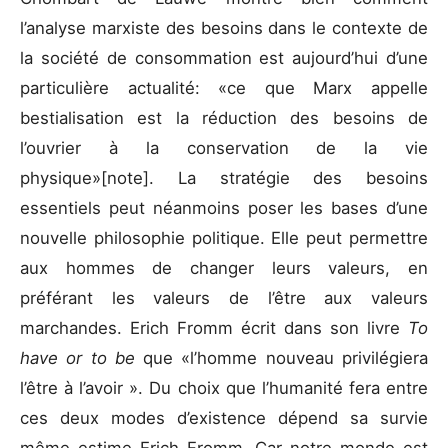
l’analyse marxiste des besoins dans le contexte de
la société de consommation est aujourd’hui d’une
particulière actualité: «ce que Marx appelle
bestialisation est la réduction des besoins de
l’ouvrier à la conservation de la vie
physique»[note]. La stratégie des besoins
essentiels peut néanmoins poser les bases d’une
nouvelle philosophie politique. Elle peut permettre
aux hommes de changer leurs valeurs, en
préférant les valeurs de l’être aux valeurs
marchandes. Erich Fromm écrit dans son livre
To
have or to be
que «l’homme nouveau privilégiera
l’être à l’avoir ». Du choix que l’humanité fera entre
ces deux modes d’existence dépend sa survie
même estime Erich Fromm. Car notre monde est