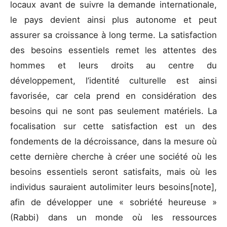
locaux avant de suivre la demande internationale,
le pays devient ainsi plus autonome et peut
assurer sa croissance à long terme. La satisfaction
des besoins essentiels remet les attentes des
hommes et leurs droits au centre du
développement, l’identité culturelle est ainsi
favorisée, car cela prend en considération des
besoins qui ne sont pas seulement matériels. La
focalisation sur cette satisfaction est un des
fondements de la décroissance, dans la mesure où
cette dernière cherche à créer une société où les
besoins essentiels seront satisfaits, mais où les
individus sauraient autolimiter leurs besoins[note],
afin de développer une « sobriété heureuse »
(Rabbi) dans un monde où les ressources