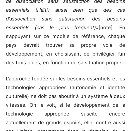
de dissociation sans satisfaction des besoins
essentiels (Haïti) aussi bien que des cas
d’association sans satisfaction des besoins
essentiels (cas le plus fréquent)»
[note]. En
s’appuyant sur ce modèle de référence, chaque
pays devrait trouver sa propre voie de
développement, en choisissant de privilégier l’un
des trois pôles, en fonction de sa situation propre.
L’approche fondée sur les besoins essentiels et les
technologies appropriées (autonomie et identité
culturelle) ne doit pas aboutir à un système à deux
vitesses. On le voit, si le développement de la
technologie appropriée suscite encore
actuellement de grands espoirs, elle montre aussi