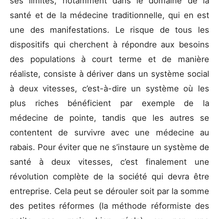
ses limites, notamment dans le domaine de la
santé et de la médecine traditionnelle, qui en est
une des manifestations. Le risque de tous les
dispositifs qui cherchent à répondre aux besoins
des populations à court terme et de manière
réaliste, consiste à dériver dans un système social
à deux vitesses, c’est-à-dire un système où les
plus riches bénéficient par exemple de la
médecine de pointe, tandis que les autres se
contentent de survivre avec une médecine au
rabais. Pour éviter que ne s’instaure un système de
santé à deux vitesses, c’est finalement une
révolution complète de la société qui devra être
entreprise. Cela peut se dérouler soit par la somme
des petites réformes (la méthode réformiste des