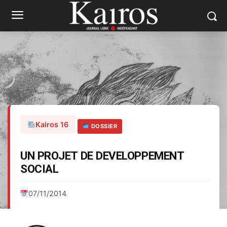
Kairos 16
DOSSIER
UN PROJET DE DEVELOPPEMENT
SOCIAL
07/11/2014