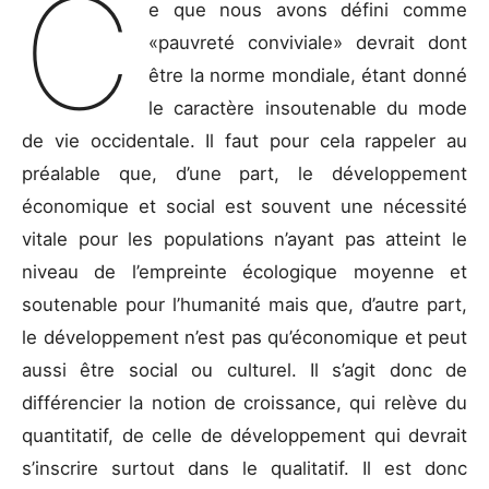
C
e que nous avons défini comme
«pauvreté conviviale» devrait dont
être la norme mondiale, étant donné
le caractère insoutenable du mode
de vie occidentale. Il faut pour cela rappeler au
préalable que, d’une part, le développement
économique et social est souvent une nécessité
vitale pour les populations n’ayant pas atteint le
niveau de l’empreinte écologique moyenne et
soutenable pour l’humanité mais que, d’autre part,
le développement n’est pas qu’économique et peut
aussi être social ou culturel. Il s’agit donc de
différencier la notion de croissance, qui relève du
quantitatif, de celle de développement qui devrait
s’inscrire surtout dans le qualitatif. Il est donc