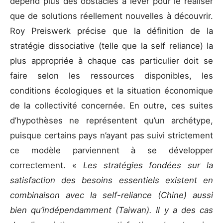
dépend plus des obstacles à lever pour le réaliser
que de solutions réellement nouvelles à découvrir.
Roy Preiswerk précise que la définition de la
stratégie dissociative (telle que la self reliance) la
plus appropriée à chaque cas particulier doit se
faire selon les ressources disponibles, les
conditions écologiques et la situation économique
de la collectivité concernée. En outre, ces suites
d’hypothèses ne représentent qu’un archétype,
puisque certains pays n’ayant pas suivi strictement
ce modèle parviennent à se développer
correctement. «
Les stratégies fondées sur la
satisfaction des besoins essentiels existent en
combinaison avec la self-reliance (Chine) aussi
bien qu’indépendamment (Taiwan). Il y a des cas