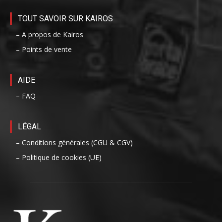
TOUT SAVOIR SUR KAIROS
– A propos de Kairos
– Points de vente
AIDE
– FAQ
LÉGAL
– Conditions générales (CGU & CGV)
– Politique de cookies (UE)