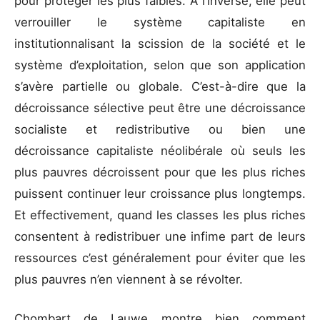
pour protéger les plus faibles. A l’inverse, elle peut
verrouiller le système capitaliste en
institutionnalisant la scission de la société et le
système d’exploitation, selon que son application
s’avère partielle ou globale. C’est-à-dire que la
décroissance sélective peut être une décroissance
socialiste et redistributive ou bien une
décroissance capitaliste néolibérale où seuls les
plus pauvres décroissent pour que les plus riches
puissent continuer leur croissance plus longtemps.
Et effectivement, quand les classes les plus riches
consentent à redistribuer une infime part de leurs
ressources c’est généralement pour éviter que les
plus pauvres n’en viennent à se révolter.
Chombart de Lauwe montre bien comment