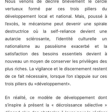
Nous venons de décrire brièvement le cercle
vertueux formé par ces trois piliers du
développement local et national. Mais, poussé à
l’excès, le mécanisme peut devenir une spirale
destructrice où la self-reliance devient une
autarcie sclérosante, l’identité culturelle un
nationalisme au passéisme exacerbé et la
satisfaction des besoins essentiels devient à
nouveau un moyen de conserver les privilèges des
plus riches. La vigilance et le discernement restent
de ce fait nécessaire, lorsque l’on s’appuie sur ces
trois piliers du «développement».
En réalité, ce modèle de développement dont
s’inspire à présent la « décroissance sélective »