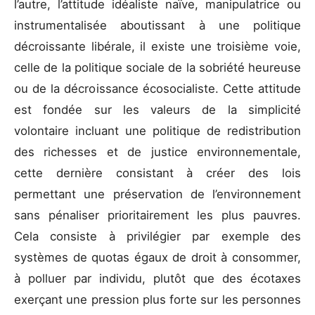
l’autre, l’attitude idéaliste naïve, manipulatrice ou
instrumentalisée aboutissant à une politique
décroissante libérale, il existe une troisième voie,
celle de la politique sociale de la sobriété heureuse
ou de la décroissance écosocialiste. Cette attitude
est fondée sur les valeurs de la simplicité
volontaire incluant une politique de redistribution
des richesses et de justice environnementale,
cette dernière consistant à créer des lois
permettant une préservation de l’environnement
sans pénaliser prioritairement les plus pauvres.
Cela consiste à privilégier par exemple des
systèmes de quotas égaux de droit à consommer,
à polluer par individu, plutôt que des écotaxes
exerçant une pression plus forte sur les personnes