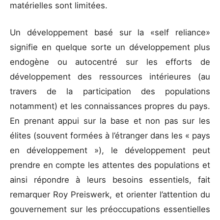
matérielles sont limitées.
Un développement basé sur la «self reliance»
signifie en quelque sorte un développement plus
endogène ou autocentré sur les efforts de
développement des ressources intérieures (au
travers de la participation des populations
notamment) et les connaissances propres du pays.
En prenant appui sur la base et non pas sur les
élites (souvent formées à l’étranger dans les « pays
en développement »), le développement peut
prendre en compte les attentes des populations et
ainsi répondre à leurs besoins essentiels, fait
remarquer Roy Preiswerk, et orienter l’attention du
gouvernement sur les préoccupations essentielles