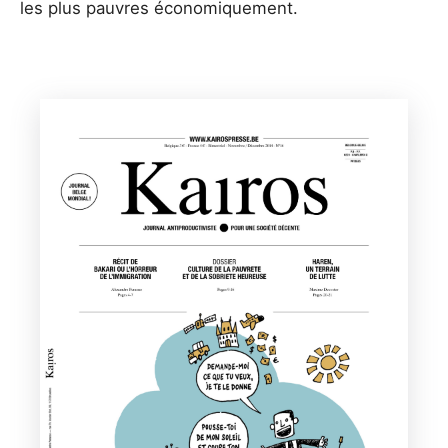
les plus pauvres économiquement.