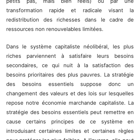
petits pas, mais bien réels) ou par une
transformation rapide et radicale visant la
redistribution des richesses dans le cadre de
ressources non renouvelables limitées.
Dans le système capitaliste néolibéral, les plus
riches parviennent à satisfaire leurs besoins
secondaires, ce qui nuit à la satisfaction des
besoins prioritaires des plus pauvres. La stratégie
des besoins essentiels suppose donc un
changement des valeurs et des lois sur lesquelles
repose notre économie marchande capitaliste. La
stratégie des besoins essentiels peut remettre en
cause certains principes de ce système en
introduisant certaines limites et certaines règles