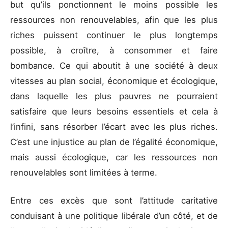
but qu’ils ponctionnent le moins possible les
ressources non renouvelables, afin que les plus
riches puissent continuer le plus longtemps
possible, à croître, à consommer et faire
bombance. Ce qui aboutit à une société à deux
vitesses au plan social, économique et écologique,
dans laquelle les plus pauvres ne pourraient
satisfaire que leurs besoins essentiels et cela à
l’infini, sans résorber l’écart avec les plus riches.
C’est une injustice au plan de l’égalité économique,
mais aussi écologique, car les ressources non
renouvelables sont limitées à terme.
Entre ces excès que sont l’attitude caritative
conduisant à une politique libérale d’un côté, et de