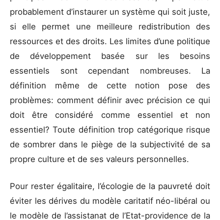
probablement d’instaurer un système qui soit juste,
si elle permet une meilleure redistribution des
ressources et des droits. Les limites d’une politique
de développement basée sur les besoins
essentiels sont cependant nombreuses. La
définition même de cette notion pose des
problèmes: comment définir avec précision ce qui
doit être considéré comme essentiel et non
essentiel? Toute définition trop catégorique risque
de sombrer dans le piège de la subjectivité de sa
propre culture et de ses valeurs personnelles.
Pour rester égalitaire, l’écologie de la pauvreté doit
éviter les dérives du modèle caritatif néo-libéral ou
le modèle de l’assistanat de l’Etat-providence de la