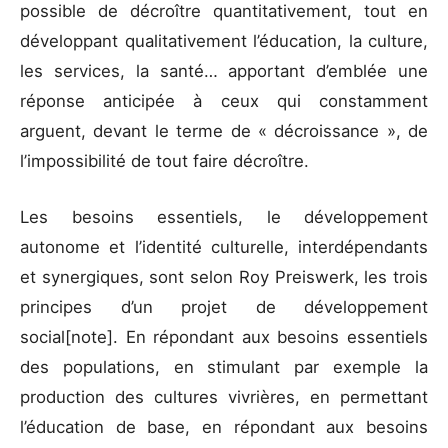
possible de décroître quantitativement, tout en
développant qualitativement l’éducation, la culture,
les services, la santé… apportant d’emblée une
réponse anticipée à ceux qui constamment
arguent, devant le terme de « décroissance », de
l’impossibilité de tout faire décroître.
Les besoins essentiels, le développement
autonome et l’identité culturelle, interdépendants
et synergiques, sont selon Roy Preiswerk, les trois
principes d’un projet de développement
social[note]. En répondant aux besoins essentiels
des populations, en stimulant par exemple la
production des cultures vivrières, en permettant
l’éducation de base, en répondant aux besoins