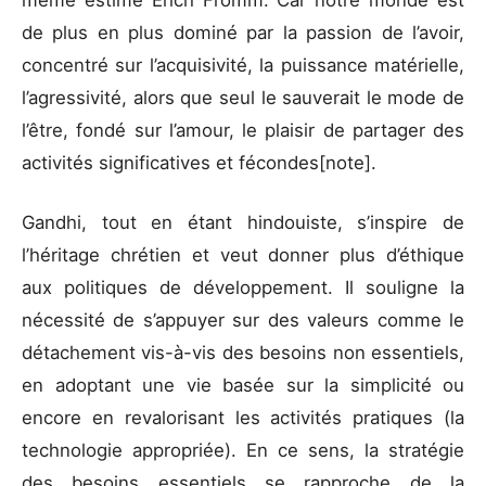
de plus en plus dominé par la passion de l’avoir,
concentré sur l’acquisivité, la puissance matérielle,
l’agressivité, alors que seul le sauverait le mode de
l’être, fondé sur l’amour, le plaisir de partager des
activités significatives et fécondes[note].
Gandhi, tout en étant hindouiste, s’inspire de
l’héritage chrétien et veut donner plus d’éthique
aux politiques de développement. Il souligne la
nécessité de s’appuyer sur des valeurs comme le
détachement vis-à-vis des besoins non essentiels,
en adoptant une vie basée sur la simplicité ou
encore en revalorisant les activités pratiques (la
technologie appropriée). En ce sens, la stratégie
des besoins essentiels se rapproche de la