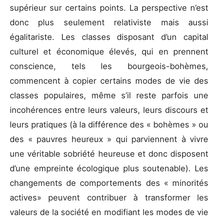
supérieur sur certains points. La perspective n’est
donc plus seulement relativiste mais aussi
égalitariste. Les classes disposant d’un capital
culturel et économique élevés, qui en prennent
conscience, tels les bourgeois-bohèmes,
commencent à copier certains modes de vie des
classes populaires, même s’il reste parfois une
incohérences entre leurs valeurs, leurs discours et
leurs pratiques (à la différence des « bohèmes » ou
des « pauvres heureux » qui parviennent à vivre
une véritable sobriété heureuse et donc disposent
d’une empreinte écologique plus soutenable). Les
changements de comportements des « minorités
actives» peuvent contribuer à transformer les
valeurs de la société en modifiant les modes de vie