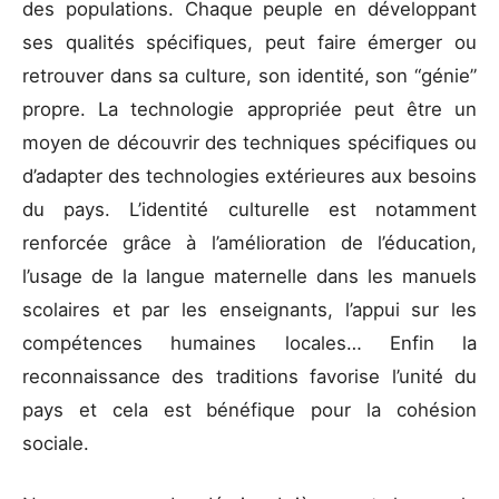
des populations. Chaque peuple en développant
ses qualités spécifiques, peut faire émerger ou
retrouver dans sa culture, son identité, son “génie”
propre. La technologie appropriée peut être un
moyen de découvrir des techniques spécifiques ou
d’adapter des technologies extérieures aux besoins
du pays. L’identité culturelle est notamment
renforcée grâce à l’amélioration de l’éducation,
l’usage de la langue maternelle dans les manuels
scolaires et par les enseignants, l’appui sur les
compétences humaines locales… Enfin la
reconnaissance des traditions favorise l’unité du
pays et cela est bénéfique pour la cohésion
sociale.