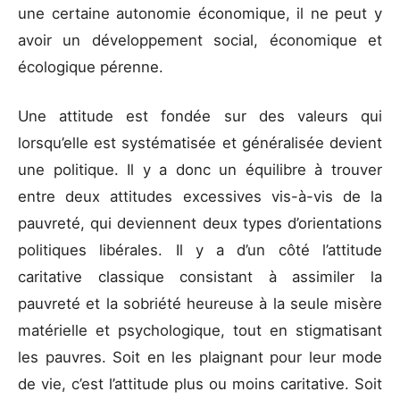
une certaine autonomie économique, il ne peut y
avoir un développement social, économique et
écologique pérenne.
Une attitude est fondée sur des valeurs qui
lorsqu’elle est systématisée et généralisée devient
une politique. Il y a donc un équilibre à trouver
entre deux attitudes excessives vis-à-vis de la
pauvreté, qui deviennent deux types d’orientations
politiques libérales. Il y a d’un côté l’attitude
caritative classique consistant à assimiler la
pauvreté et la sobriété heureuse à la seule misère
matérielle et psychologique, tout en stigmatisant
les pauvres. Soit en les plaignant pour leur mode
de vie, c’est l’attitude plus ou moins caritative. Soit