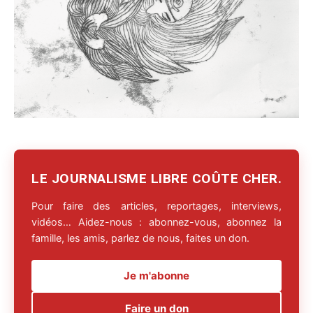
LE JOURNALISME LIBRE COÛTE CHER.
Pour faire des articles, reportages, interviews,
vidéos… Aidez-nous : abonnez-vous, abonnez la
famille, les amis, parlez de nous, faites un don.
Je m'abonne
Faire un don