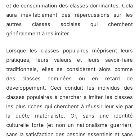
et de consommation des classes dominantes. Cela
aura inévitablement des répercussions sur les
autres classes sociales qui cherchent
généralement à les imiter.
Lorsque les classes populaires méprisent leurs
pratiques, leurs valeurs et leurs savoir-faire
traditionnels, elles se considèrent alors comme
des classes dominées ou en retard de
développement. Ceci conduit les individus des
classes populaires à chercher à imiter les classes
les plus riches qui cherchent à réussir leur vie par
la quête matérialiste. Or, sans une identité
culturelle forte (et non un nationalisme guerrier),
sans la satisfaction des besoins essentiels et sans