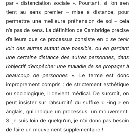
par « distanciation sociale ». Pourtant, si l’on s’en
tient au sens premier – mise à distance, pour
permettre une meilleure préhension de soi – cela
n’a pas de sens. La définition de Cambridge précise
d’ailleurs que ce processus consiste en «
se tenir
loin des autres autant que possible, ou en gardant
une certaine distance des autres personnes, dans
l’objectif d’empêcher une maladie de se propager à
beaucoup de personnes
». Le terme est donc
improprement compris : de strictement esthétique
ou sociologique, il devient médical. De surcroît, on
peut insister sur l’absurdité du suffixe « -ing » en
anglais, qui indique un processus, un mouvement.
Si je suis loin de quelqu’un, je n’ai donc pas besoin
de faire un mouvement supplémentaire !