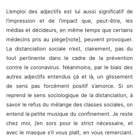
L’emploi des adjectifs est lui aussi significatif de
l’impression et de l’impact que, peut-être, les
médias et décideurs, en même temps que certains
médecins pris au piège[note], peuvent provoquer.
La distanciation sociale n’est, clairement, pas du
tout pertinente dans le cadre de la prévention
contre le coronavirus. Néanmoins, par le biais des
autres adjectifs entendus çà et là, un glissement
de sens pas forcément positif s’amorce. Si on
reprend le sens sociologique de la distanciation, à
savoir le refus du mélange des classes sociales, on
entend la petite musique du confinement. Je reste
chez moi, j’en sors pour le strict nécessaire, et
avec le masque s’il vous plaît, en vous remerciant.