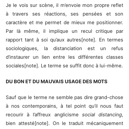
Je le vois sur scène, il m’envoie mon propre reflet
à travers ses réactions, ses pensées et son
caractère et me permet de mieux me positionner.
Par là même, il implique un recul critique par
rapport tant à soi qu’aux autres[note]. En termes
sociologiques, la distanciation est un refus
d’instaurer un lien entre les différentes classes
sociales[note]. Le terme se suffit donc à lui-même.
DU BON ET DU MAUVAIS USAGE DES MOTS
Sauf que le terme ne semble pas dire grand-chose
à nos contemporains, à tel point qu’il nous faut
recourir à l’affreux anglicisme
social distancing
,
bien attesté[note]. On le traduit mécaniquement