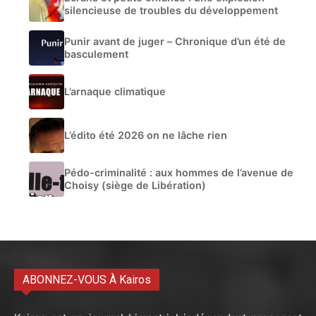
silencieuse de troubles du développement
Punir avant de juger – Chronique d’un été de
basculement
L’arnaque climatique
L’édito été 2026 on ne lâche rien
Pédo-criminalité : aux hommes de l’avenue de
Choisy (siège de Libération)
ABONNEZ-VOUS À Kairos