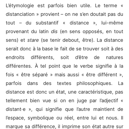
L’étymologie est parfois bien utile. Le terme «
distanciation » provient – on ne s’en doutait pas du
tout – du substantif « distance », lui-même
provenant du latin
dis
(en sens opposés, en tout
sens) et
stare
(se tenir debout, être). La distance
serait donc à la base le fait de se trouver soit à des
endroits différents, soit d’être de natures
différentes. À tel point que le verbe signifie à la
fois « être séparé » mais aussi « être différent »,
parfois dans des textes philosophiques. La
distance est donc un état, une caractéristique, pas
tellement bien vue si on en juge par l’adjectif «
distant·e », qui signifie que l’autre maintient de
l’espace, symbolique ou réel, entre lui et nous. Il
marque sa différence, il imprime son état autre sur