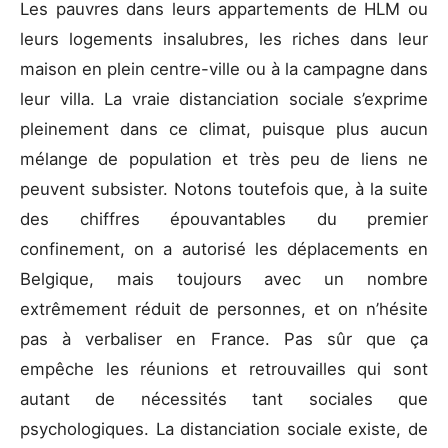
Les pauvres dans leurs appartements de HLM ou
leurs logements insalubres, les riches dans leur
maison en plein centre-ville ou à la campagne dans
leur villa. La vraie distanciation sociale s’exprime
pleinement dans ce climat, puisque plus aucun
mélange de population et très peu de liens ne
peuvent subsister. Notons toutefois que, à la suite
des chiffres épouvantables du premier
confinement, on a autorisé les déplacements en
Belgique, mais toujours avec un nombre
extrêmement réduit de personnes, et on n’hésite
pas à verbaliser en France. Pas sûr que ça
empêche les réunions et retrouvailles qui sont
autant de nécessités tant sociales que
psychologiques. La distanciation sociale existe, de