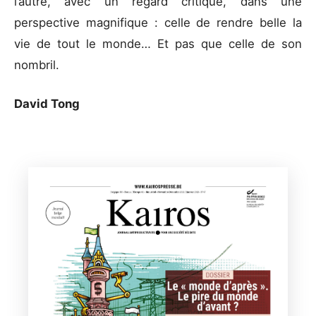
l’autre, avec un regard critique, dans une
perspective magnifique : celle de rendre belle la
vie de tout le monde… Et pas que celle de son
nombril.
David Tong