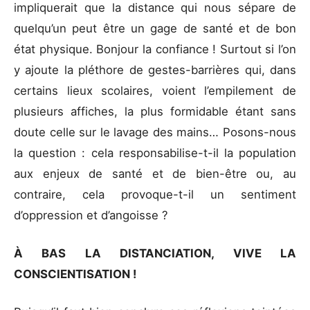
impliquerait que la distance qui nous sépare de
quelqu’un peut être un gage de santé et de bon
état physique. Bonjour la confiance ! Surtout si l’on
y ajoute la pléthore de gestes-barrières qui, dans
certains lieux scolaires, voient l’empilement de
plusieurs affiches, la plus formidable étant sans
doute celle sur le lavage des mains… Posons-nous
la question : cela responsabilise-t-il la population
aux enjeux de santé et de bien-être ou, au
contraire, cela provoque-t-il un sentiment
d’oppression et d’angoisse ?
À BAS LA DISTANCIATION, VIVE LA
CONSCIENTISATION !