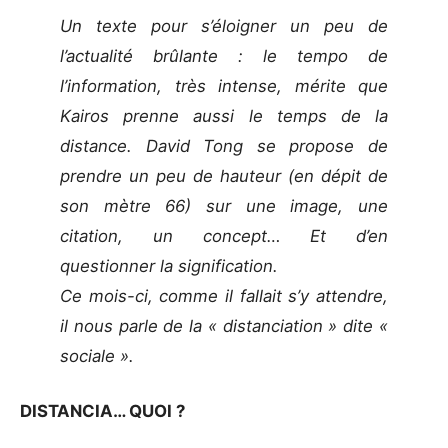
Un texte pour s’éloigner un peu de
l’actualité brûlante : le tempo de
l’information, très intense, mérite que
Kairos prenne aussi le temps de la
distance. David Tong se propose de
prendre un peu de hauteur (en dépit de
son mètre 66) sur une image, une
citation, un concept… Et d’en
questionner la signification.
Ce mois-ci, comme il fallait s’y attendre,
il nous parle de la « distanciation » dite «
sociale ».
DISTANCIA… QUOI ?