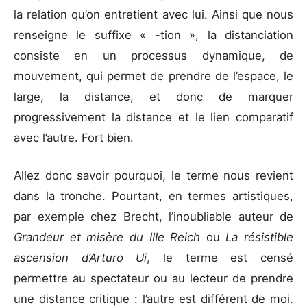
la relation qu’on entretient avec lui. Ainsi que nous
renseigne le suffixe « -tion », la distanciation
consiste en un processus dynamique, de
mouvement, qui permet de prendre de l’espace, le
large, la distance, et donc de marquer
progressivement la distance et le lien comparatif
avec l’autre. Fort bien.
Allez donc savoir pourquoi, le terme nous revient
dans la tronche. Pourtant, en termes artistiques,
par exemple chez Brecht, l’inoubliable auteur de
Grandeur et misère du IIIe Reich
ou
La résistible
ascension d’Arturo Ui
, le terme est censé
permettre au spectateur ou au lecteur de prendre
une distance critique : l’autre est différent de moi.