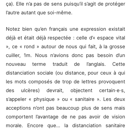
ça). Elle n’a pas de sens puisqu’il s’agit de protéger
l’autre autant que soi-même.
Notez bien qu’en français une expression existait
déjà et était déjà respectée : celle d’« espace vital
», ce « rond » autour de nous qui fait, à la grosse
cuiller, 1m. Nous n’avions donc pas besoin d’un
nouveau terme traduit de l’anglais. Cette
distanciation sociale (ou distance, pour ceux à qui
les mots composés de trop de lettres provoquent
des ulcères) devrait, objectent certain·e·s,
s’appeler « physique » ou « sanitaire ». Les deux
acceptions n’ont pas beaucoup plus de sens mais
comportent l’avantage de ne pas avoir de vision
morale. Encore que… la distanciation sanitaire