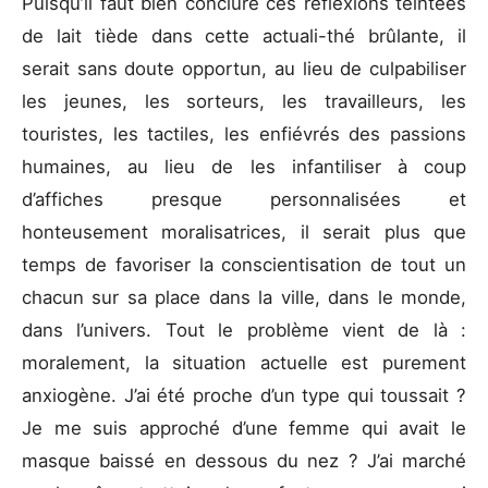
Puisqu’il faut bien conclure ces réflexions teintées
de lait tiède dans cette actuali-thé brûlante, il
serait sans doute opportun, au lieu de culpabiliser
les jeunes, les sorteurs, les travailleurs, les
touristes, les tactiles, les enfiévrés des passions
humaines, au lieu de les infantiliser à coup
d’affiches presque personnalisées et
honteusement moralisatrices, il serait plus que
temps de favoriser la conscientisation de tout un
chacun sur sa place dans la ville, dans le monde,
dans l’univers. Tout le problème vient de là :
moralement, la situation actuelle est purement
anxiogène. J’ai été proche d’un type qui toussait ?
Je me suis approché d’une femme qui avait le
masque baissé en dessous du nez ? J’ai marché