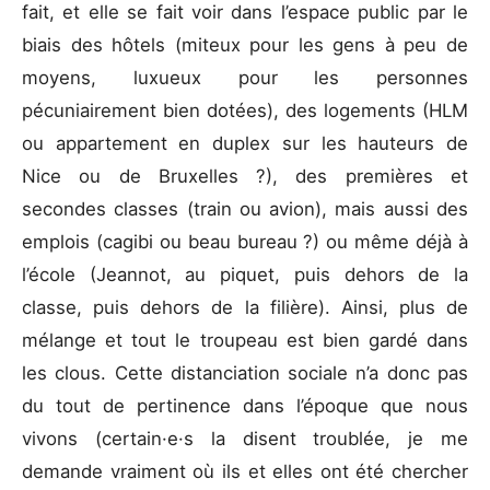
fait, et elle se fait voir dans l’espace public par le
biais des hôtels (miteux pour les gens à peu de
moyens, luxueux pour les personnes
pécuniairement bien dotées), des logements (HLM
ou appartement en duplex sur les hauteurs de
Nice ou de Bruxelles ?), des premières et
secondes classes (train ou avion), mais aussi des
emplois (cagibi ou beau bureau ?) ou même déjà à
l’école (Jeannot, au piquet, puis dehors de la
classe, puis dehors de la filière). Ainsi, plus de
mélange et tout le troupeau est bien gardé dans
les clous. Cette distanciation sociale n’a donc pas
du tout de pertinence dans l’époque que nous
vivons (certain·e·s la disent troublée, je me
demande vraiment où ils et elles ont été chercher