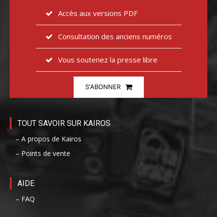
Accès aux versions PDF
Consultation des anciens numéros
Vous soutenez la presse libre
S'ABONNER
TOUT SAVOIR SUR KAIROS
– A propos de Kairos
– Points de vente
AIDE
– FAQ