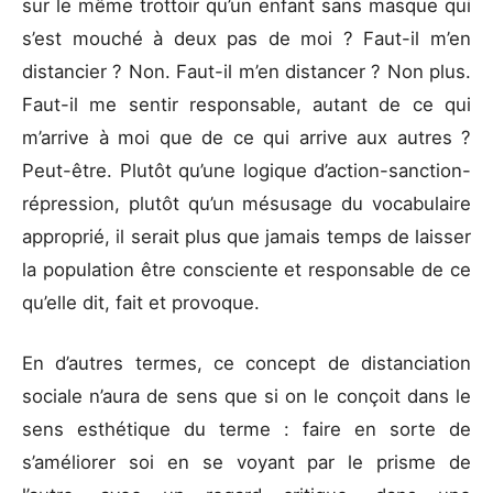
sur le même trottoir qu’un enfant sans masque qui
s’est mouché à deux pas de moi ? Faut-il m’en
distancier ? Non. Faut-il m’en distancer ? Non plus.
Faut-il me sentir responsable, autant de ce qui
m’arrive à moi que de ce qui arrive aux autres ?
Peut-être. Plutôt qu’une logique d’action-sanction-
répression, plutôt qu’un mésusage du vocabulaire
approprié, il serait plus que jamais temps de laisser
la population être consciente et responsable de ce
qu’elle dit, fait et provoque.
En d’autres termes, ce concept de distanciation
sociale n’aura de sens que si on le conçoit dans le
sens esthétique du terme : faire en sorte de
s’améliorer soi en se voyant par le prisme de