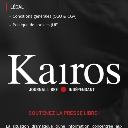
LÉGAL
– Conditions générales (CGU & CGV)
– Politique de cookies (UE)
SOUTENEZ LA PRESSE LIBRE !
La situation dramatique d’une information concentrée aux