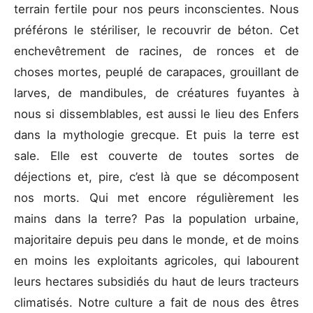
terrain fertile pour nos peurs inconscientes. Nous
préférons le stériliser, le recouvrir de béton. Cet
enchevêtrement de racines, de ronces et de
choses mortes, peuplé de carapaces, grouillant de
larves, de mandibules, de créatures fuyantes à
nous si dissemblables, est aussi le lieu des Enfers
dans la mythologie grecque. Et puis la terre est
sale. Elle est couverte de toutes sortes de
déjections et, pire, c’est là que se décomposent
nos morts. Qui met encore régulièrement les
mains dans la terre? Pas la population urbaine,
majoritaire depuis peu dans le monde, et de moins
en moins les exploitants agricoles, qui labourent
leurs hectares subsidiés du haut de leurs tracteurs
climatisés. Notre culture a fait de nous des êtres