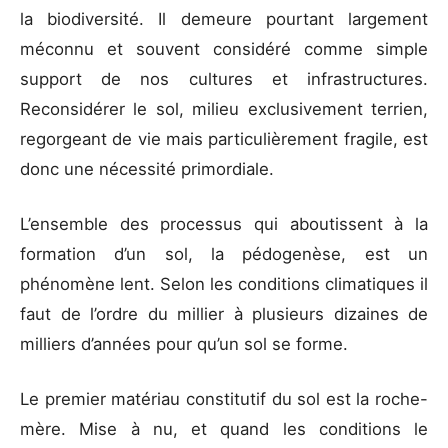
la biodiversité. Il demeure pourtant largement
méconnu et souvent considéré comme simple
support de nos cultures et infrastructures.
Reconsidérer le sol, milieu exclusivement terrien,
regorgeant de vie mais particulièrement fragile, est
donc une nécessité primordiale.
L’ensemble des processus qui aboutissent à la
formation d’un sol, la pédogenèse, est un
phénomène lent. Selon les conditions climatiques il
faut de l’ordre du millier à plusieurs dizaines de
milliers d’années pour qu’un sol se forme.
Le premier matériau constitutif du sol est la roche-
mère. Mise à nu, et quand les conditions le