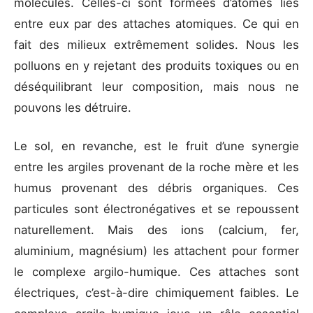
molécules. Celles-ci sont formées d’atomes liés
entre eux par des attaches atomiques. Ce qui en
fait des milieux extrêmement solides. Nous les
polluons en y rejetant des produits toxiques ou en
déséquilibrant leur composition, mais nous ne
pouvons les détruire.
Le sol, en revanche, est le fruit d’une synergie
entre les argiles provenant de la roche mère et les
humus provenant des débris organiques. Ces
particules sont électronégatives et se repoussent
naturellement. Mais des ions (calcium, fer,
aluminium, magnésium) les attachent pour former
le complexe argilo-humique. Ces attaches sont
électriques, c’est-à-dire chimiquement faibles. Le