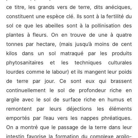
ce titre, les grands vers de terre, dits anéciques,
constituent une espèce clé. Ils sont à la fertilité du
sol ce que les abeilles sont à la pollinisation des
plantes à fleurs. On en trouve de une à quatre
tonnes par hectare, (mais jusqu’à moins de cent
kilos dans un sol matraqué par les produits
phytosanitaires et les techniques culturales
lourdes comme le labour) et ils mangent leur poids
de terre par jour. Ce sont eux qui brassent
continuellement le sol de profondeur riche en
argile avec le sol de surface riche en humus et
remontent par leurs déjections les éléments
emportés par l’eau vers les nappes phréatiques.
On a montré que le passage de la terre dans leur
intestin favorise la formation du complexe argilo-