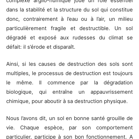
complexe argilo-humique joue un rôle essentiel
dans la stabilité et la structure du sol qui constitue
donc, contrairement à l’eau ou à l’air, un milieu
particulièrement fragile et destructible. Un sol
dégradé et exposé aux rudesses du climat se
défait: il s’érode et disparaît.
Ainsi, si les causes de destruction des sols sont
multiples, le processus de destruction est toujours
le même. Il commence par la dégradation
biologique, qui entraîne un appauvrissement
chimique, pour aboutir à sa destruction physique.
Nous l’avons dit, un sol en bonne santé grouille de
vie. Chaque espèce, par son comportement
particulier, participe à son bon fonctionnement. A