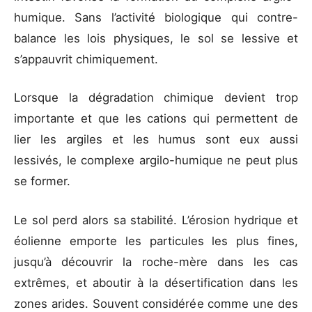
humique. Sans l’activité biologique qui contre-
balance les lois physiques, le sol se lessive et
s’appauvrit chimiquement.
Lorsque la dégradation chimique devient trop
importante et que les cations qui permettent de
lier les argiles et les humus sont eux aussi
lessivés, le complexe argilo-humique ne peut plus
se former.
Le sol perd alors sa stabilité. L’érosion hydrique et
éolienne emporte les particules les plus fines,
jusqu’à découvrir la roche-mère dans les cas
extrêmes, et aboutir à la désertification dans les
zones arides. Souvent considérée comme une des