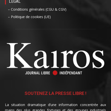
LÉGAL
– Conditions générales (CGU & CGV)
– Politique de cookies (UE)
SOUTENEZ LA PRESSE LIBRE !
La situation dramatique d’une information concentrée aux
mains des plus grandes fortunes et des groupes industriels