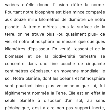
variées qu’elle donne l’illusion d’être la norme.
Pourtant notre biosphère est bien mince comparée
aux douze mille kilomètres de diamètre de notre
planète. A trente mètres sous la surface de la
terre, on ne trouve plus -ou quasiment plus- de
vie, et notre atmosphère ne mesure que quelques
kilomètres d’épaisseur. En vérité, l’essentiel de la
biomasse et de la biodiversité terrestre se
concentre dans une fine couche de cinquante
centimètres d’épaisseur en moyenne mondiale: le
sol. Notre planète, dont les océans et l’atmosphère
sont pourtant bien plus volumineux que lui, fut
légitimement nommée la Terre. Elle est en effet la
seule planète à disposer d’un sol, au sens
pédologique, c’est-à-dire non pas support inerte,