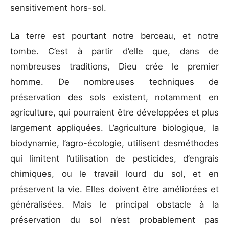
sensitivement hors-sol.
La terre est pourtant notre berceau, et notre
tombe. C’est à partir d’elle que, dans de
nombreuses traditions, Dieu crée le premier
homme. De nombreuses techniques de
préservation des sols existent, notamment en
agriculture, qui pourraient être développées et plus
largement appliquées. L’agriculture biologique, la
biodynamie, l’agro-écologie, utilisent desméthodes
qui limitent l’utilisation de pesticides, d’engrais
chimiques, ou le travail lourd du sol, et en
préservent la vie. Elles doivent être améliorées et
généralisées. Mais le principal obstacle à la
préservation du sol n’est probablement pas