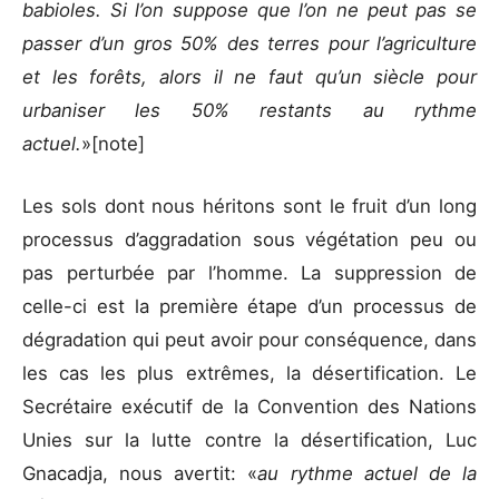
babioles. Si l’on suppose que l’on ne peut pas se
passer d’un gros 50% des terres pour l’agriculture
et les forêts, alors il ne faut qu’un siècle pour
urbaniser les 50% restants au rythme
actuel.
»[note]
Les sols dont nous héritons sont le fruit d’un long
processus d’aggradation sous végétation peu ou
pas perturbée par l’homme. La suppression de
celle-ci est la première étape d’un processus de
dégradation qui peut avoir pour conséquence, dans
les cas les plus extrêmes, la désertification. Le
Secrétaire exécutif de la Convention des Nations
Unies sur la lutte contre la désertification, Luc
Gnacadja, nous avertit: «
au rythme actuel de la