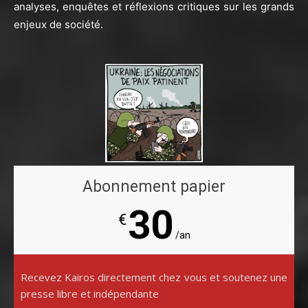
analyses, enquêtes et réflexions critiques sur les grands
enjeux de société.
Abonnement papier
30
€
/an
Recevez Kairos directement chez vous et soutenez une
presse libre et indépendante