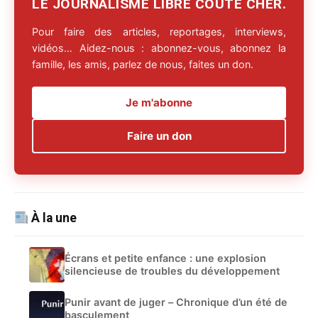
LE JOURNALISME LIBRE COÛTE CHER.
Pour faire des articles, reportages, interviews,
vidéos… Aidez-nous : abonnez-vous, abonnez la
famille, les amis, parlez de nous, faites un don.
Je m'abonne
Faire un don
À la une
Écrans et petite enfance : une explosion
silencieuse de troubles du développement
Punir avant de juger – Chronique d’un été de
basculement