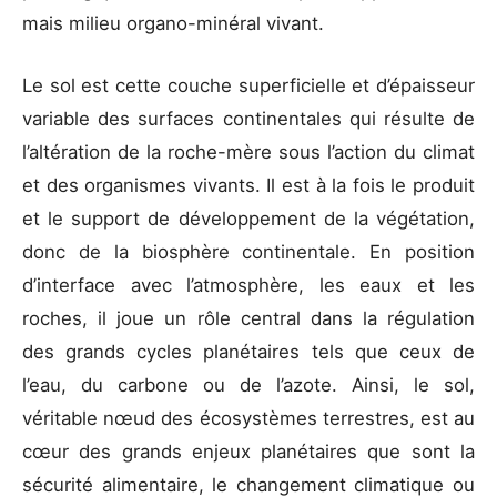
mais milieu organo-minéral vivant.
Le sol est cette couche superficielle et d’épaisseur
variable des surfaces continentales qui résulte de
l’altération de la roche-mère sous l’action du climat
et des organismes vivants. Il est à la fois le produit
et le support de développement de la végétation,
donc de la biosphère continentale. En position
d’interface avec l’atmosphère, les eaux et les
roches, il joue un rôle central dans la régulation
des grands cycles planétaires tels que ceux de
l’eau, du carbone ou de l’azote. Ainsi, le sol,
véritable nœud des écosystèmes terrestres, est au
cœur des grands enjeux planétaires que sont la
sécurité alimentaire, le changement climatique ou