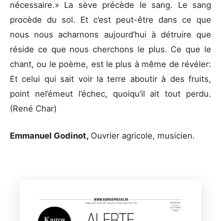
nécessaire.» La sève précède le sang. Le sang
procède du sol. Et c’est peut-être dans ce que
nous nous acharnons aujourd’hui à détruire que
réside ce que nous cherchons le plus. Ce que le
chant, ou le poème, est le plus à même de révéler:
Et celui qui sait voir la terre aboutir à des fruits,
point nel’émeut l’échec, quoiqu’il ait tout perdu.
(René Char)
Emmanuel Godinot,
Ouvrier agricole, musicien.