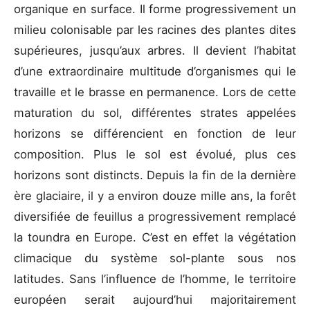
organique en surface. Il forme progressivement un
milieu colonisable par les racines des plantes dites
supérieures, jusqu’aux arbres. Il devient l’habitat
d’une extraordinaire multitude d’organismes qui le
travaille et le brasse en permanence. Lors de cette
maturation du sol, différentes strates appelées
horizons se différencient en fonction de leur
composition. Plus le sol est évolué, plus ces
horizons sont distincts. Depuis la fin de la dernière
ère glaciaire, il y a environ douze mille ans, la forêt
diversifiée de feuillus a progressivement remplacé
la toundra en Europe. C’est en effet la végétation
climacique du système sol-plante sous nos
latitudes. Sans l’influence de l’homme, le territoire
européen serait aujourd’hui majoritairement