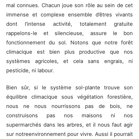
mal connues. Chacun joue son rôle au sein de cet
immense et complexe ensemble d’êtres vivants
dont l’intense activité, totalement gratuite
rappelons-le et silencieuse, assure le bon
fonctionnement du sol. Notons que notre forêt
climacique est bien plus productive que nos
systèmes agricoles, et cela sans engrais, ni
pesticide, ni labour.
Bien sûr, si le système sol-plante trouve son
équilibre climacique sous végétation forestière,
nous ne nous nourrissons pas de bois, ne
construisons pas nos maisons ni nos
supermarchés dans les arbres, et il nous faut agir
sur notreenvironnement pour vivre. Aussi il pourrait