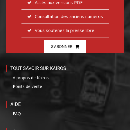
Accès aux versions PDF
Consultation des anciens numéros
Vous soutenez la presse libre
S'ABONNER
TOUT SAVOIR SUR KAIROS
– A propos de Kairos
– Points de vente
AIDE
– FAQ