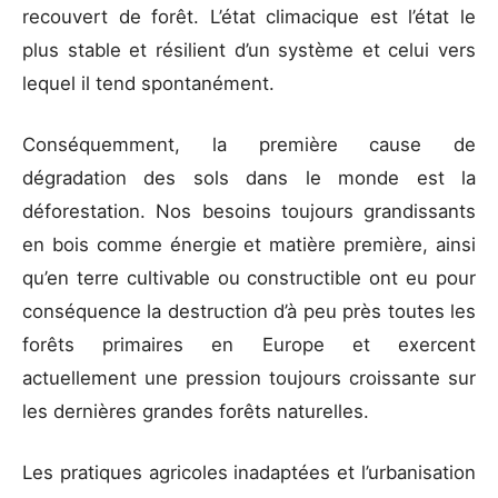
recouvert de forêt. L’état climacique est l’état le
plus stable et résilient d’un système et celui vers
lequel il tend spontanément.
Conséquemment, la première cause de
dégradation des sols dans le monde est la
déforestation. Nos besoins toujours grandissants
en bois comme énergie et matière première, ainsi
qu’en terre cultivable ou constructible ont eu pour
conséquence la destruction d’à peu près toutes les
forêts primaires en Europe et exercent
actuellement une pression toujours croissante sur
les dernières grandes forêts naturelles.
Les pratiques agricoles inadaptées et l’urbanisation