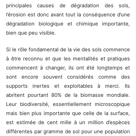
principales causes de dégradation des sols,
l’érosion est donc avant tout la conséquence d’une
dégradation biologique et chimique importante,
bien que peu visible.
Si le rôle fondamental de la vie des sols commence
à être reconnu et que les mentalités et pratiques
commencent à changer, ils ont été longtemps et
sont encore souvent considérés comme des
supports inertes et exploitables à merci. Ils
abritent pourtant 80% de la biomasse mondiale.
Leur biodiversité, essentiellement microscopique
mais bien plus importante que celle de la surface,
est estimée de cent mille à un million d’espèces
différentes par gramme de sol pour une population