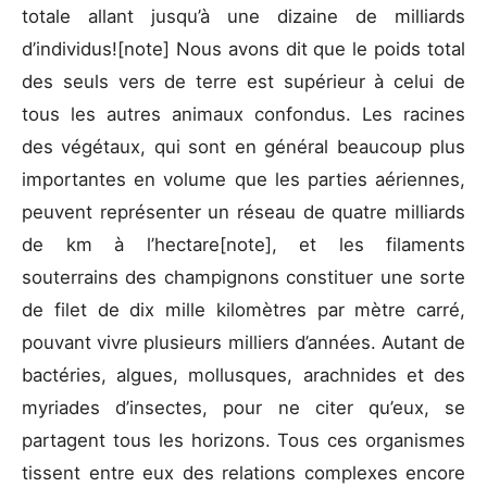
totale allant jusqu’à une dizaine de milliards
d’individus![note] Nous avons dit que le poids total
des seuls vers de terre est supérieur à celui de
tous les autres animaux confondus. Les racines
des végétaux, qui sont en général beaucoup plus
importantes en volume que les parties aériennes,
peuvent représenter un réseau de quatre milliards
de km à l’hectare[note], et les filaments
souterrains des champignons constituer une sorte
de filet de dix mille kilomètres par mètre carré,
pouvant vivre plusieurs milliers d’années. Autant de
bactéries, algues, mollusques, arachnides et des
myriades d’insectes, pour ne citer qu’eux, se
partagent tous les horizons. Tous ces organismes
tissent entre eux des relations complexes encore