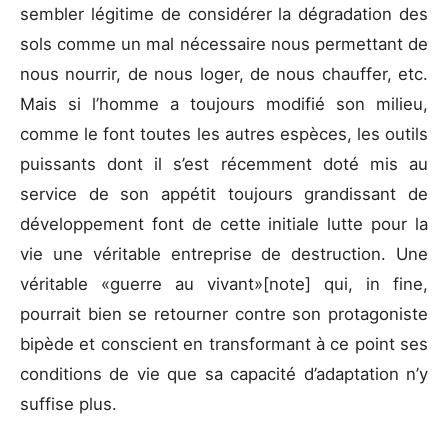
sembler légitime de considérer la dégradation des
sols comme un mal nécessaire nous permettant de
nous nourrir, de nous loger, de nous chauffer, etc.
Mais si l’homme a toujours modifié son milieu,
comme le font toutes les autres espèces, les outils
puissants dont il s’est récemment doté mis au
service de son appétit toujours grandissant de
développement font de cette initiale lutte pour la
vie une véritable entreprise de destruction. Une
véritable «guerre au vivant»[note] qui, in fine,
pourrait bien se retourner contre son protagoniste
bipède et conscient en transformant à ce point ses
conditions de vie que sa capacité d’adaptation n’y
suffise plus.