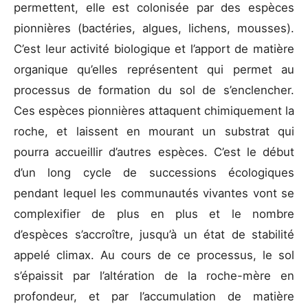
permettent, elle est colonisée par des espèces
pionnières (bactéries, algues, lichens, mousses).
C’est leur activité biologique et l’apport de matière
organique qu’elles représentent qui permet au
processus de formation du sol de s’enclencher.
Ces espèces pionnières attaquent chimiquement la
roche, et laissent en mourant un substrat qui
pourra accueillir d’autres espèces. C’est le début
d’un long cycle de successions écologiques
pendant lequel les communautés vivantes vont se
complexifier de plus en plus et le nombre
d’espèces s’accroître, jusqu’à un état de stabilité
appelé climax. Au cours de ce processus, le sol
s’épaissit par l’altération de la roche-mère en
profondeur, et par l’accumulation de matière