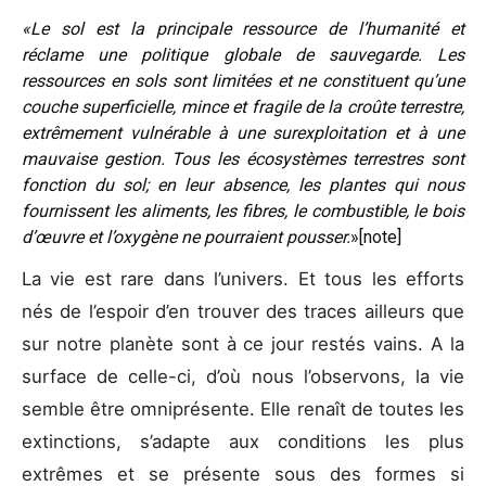
«Le sol est la principale ressource de l’humanité et
réclame une politique globale de sauvegarde. Les
ressources en sols sont limitées et ne constituent qu’une
couche superficielle, mince et fragile de la croûte terrestre,
extrêmement vulnérable à une surexploitation et à une
mauvaise gestion. Tous les écosystèmes terrestres sont
fonction du sol; en leur absence, les plantes qui nous
fournissent les aliments, les fibres, le combustible, le bois
d’œuvre et l’oxygène ne pourraient pousser.
»[note]
La vie est rare dans l’univers. Et tous les efforts
nés de l’espoir d’en trouver des traces ailleurs que
sur notre planète sont à ce jour restés vains. A la
surface de celle-ci, d’où nous l’observons, la vie
semble être omniprésente. Elle renaît de toutes les
extinctions, s’adapte aux conditions les plus
extrêmes et se présente sous des formes si