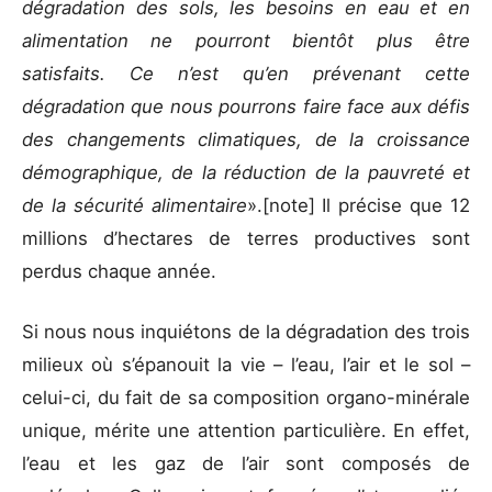
dégradation des sols, les besoins en eau et en
alimentation ne pourront bientôt plus être
satisfaits. Ce n’est qu’en prévenant cette
dégradation que nous pourrons faire face aux défis
des changements climatiques, de la croissance
démographique, de la réduction de la pauvreté et
de la sécurité alimentaire
».[note] Il précise que 12
millions d’hectares de terres productives sont
perdus chaque année.
Si nous nous inquiétons de la dégradation des trois
milieux où s’épanouit la vie – l’eau, l’air et le sol –
celui-ci, du fait de sa composition organo-minérale
unique, mérite une attention particulière. En effet,
l’eau et les gaz de l’air sont composés de