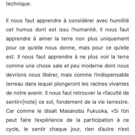
technique.
Il nous faut apprendre à considérer avec humilité
cet humus dont est issu l’humanité. Il nous faut
apprendre à aimer la terre non plus uniquement
pour ce qu’elle nous donne, mais pour ce qu’elle
est. Il nous faut apprendre à ne plus voir la terre
comme une chose sale et peu moderne dont nous
devrions nous libérer, mais comme l’indispensable
terreau dans lequel plongeront les racines vivantes
de notre avenir. Il nous faut retrouver la «faculté de
sentir»[note] ce sol, fondement de la vie terrestre.
Car comme le disait Masanobu Fukuoka, «Si l’on
peut faire l’expérience de la participation à ce
cycle, le sentir chaque jour, rien d’autre n’est