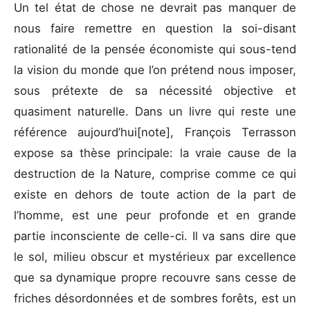
Un tel état de chose ne devrait pas manquer de
nous faire remettre en question la soi-disant
rationalité de la pensée économiste qui sous-tend
la vision du monde que l’on prétend nous imposer,
sous prétexte de sa nécessité objective et
quasiment naturelle. Dans un livre qui reste une
référence aujourd’hui[note], François Terrasson
expose sa thèse principale: la vraie cause de la
destruction de la Nature, comprise comme ce qui
existe en dehors de toute action de la part de
l’homme, est une peur profonde et en grande
partie inconsciente de celle-ci. Il va sans dire que
le sol, milieu obscur et mystérieux par excellence
que sa dynamique propre recouvre sans cesse de
friches désordonnées et de sombres forêts, est un