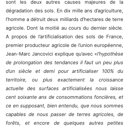
sont les deux autres causes majeures de la
dégradation des sols. En dix mille ans d’agriculture,
l’homme a détruit deux milliards d’hectares de terre
agricole. Dont la moitié au cours du dernier siècle.
A propos de l’artificialisation des sols de France,
premier producteur agricole de l’union européenne,
Jean-Marc Jancovici explique qu’avec «
l’hypothèse
de prolongation des tendances il faut un peu plus
d’un siècle et demi pour artificialiser 100% du
territoire, ou plus exactement la croissance
actuelle des surfaces artificialisées nous laisse
cent soixante ans de consommations foncières, et
ce en supposant, bien entendu, que nous sommes
capables de nous passer de terres agricoles, de
forêts, et encore de quelques autres petites