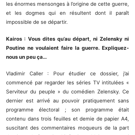
les énormes mensonges à l’origine de cette guerre,
et les dogmes qui en résultent dont il paraît
impossible de se départir.
Kairos : Vous dites qu’au départ, ni Zelensky ni
Poutine ne voulaient faire la guerre. Expliquez-
nous un peu ça…
Vladimir Caller : Pour étudier ce dossier, j’ai
commencé par regarder les séries TV intitulées «
Serviteur du peuple » du comédien Zelensky. Ce
dernier est arrivé au pouvoir pratiquement sans
programme électoral ; son programme était
contenu dans trois feuilles et demie de papier A4,
suscitant des commentaires moqueurs de la part