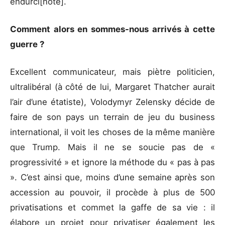
endurci[note].
Comment alors en sommes-nous arrivés à cette
guerre ?
Excellent communicateur, mais piètre politicien,
ultralibéral (à côté de lui, Margaret Thatcher aurait
l’air d’une étatiste), Volodymyr Zelensky décide de
faire de son pays un terrain de jeu du business
international, il voit les choses de la même manière
que Trump. Mais il ne se soucie pas de «
progressivité » et ignore la méthode du « pas à pas
». C’est ainsi que, moins d’une semaine après son
accession au pouvoir, il procède à plus de 500
privatisations et commet la gaffe de sa vie : il
élabore un projet pour privatiser également les