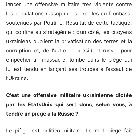
lancer une offensive militaire très violente contre
les populations russophones rebelles du Donbass,
soutenues par Poutine. Résultat de cette tactique,
qui confine au stratagème : d’un côté, les citoyens
ukrainiens oublient la privatisation des terres et la
corruption et, de l’autre, le président russe, pour
empêcher un massacre, tombe dans le piège qui
lui est tendu en lançant ses troupes à l’assaut de
l’Ukraine.
C’est une offensive militaire ukrainienne dictée
par les ÉtatsUnis qui sert donc, selon vous, à
tendre un piège à la Russie ?
Le piège est politico-militaire. Le mot piège fait