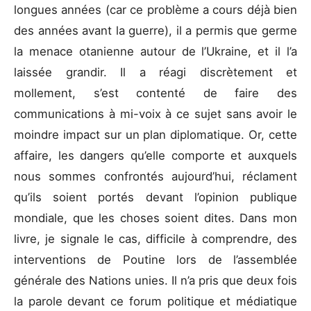
longues années (car ce problème a cours déjà bien
des années avant la guerre), il a permis que germe
la menace otanienne autour de l’Ukraine, et il l’a
laissée grandir. Il a réagi discrètement et
mollement, s’est contenté de faire des
communications à mi-voix à ce sujet sans avoir le
moindre impact sur un plan diplomatique. Or, cette
affaire, les dangers qu’elle comporte et auxquels
nous sommes confrontés aujourd’hui, réclament
qu’ils soient portés devant l’opinion publique
mondiale, que les choses soient dites. Dans mon
livre, je signale le cas, difficile à comprendre, des
interventions de Poutine lors de l’assemblée
générale des Nations unies. Il n’a pris que deux fois
la parole devant ce forum politique et médiatique