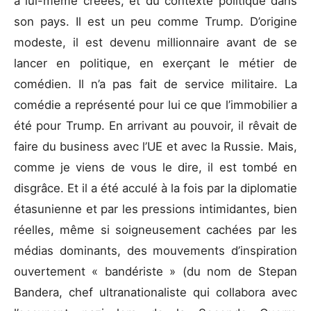
a lui-même créées, et du contexte politique dans
son pays. Il est un peu comme Trump. D’origine
modeste, il est devenu millionnaire avant de se
lancer en politique, en exerçant le métier de
comédien. Il n’a pas fait de service militaire. La
comédie a représenté pour lui ce que l’immobilier a
été pour Trump. En arrivant au pouvoir, il rêvait de
faire du business avec l’UE et avec la Russie. Mais,
comme je viens de vous le dire, il est tombé en
disgrâce. Et il a été acculé à la fois par la diplomatie
étasunienne et par les pressions intimidantes, bien
réelles, même si soigneusement cachées par les
médias dominants, des mouvements d’inspiration
ouvertement « bandériste » (du nom de Stepan
Bandera, chef ultranationaliste qui collabora avec