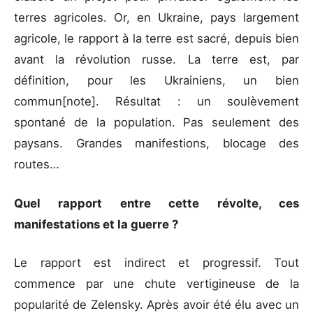
terres agricoles. Or, en Ukraine, pays largement
agricole, le rapport à la terre est sacré, depuis bien
avant la révolution russe. La terre est, par
définition, pour les Ukrainiens, un bien
commun[note]. Résultat : un soulèvement
spontané de la population. Pas seulement des
paysans. Grandes manifestions, blocage des
routes…
Quel rapport entre cette révolte, ces
manifestations et la guerre ?
Le rapport est indirect et progressif. Tout
commence par une chute vertigineuse de la
popularité de Zelensky. Après avoir été élu avec un