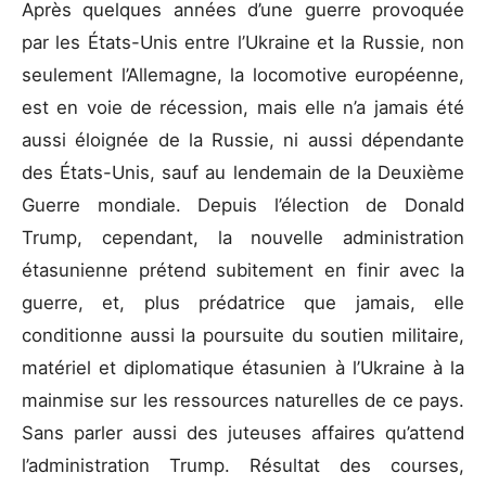
Après quelques années d’une guerre provoquée
par les États-Unis entre l’Ukraine et la Russie, non
seulement l’Allemagne, la locomotive européenne,
est en voie de récession, mais elle n’a jamais été
aussi éloignée de la Russie, ni aussi dépendante
des États-Unis, sauf au lendemain de la Deuxième
Guerre mondiale. Depuis l’élection de Donald
Trump, cependant, la nouvelle administration
étasunienne prétend subitement en finir avec la
guerre, et, plus prédatrice que jamais, elle
conditionne aussi la poursuite du soutien militaire,
matériel et diplomatique étasunien à l’Ukraine à la
mainmise sur les ressources naturelles de ce pays.
Sans parler aussi des juteuses affaires qu’attend
l’administration Trump. Résultat des courses,