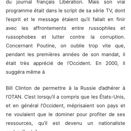
du journal français Libération. Mais son vrai
programme était dans le script de sa série TV, dont
l’esprit et le message étaient qu’il fallait en finir
avec les affrontements entre russophiles et
russophobes et lutter contre la corruption.
Concernant Poutine, on oublie trop vite que,
pendant les premières années de son mandat, il
était très apprécié de l’Occident. En 2000, il
suggéra même à
Bill Clinton de permettre à la Russie d’adhérer à
l’OTAN. C’est lorsqu’il a compris que les États-Unis,
et en général l’Occident, méprisaient son pays et
ne voulaient que le dominer pour profiter de ses
ressources, qu’il est devenu un nationaliste