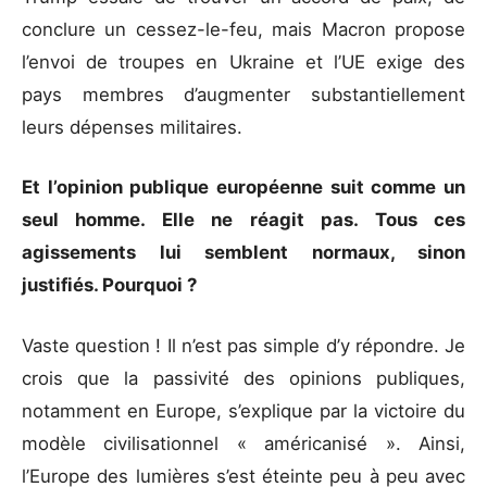
conclure un cessez-le-feu, mais Macron propose
l’envoi de troupes en Ukraine et l’UE exige des
pays membres d’augmenter substantiellement
leurs dépenses militaires.
Et l’opinion publique européenne suit comme un
seul homme. Elle ne réagit pas. Tous ces
agissements lui semblent normaux, sinon
justifiés. Pourquoi ?
Vaste question ! Il n’est pas simple d’y répondre. Je
crois que la passivité des opinions publiques,
notamment en Europe, s’explique par la victoire du
modèle civilisationnel « américanisé ». Ainsi,
l’Europe des lumières s’est éteinte peu à peu avec