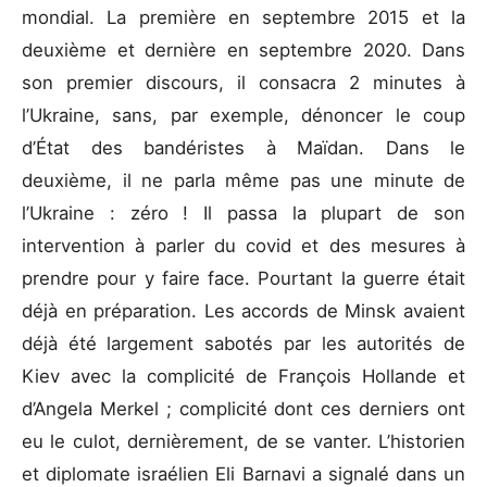
mondial. La première en septembre 2015 et la
deuxième et dernière en septembre 2020. Dans
son premier discours, il consacra 2 minutes à
l’Ukraine, sans, par exemple, dénoncer le coup
d’État des bandéristes à Maïdan. Dans le
deuxième, il ne parla même pas une minute de
l’Ukraine : zéro ! Il passa la plupart de son
intervention à parler du covid et des mesures à
prendre pour y faire face. Pourtant la guerre était
déjà en préparation. Les accords de Minsk avaient
déjà été largement sabotés par les autorités de
Kiev avec la complicité de François Hollande et
d’Angela Merkel ; complicité dont ces derniers ont
eu le culot, dernièrement, de se vanter. L’historien
et diplomate israélien Eli Barnavi a signalé dans un