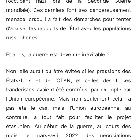
l’occupant nazi lors de la Seconde Guerre
mondiale). Ces derniers l’ont très dangereusement
menacé lorsqu’il a fait des démarches pour tenter
d’apaiser les rapports de l’État avec les populations
russophones.
Et alors, la guerre est devenue inévitable ?
Non, elle aurait pu être évitée si les pressions des
États-Unis et de l’OTAN, et celles des forces
bandéristes avaient été contrées, par exemple par
l’Union européenne. Mais non seulement cela n’a
pas été le cas, mais, l’Union européenne, au
contraire, a tout fait pour faciliter le projet
étasunien. Au début de la guerre, au cours des
mois de mars-avril 2022, des négociations