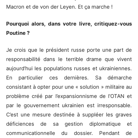
Macron et de von der Leyen. Et ça marche !
Pourquoi alors, dans votre livre, critiquez-vous
Poutine ?
Je crois que le président russe porte une part de
responsabilité dans le terrible drame que vivent
aujourd’hui les populations russes et ukrainiennes.
En particulier ces dernières. Sa démarche
consistant à opter pour une « solution » militaire au
problème créé par l’expansionnisme de l’OTAN et
par le gouvernement ukrainien est irresponsable.
C’est une mesure destinée à suppléer les graves
déficiences de sa gestion diplomatique et
communicationnelle du dossier. Pendant de