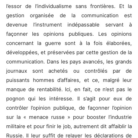
l’essor de l’individualisme sans frontières. Et la
gestion organisée de la communication est
devenue l’instrument indépassable servant à
façonner les opinions publiques. Les opinions
concernant la guerre sont à la fois élaborées,
développées, et préservées par cette gestion de la
communication. Dans les pays avancés, les grands
journaux sont achetés ou contrôlés par de
puissants hommes d’affaires, et ce, malgré leur
manque de rentabilité. Ici, en fait, ce n’est pas le
pognon qui les intéresse. Il s’agit pour eux de
contrôler l’opinion publique, de façonner l’opinion
sur la « menace russe » pour booster l’industrie
militaire et pour finir le job, autrement dit affaiblir la
Russie. Il leur suffit de relayer les déclarations de