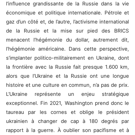
l’influence grandissante de la Russie dans la vie
économique et politique internationale. Pétrole et
gaz d’un côté et, de l’autre, l’activisme international
de la Russie et la mise sur pied des BRICS
menacent l’hégémonie du dollar, autrement dit,
l’hégémonie américaine. Dans cette perspective,
s’implanter politico-militairement en Ukraine, dont
la frontière avec la Russie fait presque 1.600 km,
alors que l’Ukraine et la Russie ont une longue
histoire et une culture en commun, n’a pas de prix.
L’Ukraine représente un enjeu stratégique
exceptionnel. Fin 2021, Washington prend donc le
taureau par les cornes et oblige le président
ukrainien à changer de cap à 180 degrés par
rapport à la guerre. À oublier son pacifisme et à