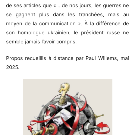
de ses articles que « …de nos jours, les guerres ne
se gagnent plus dans les tranchées, mais au
moyen de la communication ». À la différence de
son homologue ukrainien, le président russe ne
semble jamais l’avoir compris.
Propos recueillis à distance par Paul Willems, mai
2025.