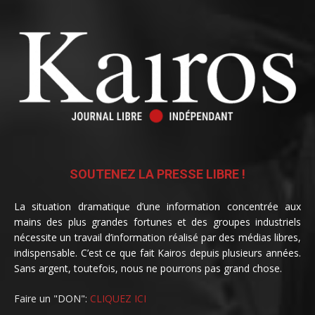
SOUTENEZ LA PRESSE LIBRE !
La situation dramatique d’une information concentrée aux
mains des plus grandes fortunes et des groupes industriels
nécessite un travail d’information réalisé par des médias libres,
indispensable. C’est ce que fait Kairos depuis plusieurs années.
Sans argent, toutefois, nous ne pourrons pas grand chose.
Faire un "DON":
CLIQUEZ ICI