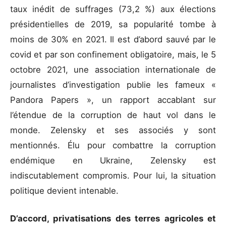
taux inédit de suffrages (73,2 %) aux élections
présidentielles de 2019, sa popularité tombe à
moins de 30% en 2021. Il est d’abord sauvé par le
covid et par son confinement obligatoire, mais, le 5
octobre 2021, une association internationale de
journalistes d’investigation publie les fameux «
Pandora Papers », un rapport accablant sur
l’étendue de la corruption de haut vol dans le
monde. Zelensky et ses associés y sont
mentionnés. Élu pour combattre la corruption
endémique en Ukraine, Zelensky est
indiscutablement compromis. Pour lui, la situation
politique devient intenable.
D’accord, privatisations des terres agricoles et