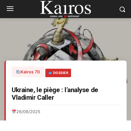
Kairos 70
DOSSIER
Ukraine, le piège : l’analyse de
Vladimir Caller
26/06/2025