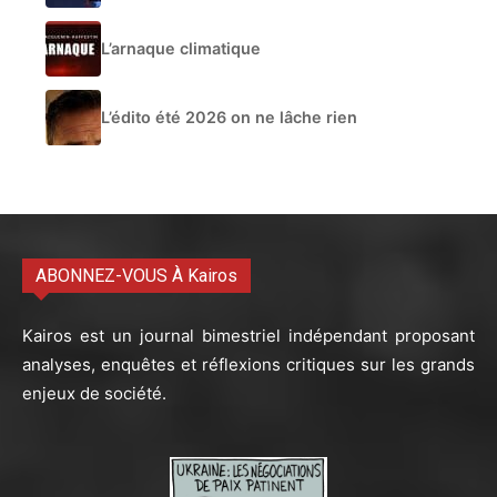
L’arnaque climatique
L’édito été 2026 on ne lâche rien
ABONNEZ-VOUS À Kairos
Kairos est un journal bimestriel indépendant proposant
analyses, enquêtes et réflexions critiques sur les grands
enjeux de société.