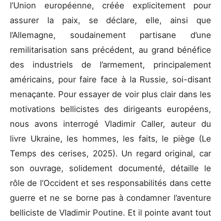
l’Union européenne, créée explicitement pour
assurer la paix, se déclare, elle, ainsi que
l’Allemagne, soudainement partisane d’une
remilitarisation sans précédent, au grand bénéfice
des industriels de l’armement, principalement
américains, pour faire face à la Russie, soi-disant
menaçante. Pour essayer de voir plus clair dans les
motivations bellicistes des dirigeants européens,
nous avons interrogé Vladimir Caller, auteur du
livre Ukraine, les hommes, les faits, le piège (Le
Temps des cerises, 2025). Un regard original, car
son ouvrage, solidement documenté, détaille le
rôle de l’Occident et ses responsabilités dans cette
guerre et ne se borne pas à condamner l’aventure
belliciste de Vladimir Poutine. Et il pointe avant tout