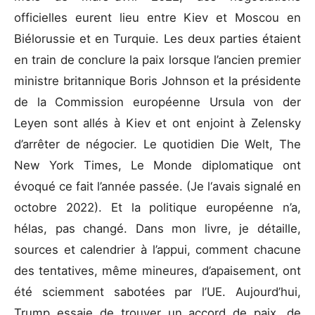
officielles eurent lieu entre Kiev et Moscou en
Biélorussie et en Turquie. Les deux parties étaient
en train de conclure la paix lorsque l’ancien premier
ministre britannique Boris Johnson et la présidente
de la Commission européenne Ursula von der
Leyen sont allés à Kiev et ont enjoint à Zelensky
d’arrêter de négocier. Le quotidien Die Welt, The
New York Times, Le Monde diplomatique ont
évoqué ce fait l’année passée. (Je l‘avais signalé en
octobre 2022). Et la politique européenne n’a,
hélas, pas changé. Dans mon livre, je détaille,
sources et calendrier à l’appui, comment chacune
des tentatives, même mineures, d’apaisement, ont
été sciemment sabotées par l’UE. Aujourd’hui,
Trump essaie de trouver un accord de paix, de