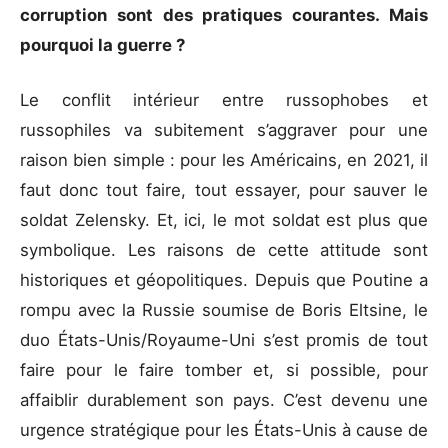
corruption sont des pratiques courantes. Mais
pourquoi la guerre ?
Le conflit intérieur entre russophobes et
russophiles va subitement s’aggraver pour une
raison bien simple : pour les Américains, en 2021, il
faut donc tout faire, tout essayer, pour sauver le
soldat Zelensky. Et, ici, le mot soldat est plus que
symbolique. Les raisons de cette attitude sont
historiques et géopolitiques. Depuis que Poutine a
rompu avec la Russie soumise de Boris Eltsine, le
duo États-Unis/Royaume-Uni s’est promis de tout
faire pour le faire tomber et, si possible, pour
affaiblir durablement son pays. C’est devenu une
urgence stratégique pour les États-Unis à cause de