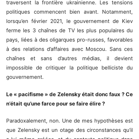
traversent la frontière ukrainienne. Les tensions
politiques commencent bien avant. Notamment,
lorsqu’en février 2021, le gouvernement de Kiev
ferme les 3 chaînes de TV les plus populaires du
pays, liées à des oligarques pro-russes, favorables
à des relations d’affaires avec Moscou. Sans ces
chaînes et sans d’autres médias, il devient
impossible de critiquer la politique belliciste du
gouvernement.
Le « pacifisme » de Zelensky était donc faux ? Ce
n’était qu’une farce pour se faire élire ?
Paradoxalement, non. Une de mes hypothèses est
que Zelensky est un otage des circonstances qu’il