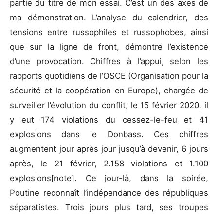
partie du titre de mon essai. C’est un des axes de
ma démonstration. L’analyse du calendrier, des
tensions entre russophiles et russophobes, ainsi
que sur la ligne de front, démontre l’existence
d’une provocation. Chiffres à l’appui, selon les
rapports quotidiens de l’OSCE (Organisation pour la
sécurité et la coopération en Europe), chargée de
surveiller l’évolution du conflit, le 15 février 2020, il
y eut 174 violations du cessez-le-feu et 41
explosions dans le Donbass. Ces chiffres
augmentent jour après jour jusqu’à devenir, 6 jours
après, le 21 février, 2.158 violations et 1.100
explosions[note]. Ce jour-là, dans la soirée,
Poutine reconnaît l’indépendance des républiques
séparatistes. Trois jours plus tard, ses troupes