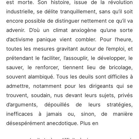
est morte. Son histoire, issue de la révolution
industrielle, se délite tranquillement, sans qu’il soit
encore possible de distinguer nettement ce qu’il va
advenir. D’où un climat anxiogène qu’une sorte
d’activisme panique vient combler. Pour l’heure,
toutes les mesures gravitant autour de l’emploi, et
prétendant le faciliter, l’assouplir, le développer, le
sauver, le renforcer, tiennent lieu de bricolage,
souvent alambiqué. Tous les deuils sont difficiles à
admettre, notamment pour les dirigeants qui se
trouvent, soudain, nus devant leurs sujets, privés
d’arguments, dépouillés de leurs stratégies,
inefficaces à jamais ou, sinon, de manière
désespérément anecdotique. Plus en