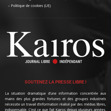
– Politique de cookies (UE)
SOUTENEZ LA PRESSE LIBRE !
La situation dramatique d’une information concentrée aux
mains des plus grandes fortunes et des groupes industriels
nécessite un travail d’information réalisé par des médias libres,
indispensable. C’est ce que fait Kairos depuis plusieurs années.