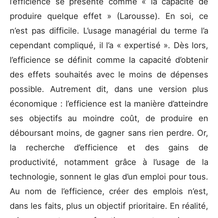
l’efficience se présente comme « la capacité de
produire quelque effet » (Larousse). En soi, ce
n’est pas difficile. L’usage managérial du terme l’a
cependant compliqué, il l’a « expertisé ». Dès lors,
l’efficience se définit comme la capacité d’obtenir
des effets souhaités avec le moins de dépenses
possible. Autrement dit, dans une version plus
économique : l’efficience est la manière d’atteindre
ses objectifs au moindre coût, de produire en
déboursant moins, de gagner sans rien perdre. Or,
la recherche d’efficience et des gains de
productivité, notamment grâce à l’usage de la
technologie, sonnent le glas d’un emploi pour tous.
Au nom de l’efficience, créer des emplois n’est,
dans les faits, plus un objectif prioritaire. En réalité,