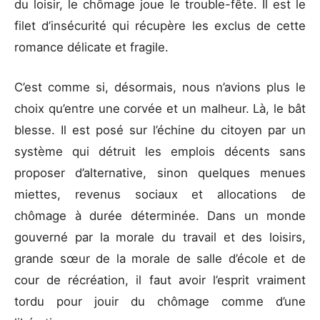
du loisir, le chômage joue le trouble-fête. Il est le
filet d’insécurité qui récupère les exclus de cette
romance délicate et fragile.
C’est comme si, désormais, nous n’avions plus le
choix qu’entre une corvée et un malheur. Là, le bât
blesse. Il est posé sur l’échine du citoyen par un
système qui détruit les emplois décents sans
proposer d’alternative, sinon quelques menues
miettes, revenus sociaux et allocations de
chômage à durée déterminée. Dans un monde
gouverné par la morale du travail et des loisirs,
grande sœur de la morale de salle d’école et de
cour de récréation, il faut avoir l’esprit vraiment
tordu pour jouir du chômage comme d’une