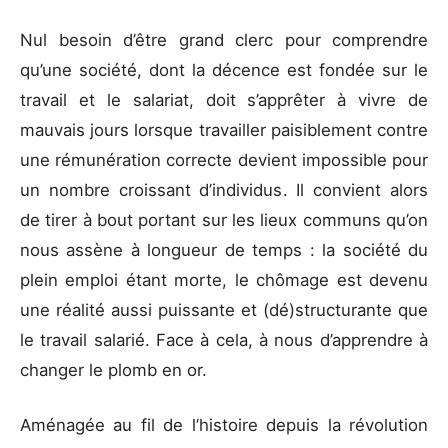
Nul besoin d’être grand clerc pour comprendre
qu’une société, dont la décence est fondée sur le
travail et le salariat, doit s’apprêter à vivre de
mauvais jours lorsque travailler paisiblement contre
une rémunération correcte devient impossible pour
un nombre croissant d’individus. Il convient alors
de tirer à bout portant sur les lieux communs qu’on
nous assène à longueur de temps : la société du
plein emploi étant morte, le chômage est devenu
une réalité aussi puissante et (dé)structurante que
le travail salarié. Face à cela, à nous d’apprendre à
changer le plomb en or.
Aménagée au fil de l’histoire depuis la révolution