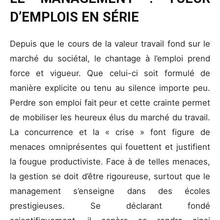
D’EMPLOIS EN SÉRIE
Depuis que le cours de la valeur travail fond sur le
marché du sociétal, le chantage à l’emploi prend
force et vigueur. Que celui-ci soit formulé de
manière explicite ou tenu au silence importe peu.
Perdre son emploi fait peur et cette crainte permet
de mobiliser les heureux élus du marché du travail.
La concurrence et la « crise » font figure de
menaces omniprésentes qui fouettent et justifient
la fougue productiviste. Face à de telles menaces,
la gestion se doit d’être rigoureuse, surtout que le
management s’enseigne dans des écoles
prestigieuses. Se déclarant fondé