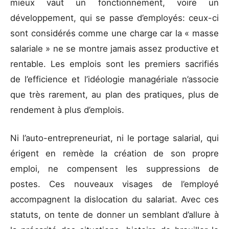
mieux vaut un fonctionnement, voire un
développement, qui se passe d’employés: ceux-ci
sont considérés comme une charge car la « masse
salariale » ne se montre jamais assez productive et
rentable. Les emplois sont les premiers sacrifiés
de l’efficience et l’idéologie managériale n’associe
que très rarement, au plan des pratiques, plus de
rendement à plus d’emplois.
Ni l’auto-entrepreneuriat, ni le portage salarial, qui
érigent en remède la création de son propre
emploi, ne compensent les suppressions de
postes. Ces nouveaux visages de l’employé
accompagnent la dislocation du salariat. Avec ces
statuts, on tente de donner un semblant d’allure à