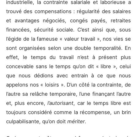
industrielle, la contrainte salariale et laborieuse a
trouvé des compensations : régularité des salaires
et avantages négociés, congés payés, retraites
financées, sécurité sociale. C’est ainsi que, sous
l’égide de la fameuse « valeur travail », nos vies se
sont organisées selon une double temporalité. En
effet, le temps du travail n’est à présent plus
concevable sans le temps qu’on dit « libre », celui
que nous dédions avec entrain à ce que nous
appelons nos « loisirs ». D’un côté la contrainte, de
l’autre sa relâche temporaire, l’une finançant l’autre
et, plus encore,
l’autorisant
, car le temps libre est
toujours considéré comme la récompense, un brin
culpabilisante, qu’on doit
mériter
.