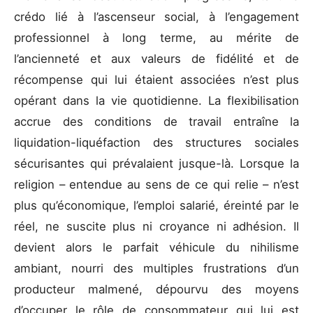
crédo lié à l’ascenseur social, à l’engagement
professionnel à long terme, au mérite de
l’ancienneté et aux valeurs de fidélité et de
récompense qui lui étaient associées n’est plus
opérant dans la vie quotidienne. La flexibilisation
accrue des conditions de travail entraîne la
liquidation-liquéfaction des structures sociales
sécurisantes qui prévalaient jusque-là. Lorsque la
religion – entendue au sens de ce qui relie – n’est
plus qu’économique, l’emploi salarié, éreinté par le
réel, ne suscite plus ni croyance ni adhésion. Il
devient alors le parfait véhicule du nihilisme
ambiant, nourri des multiples frustrations d’un
producteur malmené, dépourvu des moyens
d’occuper le rôle de consommateur qui lui est