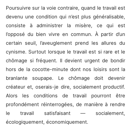
Poursuivre sur la voie contraire, quand le travail est
devenu une condition qui n’est plus généralisable,
consiste à administrer la misère, ce qui est
l’opposé du bien vivre en commun. À partir d’un
certain seuil, l’aveuglement prend les allures du
cynisme. Surtout lorsque le travail est si rare et le
chômage si fréquent. Il devient urgent de bondir
hors de la cocotte-minute dont nos loisirs sont la
branlante soupape. Le chômage doit devenir
créateur et, oserais-je dire, socialement productif.
Alors les conditions de travail pourront être
profondément réinterrogées, de manière à rendre
le travail satisfaisant — socialement,
écologiquement, économiquement.