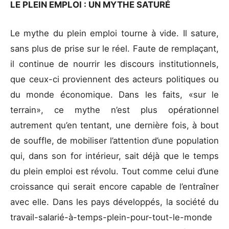
LE PLEIN EMPLOI : UN MYTHE SATURÉ
Le mythe du plein emploi tourne à vide. Il sature,
sans plus de prise sur le réel. Faute de remplaçant,
il continue de nourrir les discours institutionnels,
que ceux-ci proviennent des acteurs politiques ou
du monde économique. Dans les faits, «sur le
terrain», ce mythe n’est plus opérationnel
autrement qu’en tentant, une dernière fois, à bout
de souffle, de mobiliser l’attention d’une population
qui, dans son for intérieur, sait déjà que le temps
du plein emploi est révolu. Tout comme celui d’une
croissance qui serait encore capable de l’entraîner
avec elle. Dans les pays développés, la société du
travail-salarié-à-temps-plein-pour-tout-le-monde