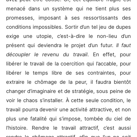
menacé dans un système qui ne tient plus ses
promesses, imposant à ses ressortissants des
conditions impossibles. Sortir d’un tel jeu de dupes
exige une utopie, c’est-à-dire le non-lieu d’un
présent qui deviendra le projet d’un futur.
Il faut
découpler le revenu du travail
. En effet, pour
libérer le travail de la coercition qui l’accable, pour
libérer le temps libre de ses contraintes, pour
extraire le chômage de la peur, il faudra bientôt
changer d’imaginaire et de stratégie, sous peine de
voir le chaos s’installer. À cette seule condition, le
travail pourra devenir une activité attractive, et non
plus une fatalité qui s’impose, tombée du ciel de
l’histoire. Rendre le travail attractif, c’est aussi
rendre le chômage attractif, afin que l’un ne soit