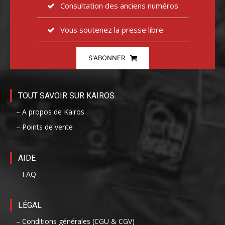
Consultation des anciens numéros
Vous soutenez la presse libre
S'ABONNER
TOUT SAVOIR SUR KAIROS
– A propos de Kairos
– Points de vente
AIDE
– FAQ
LÉGAL
– Conditions générales (CGU & CGV)