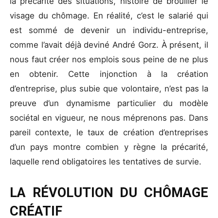
la précarité des situations, histoire de brouiller le
visage du chômage. En réalité, c’est le salarié qui
est sommé de devenir un individu-entreprise,
comme l’avait déjà deviné André Gorz. À présent, il
nous faut créer nos emplois sous peine de ne plus
en obtenir. Cette injonction à la création
d’entreprise, plus subie que volontaire, n’est pas la
preuve d’un dynamisme particulier du modèle
sociétal en vigueur, ne nous méprenons pas. Dans
pareil contexte, le taux de création d’entreprises
d’un pays montre combien y règne la précarité,
laquelle rend obligatoires les tentatives de survie.
LA RÉVOLUTION DU CHÔMAGE
CRÉATIF