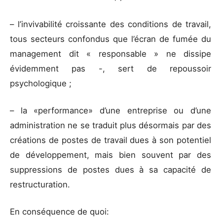
– l’invivabilité croissante des conditions de travail,
tous secteurs confondus que l’écran de fumée du
management dit « responsable » ne dissipe
évidemment pas -, sert de repoussoir
psychologique ;
– la «performance» d’une entreprise ou d’une
administration ne se traduit plus désormais par des
créations de postes de travail dues à son potentiel
de développement, mais bien souvent par des
suppressions de postes dues à sa capacité de
restructuration.
En conséquence de quoi: