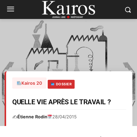
Kairos 20
DOSSIER
QUELLE VIE APRÈS LE TRAVAIL ?
✍️
Étienne Rodin
28/04/2015