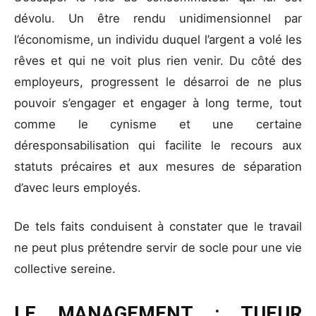
dévolu. Un être rendu unidimensionnel par
l’économisme, un individu duquel l’argent a volé les
rêves et qui ne voit plus rien venir. Du côté des
employeurs, progressent le désarroi de ne plus
pouvoir s’engager et engager à long terme, tout
comme le cynisme et une certaine
déresponsabilisation qui facilite le recours aux
statuts précaires et aux mesures de séparation
d’avec leurs employés.
De tels faits conduisent à constater que le travail
ne peut plus prétendre servir de socle pour une vie
collective sereine.
LE MANAGEMENT : TUEUR