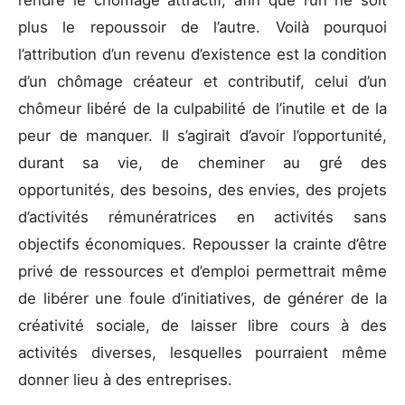
plus le repoussoir de l’autre. Voilà pourquoi
l’attribution d’un revenu d’existence est la condition
d’un chômage créateur et contributif, celui d’un
chômeur libéré de la culpabilité de l’inutile et de la
peur de manquer. Il s’agirait d’avoir l’opportunité,
durant sa vie, de cheminer au gré des
opportunités, des besoins, des envies, des projets
d’activités rémunératrices en activités sans
objectifs économiques. Repousser la crainte d’être
privé de ressources et d’emploi permettrait même
de libérer une foule d’initiatives, de générer de la
créativité sociale, de laisser libre cours à des
activités diverses, lesquelles pourraient même
donner lieu à des entreprises.