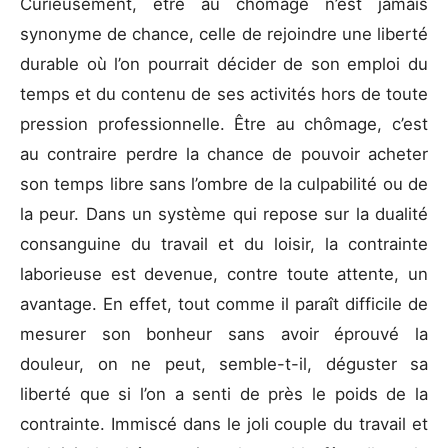
Curieusement, être au chômage n’est jamais
synonyme de chance, celle de rejoindre une liberté
durable où l’on pourrait décider de son emploi du
temps et du contenu de ses activités hors de toute
pression professionnelle. Être au chômage, c’est
au contraire perdre la chance de pouvoir acheter
son temps libre sans l’ombre de la culpabilité ou de
la peur. Dans un système qui repose sur la dualité
consanguine du travail et du loisir, la contrainte
laborieuse est devenue, contre toute attente, un
avantage. En effet, tout comme il paraît difficile de
mesurer son bonheur sans avoir éprouvé la
douleur, on ne peut, semble-t-il, déguster sa
liberté que si l’on a senti de près le poids de la
contrainte. Immiscé dans le joli couple du travail et