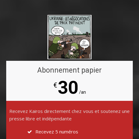
Abonnement papier
30
€
/an
Recevez Kairos directement chez vous et soutenez une
presse libre et indépendante
Recevez 5 numéros