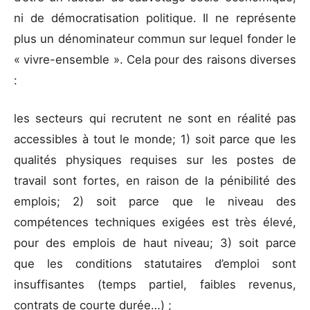
ni de démocratisation politique. Il ne représente
plus un dénominateur commun sur lequel fonder le
« vivre-ensemble ». Cela pour des raisons diverses
:
les secteurs qui recrutent ne sont en réalité pas
accessibles à tout le monde; 1) soit parce que les
qualités physiques requises sur les postes de
travail sont fortes, en raison de la pénibilité des
emplois; 2) soit parce que le niveau des
compétences techniques exigées est très élevé,
pour des emplois de haut niveau; 3) soit parce
que les conditions statutaires d’emploi sont
insuffisantes (temps partiel, faibles revenus,
contrats de courte durée…) ;