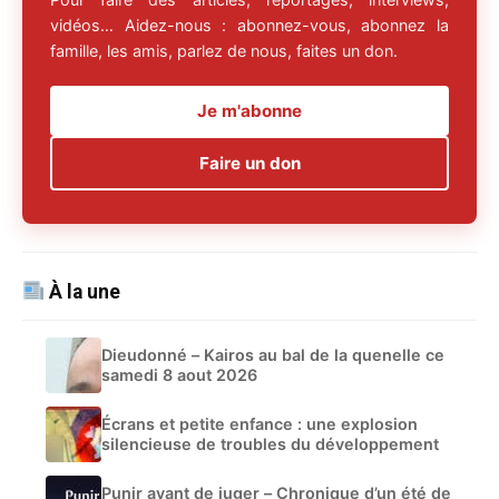
vidéos… Aidez-nous : abonnez-vous, abonnez la
famille, les amis, parlez de nous, faites un don.
Je m'abonne
Faire un don
À la une
Dieudonné – Kairos au bal de la quenelle ce
samedi 8 aout 2026
Écrans et petite enfance : une explosion
silencieuse de troubles du développement
Punir avant de juger – Chronique d’un été de