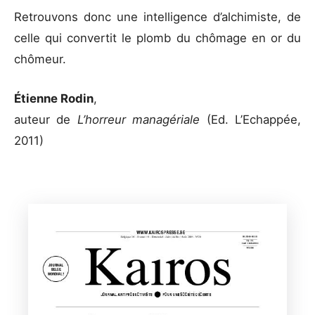
Retrouvons donc une intelligence d’alchimiste, de
celle qui convertit le plomb du chômage en or du
chômeur.
Étienne Rodin
,
auteur de
L’horreur managériale
(Ed. L’Echappée,
2011)