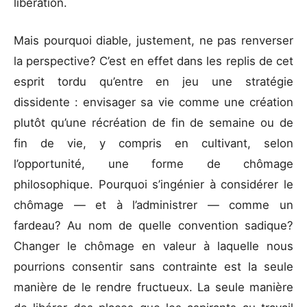
libération.
Mais pourquoi diable, justement, ne pas renverser
la perspective? C’est en effet dans les replis de cet
esprit tordu qu’entre en jeu une stratégie
dissidente : envisager sa vie comme une création
plutôt qu’une récréation de fin de semaine ou de
fin de vie, y compris en cultivant, selon
l’opportunité, une forme de chômage
philosophique. Pourquoi s’ingénier à considérer le
chômage — et à l’administrer — comme un
fardeau? Au nom de quelle convention sadique?
Changer le chômage en valeur à laquelle nous
pourrions consentir sans contrainte est la seule
manière de le rendre fructueux. La seule manière