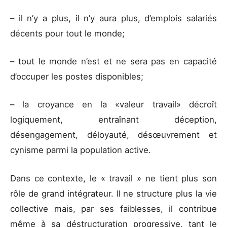
– il n’y a plus, il n’y aura plus, d’emplois salariés
décents pour tout le monde;
– tout le monde n’est et ne sera pas en capacité
d’occuper les postes disponibles;
– la croyance en la «valeur travail» décroît
logiquement, entraînant déception,
désengagement, déloyauté, désœuvrement et
cynisme parmi la population active.
Dans ce contexte, le « travail » ne tient plus son
rôle de grand intégrateur. Il ne structure plus la vie
collective mais, par ses faiblesses, il contribue
même à sa déstructuration progressive, tant le