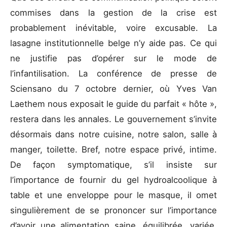
commises dans la gestion de la crise est
probablement inévitable, voire excusable. La
lasagne institutionnelle belge n’y aide pas. Ce qui
ne justifie pas d’opérer sur le mode de
l’infantilisation. La conférence de presse de
Sciensano du 7 octobre dernier, où Yves Van
Laethem nous exposait le guide du parfait « hôte »,
restera dans les annales. Le gouvernement s’invite
désormais dans notre cuisine, notre salon, salle à
manger, toilette. Bref, notre espace privé, intime.
De façon symptomatique, s’il insiste sur
l’importance de fournir du gel hydroalcoolique à
table et une enveloppe pour le masque, il omet
singulièrement de se prononcer sur l’importance
d’avoir une alimentation saine, équilibrée, variée,