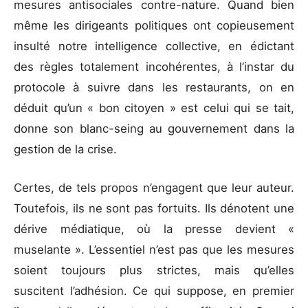
mesures antisociales contre-nature. Quand bien
même les dirigeants politiques ont copieusement
insulté notre intelligence collective, en édictant
des règles totalement incohérentes, à l’instar du
protocole à suivre dans les restaurants, on en
déduit qu’un « bon citoyen » est celui qui se tait,
donne son blanc-seing au gouvernement dans la
gestion de la crise.
Certes, de tels propos n’engagent que leur auteur.
Toutefois, ils ne sont pas fortuits. Ils dénotent une
dérive médiatique, où la presse devient «
muselante ». L’essentiel n’est pas que les mesures
soient toujours plus strictes, mais qu’elles
suscitent l’adhésion. Ce qui suppose, en premier