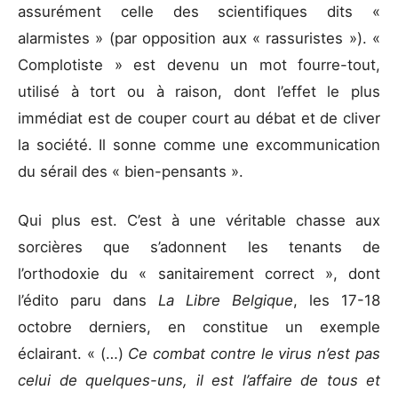
assurément celle des scientifiques dits «
alarmistes » (par opposition aux « rassuristes »). «
Complotiste » est devenu un mot fourre-tout,
utilisé à tort ou à raison, dont l’effet le plus
immédiat est de couper court au débat et de cliver
la société. Il sonne comme une excommunication
du sérail des « bien-pensants ».
Qui plus est. C’est à une véritable chasse aux
sorcières que s’adonnent les tenants de
l’orthodoxie du « sanitairement correct », dont
l’édito paru dans
La Libre Belgique
, les 17-18
octobre derniers, en constitue un exemple
éclairant. « (…)
Ce combat contre le virus n’est pas
celui de quelques-uns, il est l’affaire de tous et