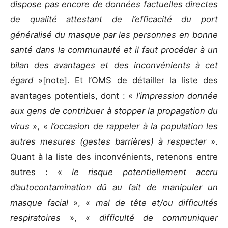
dispose pas encore de données factuelles directes
de qualité attestant de l’efficacité du port
généralisé du masque par les personnes en bonne
santé dans la communauté et il faut procéder à un
bilan des avantages et des inconvénients à cet
égard
»[note]. Et l’OMS de détailler la liste des
avantages potentiels, dont : «
l’impression donnée
aux gens de contribuer à stopper la propagation du
virus
», «
l’occasion de rappeler à la population les
autres mesures (gestes barrières) à respecter
».
Quant à la liste des inconvénients, retenons entre
autres : «
le risque potentiellement accru
d’autocontamination dû au fait de manipuler un
masque facial
», «
mal de tête et/ou difficultés
respiratoires
», «
difficulté de communiquer