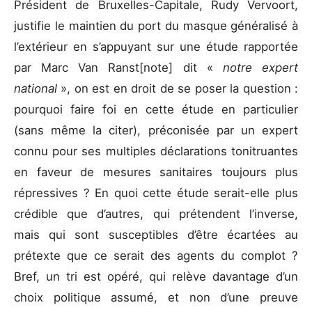
Président de Bruxelles-Capitale, Rudy Vervoort,
justifie le maintien du port du masque généralisé à
l’extérieur en s’appuyant sur une étude rapportée
par Marc Van Ranst[note] dit «
notre expert
national
», on est en droit de se poser la question :
pourquoi faire foi en cette étude en particulier
(sans même la citer), préconisée par un expert
connu pour ses multiples déclarations tonitruantes
en faveur de mesures sanitaires toujours plus
répressives ? En quoi cette étude serait-elle plus
crédible que d’autres, qui prétendent l’inverse,
mais qui sont susceptibles d’être écartées au
prétexte que ce serait des agents du complot ?
Bref, un tri est opéré, qui relève davantage d’un
choix politique assumé, et non d’une preuve