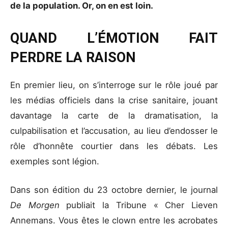
de la population. Or, on en est loin.
QUAND L’ÉMOTION FAIT
PERDRE LA RAISON
En premier lieu, on s’interroge sur le rôle joué par
les médias officiels dans la crise sanitaire, jouant
davantage la carte de la dramatisation, la
culpabilisation et l’accusation, au lieu d’endosser le
rôle d’honnête courtier dans les débats. Les
exemples sont légion.
Dans son édition du 23 octobre dernier, le journal
De Morgen
publiait la Tribune « Cher Lieven
Annemans. Vous êtes le clown entre les acrobates