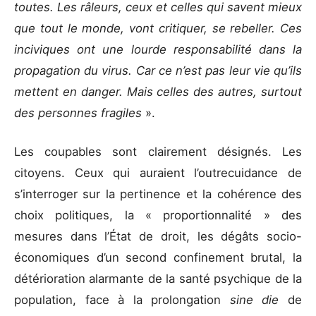
toutes. Les râleurs, ceux et celles qui savent mieux
que tout le monde, vont critiquer, se rebeller. Ces
inciviques ont une lourde responsabilité dans la
propagation du virus. Car ce n’est pas leur vie qu’ils
mettent en danger. Mais celles des autres, surtout
des personnes fragiles
».
Les coupables sont clairement désignés. Les
citoyens. Ceux qui auraient l’outrecuidance de
s’interroger sur la pertinence et la cohérence des
choix politiques, la « proportionnalité » des
mesures dans l’État de droit, les dégâts socio-
économiques d’un second confinement brutal, la
détérioration alarmante de la santé psychique de la
population, face à la prolongation
sine die
de