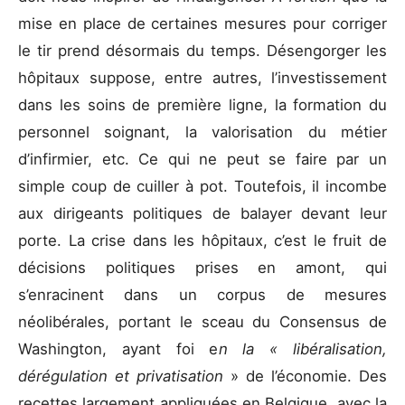
mise en place de certaines mesures pour corriger
le tir prend désormais du temps. Désengorger les
hôpitaux suppose, entre autres, l’investissement
dans les soins de première ligne, la formation du
personnel soignant, la valorisation du métier
d’infirmier, etc. Ce qui ne peut se faire par un
simple coup de cuiller à pot. Toutefois, il incombe
aux dirigeants politiques de balayer devant leur
porte. La crise dans les hôpitaux, c’est le fruit de
décisions politiques prises en amont, qui
s’enracinent dans un corpus de mesures
néolibérales, portant le sceau du Consensus de
Washington, ayant foi e
n la « libéralisation,
dérégulation et privatisation
» de l’économie. Des
recettes largement appliquées en Belgique, avec la