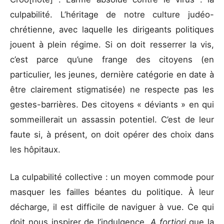
culpabilité. L’héritage de notre culture judéo-
chrétienne, avec laquelle les dirigeants politiques
jouent à plein régime. Si on doit resserrer la vis,
c’est parce qu’une frange des citoyens (en
particulier, les jeunes, dernière catégorie en date à
être clairement stigmatisée) ne respecte pas les
gestes-barrières. Des citoyens « déviants » en qui
sommeillerait un assassin potentiel. C’est de leur
faute si, à présent, on doit opérer des choix dans
les hôpitaux.
La culpabilité collective : un moyen commode pour
masquer les failles béantes du politique. À leur
décharge, il est difficile de naviguer à vue. Ce qui
doit nous inspirer de l’indulgence.
A fortiori
que la