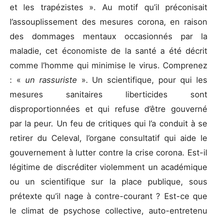
et les trapézistes ». Au motif qu’il préconisait
l’assouplissement des mesures corona, en raison
des dommages mentaux occasionnés par la
maladie, cet économiste de la santé a été décrit
comme l’homme qui minimise le virus. Comprenez
: «
un rassuriste
». Un scientifique, pour qui les
mesures sanitaires liberticides sont
disproportionnées et qui refuse d’être gouverné
par la peur. Un feu de critiques qui l’a conduit à se
retirer du Celeval, l’organe consultatif qui aide le
gouvernement à lutter contre la crise corona. Est-il
légitime de discréditer violemment un académique
ou un scientifique sur la place publique, sous
prétexte qu’il nage à contre-courant ? Est-ce que
le climat de psychose collective, auto-entretenu