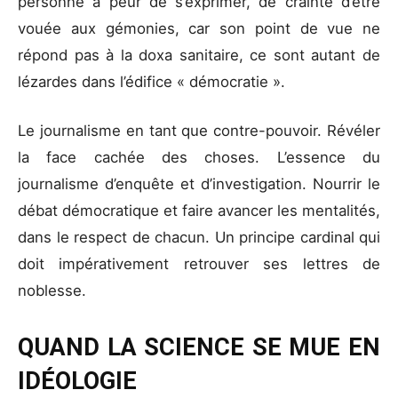
personne a peur de s’exprimer, de crainte d’être
vouée aux gémonies, car son point de vue ne
répond pas à la doxa sanitaire, ce sont autant de
lézardes dans l’édifice « démocratie ».
Le journalisme en tant que contre-pouvoir. Révéler
la face cachée des choses. L’essence du
journalisme d’enquête et d’investigation. Nourrir le
débat démocratique et faire avancer les mentalités,
dans le respect de chacun. Un principe cardinal qui
doit impérativement retrouver ses lettres de
noblesse.
QUAND LA SCIENCE SE MUE EN
IDÉOLOGIE