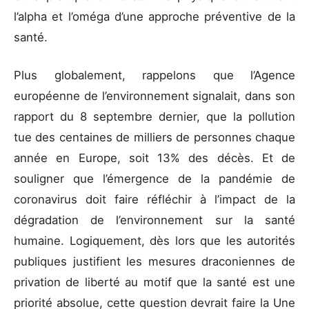
l’alpha et l’oméga d’une approche préventive de la
santé.
Plus globalement, rappelons que l’Agence
européenne de l’environnement signalait, dans son
rapport du 8 septembre dernier, que la pollution
tue des centaines de milliers de personnes chaque
année en Europe, soit 13% des décès. Et de
souligner que l’émergence de la pandémie de
coronavirus doit faire réfléchir à l’impact de la
dégradation de l’environnement sur la santé
humaine. Logiquement, dès lors que les autorités
publiques justifient les mesures draconiennes de
privation de liberté au motif que la santé est une
priorité absolue, cette question devrait faire la Une