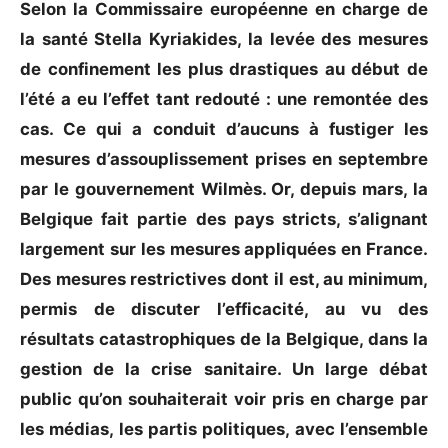
Selon la Commissaire européenne en charge de
la santé Stella Kyriakides, la levée des mesures
de confinement les plus drastiques au début de
l’été a eu l’effet tant redouté : une remontée des
cas. Ce qui a conduit d’aucuns à fustiger les
mesures d’assouplissement prises en septembre
par le gouvernement Wilmès. Or, depuis mars, la
Belgique fait partie des pays stricts, s’alignant
largement sur les mesures appliquées en France.
Des mesures restrictives dont il est, au minimum,
permis de discuter l’efficacité, au vu des
résultats catastrophiques de la Belgique, dans la
gestion de la crise sanitaire. Un large débat
public qu’on souhaiterait voir pris en charge par
les médias, les partis politiques, avec l’ensemble