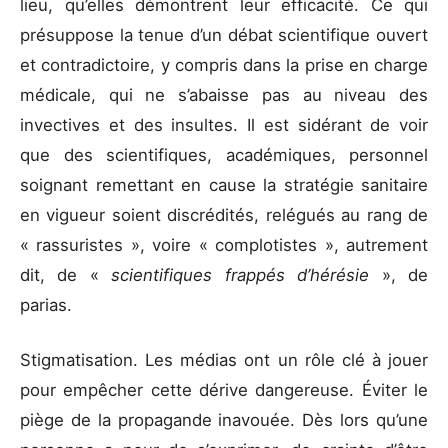
lieu, qu’elles démontrent leur efficacité. Ce qui
présuppose la tenue d’un débat scientifique ouvert
et contradictoire, y compris dans la prise en charge
médicale, qui ne s’abaisse pas au niveau des
invectives et des insultes. Il est sidérant de voir
que des scientifiques, académiques, personnel
soignant remettant en cause la stratégie sanitaire
en vigueur soient discrédités, relégués au rang de
« rassuristes », voire « complotistes », autrement
dit, de «
scientifiques frappés d’hérésie
», de
parias.
Stigmatisation. Les médias ont un rôle clé à jouer
pour empêcher cette dérive dangereuse. Éviter le
piège de la propagande inavouée. Dès lors qu’une