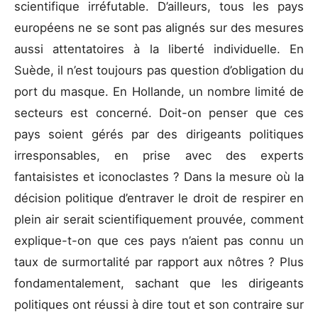
scientifique irréfutable. D’ailleurs, tous les pays
européens ne se sont pas alignés sur des mesures
aussi attentatoires à la liberté individuelle. En
Suède, il n’est toujours pas question d’obligation du
port du masque. En Hollande, un nombre limité de
secteurs est concerné. Doit-on penser que ces
pays soient gérés par des dirigeants politiques
irresponsables, en prise avec des experts
fantaisistes et iconoclastes ? Dans la mesure où la
décision politique d’entraver le droit de respirer en
plein air serait scientifiquement prouvée, comment
explique-t-on que ces pays n’aient pas connu un
taux de surmortalité par rapport aux nôtres ? Plus
fondamentalement, sachant que les dirigeants
politiques ont réussi à dire tout et son contraire sur