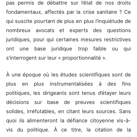
pas permis de débattre sur l’état de nos droits
fondamentaux, affectés par la crise sanitaire ? Ce
qui suscite pourtant de plus en plus l’inquiétude de
nombreux avocats et experts des questions
juridiques, pour qui certaines mesures restrictives
ont une base juridique trop faible ou qui
s’interrogent sur leur « proportionnalité ».
À une époque où les études scientifiques sont de
plus en plus instrumentalisées à des fins
politiques, les dirigeants sont tenus d’étayer leurs
décisions sur base de preuves scientifiques
solides, irréfutables, en citant leurs sources. Sans
quoi ils alimenteront la défiance citoyenne vis-à-
vis du politique. À ce titre, la citation de la