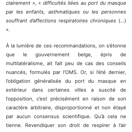
clairement
», «
difficultés liées au port du masque
par les enfants, asthmatiques ou les personnes
souffrant d’affections respiratoires chroniques
(…)
».
À la lumière de ces recommandations, on s’étonne
que le gouvernement belge, épris de
multilatéralisme, ait fait peu de cas des conseils
nuancés, formulés par l’OMS. Or, si l’été dernier,
l’obligation généralisée du port du masque en
extérieur dans certaines villes a suscité de
l’opposition, c’est précisément en raison de son
caractère arbitraire, disproportionné et non étayé
par aucun consensus scientifique. Qu’à cela ne
tienne. Revendiquer son droit de respirer à l’air