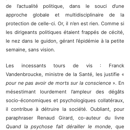
de l’actualité politique, dans le souci d’une
approche globale et multidisciplinaire de la
protection de celle-ci. Or, il n’en est rien. Comme si
les dirigeants politiques étaient frappés de cécité,
le nez dans le guidon, gérant l’épidémie à la petite
semaine, sans vision.
Les incessants tours de vis : Franck
Vandenbroucke, ministre de la Santé, les justifie «
pour ne pas avoir de morts sur la conscience
». En
mésestimant lourdement l’ampleur des dégâts
socio-économiques et psychologiques collatéraux,
il contribue à détruire la société. Oubliant, pour
paraphraser Renaud Girard, co-auteur du livre
Quand la psychose fait dérailler le monde
, que