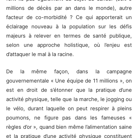
millions de décès par an dans le monde), autre
facteur de co-morbidité ? Ce qui apporterait un
éclairage nouveau à la population sur les défis
majeurs à relever en termes de santé publique,
selon une approche holistique, où l’enjeu est
d’attaquer le mal à la racine.
De la même façon, dans la campagne
gouvernementale « Une équipe de 11 millions », on
est en droit de s’étonner que la pratique d’une
activité physique, telle que la marche, le jogging ou
le vélo, durant laquelle on peut respirer à pleins
poumons, ne figure pas dans les fameuses «
règles d’or », quand bien même l’alimentation saine
et la pratique d’une activité physique constituent