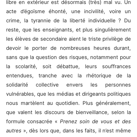
libre en extérieur est désormais (très) mal vu. Un
acte d’égoïsme éhonté, une incivilité, voire un
crime, la tyrannie de la liberté individuelle ? Du
reste, que les enseignants, et plus singulièrement
les élèves de secondaire aient le triste privilège de
devoir le porter de nombreuses heures durant,
sans que la question des risques, notamment pour
la scolarité, soit débattue, leurs souffrances
entendues, tranche avec la rhétorique de la
solidarité collective envers les personnes
vulnérables, que les médias et dirigeants politiques
nous martèlent au quotidien. Plus généralement,
que valent les discours de bienveillance, selon la
formule consacrée «
Prenez soin de vous et des
autres
», dès lors que, dans les faits, il n’est même