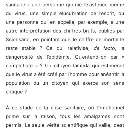
sanitaire » une personne qui nie l’existence même
du virus, une simple élucubration de l’esprit, ou
une personne qui en appelle, par exemple, à une
autre interprétation des chiffres bruts, publiés par
Sciensano, en pointant que le chiffre de mortalité
reste stable ? Ce qui relativise,
de facto
, la
dangerosité de l’épidémie. Qu’entend-on par «
complotiste » ? Un citoyen lambda qui estimerait
que le virus a été créé par l’homme pour anéantir la
population ou un citoyen qui exerce son sens
critique ?
À ce stade de la crise sanitaire, où l’émotionnel
prime sur la raison, tous les amalgames sont
permis. La seule vérité scientifique qui vaille, c’est