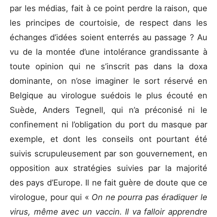
par les médias, fait à ce point perdre la raison, que
les principes de courtoisie, de respect dans les
échanges d’idées soient enterrés au passage ? Au
vu de la montée d’une intolérance grandissante à
toute opinion qui ne s’inscrit pas dans la doxa
dominante, on n’ose imaginer le sort réservé en
Belgique au virologue suédois le plus écouté en
Suède, Anders Tegnell, qui n’a préconisé ni le
confinement ni l’obligation du port du masque par
exemple, et dont les conseils ont pourtant été
suivis scrupuleusement par son gouvernement, en
opposition aux stratégies suivies par la majorité
des pays d’Europe. Il ne fait guère de doute que ce
virologue, pour qui «
On ne pourra pas éradiquer le
virus, même avec un vaccin. Il va falloir apprendre