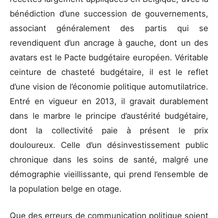
bénédiction d’une succession de gouvernements,
associant généralement des partis qui se
revendiquent d’un ancrage à gauche, dont un des
avatars est le Pacte budgétaire européen. Véritable
ceinture de chasteté budgétaire, il est le reflet
d’une vision de l’économie politique automutilatrice.
Entré en vigueur en 2013, il gravait durablement
dans le marbre le principe d’austérité budgétaire,
dont la collectivité paie à présent le prix
douloureux. Celle d’un désinvestissement public
chronique dans les soins de santé, malgré une
démographie vieillissante, qui prend l’ensemble de
la population belge en otage.
Que des erreurs de communication politique soient