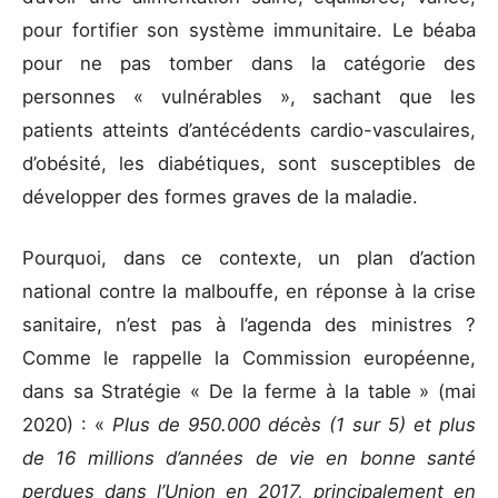
pour fortifier son système immunitaire. Le béaba
pour ne pas tomber dans la catégorie des
personnes « vulnérables », sachant que les
patients atteints d’antécédents cardio-vasculaires,
d’obésité, les diabétiques, sont susceptibles de
développer des formes graves de la maladie.
Pourquoi, dans ce contexte, un plan d’action
national contre la malbouffe, en réponse à la crise
sanitaire, n’est pas à l’agenda des ministres ?
Comme le rappelle la Commission européenne,
dans sa Stratégie « De la ferme à la table » (mai
2020) : «
Plus de 950.000 décès (1 sur 5) et plus
de 16 millions d’années de vie en bonne santé
perdues dans l’Union en 2017, principalement en