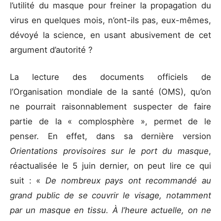
l’utilité du masque pour freiner la propagation du
virus en quelques mois, n’ont-ils pas, eux-mêmes,
dévoyé la science, en usant abusivement de cet
argument d’autorité ?
La lecture des documents officiels de
l’Organisation mondiale de la santé (OMS), qu’on
ne pourrait raisonnablement suspecter de faire
partie de la « complosphère », permet de le
penser. En effet, dans sa dernière version
Orientations provisoires sur le port du masque
,
réactualisée le 5 juin dernier, on peut lire ce qui
suit : «
De nombreux pays ont recommandé au
grand public de se couvrir le visage, notamment
par un masque en tissu. À l’heure actuelle, on ne