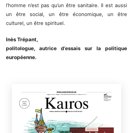
l’homme n’est pas qu’un être sanitaire. Il est aussi
un être social, un être économique, un être
culturel, un être spirituel.
Inès Trépant,
politologue, autrice d’essais sur la politique
européenne.