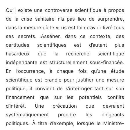
Qu’il existe une controverse scientifique à propos
de la crise sanitaire n’a pas lieu de surprendre,
dans la mesure où le virus est loin d’avoir livré tous
ses secrets. Asséner, dans ce contexte, des
certitudes scientifiques est d’autant plus
hasardeux que la recherche scientifique
indépendante est structurellement sous-financée.
En l’occurrence, à chaque fois qu’une étude
scientifique est brandie pour justifier une mesure
politique, il convient de s’interroger tant sur son
financement que sur les potentiels conflits
d’intérêt. Une précaution que devraient
systématiquement prendre les dirigeants
politiques. À titre d’exemple, lorsque le Ministre-