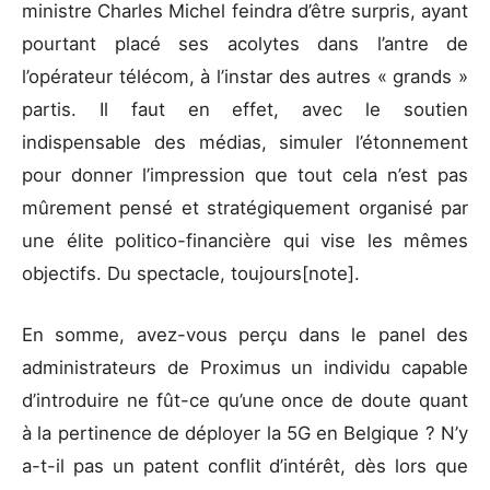
ministre Charles Michel feindra d’être surpris, ayant
pourtant placé ses acolytes dans l’antre de
l’opérateur télécom, à l’instar des autres « grands »
partis. Il faut en effet, avec le soutien
indispensable des médias, simuler l’étonnement
pour donner l’impression que tout cela n’est pas
mûrement pensé et stratégiquement organisé par
une élite politico-financière qui vise les mêmes
objectifs. Du spectacle, toujours[note].
En somme, avez-vous perçu dans le panel des
administrateurs de Proximus un individu capable
d’introduire ne fût-ce qu’une once de doute quant
à la pertinence de déployer la 5G en Belgique ? N’y
a-t-il pas un patent conflit d’intérêt, dès lors que