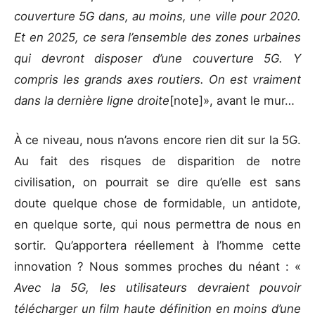
couverture 5G dans, au moins, une ville pour 2020.
Et en 2025, ce sera l’ensemble des zones urbaines
qui devront disposer d’une couverture 5G. Y
compris les grands axes routiers. On est vraiment
dans la dernière ligne droite
[note]», avant le mur…
À ce niveau, nous n’avons encore rien dit sur la 5G.
Au fait des risques de disparition de notre
civilisation, on pourrait se dire qu’elle est sans
doute quelque chose de formidable, un antidote,
en quelque sorte, qui nous permettra de nous en
sortir. Qu’apportera réellement à l’homme cette
innovation ? Nous sommes proches du néant : «
Avec la 5G, les utilisateurs devraient pouvoir
télécharger un film haute définition en moins d’une