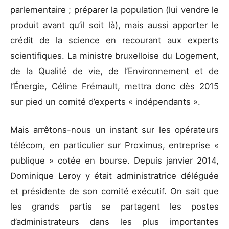
parlementaire ; préparer la population (lui vendre le
produit avant qu’il soit là), mais aussi apporter le
crédit de la science en recourant aux experts
scientifiques. La ministre bruxelloise du Logement,
de la Qualité de vie, de l’Environnement et de
l’Énergie, Céline Frémault, mettra donc dès 2015
sur pied un comité d’experts « indépendants ».
Mais arrêtons-nous un instant sur les opérateurs
télécom, en particulier sur Proximus, entreprise «
publique » cotée en bourse. Depuis janvier 2014,
Dominique Leroy y était administratrice déléguée
et présidente de son comité exécutif. On sait que
les grands partis se partagent les postes
d’administrateurs dans les plus importantes