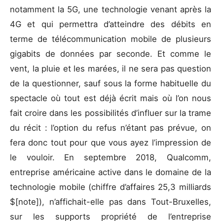
notamment la 5G, une technologie venant après la
4G et qui permettra d’atteindre des débits en
terme de télécommunication mobile de plusieurs
gigabits de données par seconde. Et comme le
vent, la pluie et les marées, il ne sera pas question
de la questionner, sauf sous la forme habituelle du
spectacle où tout est déjà écrit mais où l’on nous
fait croire dans les possibilités d’influer sur la trame
du récit : l’option du refus n’étant pas prévue, on
fera donc tout pour que vous ayez l’impression de
le vouloir. En septembre 2018, Qualcomm,
entreprise américaine active dans le domaine de la
technologie mobile (chiffre d’affaires 25,3 milliards
$[note]), n’affichait-elle pas dans Tout-Bruxelles,
sur les supports propriété de l’entreprise