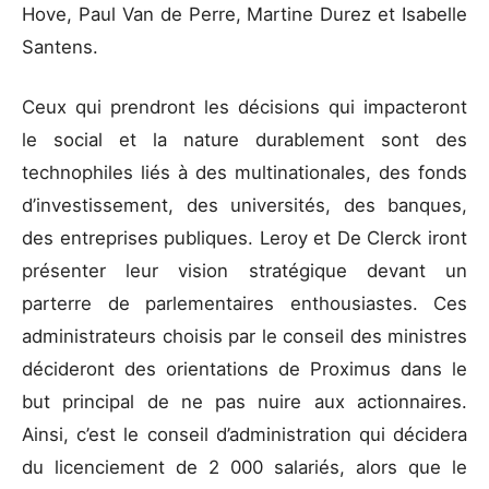
Hove, Paul Van de Perre, Martine Durez et Isabelle
Santens.
Ceux qui prendront les décisions qui impacteront
le social et la nature durablement sont des
technophiles liés à des multinationales, des fonds
d’investissement, des universités, des banques,
des entreprises publiques. Leroy et De Clerck iront
présenter leur vision stratégique devant un
parterre de parlementaires enthousiastes. Ces
administrateurs choisis par le conseil des ministres
décideront des orientations de Proximus dans le
but principal de ne pas nuire aux actionnaires.
Ainsi, c’est le conseil d’administration qui décidera
du licenciement de 2 000 salariés, alors que le