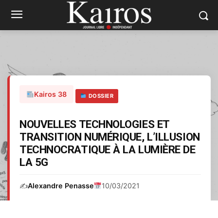
Kairos 38
DOSSIER
NOUVELLES TECHNOLOGIES ET
TRANSITION NUMÉRIQUE, L’ILLUSION
TECHNOCRATIQUE À LA LUMIÈRE DE
LA 5G
✍️
Alexandre Penasse
10/03/2021