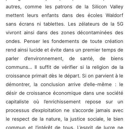
autres, comme les patrons de la Silicon Valley
mettent leurs enfants dans des écoles Waldorf
sans écrans ni tablettes. Les zélateurs de la 5G
vivront ainsi dans des zones décontaminées des
ondes. Penser les fondements de toute création
rend ainsi lucide et évite dans un premier temps de
parler d’environnement, de santé, de biens
communs… Il suffit de vérifier si la religion de la
croissance primait dès le départ. Si on parvient à le
démontrer, la conclusion arrive d’elle-même : le
désir de croissance économique dans une société
capitaliste où l’enrichissement repose sur un
processus d’exploitation ne s’accorde jamais avec
le respect de la nature, la justice sociale, le bien
commun et l’intérêt de tous. L’esprit de lucre ne