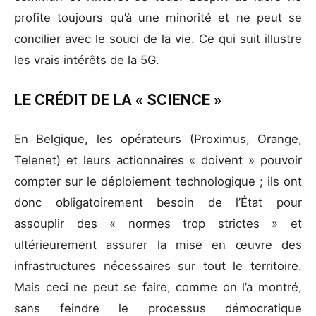
profite toujours qu’à une minorité et ne peut se
concilier avec le souci de la vie. Ce qui suit illustre
les vrais intérêts de la 5G.
LE CRÉDIT DE LA « SCIENCE »
En Belgique, les opérateurs (Proximus, Orange,
Telenet) et leurs actionnaires « doivent » pouvoir
compter sur le déploiement technologique ; ils ont
donc obligatoirement besoin de l’État pour
assouplir des « normes trop strictes » et
ultérieurement assurer la mise en œuvre des
infrastructures nécessaires sur tout le territoire.
Mais ceci ne peut se faire, comme on l’a montré,
sans feindre le processus démocratique