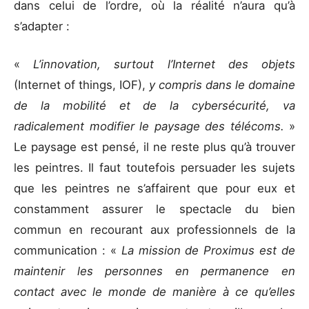
dans celui de l’ordre, où la réalité n’aura qu’à
s’adapter :
«
L’innovation, surtout l’Internet des objets
(Internet of things, IOF),
y compris dans le domaine
de la mobilité et de la cybersécurité, va
radicalement modifier le paysage des télécoms.
»
Le paysage est pensé, il ne reste plus qu’à trouver
les peintres. Il faut toutefois persuader les sujets
que les peintres ne s’affairent que pour eux et
constamment assurer le spectacle du bien
commun en recourant aux professionnels de la
communication : «
La mission de Proximus est de
maintenir les personnes en permanence en
contact avec le monde de manière à ce qu’elles