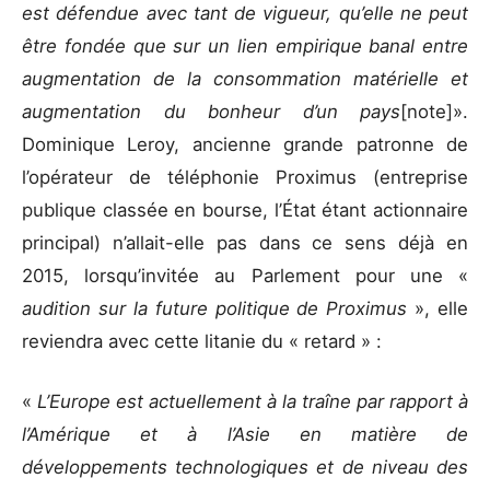
est défendue avec tant de vigueur, qu’elle ne peut
être fondée que sur un lien empirique banal entre
augmentation de la consommation matérielle et
augmentation du bonheur d’un pays
[note]».
Dominique Leroy, ancienne grande patronne de
l’opérateur de téléphonie Proximus (entreprise
publique classée en bourse, l’État étant actionnaire
principal) n’allait-elle pas dans ce sens déjà en
2015, lorsqu’invitée au Parlement pour une «
audition sur la future politique de Proximus
», elle
reviendra avec cette litanie du « retard » :
«
L’Europe est actuellement à la traîne par rapport à
l’Amérique et à l’Asie en matière de
développements technologiques et de niveau des