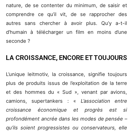
nature, de se contenter du minimum, de saisir et
comprendre ce qu’il vit, de se rapprocher des
autres sans chercher à avoir plus. Qu’y a-t-il
d’humain à télécharger un film en moins d’une
seconde ?
LA CROISSANCE, ENCORE ET TOUJOURS
L’unique leitmotiv, la croissance, signifie toujours
plus de produits issus de l’exploitation de la terre
et des hommes du « Sud », venant par avions,
camions, supertankers : «
L’association entre
croissance économique et progrès est si
profondément ancrée dans les modes de pensée –
qu’ils soient progressistes ou conservateurs, elle