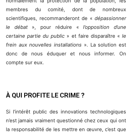
normalement la protection de la population, les
membres du comité, dont de nombreux
scientifiques, recommanderont de «
dépassionner
le débat
», pour réduire «
l’opposition d’une
certaine partie du public
» et faire disparaître «
le
frein aux nouvelles installations
». La solution est
donc de nous éduquer et nous informer. On
compte sur eux.
À QUI PROFITE LE CRIME ?
Si l’intérêt public des innovations technologiques
n’est jamais vraiment questionné chez ceux qui ont
la responsabilité de les mettre en œuvre, c’est que