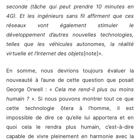
seconde (tâche qui peut prendre 10 minutes en
4G). Et les ingénieurs sans fil affirment que ces
réseaux vont également stimuler le
développement d’autres nouvelles technologies,
telles que les véhicules autonomes, la réalité
virtuelle et l’Internet des objets
[note]».
En somme, nous devrions toujours évaluer la
nouveauté à l’aune de cette question que posait
George Orwell : «
Cela me rend-il plus ou moins
humain ?
». Si nous pouvons montrer tout ce que
cette technologie ôtera à l’homme, il est
impossible de dire ce qu’elle lui apportera et en
quoi cela le rendra plus humain, c’est-à-dire
capable de vivre pleinement en harmonie avec la