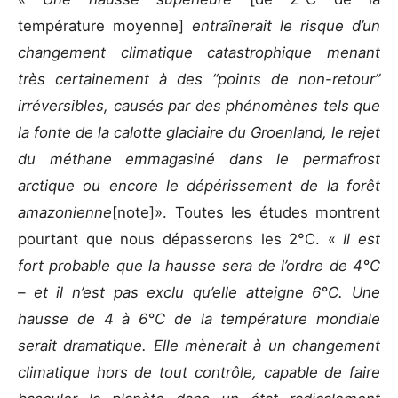
température moyenne]
entraînerait le risque d’un
changement climatique catastrophique menant
très certainement à des “points de non-retour”
irréversibles, causés par des phénomènes tels que
la fonte de la calotte glaciaire du Groenland, le rejet
du méthane emmagasiné dans le permafrost
arctique ou encore le dépérissement de la forêt
amazonienne
[note]». Toutes les études montrent
pourtant que nous dépasserons les 2°C. «
Il est
fort probable que la hausse sera de l’ordre de 4°C
– et il n’est pas exclu qu’elle atteigne 6°C. Une
hausse de 4 à 6°C de la température mondiale
serait dramatique. Elle mènerait à un changement
climatique hors de tout contrôle, capable de faire