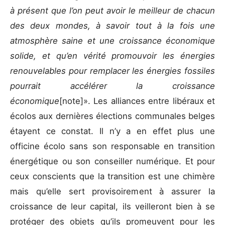
à présent que l’on peut avoir le meilleur de chacun
des deux mondes, à savoir tout à la fois une
atmosphère saine et une croissance économique
solide, et qu’en vérité promouvoir les énergies
renouvelables pour remplacer les énergies fossiles
pourrait accélérer la croissance
économique
[note]». Les alliances entre libéraux et
écolos aux dernières élections communales belges
étayent ce constat. Il n’y a en effet plus une
officine écolo sans son responsable en transition
énergétique ou son conseiller numérique. Et pour
ceux conscients que la transition est une chimère
mais qu’elle sert provisoirement à assurer la
croissance de leur capital, ils veilleront bien à se
protéger des objets qu’ils promeuvent pour les