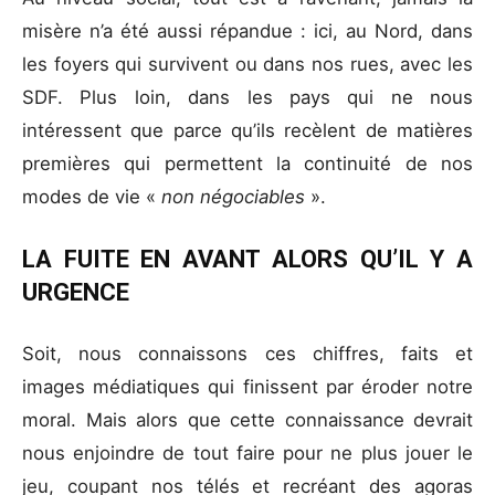
misère n’a été aussi répandue : ici, au Nord, dans
les foyers qui survivent ou dans nos rues, avec les
SDF. Plus loin, dans les pays qui ne nous
intéressent que parce qu’ils recèlent de matières
premières qui permettent la continuité de nos
modes de vie «
non négociables
».
LA FUITE EN AVANT ALORS QU’IL Y A
URGENCE
Soit, nous connaissons ces chiffres, faits et
images médiatiques qui finissent par éroder notre
moral. Mais alors que cette connaissance devrait
nous enjoindre de tout faire pour ne plus jouer le
jeu, coupant nos télés et recréant des agoras