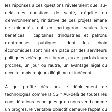
les réponses à ces questions révéleraient que, au-
delà des questions de santé, d’égalité ou
d’environnement, l’initiative de ces projets émane
de minorités qui en partageront seules les
bénéfices : capitaines d’industries et patrons
d’entreprises publiques, dont les choix
économiques sont mis en place par des serviteurs
politiques zélés qui en tireront, eux et parfois leurs
proches, un jour ou l’autre, un avantage légal ou
occulte, mais toujours illégitime et indécent.
À qui profite dès lors le déploiement de
technologies comme la 5G ? Au-delà de toutes les
considérations techniques qu’on nous vend comme
un progrès, le véritable objectif demeure l’appât du