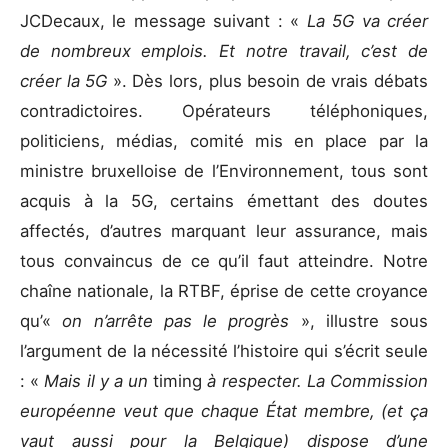
JCDecaux, le message suivant : «
La 5G va créer
de nombreux emplois. Et notre travail, c’est de
créer la 5G
». Dès lors, plus besoin de vrais débats
contradictoires. Opérateurs téléphoniques,
politiciens, médias, comité mis en place par la
ministre bruxelloise de l’Environnement, tous sont
acquis à la 5G, certains émettant des doutes
affectés, d’autres marquant leur assurance, mais
tous convaincus de ce qu’il faut atteindre. Notre
chaîne nationale, la RTBF, éprise de cette croyance
qu’«
on n’arrête pas le progrès
», illustre sous
l’argument de la nécessité l’histoire qui s’écrit seule
: «
Mais il y a un
timing
à respecter. La Commission
européenne veut que chaque État membre, (et ça
vaut aussi pour la Belgique) dispose d’une