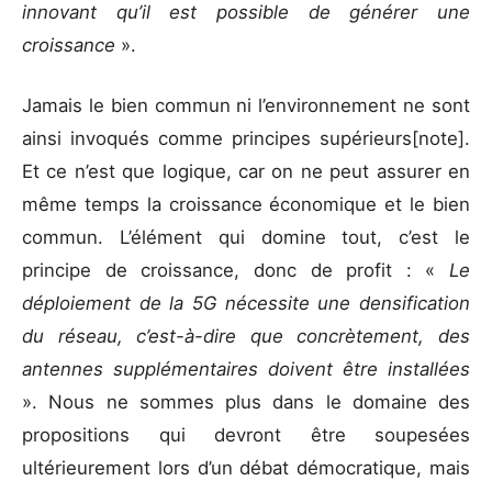
innovant qu’il est possible de générer une
croissance
».
Jamais le bien commun ni l’environnement ne sont
ainsi invoqués comme principes supérieurs[note].
Et ce n’est que logique, car on ne peut assurer en
même temps la croissance économique et le bien
commun. L’élément qui domine tout, c’est le
principe de croissance, donc de profit : «
Le
déploiement de la 5G nécessite une densification
du réseau, c’est-à-dire que concrètement, des
antennes supplémentaires doivent être installées
». Nous ne sommes plus dans le domaine des
propositions qui devront être soupesées
ultérieurement lors d’un débat démocratique, mais