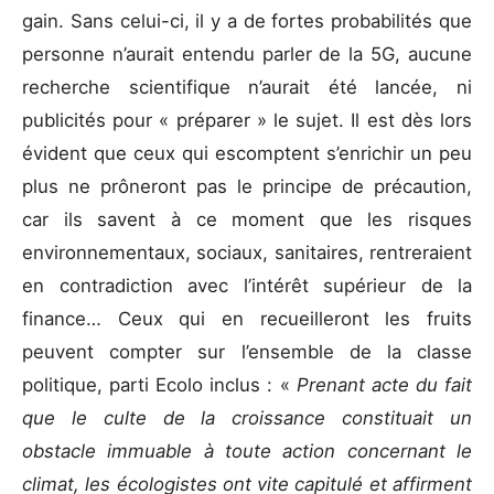
gain. Sans celui-ci, il y a de fortes probabilités que
personne n’aurait entendu parler de la 5G, aucune
recherche scientifique n’aurait été lancée, ni
publicités pour « préparer » le sujet. Il est dès lors
évident que ceux qui escomptent s’enrichir un peu
plus ne prôneront pas le principe de précaution,
car ils savent à ce moment que les risques
environnementaux, sociaux, sanitaires, rentreraient
en contradiction avec l’intérêt supérieur de la
finance… Ceux qui en recueilleront les fruits
peuvent compter sur l’ensemble de la classe
politique, parti Ecolo inclus : «
Prenant acte du fait
que le culte de la croissance constituait un
obstacle immuable à toute action concernant le
climat, les écologistes ont vite capitulé et affirment