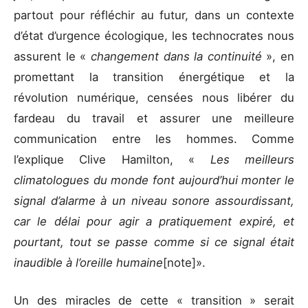
partout pour réfléchir au futur, dans un contexte
d’état d’urgence écologique, les technocrates nous
assurent le «
changement dans la continuité
», en
promettant la transition énergétique et la
révolution numérique, censées nous libérer du
fardeau du travail et assurer une meilleure
communication entre les hommes. Comme
l’explique Clive Hamilton, «
Les meilleurs
climatologues du monde font aujourd’hui monter le
signal d’alarme à un niveau sonore assourdissant,
car le délai pour agir a pratiquement expiré, et
pourtant, tout se passe comme si ce signal était
inaudible à l’oreille humaine
[note]».
Un des miracles de cette « transition » serait