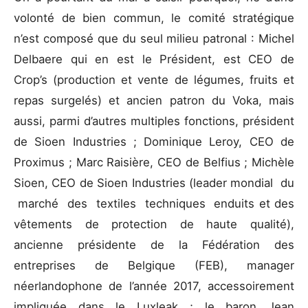
volonté de bien commun, le comité stratégique
n’est composé que du seul milieu patronal : Michel
Delbaere qui en est le Président, est CEO de
Crop’s (production et vente de légumes, fruits et
repas surgelés) et ancien patron du Voka, mais
aussi, parmi d’autres multiples fonctions, président
de Sioen Industries ; Dominique Leroy, CEO de
Proximus ; Marc Raisière, CEO de Belfius ; Michèle
Sioen, CEO de Sioen Industries (leader mondial du
marché des textiles techniques enduits et des
vêtements de protection de haute qualité),
ancienne présidente de la Fédération des
entreprises de Belgique (FEB), manager
néerlandophone de l’année 2017, accessoirement
impliquée dans le Luxleak ; le baron Jean