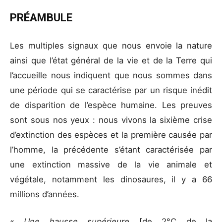
PRÉAMBULE
Les multiples signaux que nous envoie la nature
ainsi que l’état général de la vie et de la Terre qui
l’accueille nous indiquent que nous sommes dans
une période qui se caractérise par un risque inédit
de disparition de l’espèce humaine. Les preuves
sont sous nos yeux : nous vivons la sixième crise
d’extinction des espèces et la première causée par
l’homme, la précédente s’étant caractérisée par
une extinction massive de la vie animale et
végétale, notamment les dinosaures, il y a 66
millions d’années.
«
Une hausse supérieure
[de 2°C de la