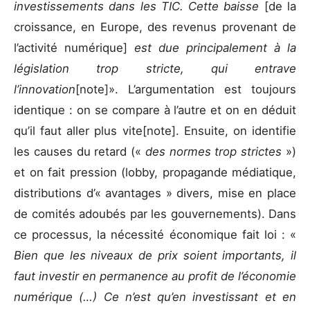
investissements dans les TIC. Cette baisse
[de la
croissance, en Europe, des revenus provenant de
l’activité numérique]
est due principalement à la
législation trop stricte, qui entrave
l’innovation
[note]». L’argumentation est toujours
identique : on se compare à l’autre et on en déduit
qu’il faut aller plus vite[note]. Ensuite, on identifie
les causes du retard («
des normes trop strictes
»)
et on fait pression (lobby, propagande médiatique,
distributions d’« avantages » divers, mise en place
de comités adoubés par les gouvernements). Dans
ce processus, la nécessité économique fait loi : «
Bien que les niveaux de prix soient importants, il
faut investir en permanence au profit de l’économie
numérique (…) Ce n’est qu’en investissant et en