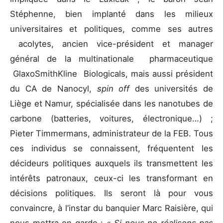
Stéphenne, bien implanté dans les milieux
universitaires et politiques, comme ses autres
acolytes, ancien vice-président et manager
général de la multinationale pharmaceutique
GlaxoSmithKline Biologicals, mais aussi président
du CA de Nanocyl,
spin off
des universités de
Liège et Namur, spécialisée dans les nanotubes de
carbone (batteries, voitures, électronique…) ;
Pieter Timmermans, administrateur de la FEB. Tous
ces individus se connaissent, fréquentent les
décideurs politiques auxquels ils transmettent les
intérêts patronaux, ceux-ci les transformant en
décisions politiques. Ils seront là pour vous
convaincre, à l’instar du banquier Marc Raisière, qui