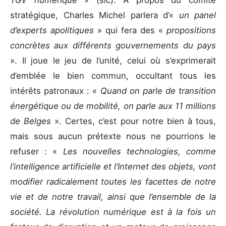
stratégique, Charles Michel parlera d’«
un panel
d’experts apolitiques
» qui fera des «
propositions
concrètes aux différents gouvernements du pays
». Il joue le jeu de l’unité, celui où s’exprimerait
d’emblée le bien commun, occultant tous les
intérêts patronaux : «
Quand on parle de transition
énergétique ou de mobilité, on parle aux 11 millions
de Belges
». Certes, c’est pour notre bien à tous,
mais sous aucun prétexte nous ne pourrions le
refuser : «
Les nouvelles technologies, comme
l’intelligence artificielle et l’Internet des objets, vont
modifier radicalement toutes les facettes de notre
vie et de notre travail, ainsi que l’ensemble de la
société. La révolution numérique est à la fois un