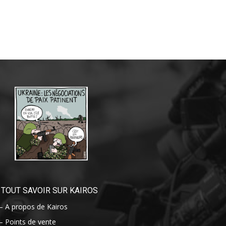
TOUT SAVOIR SUR KAIROS
– A propos de Kairos
– Points de vente