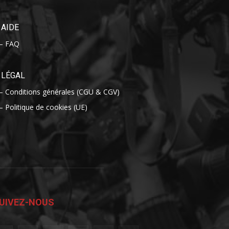
AIDE
– FAQ
LÉGAL
– Conditions générales (CGU & CGV)
– Politique de cookies (UE)
UIVEZ-NOUS