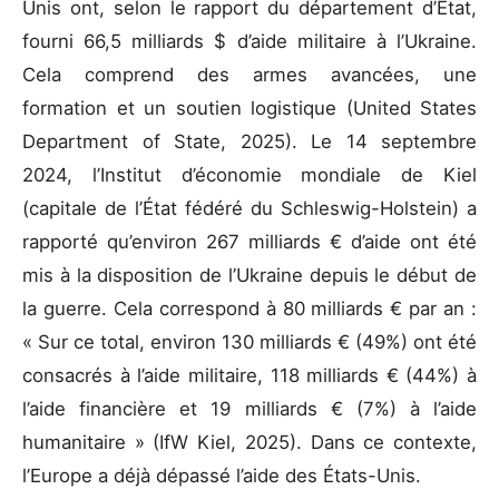
Unis ont, selon le rapport du département d’État,
fourni 66,5 milliards $ d’aide militaire à l’Ukraine.
Cela comprend des armes avancées, une
formation et un soutien logistique (United States
Department of State, 2025). Le 14 septembre
2024, l’Institut d’économie mondiale de Kiel
(capitale de l’État fédéré du Schleswig-Holstein) a
rapporté qu’environ 267 milliards € d’aide ont été
mis à la disposition de l’Ukraine depuis le début de
la guerre. Cela correspond à 80 milliards € par an :
« Sur ce total, environ 130 milliards € (49%) ont été
consacrés à l’aide militaire, 118 milliards € (44%) à
l’aide financière et 19 milliards € (7%) à l’aide
humanitaire » (IfW Kiel, 2025). Dans ce contexte,
l’Europe a déjà dépassé l’aide des États-Unis.