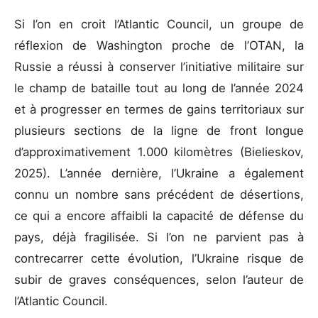
Si l’on en croit l’Atlantic Council, un groupe de
réflexion de Washington proche de l’OTAN, la
Russie a réussi à conserver l’initiative militaire sur
le champ de bataille tout au long de l’année 2024
et à progresser en termes de gains territoriaux sur
plusieurs sections de la ligne de front longue
d’approximativement 1.000 kilomètres (Bielieskov,
2025). L’année dernière, l’Ukraine a également
connu un nombre sans précédent de désertions,
ce qui a encore affaibli la capacité de défense du
pays, déjà fragilisée. Si l’on ne parvient pas à
contrecarrer cette évolution, l’Ukraine risque de
subir de graves conséquences, selon l’auteur de
l’Atlantic Council.