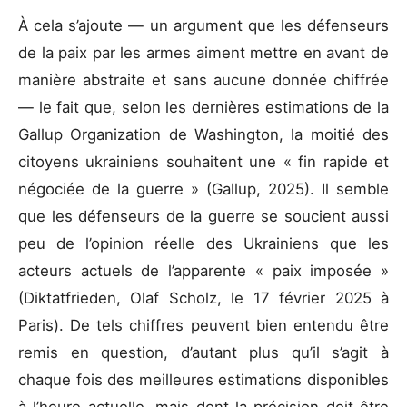
À cela s’ajoute — un argument que les défenseurs
de la paix par les armes aiment mettre en avant de
manière abstraite et sans aucune donnée chiffrée
— le fait que, selon les dernières estimations de la
Gallup Organization de Washington, la moitié des
citoyens ukrainiens souhaitent une « fin rapide et
négociée de la guerre » (Gallup, 2025). Il semble
que les défenseurs de la guerre se soucient aussi
peu de l’opinion réelle des Ukrainiens que les
acteurs actuels de l’apparente « paix imposée »
(Diktatfrieden, Olaf Scholz, le 17 février 2025 à
Paris). De tels chiffres peuvent bien entendu être
remis en question, d’autant plus qu’il s’agit à
chaque fois des meilleures estimations disponibles