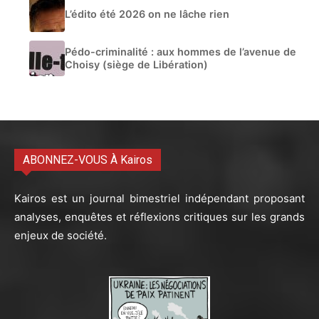
L’édito été 2026 on ne lâche rien
Pédo-criminalité : aux hommes de l’avenue de
Choisy (siège de Libération)
ABONNEZ-VOUS À Kairos
Kairos est un journal bimestriel indépendant proposant
analyses, enquêtes et réflexions critiques sur les grands
enjeux de société.