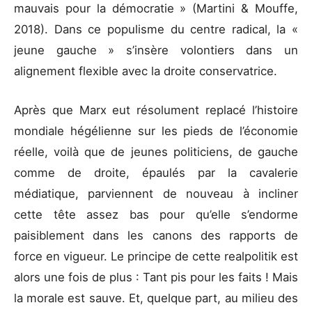
mauvais pour la démocratie » (Martini & Mouffe,
2018). Dans ce populisme du centre radical, la «
jeune gauche » s’insère volontiers dans un
alignement flexible avec la droite conservatrice.
Après que Marx eut résolument replacé l’histoire
mondiale hégélienne sur les pieds de l’économie
réelle, voilà que de jeunes politiciens, de gauche
comme de droite, épaulés par la cavalerie
médiatique, parviennent de nouveau à incliner
cette tête assez bas pour qu’elle s’endorme
paisiblement dans les canons des rapports de
force en vigueur. Le principe de cette realpolitik est
alors une fois de plus : Tant pis pour les faits ! Mais
la morale est sauve. Et, quelque part, au milieu des