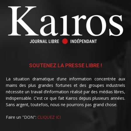
SOUTENEZ LA PRESSE LIBRE !
La situation dramatique d’une information concentrée aux
mains des plus grandes fortunes et des groupes industriels
nécessite un travail d’information réalisé par des médias libres,
indispensable. C’est ce que fait Kairos depuis plusieurs années.
Sans argent, toutefois, nous ne pourrons pas grand chose.
Faire un "DON":
CLIQUEZ ICI