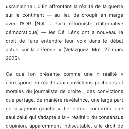
ukrainienne : « En affrontant la réalité de la guerre
sur le continent — au lieu de croupir en marge
avec l’ADR [Ndlr : Parti réformiste d’alternative
démocratique] — les Déi Lénk ont à nouveau le
droit de faire entendre leur voix dans le débat
actuel sur la défense. » (Velazquez. Mot. 27 mars
2025).
Ce que l’on présente comme une « réalité »
correspond en réalité aux convictions politiques et
morales du journaliste de droite ; des convictions
que partage, de manière révélatrice, une large part
de la « jeune gauche ». Le lecteur comprend que
seul celui qui s’adapte à la « réalité » du consensus
d’opinion, apparemment indiscutable, a le droit de