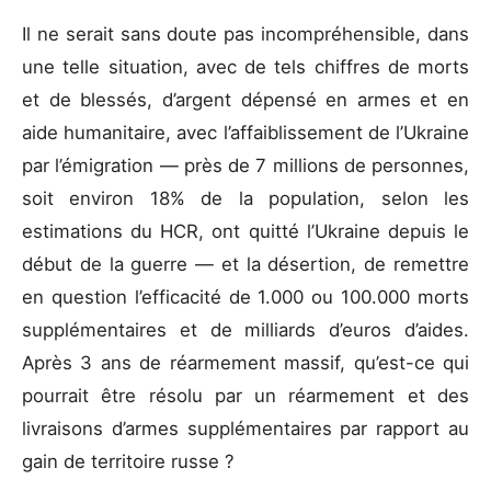
Il ne serait sans doute pas incompréhensible, dans
une telle situation, avec de tels chiffres de morts
et de blessés, d’argent dépensé en armes et en
aide humanitaire, avec l’affaiblissement de l’Ukraine
par l’émigration — près de 7 millions de personnes,
soit environ 18% de la population, selon les
estimations du HCR, ont quitté l’Ukraine depuis le
début de la guerre — et la désertion, de remettre
en question l’efficacité de 1.000 ou 100.000 morts
supplémentaires et de milliards d’euros d’aides.
Après 3 ans de réarmement massif, qu’est-ce qui
pourrait être résolu par un réarmement et des
livraisons d’armes supplémentaires par rapport au
gain de territoire russe ?