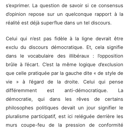
s’exprimer. La question de savoir si ce consensus
d’opinion repose sur un quelconque rapport à la
réalité est déjà superflue dans un tel discours.
Celui qui n’est pas fidèle à la ligne devrait être
exclu du discours démocratique. Et, cela signifie
dans le vocabulaire des illibéraux : l’opposition
brûle à l’écart. C’est la même logique d’exclusion
que celle pratiquée par la gauche dite « de style de
vie » à l’égard de la droite. Celui qui pense
différemment est anti-démocratique. La
démocratie, qui dans les rêves de certains
philosophes politiques devait un jour signifier le
pluralisme participatif, est ici reléguée derrière les
murs coupe-feu de la pression de conformité