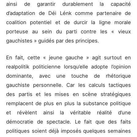
ainsi de garantir durablement la capacité
d’adaptation de Déi Lénk comme partenaire de
coalition potentiel et de durcir la ligne morale
porteuse au sein du parti contre les « vieux
gauchistes » guidés par des principes.
En fait, cette « jeune gauche » agit surtout en
realpolitik politicienne lorsqu’elle adopte l’opinion
dominante, avec une touche de rhétorique
gauchiste personnelle. Car les calculs tactiques
des partis et les mises en scène stratégiques
remplacent de plus en plus la substance politique
et révèlent ainsi la véritable réalité d’une
démocratie de spectacle. Le fait que des faits
politiques soient déjà imposés quelques semaines