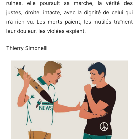
ruines, elle poursuit sa marche, la vérité des
justes, droite, intacte, avec la dignité de celui qui
n’a rien vu. Les morts paient, les mutilés traînent
leur douleur, les violées expient.
Thierry Simonelli