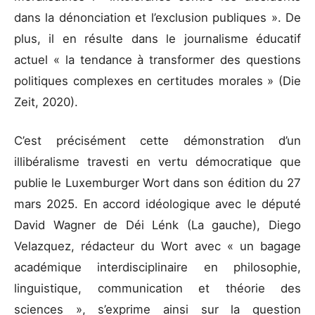
dans la dénonciation et l’exclusion publiques ». De
plus, il en résulte dans le journalisme éducatif
actuel « la tendance à transformer des questions
politiques complexes en certitudes morales » (Die
Zeit, 2020).
C’est précisément cette démonstration d’un
illibéralisme travesti en vertu démocratique que
publie le Luxemburger Wort dans son édition du 27
mars 2025. En accord idéologique avec le député
David Wagner de Déi Lénk (La gauche), Diego
Velazquez, rédacteur du Wort avec « un bagage
académique interdisciplinaire en philosophie,
linguistique, communication et théorie des
sciences », s’exprime ainsi sur la question