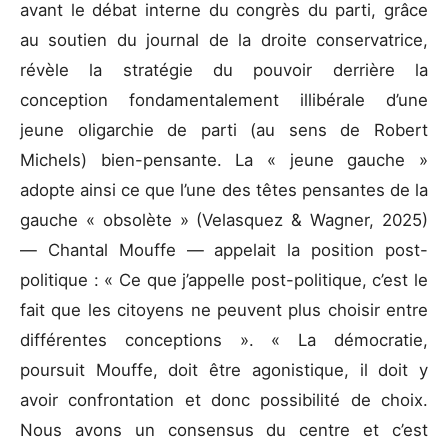
avant le débat interne du congrès du parti, grâce
au soutien du journal de la droite conservatrice,
révèle la stratégie du pouvoir derrière la
conception fondamentalement illibérale d’une
jeune oligarchie de parti (au sens de Robert
Michels) bien-pensante. La « jeune gauche »
adopte ainsi ce que l’une des têtes pensantes de la
gauche « obsolète » (Velasquez & Wagner, 2025)
— Chantal Mouffe — appelait la position post-
politique : « Ce que j’appelle post-politique, c’est le
fait que les citoyens ne peuvent plus choisir entre
différentes conceptions ». « La démocratie,
poursuit Mouffe, doit être agonistique, il doit y
avoir confrontation et donc possibilité de choix.
Nous avons un consensus du centre et c’est