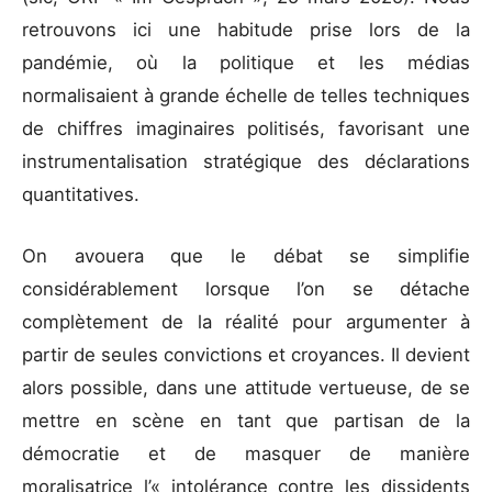
retrouvons ici une habitude prise lors de la
pandémie, où la politique et les médias
normalisaient à grande échelle de telles techniques
de chiffres imaginaires politisés, favorisant une
instrumentalisation stratégique des déclarations
quantitatives.
On avouera que le débat se simplifie
considérablement lorsque l’on se détache
complètement de la réalité pour argumenter à
partir de seules convictions et croyances. Il devient
alors possible, dans une attitude vertueuse, de se
mettre en scène en tant que partisan de la
démocratie et de masquer de manière
moralisatrice l’« intolérance contre les dissidents