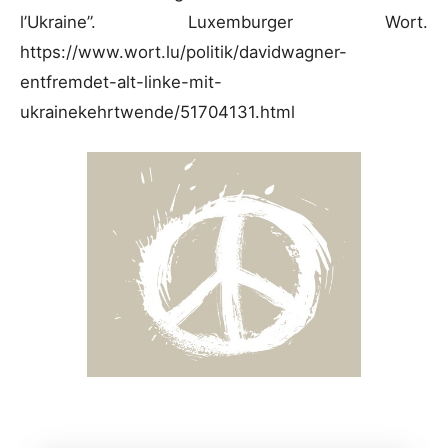
l’Ukraine”. Luxemburger Wort.
https://www.wort.lu/politik/davidwagner-
entfremdet-alt-linke-mit-
ukrainekehrtwende/51704131.html