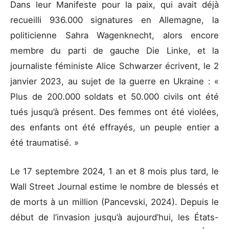
Dans leur Manifeste pour la paix, qui avait déjà
recueilli 936.000 signatures en Allemagne, la
politicienne Sahra Wagenknecht, alors encore
membre du parti de gauche Die Linke, et la
journaliste féministe Alice Schwarzer écrivent, le 2
janvier 2023, au sujet de la guerre en Ukraine : «
Plus de 200.000 soldats et 50.000 civils ont été
tués jusqu’à présent. Des femmes ont été violées,
des enfants ont été effrayés, un peuple entier a
été traumatisé. »
Le 17 septembre 2024, 1 an et 8 mois plus tard, le
Wall Street Journal estime le nombre de blessés et
de morts à un million (Pancevski, 2024). Depuis le
début de l’invasion jusqu’à aujourd’hui, les États-