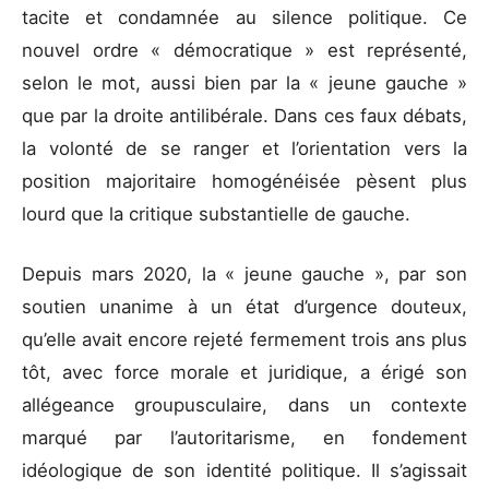
tacite et condamnée au silence politique. Ce
nouvel ordre « démocratique » est représenté,
selon le mot, aussi bien par la « jeune gauche »
que par la droite antilibérale. Dans ces faux débats,
la volonté de se ranger et l’orientation vers la
position majoritaire homogénéisée pèsent plus
lourd que la critique substantielle de gauche.
Depuis mars 2020, la « jeune gauche », par son
soutien unanime à un état d’urgence douteux,
qu’elle avait encore rejeté fermement trois ans plus
tôt, avec force morale et juridique, a érigé son
allégeance groupusculaire, dans un contexte
marqué par l’autoritarisme, en fondement
idéologique de son identité politique. Il s’agissait