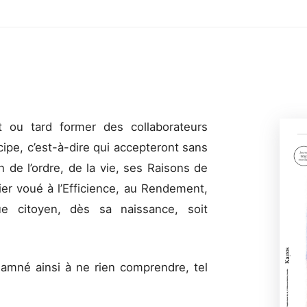
 ou tard former des collaborateurs
ipe, c’est-à-dire qui accepteront sans
n de l’ordre, de la vie, ses Raisons de
er voué à l’Efficience, au Rendement,
ue citoyen, dès sa naissance, soit
damné ainsi à ne rien comprendre, tel