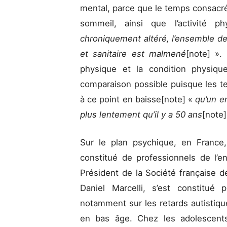
mental, parce que le temps consacré 
sommeil, ainsi que l’activité p
chroniquement altéré, l’ensemble de
et sanitaire est malmené
[note] ».
physique et la condition physiq
comparaison possible puisque les t
à ce point en baisse[note] «
qu’un e
plus lentement qu’il y a 50 ans
[note]
Sur le plan psychique, en France,
constitué de professionnels de l’e
Président de la Société française de
Daniel Marcelli, s’est constitué
notamment sur les retards autistiqu
en bas âge. Chez les adolescents