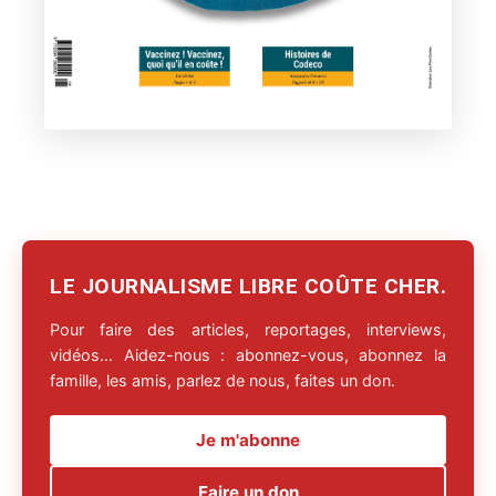
LE JOURNALISME LIBRE COÛTE CHER.
Pour faire des articles, reportages, interviews,
vidéos… Aidez-nous : abonnez-vous, abonnez la
famille, les amis, parlez de nous, faites un don.
Je m'abonne
Faire un don