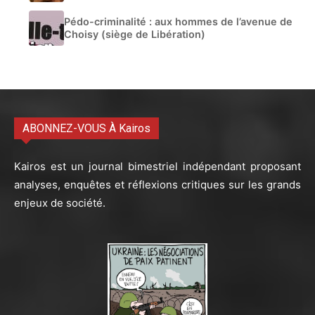
Pédo-criminalité : aux hommes de l’avenue de
Choisy (siège de Libération)
ABONNEZ-VOUS À Kairos
Kairos est un journal bimestriel indépendant proposant
analyses, enquêtes et réflexions critiques sur les grands
enjeux de société.