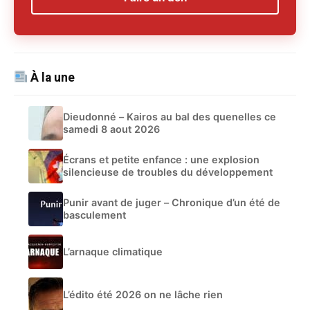
À la une
Dieudonné – Kairos au bal des quenelles ce
samedi 8 aout 2026
Écrans et petite enfance : une explosion
silencieuse de troubles du développement
Punir avant de juger – Chronique d’un été de
basculement
L’arnaque climatique
L’édito été 2026 on ne lâche rien