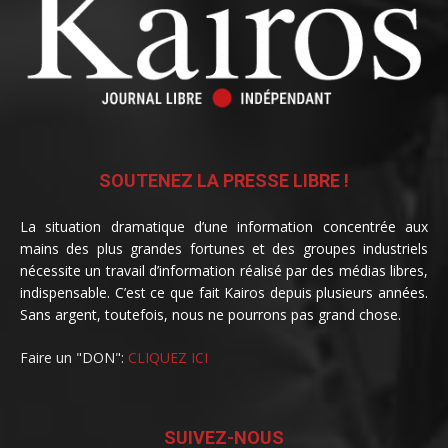
SOUTENEZ LA PRESSE LIBRE !
La situation dramatique d’une information concentrée aux
mains des plus grandes fortunes et des groupes industriels
nécessite un travail d’information réalisé par des médias libres,
indispensable. C’est ce que fait Kairos depuis plusieurs années.
Sans argent, toutefois, nous ne pourrons pas grand chose.
Faire un "DON":
CLIQUEZ ICI
SUIVEZ-NOUS