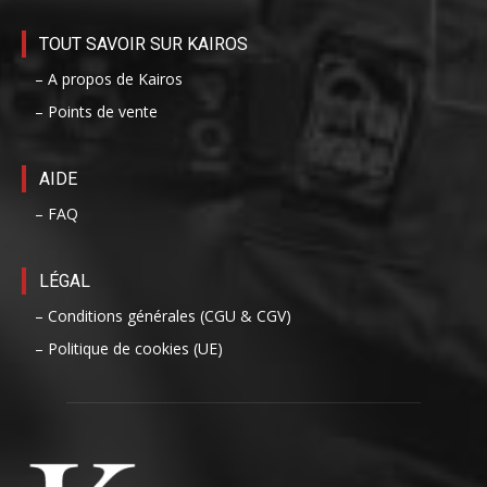
TOUT SAVOIR SUR KAIROS
– A propos de Kairos
– Points de vente
AIDE
– FAQ
LÉGAL
– Conditions générales (CGU & CGV)
– Politique de cookies (UE)