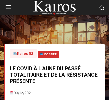
Kairos 52
DOSSIER
LE COVID À L’AUNE DU PASSÉ
TOTALITAIRE ET DE LA RÉSISTANCE
PRÉSENTE
03/12/2021