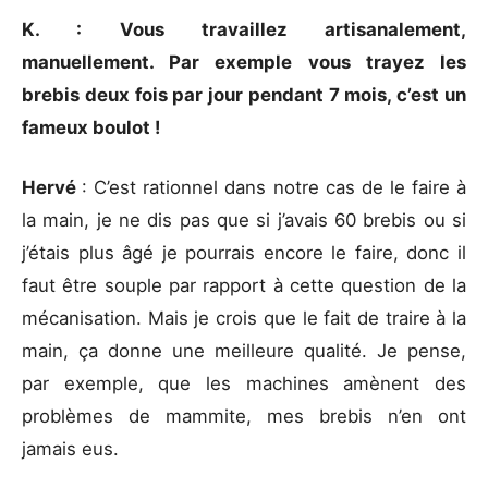
K. : Vous travaillez artisanalement,
manuellement. Par exemple vous trayez les
brebis deux fois par jour pendant 7 mois, c’est un
fameux boulot !
Hervé
: C’est rationnel dans notre cas de le faire à
la main, je ne dis pas que si j’avais 60 brebis ou si
j’étais plus âgé je pourrais encore le faire, donc il
faut être souple par rapport à cette question de la
mécanisation. Mais je crois que le fait de traire à la
main, ça donne une meilleure qualité. Je pense,
par exemple, que les machines amènent des
problèmes de mammite, mes brebis n’en ont
jamais eus.