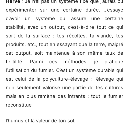
Hervé
: Je n’ai pas un système fixe que j’aurais pu
expérimenter sur une certaine durée. J’essaye
d’avoir un système qui assure une certaine
stabilité, avec un output, c’est-à-dire tout ce qui
sort de la surface : tes récoltes, ta viande, tes
produits, etc., tout en essayant que la terre, malgré
cet output, soit maintenue à son même taux de
fertilité. Parmi ces méthodes, je pratique
l’utilisation du fumier. C’est un système durable qui
est celui de la polyculture-élevage : l’élevage qui
non seulement valorise une partie de tes cultures
mais en plus ramène des intrants : tout le fumier
reconstitue
l’humus et la valeur de ton sol.