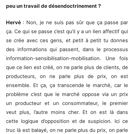
peu un travail de désendoctrinement ?
Hervé
: Non, je ne suis pas sûr que ça passe par
ça. Ce qui se passe c’est qu’il y a un lien affectif qui
se crée avec ces gens, et petit à petit tu donnes
des informations qui passent, dans le processus
information-sensibilisation-mobilisation. Une fois
que ce lien est créé, on ne parle plus de clients, de
producteurs, on ne parle plus de prix, on est
ensemble. Et ça, ça transcende le marché, car le
problème c’est que le marché oppose via un prix
un producteur et un consommateur, le premier
veut plus, l’autre moins cher. Et on est là dans
cette logique d’opposition et de suspicion. Ici ce
truc là est balayé, on ne parle plus du prix, on parle