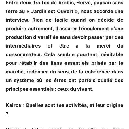
Entre deux traites de brebis, Hervé, paysan sans
terre au « Jardin est Ouvert », nous accorde une
interview. Rien de facile quand on décide de
produire autrement, d’assurer l’écoulement d’une
production diversifiée sans devoir passer par des
intermédiaires et être à la merci du
consommateur. Cela semble pourtant inévitable
pour rétablir des liens essentiels brisés par le
marché, redonner du sens, de la cohérence dans
un système où les êtres ont parfois oublié des
principes essentiels : ceux du vivant.
Kairos : Quelles sont tes activités, et leur origine
?