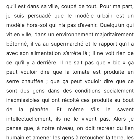
qu’il est dans sa ville, coupé de tout. Pour ma part,
je suis persuadé que le modèle urbain est un
modèle hors-sol qui n’a pas d’avenir. Quelqu’un qui
vit en ville, dans un environnement majoritairement
bétonné, il va au supermarché et le rapport qu’il a
avec son alimentation s’arrête là ; il ne voit rien de
ce qu’il y a derrière. Il ne sait pas que « bio » ça
peut vouloir dire que la tomate est produite en
serre chauffée ; que ça peut vouloir dire que ce
sont des gens dans des conditions socialement
inadmissibles qui ont récolté ces produits au bout
de la planète. Et même s’ils le savent
intellectuellement, ils ne le vivent pas. Alors je
pense que, à notre niveau, on doit recréer du lien
humain et amener les gens à retoucher la terre, les