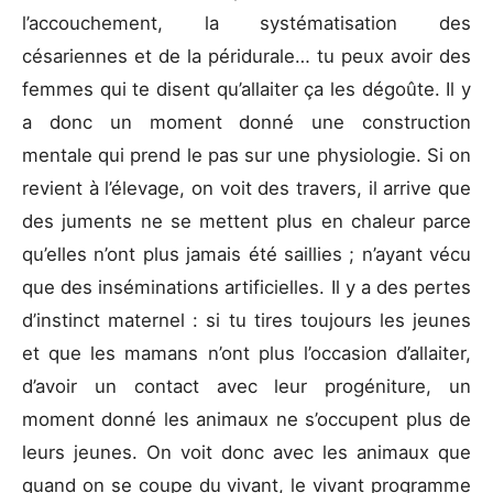
l’accouchement, la systématisation des
césariennes et de la péridurale… tu peux avoir des
femmes qui te disent qu’allaiter ça les dégoûte. Il y
a donc un moment donné une construction
mentale qui prend le pas sur une physiologie. Si on
revient à l’élevage, on voit des travers, il arrive que
des juments ne se mettent plus en chaleur parce
qu’elles n’ont plus jamais été saillies ; n’ayant vécu
que des inséminations artificielles. Il y a des pertes
d’instinct maternel : si tu tires toujours les jeunes
et que les mamans n’ont plus l’occasion d’allaiter,
d’avoir un contact avec leur progéniture, un
moment donné les animaux ne s’occupent plus de
leurs jeunes. On voit donc avec les animaux que
quand on se coupe du vivant, le vivant programme