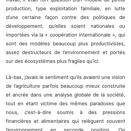
production, type exploitation familiale, en lutte
d’une certaine façon contre des politiques de
développement, qu’elles soient nationales ou
importées via la « coopération internationale », qui
sont des modèles beaucoup plus productivistes,
assez destructeurs de l’environnement et portés
sur des écosystèmes plus fragiles qu’ici.
Là-bas, j’avais le sentiment qu’ils avaient une vision
de l’agriculture parfois beaucoup mieux construite
et ancrée dans une analyse globale de la société,
tout en étant victime des mêmes paradoxes que
nous, c’est-à-dire soumis à des pressions
financières et alimentaires qui relèguent souvent
l’environnement en seconde position. On