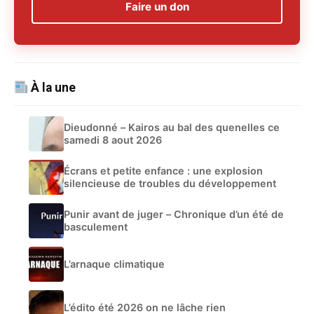
Faire un don
À la une
Dieudonné – Kairos au bal des quenelles ce
samedi 8 aout 2026
Écrans et petite enfance : une explosion
silencieuse de troubles du développement
Punir avant de juger – Chronique d’un été de
basculement
L’arnaque climatique
L’édito été 2026 on ne lâche rien