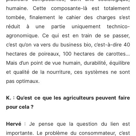
humaine. Cette composante-là est totalement
tombée, finalement le cahier des charges s’est
réduit à une partie uniquement technico-
agronomique. Ce qui est en train de se passer,
c’est qu’on va vers du business bio, c’est-à-dire 40
hectares de poireaux, 100 hectares de carottes…
Mais d’un point de vue humain, durabilité, équilibre
et qualité de la nourriture, ces systèmes ne sont
pas optimaux.
K. : Qu’est ce que les agriculteurs peuvent faire
pour cela ?
Hervé
: Je pense que la question du lien est
importante. Le problème du consommateur, c’est