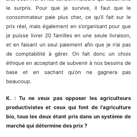
le surprix. Pour que je survive, il faut que le
consommateur paie plus cher, ce qu’il fait sur le
prix réel, mais également en s’organisant pour que
je puisse livrer 20 familles en une seule livraison,
et en faisant un seul paiement afin que je n’ai pas
de comptabilité à gérer. On fait donc un choix
éthique en acceptant de subvenir à nos besoins de
base et en sachant qu’on ne gagnera pas
beaucoup.
K. : Tu ne veux pas opposer les agriculteurs
productivistes et ceux qui font de l’agriculture
bio, tous les deux étant pris dans un système de
marché qui détermine des prix ?