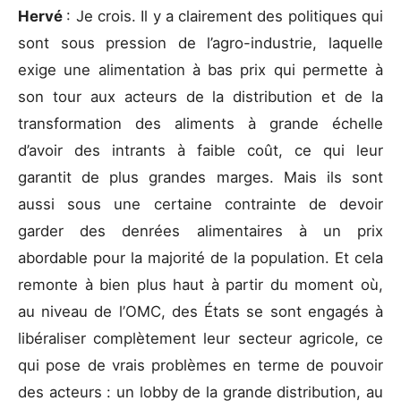
Hervé
: Je crois. Il y a clairement des politiques qui
sont sous pression de l’agro-industrie, laquelle
exige une alimentation à bas prix qui permette à
son tour aux acteurs de la distribution et de la
transformation des aliments à grande échelle
d’avoir des intrants à faible coût, ce qui leur
garantit de plus grandes marges. Mais ils sont
aussi sous une certaine contrainte de devoir
garder des denrées alimentaires à un prix
abordable pour la majorité de la population. Et cela
remonte à bien plus haut à partir du moment où,
au niveau de l’OMC, des États se sont engagés à
libéraliser complètement leur secteur agricole, ce
qui pose de vrais problèmes en terme de pouvoir
des acteurs : un lobby de la grande distribution, au