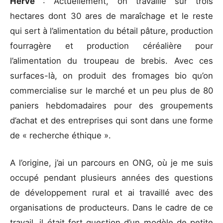
Hervé
: Actuellement, on travaille sur trois
hectares dont 30 ares de maraîchage et le reste
qui sert à l’alimentation du bétail pâture, production
fourragère et production céréalière pour
l’alimentation du troupeau de brebis. Avec ces
surfaces-là, on produit des fromages bio qu’on
commercialise sur le marché et un peu plus de 80
paniers hebdomadaires pour des groupements
d’achat et des entreprises qui sont dans une forme
de « recherche éthique ».
A l’origine, j’ai un parcours en ONG, où je me suis
occupé pendant plusieurs années des questions
de développement rural et ai travaillé avec des
organisations de producteurs. Dans le cadre de ce
travail, il était fort question d’un modèle de petite