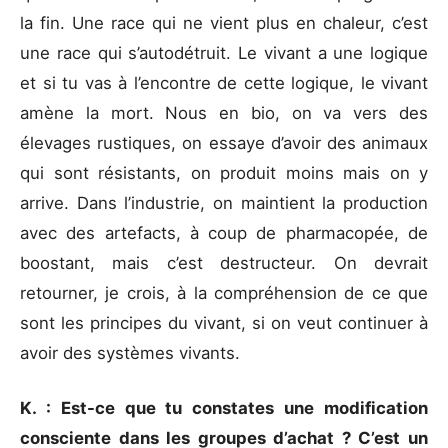
la fin. Une race qui ne vient plus en chaleur, c’est
une race qui s’autodétruit. Le vivant a une logique
et si tu vas à l’encontre de cette logique, le vivant
amène la mort. Nous en bio, on va vers des
élevages rustiques, on essaye d’avoir des animaux
qui sont résistants, on produit moins mais on y
arrive. Dans l’industrie, on maintient la production
avec des artefacts, à coup de pharmacopée, de
boostant, mais c’est destructeur. On devrait
retourner, je crois, à la compréhension de ce que
sont les principes du vivant, si on veut continuer à
avoir des systèmes vivants.
K. : Est-ce que tu constates une modification
consciente dans les groupes d’achat ? C’est un