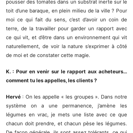
pousser des tomates dans un substrat inerte sur le
toit d’une baraque, en plein milieu de la ville ? Pour
moi ce qui fait du sens, c’est d’avoir un coin de
terre, de la travailler pour garder un rapport avec
ce qui vit, et d’être dans un environnement qui vit
naturellement, de voir la nature s’exprimer à côté
de moi et de constater cette magie.
K. : Pour en venir sur le rapport aux acheteurs…
comment tu les appelles, les clients ?
Hervé
: On les appelle « les groupes ». Dans notre
système on a une permanence, j’amène les
légumes en vrac, je mets une liste avec ce que
chacun doit prendre, et chacun pèse les légumes.
De façon générale, ils sont assez tolérants, ce qui