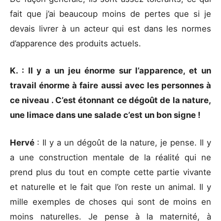
fait que j’ai beaucoup moins de pertes que si je
devais livrer à un acteur qui est dans les normes
d’apparence des produits actuels.
K. : Il y a un jeu énorme sur l’apparence, et un
travail énorme à faire aussi avec les personnes à
ce niveau . C’est étonnant ce dégoût de la nature,
une limace dans une salade c’est un bon signe !
Hervé
: Il y a un dégoût de la nature, je pense. Il y
a une construction mentale de la réalité qui ne
prend plus du tout en compte cette partie vivante
et naturelle et le fait que l’on reste un animal. Il y
mille exemples de choses qui sont de moins en
moins naturelles. Je pense à la maternité, à