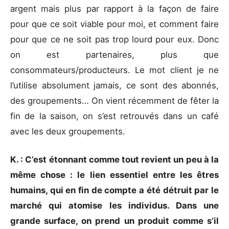
argent mais plus par rapport à la façon de faire
pour que ce soit viable pour moi, et comment faire
pour que ce ne soit pas trop lourd pour eux. Donc
on est partenaires, plus que
consommateurs/producteurs. Le mot client je ne
l’utilise absolument jamais, ce sont des abonnés,
des groupements… On vient récemment de fêter la
fin de la saison, on s’est retrouvés dans un café
avec les deux groupements.
K. : C’est étonnant comme tout revient un peu à la
même chose : le lien essentiel entre les êtres
humains, qui en fin de compte a été détruit par le
marché qui atomise les individus. Dans une
grande surface, on prend un produit comme s’il