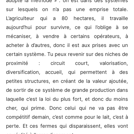
adopte la méthode » : on est dans des systèmes
sur lesquels on n’a pas une emprise totale.
L’agriculteur qui a 80 hectares, il travaille
aujourd’hui pour survivre, ce qui l’oblige à se
mécaniser, à vendre à certains opérateurs, à
acheter à d’autres, donc il est aux prises avec un
certain système. Tu peux revenir sur des niches de
proximité : circuit court, valorisation,
diversification, accueil, qui permettent à des
petites structures, en créant de la valeur ajoutée,
de sortir de ce système de grande production dans
laquelle c’est la loi du plus fort, et donc du moins
cher, qui prime. Donc celui qui ne va pas être
compétitif demain, c’est comme pour le lait, c’est à
perte. Et ces fermes qui disparaissent, elles vont