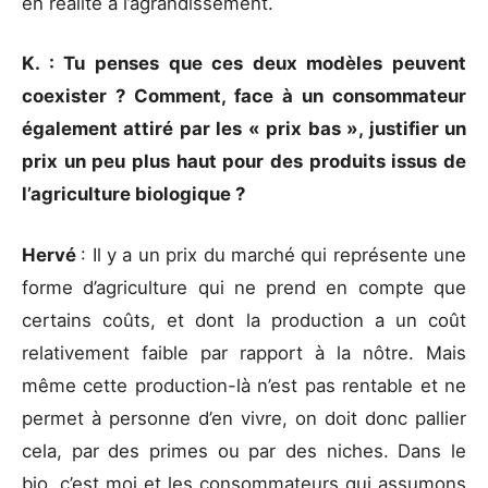
en réalité à l’agrandissement.
K. : Tu penses que ces deux modèles peuvent
coexister ? Comment, face à un consommateur
également attiré par les « prix bas », justifier un
prix un peu plus haut pour des produits issus de
l’agriculture biologique ?
Hervé
: Il y a un prix du marché qui représente une
forme d’agriculture qui ne prend en compte que
certains coûts, et dont la production a un coût
relativement faible par rapport à la nôtre. Mais
même cette production-là n’est pas rentable et ne
permet à personne d’en vivre, on doit donc pallier
cela, par des primes ou par des niches. Dans le
bio, c’est moi et les consommateurs qui assumons