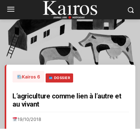
Kairos 6
DOSSIER
L’agriculture comme lien à l’autre et
au vivant
19/10/2018