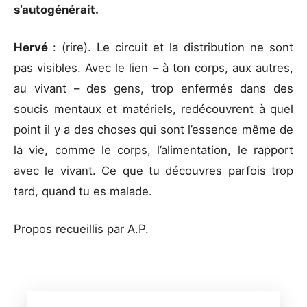
s’autogénérait.
Hervé
: (rire). Le circuit et la distribution ne sont
pas visibles. Avec le lien – à ton corps, aux autres,
au vivant – des gens, trop enfermés dans des
soucis mentaux et matériels, redécouvrent à quel
point il y a des choses qui sont l’essence même de
la vie, comme le corps, l’alimentation, le rapport
avec le vivant. Ce que tu découvres parfois trop
tard, quand tu es malade.
Propos recueillis par A.P.