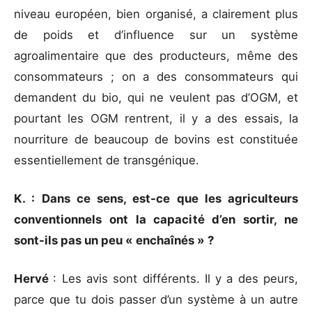
niveau européen, bien organisé, a clairement plus
de poids et d’influence sur un système
agroalimentaire que des producteurs, même des
consommateurs ; on a des consommateurs qui
demandent du bio, qui ne veulent pas d’OGM, et
pourtant les OGM rentrent, il y a des essais, la
nourriture de beaucoup de bovins est constituée
essentiellement de transgénique.
K. : Dans ce sens, est-ce que les agriculteurs
conventionnels ont la capacité d’en sortir, ne
sont-ils pas un peu « enchaînés » ?
Hervé
: Les avis sont différents. Il y a des peurs,
parce que tu dois passer d’un système à un autre