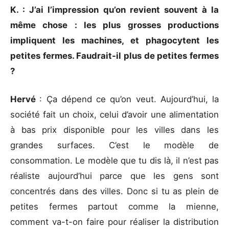
K. : J’ai l’impression qu’on revient souvent à la
même chose : les plus grosses productions
impliquent les machines, et phagocytent les
petites fermes. Faudrait-il plus de petites fermes
?
Hervé
: Ça dépend ce qu’on veut. Aujourd’hui, la
société fait un choix, celui d’avoir une alimentation
à bas prix disponible pour les villes dans les
grandes surfaces. C’est le modèle de
consommation. Le modèle que tu dis là, il n’est pas
réaliste aujourd’hui parce que les gens sont
concentrés dans des villes. Donc si tu as plein de
petites fermes partout comme la mienne,
comment va-t-on faire pour réaliser la distribution