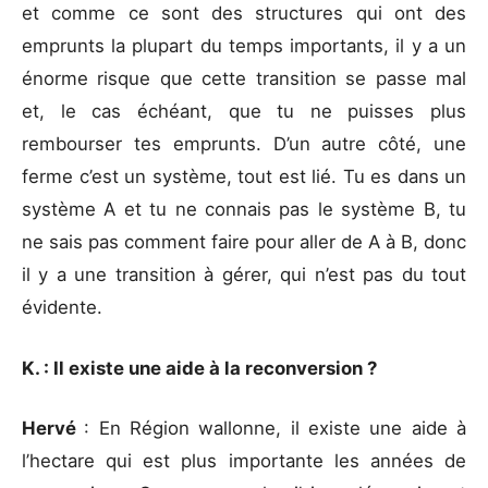
et comme ce sont des structures qui ont des
emprunts la plupart du temps importants, il y a un
énorme risque que cette transition se passe mal
et, le cas échéant, que tu ne puisses plus
rembourser tes emprunts. D’un autre côté, une
ferme c’est un système, tout est lié. Tu es dans un
système A et tu ne connais pas le système B, tu
ne sais pas comment faire pour aller de A à B, donc
il y a une transition à gérer, qui n’est pas du tout
évidente.
K. : Il existe une aide à la reconversion ?
Hervé
: En Région wallonne, il existe une aide à
l’hectare qui est plus importante les années de