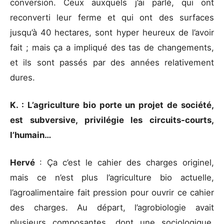
conversion. Ceux auxquels j’ai parlé, qui ont
reconverti leur ferme et qui ont des surfaces
jusqu’à 40 hectares, sont hyper heureux de l’avoir
fait ; mais ça a impliqué des tas de changements,
et ils sont passés par des années relativement
dures.
K. : L’agriculture bio porte un projet de société,
est subversive, privilégie les circuits-courts,
l’humain…
Hervé
: Ça c’est le cahier des charges originel,
mais ce n’est plus l’agriculture bio actuelle,
l’agroalimentaire fait pression pour ouvrir ce cahier
des charges. Au départ, l’agrobiologie avait
plusieurs composantes, dont une sociologique,