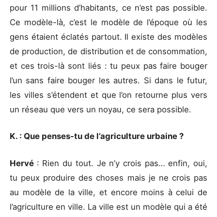
pour 11 millions d’habitants, ce n’est pas possible.
Ce modèle-là, c’est le modèle de l’époque où les
gens étaient éclatés partout. Il existe des modèles
de production, de distribution et de consommation,
et ces trois-là sont liés : tu peux pas faire bouger
l’un sans faire bouger les autres. Si dans le futur,
les villes s’étendent et que l’on retourne plus vers
un réseau que vers un noyau, ce sera possible.
K. : Que penses-tu de l’agriculture urbaine ?
Hervé
: Rien du tout. Je n’y crois pas… enfin, oui,
tu peux produire des choses mais je ne crois pas
au modèle de la ville, et encore moins à celui de
l’agriculture en ville. La ville est un modèle qui a été