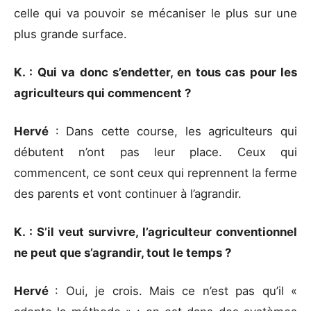
celle qui va pouvoir se mécaniser le plus sur une
plus grande surface.
K. : Qui va donc s’endetter, en tous cas pour les
agriculteurs qui commencent ?
Hervé
: Dans cette course, les agriculteurs qui
débutent n’ont pas leur place. Ceux qui
commencent, ce sont ceux qui reprennent la ferme
des parents et vont continuer à l’agrandir.
K. : S’il veut survivre, l’agriculteur conventionnel
ne peut que s’agrandir, tout le temps ?
Hervé
: Oui, je crois. Mais ce n’est pas qu’il «