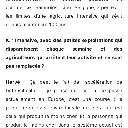
commence néanmoins, ici en Belgique, à percevoir
les limites d’une agriculture intensive qui sévit
depuis maintenant 100 ans.
K. : Intensive, avec des petites exploitations qui
disparaissent chaque semaine et des
agriculteurs qui arrêtent leur activité et ne sont
pas remplacés ?
Hervé
: Ça c’est le fait de l’accélération de
l’intensification ; je pense que ce qui se passe
actuellement en Europe, c’est une course ; la
personne qui va survivre dans le modèle actuel est
celle qui produit le moins cher. Et la personne qui
produit le moins cher dans le système actuel est