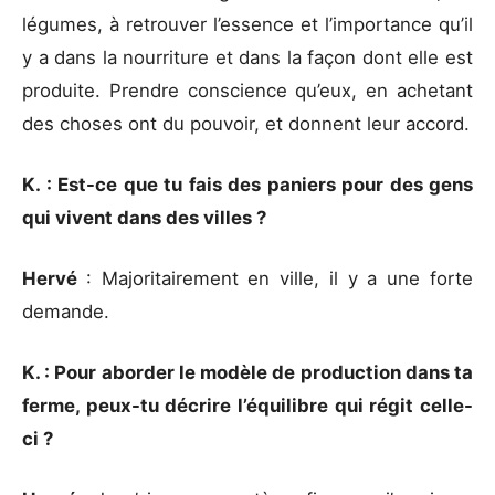
légumes, à retrouver l’essence et l’importance qu’il
y a dans la nourriture et dans la façon dont elle est
produite. Prendre conscience qu’eux, en achetant
des choses ont du pouvoir, et donnent leur accord.
K. : Est-ce que tu fais des paniers pour des gens
qui vivent dans des villes ?
Hervé
: Majoritairement en ville, il y a une forte
demande.
K. : Pour aborder le modèle de production dans ta
ferme, peux-tu décrire l’équilibre qui régit celle-
ci ?