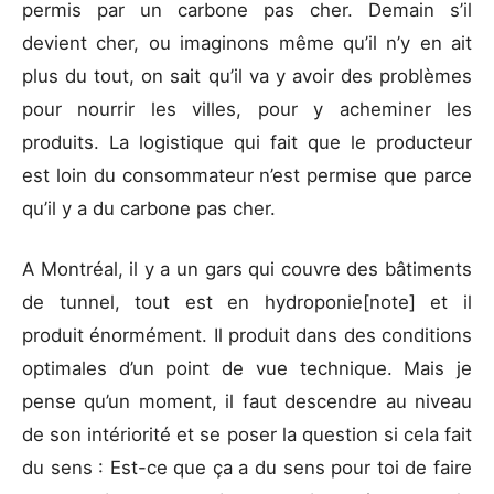
permis par un carbone pas cher. Demain s’il
devient cher, ou imaginons même qu’il n’y en ait
plus du tout, on sait qu’il va y avoir des problèmes
pour nourrir les villes, pour y acheminer les
produits. La logistique qui fait que le producteur
est loin du consommateur n’est permise que parce
qu’il y a du carbone pas cher.
A Montréal, il y a un gars qui couvre des bâtiments
de tunnel, tout est en hydroponie
[note]
et il
produit énormément. Il produit dans des conditions
optimales d’un point de vue technique. Mais je
pense qu’un moment, il faut descendre au niveau
de son intériorité et se poser la question si cela fait
du sens : Est-ce que ça a du sens pour toi de faire