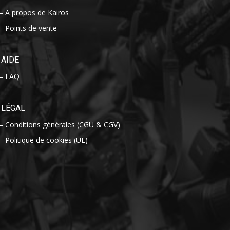
– A propos de Kairos
– Points de vente
AIDE
– FAQ
LÉGAL
– Conditions générales (CGU & CGV)
– Politique de cookies (UE)