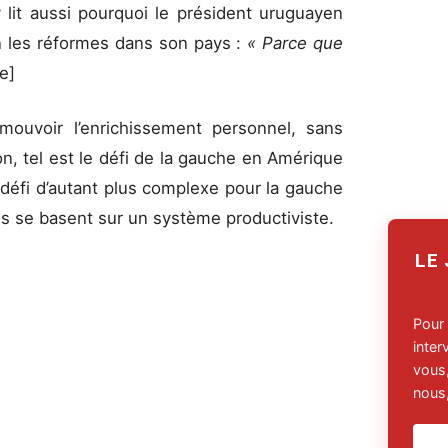
lit aussi pourquoi le président uruguayen
n les réformes dans son pays :
« Parce que
e]
mouvoir l’enrichissement personnel, sans
n, tel est le défi de la gauche en Amérique
 défi d’autant plus complexe pour la gauche
ies se basent sur un système productiviste.
LE
Pour
inte
vous,
nous,