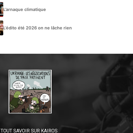
L’arnaque climatique
L’édito été 2026 on ne lâche rien
TOUT SAVOIR SUR KAIROS