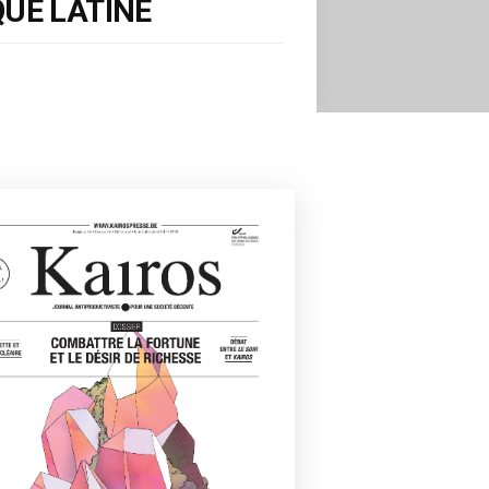
UE LATINE