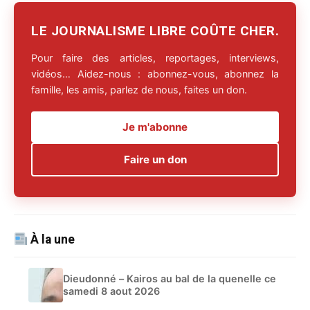
LE JOURNALISME LIBRE COÛTE CHER.
Pour faire des articles, reportages, interviews,
vidéos… Aidez-nous : abonnez-vous, abonnez la
famille, les amis, parlez de nous, faites un don.
Je m'abonne
Faire un don
À la une
Dieudonné – Kairos au bal de la quenelle ce
samedi 8 aout 2026