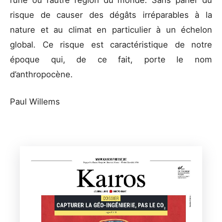
risque de causer des dégâts irréparables à la
nature et au climat en particulier à un échelon
global. Ce risque est caractéristique de notre
époque qui, de ce fait, porte le nom
d’anthropocène.
Paul Willems