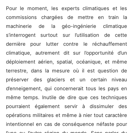
Pour le moment, les experts climatiques et les
commissions chargées de mettre en train la
machinerie de la géo-ingénierie climatique
s’interrogent surtout sur l’utilisation de cette
dernière pour lutter contre le réchauffement
climatique, autrement dit sur l’opportunité d’un
déploiement aérien, spatial, océanique, et même
terrestre, dans la mesure où il est question de
préserver des glaciers et un certain niveau
d’enneigement, qui concernerait tous les pays en
même temps. Inutile de dire que ces techniques
pourraient également servir à dissimuler des
opérations militaires et même à nier tout caractère
intentionnel en cas de conséquence néfaste pour
l’une ou l’autre région du monde. Sans parler du