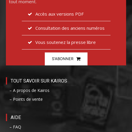
tout moment.
Accès aux versions PDF
Consultation des anciens numéros
Vous soutenez la presse libre
S'ABONNER
TOUT SAVOIR SUR KAIROS
– A propos de Kairos
– Points de vente
AIDE
– FAQ