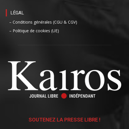
LÉGAL
– Conditions générales (CGU & CGV)
– Politique de cookies (UE)
SOUTENEZ LA PRESSE LIBRE !