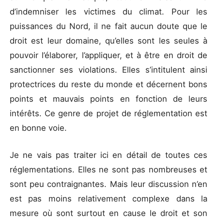
d’indemniser les victimes du climat. Pour les
puissances du Nord, il ne fait aucun doute que le
droit est leur domaine, qu’elles sont les seules à
pouvoir l’élaborer, l’appliquer, et à être en droit de
sanctionner ses violations. Elles s’intitulent ainsi
protectrices du reste du monde et décernent bons
points et mauvais points en fonction de leurs
intérêts. Ce genre de projet de réglementation est
en bonne voie.
Je ne vais pas traiter ici en détail de toutes ces
réglementations. Elles ne sont pas nombreuses et
sont peu contraignantes. Mais leur discussion n’en
est pas moins relativement complexe dans la
mesure où sont surtout en cause le droit et son