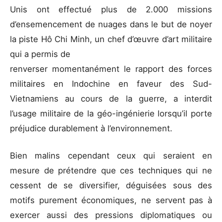
Unis ont effectué plus de 2.000 missions
d’ensemencement de nuages dans le but de noyer
la piste Hô Chi Minh, un chef d’œuvre d’art militaire
qui a permis de
renverser momentanément le rapport des forces
militaires en Indochine en faveur des Sud-
Vietnamiens au cours de la guerre, a interdit
l’usage militaire de la géo-ingénierie lorsqu’il porte
préjudice durablement à l’environnement.
Bien malins cependant ceux qui seraient en
mesure de prétendre que ces techniques qui ne
cessent de se diversifier, déguisées sous des
motifs purement économiques, ne servent pas à
exercer aussi des pressions diplomatiques ou