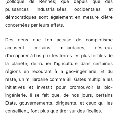
(colloque de Rennes) que depuis que des
puissances industrialisées occidentales et
démocratiques sont également en mesure d’être
concernées par leurs effets.
Des gens que l’on accuse de complotisme
accusent certains milliardaires, désireux
d’accaparer à bas prix les terres les plus fertiles de
la planète, de ruiner l’agriculture dans certaines
régions en recourant à la géo-ingénierie. Et du
reste, un milliardaire comme Bill Gates multiplie les
initiatives et investit pour promouvoir la bio-
ingénierie. Il se fait que, de nos jours, certains
États, gouvernements, dirigeants, et ceux qui les
conseillent, font plus que tirer sur des ficelles.