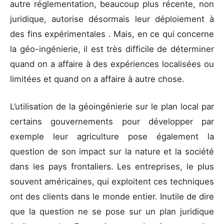
autre réglementation, beaucoup plus récente, non
juridique, autorise désormais leur déploiement à
des fins expérimentales . Mais, en ce qui concerne
la géo-ingénierie, il est très difficile de déterminer
quand on a affaire à des expériences localisées ou
limitées et quand on a affaire à autre chose.
L’utilisation de la géoingénierie sur le plan local par
certains gouvernements pour développer par
exemple leur agriculture pose également la
question de son impact sur la nature et la société
dans les pays frontaliers. Les entreprises, le plus
souvent américaines, qui exploitent ces techniques
ont des clients dans le monde entier. Inutile de dire
que la question ne se pose sur un plan juridique