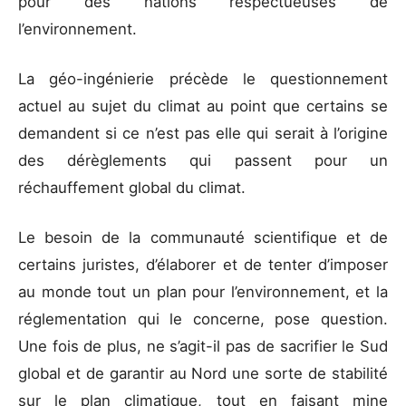
pour des nations respectueuses de
l’environnement.
La géo-ingénierie précède le questionnement
actuel au sujet du climat au point que certains se
demandent si ce n’est pas elle qui serait à l’origine
des dérèglements qui passent pour un
réchauffement global du climat.
Le besoin de la communauté scientifique et de
certains juristes, d’élaborer et de tenter d’imposer
au monde tout un plan pour l’environnement, et la
réglementation qui le concerne, pose question.
Une fois de plus, ne s’agit-il pas de sacrifier le Sud
global et de garantir au Nord une sorte de stabilité
sur le plan climatique, tout en faisant mine