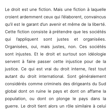
Le droit est une fiction. Mais une fiction à laquelle
croient ardemment ceux qui l’élaborent, convaincus
qu’il est le garant d’un avenir et même de la liberté.
Cette fiction consiste à prétendre que les sociétés
qui l’appliquent sont justes et organisées.
Organisées, oui, mais justes, non. Ces sociétés
sont injustes. Et le droit et surtout son idéologie
servent à faire passer cette injustice pour de la
justice. Ce qui est vrai du droit interne, l’est tout
autant du droit international. Sont généralement
considérés comme criminels des dirigeants du Sud
global dont on ruine le pays et dont on affame la
population, ou dont on plonge le pays dans la
guerre. Le droit tient alors un rôle similaire à celui