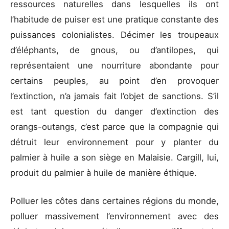
ressources naturelles dans lesquelles ils ont
l’habitude de puiser est une pratique constante des
puissances colonialistes. Décimer les troupeaux
d’éléphants, de gnous, ou d’antilopes, qui
représentaient une nourriture abondante pour
certains peuples, au point d’en provoquer
l’extinction, n’a jamais fait l’objet de sanctions. S’il
est tant question du danger d’extinction des
orangs-outangs, c’est parce que la compagnie qui
détruit leur environnement pour y planter du
palmier à huile a son siège en Malaisie. Cargill, lui,
produit du palmier à huile de manière éthique.
Polluer les côtes dans certaines régions du monde,
polluer massivement l’environnement avec des