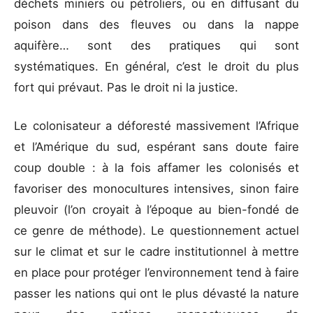
déchets miniers ou pétroliers, ou en diffusant du
poison dans des fleuves ou dans la nappe
aquifère… sont des pratiques qui sont
systématiques. En général, c’est le droit du plus
fort qui prévaut. Pas le droit ni la justice.
Le colonisateur a déforesté massivement l’Afrique
et l’Amérique du sud, espérant sans doute faire
coup double : à la fois affamer les colonisés et
favoriser des monocultures intensives, sinon faire
pleuvoir (l’on croyait à l’époque au bien-fondé de
ce genre de méthode). Le questionnement actuel
sur le climat et sur le cadre institutionnel à mettre
en place pour protéger l’environnement tend à faire
passer les nations qui ont le plus dévasté la nature