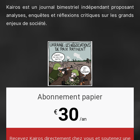
Kairos est un journal bimestriel indépendant proposant
analyses, enquêtes et réflexions critiques sur les grands
enjeux de société.
Abonnement papier
30
€
/an
Recevez Kairos directement chez vous et soutenez une