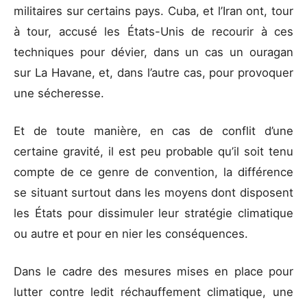
militaires sur certains pays. Cuba, et l’Iran ont, tour
à tour, accusé les États-Unis de recourir à ces
techniques pour dévier, dans un cas un ouragan
sur La Havane, et, dans l’autre cas, pour provoquer
une sécheresse.
Et de toute manière, en cas de conflit d’une
certaine gravité, il est peu probable qu’il soit tenu
compte de ce genre de convention, la différence
se situant surtout dans les moyens dont disposent
les États pour dissimuler leur stratégie climatique
ou autre et pour en nier les conséquences.
Dans le cadre des mesures mises en place pour
lutter contre ledit réchauffement climatique, une