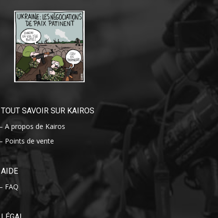
TOUT SAVOIR SUR KAIROS
– A propos de Kairos
– Points de vente
AIDE
– FAQ
LÉGAL