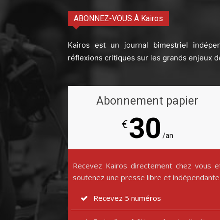
ABONNEZ-VOUS À Kairos
Kairos est un journal bimestriel indépe
réflexions critiques sur les grands enjeux d
Abonnement papier
30
€
/an
Recevez Kairos directement chez vous e
soutenez une presse libre et indépendante
Recevez 5 numéros