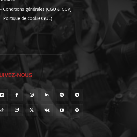
– Conditions générales (CGU & CGV)
– Politique de cookies (UE)
UIVEZ-NOUS