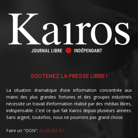
SOUTENEZ LA PRESSE LIBRE !
La situation dramatique d’une information concentrée aux
mains des plus grandes fortunes et des groupes industriels
nécessite un travail d’information réalisé par des médias libres,
indispensable. C’est ce que fait Kairos depuis plusieurs années.
Sans argent, toutefois, nous ne pourrons pas grand chose.
Faire un "DON":
CLIQUEZ ICI