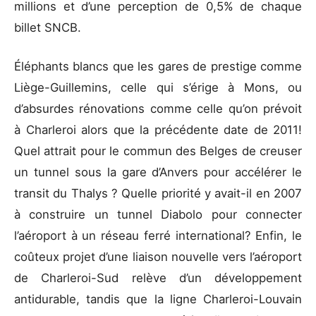
millions et d’une perception de 0,5% de chaque
billet SNCB.
Éléphants blancs que les gares de prestige comme
Liège-Guillemins, celle qui s’érige à Mons, ou
d’absurdes rénovations comme celle qu’on prévoit
à Charleroi alors que la précédente date de 2011!
Quel attrait pour le commun des Belges de creuser
un tunnel sous la gare d’Anvers pour accélérer le
transit du Thalys ? Quelle priorité y avait-il en 2007
à construire un tunnel Diabolo pour connecter
l’aéroport à un réseau ferré international? Enfin, le
coûteux projet d’une liaison nouvelle vers l’aéroport
de Charleroi-Sud relève d’un développement
antidurable, tandis que la ligne Charleroi-Louvain