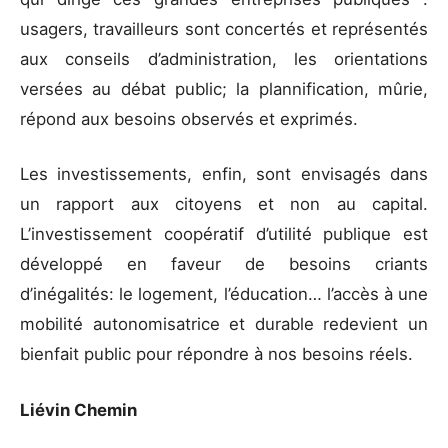
usagers, travailleurs sont concertés et représentés
aux conseils d’administration, les orientations
versées au débat public; la plannification, mûrie,
répond aux besoins observés et exprimés.
Les investissements, enfin, sont envisagés dans
un rapport aux citoyens et non au capital.
L’investissement coopératif d’utilité publique est
développé en faveur de besoins criants
d’inégalités: le logement, l’éducation… l’accès à une
mobilité autonomisatrice et durable redevient un
bienfait public pour répondre à nos besoins réels.
Liévin Chemin