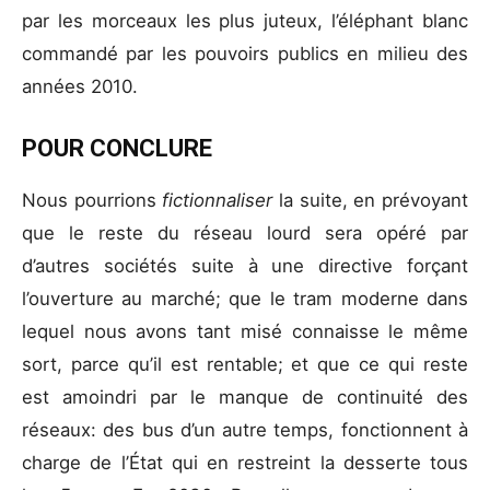
par les morceaux les plus juteux, l’éléphant blanc
commandé par les pouvoirs publics en milieu des
années 2010.
POUR CONCLURE
Nous pourrions
fictionnaliser
la suite, en prévoyant
que le reste du réseau lourd sera opéré par
d’autres sociétés suite à une directive forçant
l’ouverture au marché; que le tram moderne dans
lequel nous avons tant misé connaisse le même
sort, parce qu’il est rentable; et que ce qui reste
est amoindri par le manque de continuité des
réseaux: des bus d’un autre temps, fonctionnent à
charge de l’État qui en restreint la desserte tous