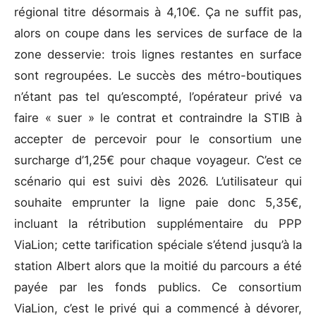
régional titre désormais à 4,10€. Ça ne suffit pas,
alors on coupe dans les services de surface de la
zone desservie: trois lignes restantes en surface
sont regroupées. Le succès des métro-boutiques
n’étant pas tel qu’escompté, l’opérateur privé va
faire « suer » le contrat et contraindre la STIB à
accepter de percevoir pour le consortium une
surcharge d’1,25€ pour chaque voyageur. C’est ce
scénario qui est suivi dès 2026. L’utilisateur qui
souhaite emprunter la ligne paie donc 5,35€,
incluant la rétribution supplémentaire du PPP
ViaLion; cette tarification spéciale s’étend jusqu’à la
station Albert alors que la moitié du parcours a été
payée par les fonds publics. Ce consortium
ViaLion, c’est le privé qui a commencé à dévorer,