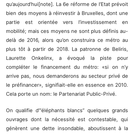
qu’aujourd’hui
[note]
. La 6e réforme de l’Etat prévoit
bien des moyens à réinvestir à Bruxelles, dont une
partie est orientée vers l’investissement en
mobilité; mais ces moyens ne sont plus définis au-
delà de 2016, alors qu’on construira ce métro au
plus tôt à partir de 2018. La patronne de Beliris,
Laurette Onkelinx, a évoqué la piste pour
compléter le financement du métro: «si on n’y
arrive pas, nous demanderons au secteur privé de
le préfinancer», signifiait-elle en essence en 2010.
Cela porte un nom: le Partenariat Public-Privé.
On qualifie d’“éléphants blancs” quelques grands
ouvrages dont la nécessité est contestable, qui
génèrent une dette insondable, aboutissent à la