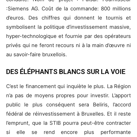
:Siemens AG. Coût de la commande: 800 millions
d’euros. Des chiffres qui donnent le tournis et
symbolisent la politique d’investissement massive,
hyper-technologique et fournie par des opérateurs
privés qui ne feront recours ni à la main d’œuvre ni
au savoir-faire bruxellois.
DES ÉLÉPHANTS BLANCS SUR LA VOIE
C’est le financement qui inquiète le plus. La Région
n’a pas de moyens propres pour investir. L’apport
public le plus conséquent sera Beliris, l’accord
fédéral de réinvestissement à Bruxelles. Et il reste
l’emprunt, que la STIB pourra peut-être contracter
si elle se rend encore plus performante