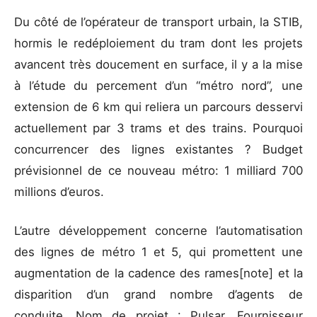
Du côté de l’opérateur de transport urbain, la STIB,
hormis le redéploiement du tram dont les projets
avancent très doucement en surface, il y a la mise
à l’étude du percement d’un “métro nord”, une
extension de 6 km qui reliera un parcours desservi
actuellement par 3 trams et des trains. Pourquoi
concurrencer des lignes existantes ? Budget
prévisionnel de ce nouveau métro: 1 milliard 700
millions d’euros.
L’autre développement concerne l’automatisation
des lignes de métro 1 et 5, qui promettent une
augmentation de la cadence des rames
[note]
et la
disparition d’un grand nombre d’agents de
conduite. Nom de projet : Pulsar. Fournisseur