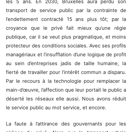
les 5 ans. En 2030, Bruxelles aura perdu son
transport de service public par la contrainte de
l’endettement contracté 15 ans plus tôt; par la
croyance que le privé fait mieux qu’une régie
publique, car il se veut plus pragmatique, et moins
protecteur des conditions sociales. Avec ses profils
managériaux et l’insufflation d’une logique de profit
au sein d’entreprises jadis de taille humaine, la
fierté de travailler pour l’intérêt commun a disparu.
Par le recours à la technologie pour remplacer la
main-d’œuvre, l’affection que leur portait le public a
déserté les réseaux elle aussi. Nous avons réduit
le service public au mot service, et encore.
La faute à l’attirance des gouvernants pour les