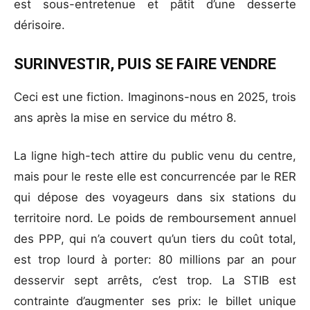
est sous-entretenue et pâtit d’une desserte
dérisoire.
SURINVESTIR, PUIS SE FAIRE VENDRE
Ceci est une fiction. Imaginons-nous en 2025, trois
ans après la mise en service du métro 8.
La ligne high-tech attire du public venu du centre,
mais pour le reste elle est concurrencée par le RER
qui dépose des voyageurs dans six stations du
territoire nord. Le poids de remboursement annuel
des PPP, qui n’a couvert qu’un tiers du coût total,
est trop lourd à porter: 80 millions par an pour
desservir sept arrêts, c’est trop. La STIB est
contrainte d’augmenter ses prix: le billet unique