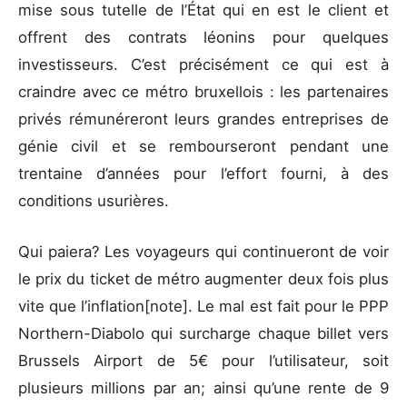
mise sous tutelle de l’État qui en est le client et
offrent des contrats léonins pour quelques
investisseurs. C’est précisément ce qui est à
craindre avec ce métro bruxellois : les partenaires
privés rémunéreront leurs grandes entreprises de
génie civil et se rembourseront pendant une
trentaine d’années pour l’effort fourni, à des
conditions usurières.
Qui paiera? Les voyageurs qui continueront de voir
le prix du ticket de métro augmenter deux fois plus
vite que l’inflation
[note]
. Le mal est fait pour le PPP
Northern-Diabolo qui surcharge chaque billet vers
Brussels Airport de 5€ pour l’utilisateur, soit
plusieurs millions par an; ainsi qu’une rente de 9