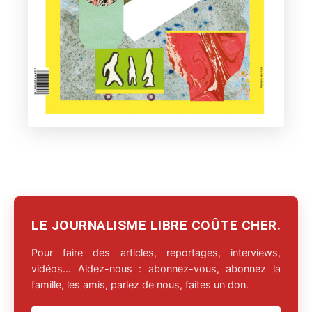
LE JOURNALISME LIBRE COÛTE CHER.
Pour faire des articles, reportages, interviews,
vidéos… Aidez-nous : abonnez-vous, abonnez la
famille, les amis, parlez de nous, faites un don.