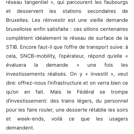
réseau tangentiel », qui parcourent les faubourgs
et desservent les stations secondaires de
Bruxelles. Les réinvestir est une vieille demande
bruxelloise enfin satisfaite : ces sillons centenaires
complètent idéalement le réseau de surface de la
STIB. Encore faut-il que l’offre de transport suive: à
cela, SNCB-mobility, l’opérateur, répond qu’elle «
évaluera la demande » une fois les
investissements réalisés. On y « investit », veut
dire: offrez-nous l’infrastructure et on verra bien ce
qu’on en fait. Mais le Fédéral se trompe
d’investissement: des trains légers, du personnel
pour les faire rouler, une desserte rétablie les soirs
et week-ends, voilà ce que les usagers
demandent.