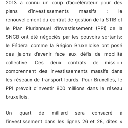
2013 a connu un coup d’accélérateur pour des
plans d’investissements massifs : le
renouvellement du contrat de gestion de la STIB et
le Plan Pluriannuel d’Investissement (PPI) de la
SNCB ont été négociés par les pouvoirs sortants:
le Fédéral comme la Région Bruxelloise ont posé
des jalons d’avenir face aux défis de mobilité
collective. Ces deux contrats de mission
comprennent des investissements massifs dans
les réseaux de transport lourds. Pour Bruxelles, le
PPI prévoit d’investir 800 millions dans le réseau
bruxellois.
Un quart de milliard sera consacré à
l’investissement dans les lignes 26 et 28, dites «