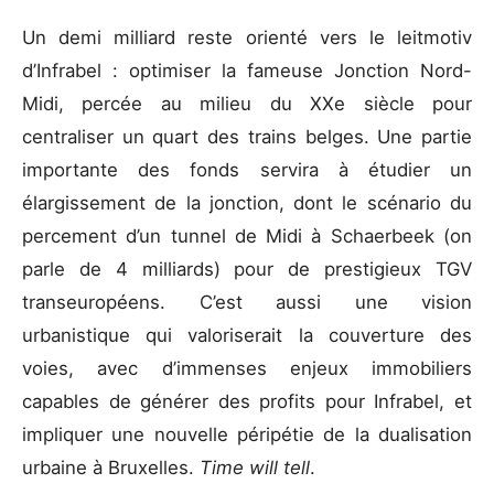
Un demi milliard reste orienté vers le leitmotiv
d’Infrabel : optimiser la fameuse Jonction Nord-
Midi, percée au milieu du XXe siècle pour
centraliser un quart des trains belges. Une partie
importante des fonds servira à étudier un
élargissement de la jonction, dont le scénario du
percement d’un tunnel de Midi à Schaerbeek (on
parle de 4 milliards) pour de prestigieux TGV
transeuropéens. C’est aussi une vision
urbanistique qui valoriserait la couverture des
voies, avec d’immenses enjeux immobiliers
capables de générer des profits pour Infrabel, et
impliquer une nouvelle péripétie de la dualisation
urbaine à Bruxelles.
Time will tell
.