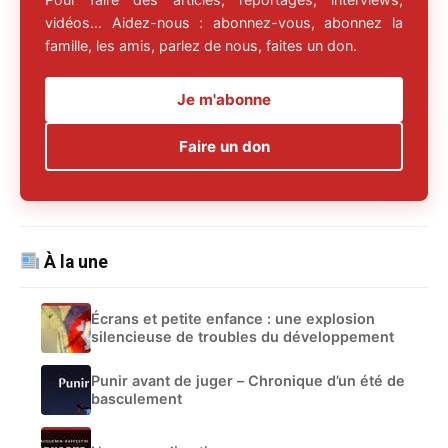
vidéos… Aidez-nous : abonnez-vous, abonnez la
famille, les amis, parlez de nous, faites un don.
Je m'abonne
Faire un don
À la une
Écrans et petite enfance : une explosion
silencieuse de troubles du développement
Punir avant de juger – Chronique d’un été de
basculement