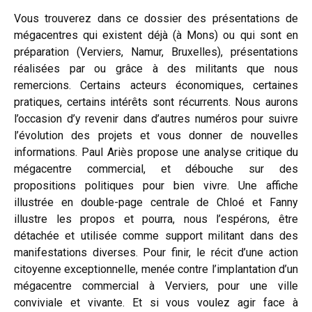
Vous trouverez dans ce dossier des présentations de
mégacentres qui existent déjà (à Mons) ou qui sont en
préparation (Verviers, Namur, Bruxelles), présentations
réalisées par ou grâce à des militants que nous
remercions. Certains acteurs économiques, certaines
pratiques, certains intérêts sont récurrents. Nous aurons
l’occasion d’y revenir dans d’autres numéros pour suivre
l’évolution des projets et vous donner de nouvelles
informations. Paul Ariès propose une analyse critique du
mégacentre commercial, et débouche sur des
propositions politiques pour bien vivre. Une affiche
illustrée en double-page centrale de Chloé et Fanny
illustre les propos et pourra, nous l’espérons, être
détachée et utilisée comme support militant dans des
manifestations diverses. Pour finir, le récit d’une action
citoyenne exceptionnelle, menée contre l’implantation d’un
mégacentre commercial à Verviers, pour une ville
conviviale et vivante. Et si vous voulez agir face à