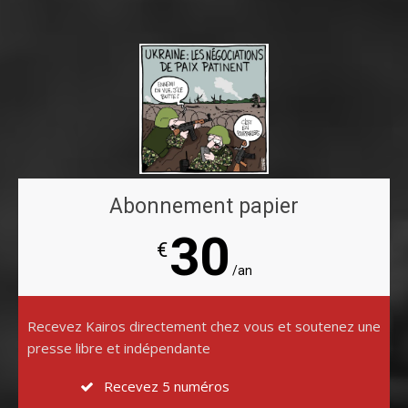
Abonnement papier
30
€
/an
Recevez Kairos directement chez vous et soutenez une
presse libre et indépendante
Recevez 5 numéros