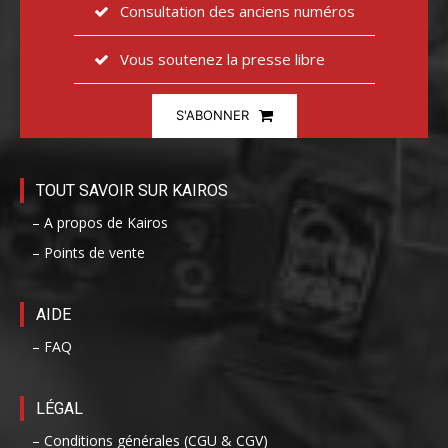
Consultation des anciens numéros
Vous soutenez la presse libre
S'ABONNER
TOUT SAVOIR SUR KAIROS
– A propos de Kairos
– Points de vente
AIDE
– FAQ
LÉGAL
– Conditions générales (CGU & CGV)