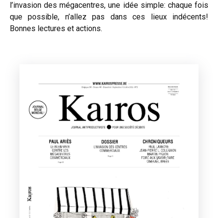
l’invasion des mégacentres, une idée simple: chaque fois
que possible, n’allez pas dans ces lieux indécents!
Bonnes lectures et actions.