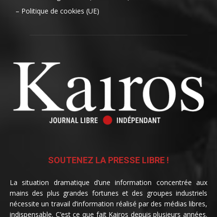
– Politique de cookies (UE)
SOUTENEZ LA PRESSE LIBRE !
La situation dramatique d’une information concentrée aux
mains des plus grandes fortunes et des groupes industriels
nécessite un travail d’information réalisé par des médias libres,
indispensable. C’est ce que fait Kairos depuis plusieurs années.