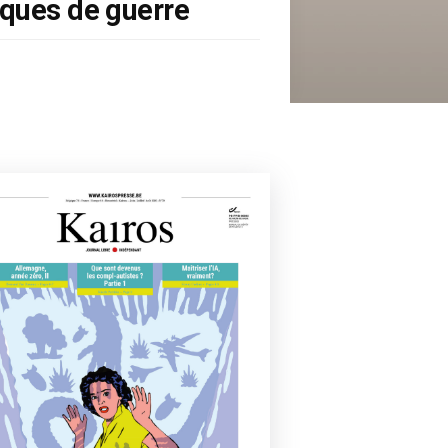
tiques de guerre