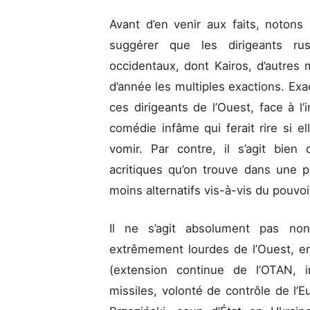
Avant d’en venir aux faits, notons 
suggérer que les dirigeants rus
occidentaux, dont Kairos, d’autres
d’année les multiples exactions. Exac
ces dirigeants de l’Ouest, face à l
comédie infâme qui ferait rire si el
vomir. Par contre, il s’agit bie
acritiques qu’on trouve dans une p
moins alternatifs vis-à-vis du pouvoi
Il ne s’agit absolument pas non
extrêmement lourdes de l’Ouest, e
(extension continue de l’OTAN, 
missiles, volonté de contrôle de l’