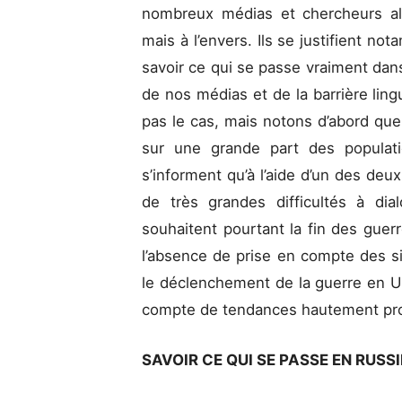
nombreux médias et chercheurs alt
mais à l’envers. Ils se justifient nota
savoir ce qui se passe vraiment dans 
de nos médias et de la barrière ling
pas le cas, mais notons d’abord que
sur une grande part des populat
s’informent qu’à l’aide d’un des deu
de très grandes difficultés à di
souhaitent pourtant la fin des guer
l’absence de prise en compte des si
le déclenchement de la guerre en Uk
compte de tendances hautement pro
SAVOIR CE QUI SE PASSE EN RUSSI