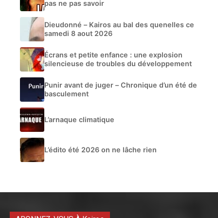
pas ne pas savoir
Dieudonné – Kairos au bal des quenelles ce
samedi 8 aout 2026
Écrans et petite enfance : une explosion
silencieuse de troubles du développement
Punir avant de juger – Chronique d’un été de
basculement
L’arnaque climatique
L’édito été 2026 on ne lâche rien