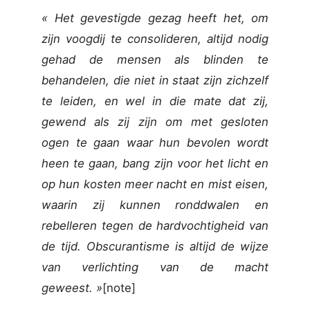
« Het gevestigde gezag heeft het, om
zijn voogdij te consolideren, altijd nodig
gehad de mensen als blinden te
behandelen, die niet in staat zijn zichzelf
te leiden, en wel in die mate dat zij,
gewend als zij zijn om met gesloten
ogen te gaan waar hun bevolen wordt
heen te gaan, bang zijn voor het licht en
op hun kosten meer nacht en mist eisen,
waarin zij kunnen ronddwalen en
rebelleren tegen de hardvochtigheid van
de tijd. Obscurantisme is altijd de wijze
van verlichting van de macht
geweest. »
[note]