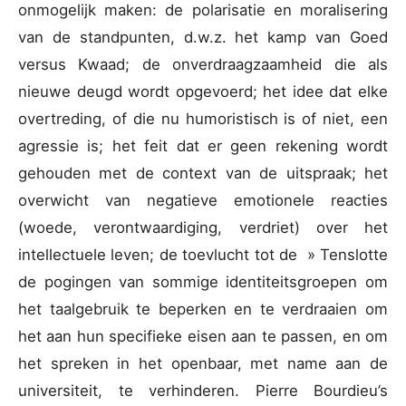
onmogelijk maken: de polarisatie en moralisering
van de standpunten, d.w.z. het kamp van Goed
versus Kwaad; de onverdraagzaamheid die als
nieuwe deugd wordt opgevoerd; het idee dat elke
overtreding, of die nu humoristisch is of niet, een
agressie is; het feit dat er geen rekening wordt
gehouden met de context van de uitspraak; het
overwicht van negatieve emotionele reacties
(woede, verontwaardiging, verdriet) over het
intellectuele leven; de toevlucht tot de » Tenslotte
de pogingen van sommige identiteitsgroepen om
het taalgebruik te beperken en te verdraaien om
het aan hun specifieke eisen aan te passen, en om
het spreken in het openbaar, met name aan de
universiteit, te verhinderen. Pierre Bourdieu’s