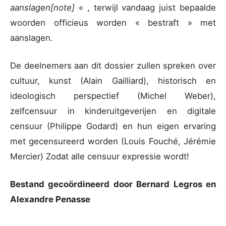
aanslagen
[note]
« , terwijl vandaag juist bepaalde
woorden officieus worden « bestraft » met
aanslagen.
De deelnemers aan dit dossier zullen spreken over
cultuur, kunst (Alain Gailliard), historisch en
ideologisch perspectief (Michel Weber),
zelfcensuur in kinderuitgeverijen en digitale
censuur (Philippe Godard) en hun eigen ervaring
met gecensureerd worden (Louis Fouché, Jérémie
Mercier) Zodat alle censuur expressie wordt!
Bestand gecoördineerd door Bernard Legros en
Alexandre Penasse