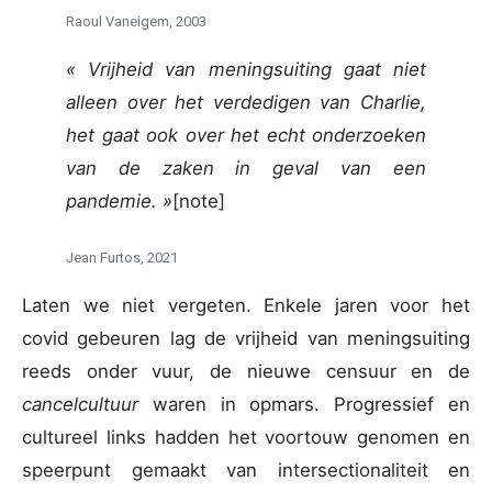
Raoul Vaneigem, 2003
« Vrijheid van meningsuiting gaat niet
alleen over het verdedigen van Charlie,
het gaat ook over het echt onderzoeken
van de zaken in geval van een
pandemie. »
[note]
Jean Furtos, 2021
Laten we niet vergeten. Enkele jaren voor het
covid gebeuren lag de vrijheid van meningsuiting
reeds onder vuur, de nieuwe censuur en de
cancelcultuur
waren in opmars. Progressief en
cultureel links hadden het voortouw genomen en
speerpunt gemaakt van intersectionaliteit en