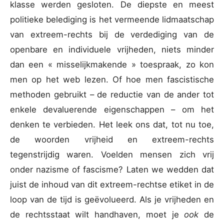
klasse werden gesloten. De diepste en meest
politieke belediging is het vermeende lidmaatschap
van extreem-rechts bij de verdediging van de
openbare en individuele vrijheden, niets minder
dan een « misselijkmakende » toespraak, zo kon
men op het web lezen. Of hoe men fascistische
methoden gebruikt – de reductie van de ander tot
enkele devaluerende eigenschappen – om het
denken te verbieden. Het leek ons dat, tot nu toe,
de woorden vrijheid en extreem-rechts
tegenstrijdig waren. Voelden mensen zich vrij
onder nazisme of fascisme? Laten we wedden dat
juist de inhoud van dit extreem-rechtse etiket in de
loop van de tijd is geëvolueerd. Als je vrijheden en
de rechtsstaat wilt handhaven, moet je
ook
de