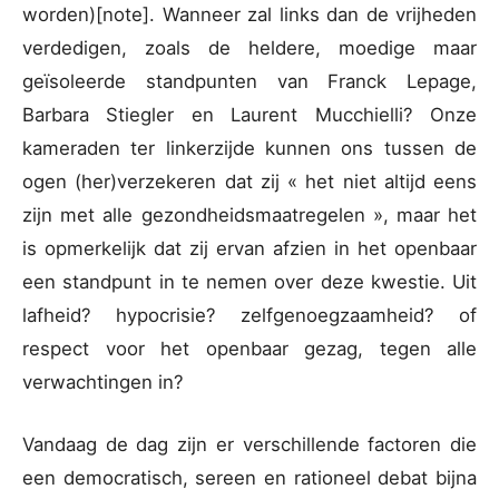
worden)[note]. Wanneer zal links dan de vrijheden
verdedigen, zoals de heldere, moedige maar
geïsoleerde standpunten van Franck Lepage,
Barbara Stiegler en Laurent Mucchielli? Onze
kameraden ter linkerzijde kunnen ons tussen de
ogen (her)verzekeren dat zij « het niet altijd eens
zijn met alle gezondheidsmaatregelen », maar het
is opmerkelijk dat zij ervan afzien in het openbaar
een standpunt in te nemen over deze kwestie. Uit
lafheid? hypocrisie? zelfgenoegzaamheid? of
respect voor het openbaar gezag, tegen alle
verwachtingen in?
Vandaag de dag zijn er verschillende factoren die
een democratisch, sereen en rationeel debat bijna