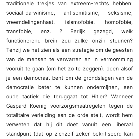
traditionele trekjes van extreem-rechts hebben:
sociaal-darwinisme, antisemitisme, seksisme,
vreemdelingenhaat, islamofobie, homofobie,
transfobie, enz. ? Eerlijk gezegd, welk
functionerend brein zou zulke onzin steunen?
Tenzij we het zien als een strategie om de geesten
van de mensen te verwarren en in vermomming
vooruit te gaan (om het zo te zeggen): doen alsof
je een democraat bent om de grondslagen van de
democratie beter te kunnen ondermijnen, een
oude tactiek die teruggaat tot Hitler? Wanneer
Gaspard Koenig voorzorgsmaatregelen tegen de
totalitaire verleiding aan de orde stelt, wordt hem
verweten dat hij dit doet vanuit een liberaal
standpunt (dat op zichzelf zeker bekritiseerd kan