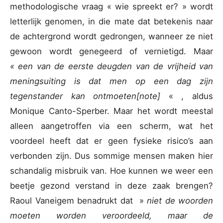
methodologische vraag « wie spreekt er? » wordt
letterlijk genomen, in die mate dat betekenis naar
de achtergrond wordt gedrongen, wanneer ze niet
gewoon wordt genegeerd of vernietigd. Maar
« een van de eerste deugden van de vrijheid van
meningsuiting is dat men op een dag zijn
tegenstander kan ontmoeten
[note]
« , aldus
Monique Canto-Sperber. Maar het wordt meestal
alleen aangetroffen via een scherm, wat het
voordeel heeft dat er geen fysieke risico’s aan
verbonden zijn. Dus sommige mensen maken hier
schandalig misbruik van. Hoe kunnen we weer een
beetje gezond verstand in deze zaak brengen?
Raoul Vaneigem benadrukt dat »
niet de woorden
moeten worden veroordeeld, maar de