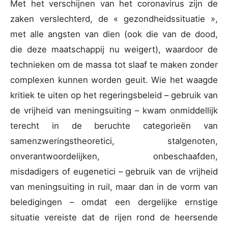
Met het verschijnen van het coronavirus zijn de
zaken verslechterd, de « gezondheidssituatie »,
met alle angsten van dien (ook die van de dood,
die deze maatschappij nu weigert), waardoor de
technieken om de massa tot slaaf te maken zonder
complexen kunnen worden geuit. Wie het waagde
kritiek te uiten op het regeringsbeleid – gebruik van
de vrijheid van meningsuiting – kwam onmiddellijk
terecht in de beruchte categorieën van
samenzweringstheoretici, stalgenoten,
onverantwoordelijken, onbeschaafden,
misdadigers of eugenetici – gebruik van de vrijheid
van meningsuiting in ruil, maar dan in de vorm van
beledigingen – omdat een dergelijke ernstige
situatie vereiste dat de rijen rond de heersende