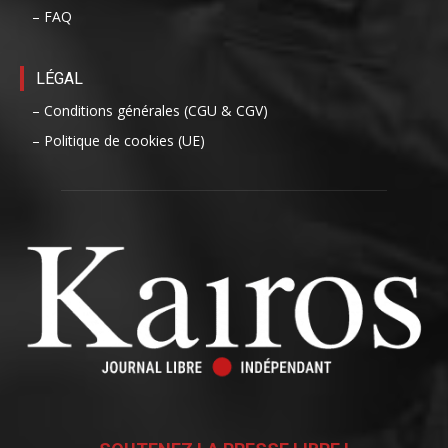
– FAQ
LÉGAL
– Conditions générales (CGU & CGV)
– Politique de cookies (UE)