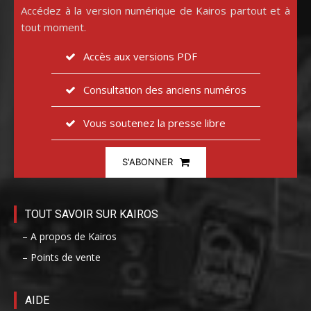
Accédez à la version numérique de Kairos partout et à
tout moment.
Accès aux versions PDF
Consultation des anciens numéros
Vous soutenez la presse libre
S'ABONNER
TOUT SAVOIR SUR KAIROS
– A propos de Kairos
– Points de vente
AIDE