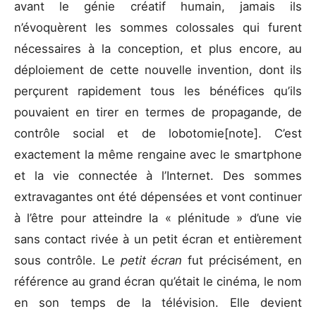
avant le génie créatif humain, jamais ils
n’évoquèrent les sommes colossales qui furent
nécessaires à la conception, et plus encore, au
déploiement de cette nouvelle invention, dont ils
perçurent rapidement tous les bénéfices qu’ils
pouvaient en tirer en termes de propagande, de
contrôle social et de lobotomie[note]. C’est
exactement la même rengaine avec le smartphone
et la vie connectée à l’Internet. Des sommes
extravagantes ont été dépensées et vont continuer
à l’être pour atteindre la « plénitude » d’une vie
sans contact rivée à un petit écran et entièrement
sous contrôle. Le
petit écran
fut précisément, en
référence au grand écran qu’était le cinéma, le nom
en son temps de la télévision. Elle devient