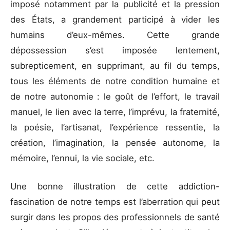
imposé notamment par la publicité et la pression
des États, a grandement participé à vider les
humains d’eux-mêmes. Cette grande
dépossession s’est imposée lentement,
subrepticement, en supprimant, au fil du temps,
tous les éléments de notre condition humaine et
de notre autonomie : le goût de l’effort, le travail
manuel, le lien avec la terre, l’imprévu, la fraternité,
la poésie, l’artisanat, l’expérience ressentie, la
création, l’imagination, la pensée autonome, la
mémoire, l’ennui, la vie sociale, etc.
Une bonne illustration de cette addiction-
fascination de notre temps est l’aberration qui peut
surgir dans les propos des professionnels de santé