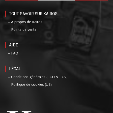
TOUT SAVOIR SUR KAIROS
– A propos de Kairos
– Points de vente
AIDE
– FAQ
LÉGAL
– Conditions générales (CGU & CGV)
– Politique de cookies (UE)