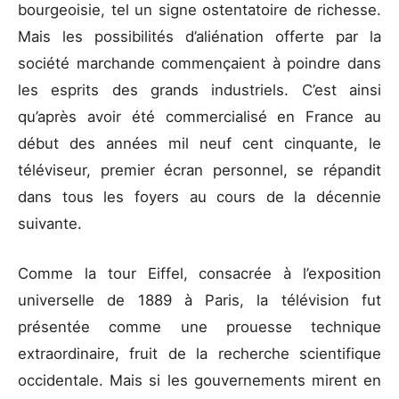
bourgeoisie, tel un signe ostentatoire de richesse.
Mais les possibilités d’aliénation offerte par la
société marchande commençaient à poindre dans
les esprits des grands industriels. C’est ainsi
qu’après avoir été commercialisé en France au
début des années mil neuf cent cinquante, le
téléviseur, premier écran personnel, se répandit
dans tous les foyers au cours de la décennie
suivante.
Comme la tour Eiffel, consacrée à l’exposition
universelle de 1889 à Paris, la télévision fut
présentée comme une prouesse technique
extraordinaire, fruit de la recherche scientifique
occidentale. Mais si les gouvernements mirent en