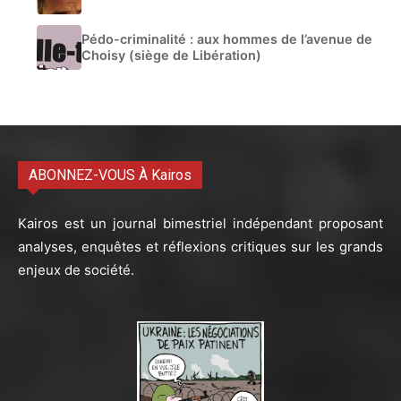
Pédo-criminalité : aux hommes de l’avenue de
Choisy (siège de Libération)
ABONNEZ-VOUS À Kairos
Kairos est un journal bimestriel indépendant proposant
analyses, enquêtes et réflexions critiques sur les grands
enjeux de société.