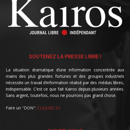
SOUTENEZ LA PRESSE LIBRE !
La situation dramatique d’une information concentrée aux
mains des plus grandes fortunes et des groupes industriels
nécessite un travail d’information réalisé par des médias libres,
indispensable. C’est ce que fait Kairos depuis plusieurs années.
Sans argent, toutefois, nous ne pourrons pas grand chose.
Faire un "DON":
CLIQUEZ ICI