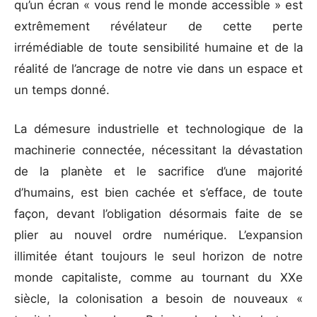
qu’un écran « vous rend le monde accessible » est
extrêmement révélateur de cette perte
irrémédiable de toute sensibilité humaine et de la
réalité de l’ancrage de notre vie dans un espace et
un temps donné.
La démesure industrielle et technologique de la
machinerie connectée, nécessitant la dévastation
de la planète et le sacrifice d’une majorité
d’humains, est bien cachée et s’efface, de toute
façon, devant l’obligation désormais faite de se
plier au nouvel ordre numérique. L’expansion
illimitée étant toujours le seul horizon de notre
monde capitaliste, comme au tournant du XXe
siècle, la colonisation a besoin de nouveaux «