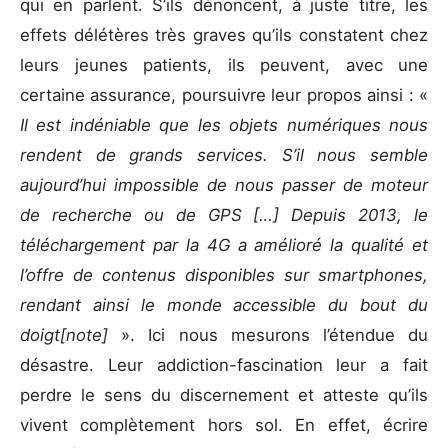
qui en parlent. S’ils dénoncent, à juste titre, les
effets délétères très graves qu’ils constatent chez
leurs jeunes patients, ils peuvent, avec une
certaine assurance, poursuivre leur propos ainsi : «
Il est indéniable que les objets numériques nous
rendent de grands services. S’il nous semble
aujourd’hui impossible de nous passer de moteur
de recherche ou de GPS […] Depuis 2013, le
téléchargement par la 4G a amélioré la qualité et
l’offre de contenus disponibles sur smartphones,
rendant ainsi le monde accessible du bout du
doigt[note]
». Ici nous mesurons l’étendue du
désastre. Leur addiction-fascination leur a fait
perdre le sens du discernement et atteste qu’ils
vivent complètement hors sol. En effet, écrire