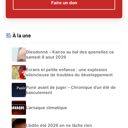
Faire un don
À la une
Dieudonné – Kairos au bal des quenelles ce
samedi 8 aout 2026
Écrans et petite enfance : une explosion
silencieuse de troubles du développement
Punir avant de juger – Chronique d’un été de
basculement
L’arnaque climatique
L’édito été 2026 on ne lâche rien