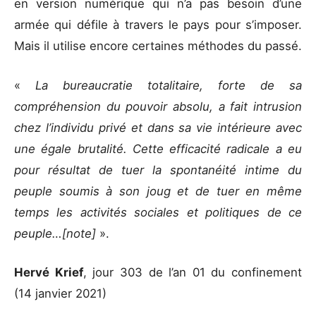
en version numérique qui n’a pas besoin d’une
armée qui défile à travers le pays pour s’imposer.
Mais il utilise encore certaines méthodes du passé.
«
La bureaucratie totalitaire, forte de sa
compréhension du pouvoir absolu, a fait intrusion
chez l’individu privé et dans sa vie intérieure avec
une égale brutalité. Cette efficacité radicale a eu
pour résultat de tuer la spontanéité intime du
peuple soumis à son joug et de tuer en même
temps les activités sociales et politiques de ce
peuple…[note]
».
Hervé Krief
, jour 303 de l’an 01 du confinement
(14 janvier 2021)