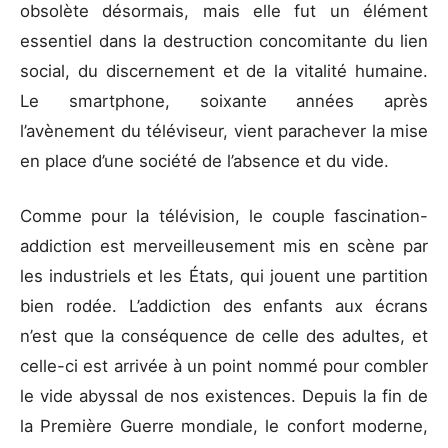
obsolète désormais, mais elle fut un élément
essentiel dans la destruction concomitante du lien
social, du discernement et de la vitalité humaine.
Le smartphone, soixante années après
l’avènement du téléviseur, vient parachever la mise
en place d’une société de l’absence et du vide.
Comme pour la télévision, le couple fascination-
addiction est merveilleusement mis en scène par
les industriels et les États, qui jouent une partition
bien rodée. L’addiction des enfants aux écrans
n’est que la conséquence de celle des adultes, et
celle-ci est arrivée à un point nommé pour combler
le vide abyssal de nos existences. Depuis la fin de
la Première Guerre mondiale, le confort moderne,