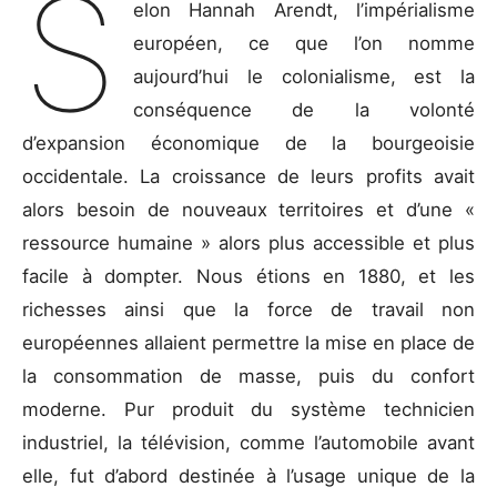
S
elon Hannah Arendt, l’impérialisme
européen, ce que l’on nomme
aujourd’hui le colonialisme, est la
conséquence de la volonté
d’expansion économique de la bourgeoisie
occidentale. La croissance de leurs profits avait
alors besoin de nouveaux territoires et d’une «
ressource humaine » alors plus accessible et plus
facile à dompter. Nous étions en 1880, et les
richesses ainsi que la force de travail non
européennes allaient permettre la mise en place de
la consommation de masse, puis du confort
moderne. Pur produit du système technicien
industriel, la télévision, comme l’automobile avant
elle, fut d’abord destinée à l’usage unique de la