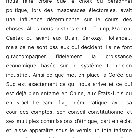
nous faire croire que le choix du personnel
politique, lors des mascarades électorales, avait
une influence déterminante sur le cours des
choses. Alors nous pestons contre Trump, Macron,
Castex ou avant eux Bush, Sarkozy, Hollande…
mais ce ne sont pas eux qui décident. Ils ne font
qu’accompagner fidèlement la croissance
économique basée sur le système technicien
industriel. Ainsi ce que met en place la Corée du
Sud est exactement ce qui nous arrive et ce qui
est déjà bien entamé en Chine, aux États-Unis ou
en Israël. Le camouflage démocratique, avec sa
cour des comptes, son conseil constitutionnel et
ses multiples commissions d’éthique, part en éclat
et laisse apparaître sous le vernis un totalitarisme