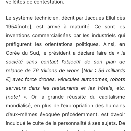
velléités de contestation.
Le système technicien, décrit par Jacques Ellul dès
1954[note], est arrivé à maturité. Ce sont les
inventions commercialisées par les industriels qui
préfigurent les orientations politiques. Ainsi, en
Corée du Sud, le président a déclaré faire de «
la
société sans contact l’objectif de son plan de
relance de 76 trillions de wons
[
Ndlr : 56 milliards
€
]
avec force drones, véhicules autonomes, robots
serveurs dans les restaurants et les hôtels, etc.
[note]
». Or la grande réussite du capitalisme
mondialisé, en plus de l’expropriation des humains
d’eux-mêmes évoquée précédemment, est d’avoir
inculqué le culte de la personnalité à ses sujets. De