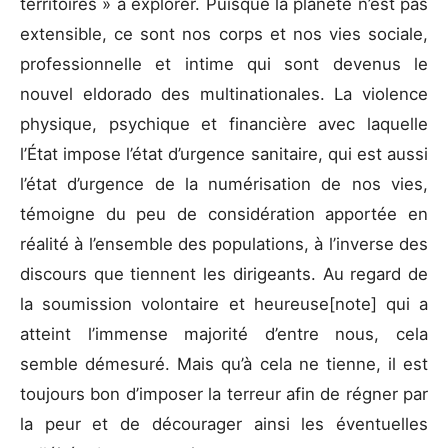
territoires » à explorer. Puisque la planète n’est pas
extensible, ce sont nos corps et nos vies sociale,
professionnelle et intime qui sont devenus le
nouvel eldorado des multinationales. La violence
physique, psychique et financière avec laquelle
l’État impose l’état d’urgence sanitaire, qui est aussi
l’état d’urgence de la numérisation de nos vies,
témoigne du peu de considération apportée en
réalité à l’ensemble des populations, à l’inverse des
discours que tiennent les dirigeants. Au regard de
la soumission volontaire et heureuse[note] qui a
atteint l’immense majorité d’entre nous, cela
semble démesuré. Mais qu’à cela ne tienne, il est
toujours bon d’imposer la terreur afin de régner par
la peur et de décourager ainsi les éventuelles