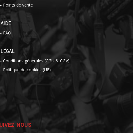
– Points de vente
AIDE
– FAQ
LÉGAL
– Conditions générales (CGU & CGV)
– Politique de cookies (UE)
UIVEZ-NOUS