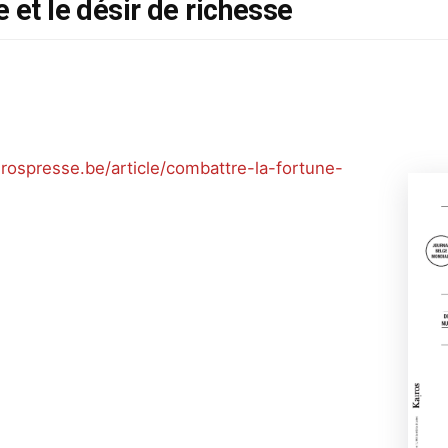
 et le désir de richesse
rospresse.be/article/combattre-la-fortune-