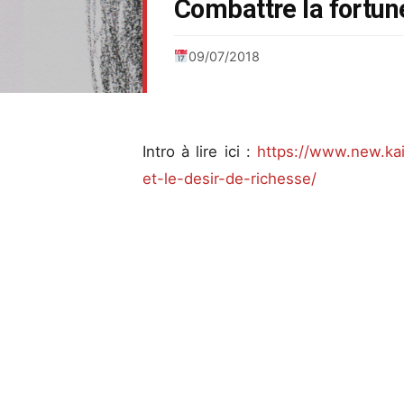
Combattre la fortune
09/07/2018
Intro à lire ici :
https://www.new.kai
et-le-desir-de-richesse/