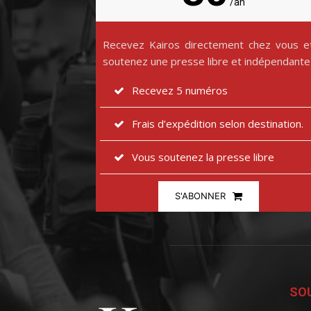
/an
Recevez Kairos directement chez vous e
soutenez une presse libre et indépendante
Recevez 5 numéros
Frais d’expédition selon destination.
Vous soutenez la presse libre
S'ABONNER
SOU