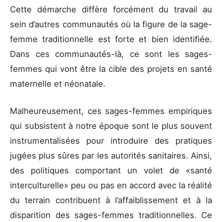
Cette démarche diffère forcément du travail au
sein d’autres communautés où la figure de la sage-
femme traditionnelle est forte et bien identifiée.
Dans ces communautés-là, ce sont les sages-
femmes qui vont être la cible des projets en santé
maternelle et néonatale.
Malheureusement, ces sages-femmes empiriques
qui subsistent à notre époque sont le plus souvent
instrumentalisées pour introduire des pratiques
jugées plus sûres par les autorités sanitaires. Ainsi,
des politiques comportant un volet de «santé
interculturelle» peu ou pas en accord avec la réalité
du terrain contribuent à l’affaiblissement et à la
disparition des sages-femmes traditionnelles. Ce