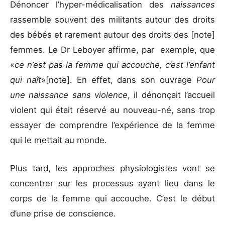
Dénoncer l’hyper-médicalisation des
naissances
rassemble souvent des militants autour des droits
des bébés et rarement autour des droits des
[note]
femmes. Le Dr Leboyer affirme, par
exemple, que
«
ce n’est pas la femme qui accouche, c’est l’enfant
qui naît
»
[note]
. En effet, dans son ouvrage
Pour
une naissance sans violence
, il dénonçait l’accueil
violent qui était réservé au nouveau-né, sans trop
essayer de comprendre l’expérience de la femme
qui le mettait au monde.
Plus tard, les approches physiologistes vont se
concentrer sur les processus ayant lieu dans le
corps de la femme qui accouche. C’est le début
d’une prise de conscience.