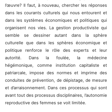
l’œuvre? Il faut, à nouveau, chercher les réponses
dans les courants culturels qui nous entourent et
dans les systèmes économiques et politiques qui
organisent nos vies. La gestion productiviste qui
semble se dessiner autant dans la sphère
culturelle que dans les sphères économique et
politique renforce le rôle des experts et leur
autorité. Dans la foulée, la médecine
hégémonique, comme institution capitaliste et
patriarcale, impose des normes et imprime des
conduites de prévention, de dépistage, de mesure
et d’arraisonnement. Dans ces processus qui sont
avant tout des processus disciplinaires, l’autonomie
reproductive des femmes se voit limitée.