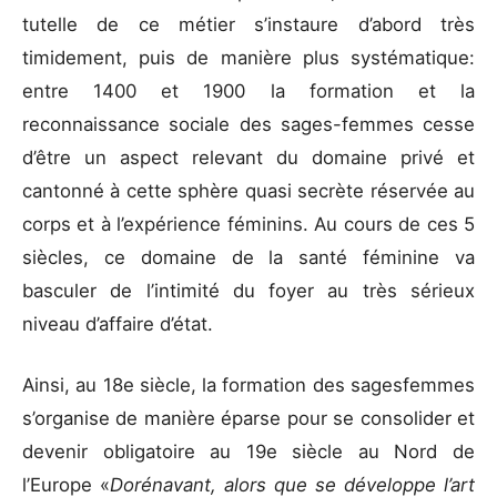
tutelle de ce métier s’instaure d’abord très
timidement, puis de manière plus systématique:
entre 1400 et 1900 la formation et la
reconnaissance sociale des sages-femmes cesse
d’être un aspect relevant du domaine privé et
cantonné à cette sphère quasi secrète réservée au
corps et à l’expérience féminins. Au cours de ces 5
siècles, ce domaine de la santé féminine va
basculer de l’intimité du foyer au très sérieux
niveau d’affaire d’état.
Ainsi, au 18e siècle, la formation des sagesfemmes
s’organise de manière éparse pour se consolider et
devenir obligatoire au 19e siècle au Nord de
l’Europe «
Dorénavant, alors que se développe l’art