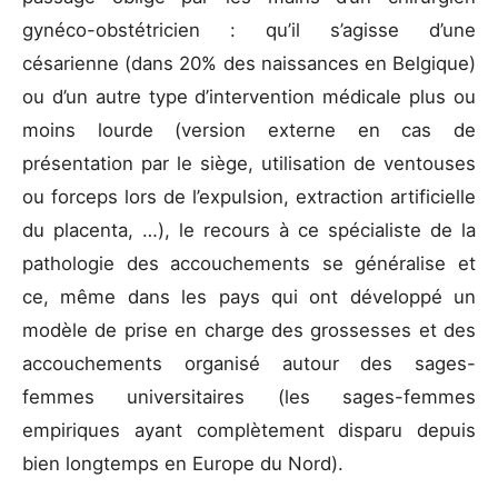
gynéco-obstétricien : qu’il s’agisse d’une
césarienne (dans 20% des naissances en Belgique)
ou d’un autre type d’intervention médicale plus ou
moins lourde (version externe en cas de
présentation par le siège, utilisation de ventouses
ou forceps lors de l’expulsion, extraction artificielle
du placenta, …), le recours à ce spécialiste de la
pathologie des accouchements se généralise et
ce, même dans les pays qui ont développé un
modèle de prise en charge des grossesses et des
accouchements organisé autour des sages-
femmes universitaires (les sages-femmes
empiriques ayant complètement disparu depuis
bien longtemps en Europe du Nord).