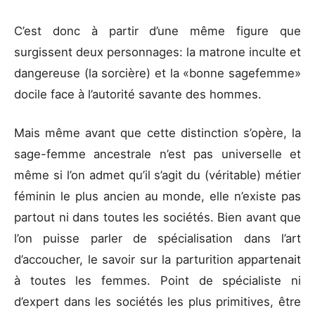
C’est donc à partir d’une même figure que
surgissent deux personnages: la matrone inculte et
dangereuse (la sorcière) et la «bonne sagefemme»
docile face à l’autorité savante des hommes.
Mais même avant que cette distinction s’opère, la
sage-femme ancestrale n’est pas universelle et
même si l’on admet qu’il s’agit du (véritable) métier
féminin le plus ancien au monde, elle n’existe pas
partout ni dans toutes les sociétés. Bien avant que
l’on puisse parler de spécialisation dans l’art
d’accoucher, le savoir sur la parturition appartenait
à toutes les femmes. Point de spécialiste ni
d’expert dans les sociétés les plus primitives, être