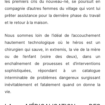
les premiers cris du nouveau-né, se poursuit en
compagnie d’autres femmes du village qui vont lui
prêter assistance pour la dernière phase du travail
et le retour à la maison.
Nous sommes loin de l’idéal de l’accouchement
hautement technologique où le héros est un
chirurgien qui sauve, in extremis, la vie de la mère
ou de l’enfant (voire des deux), dans un
enchaînement de prouesses et d’interventions
sophistiquées, répondant à un catalogue
interminable de problèmes dangereux surgissant
inévitablement et fatalement quand on donne la
vie.