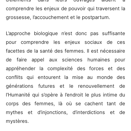
comprendre les enjeux de pouvoir qui traversent la
grossesse, l’accouchement et le postpartum.
L’approche biologique n’est donc pas suffisante
pour comprendre les enjeux sociaux de ces
facettes de la santé des femmes. Il est nécessaire
de faire appel aux sciences humaines pour
appréhender la complexité des forces et des
conflits qui entourent la mise au monde des
générations futures et le renouvellement de
l’Humanité qui s’opère à l’endroit le plus intime du
corps des femmes, là où se cachent tant de
mythes et d’injonctions, d’interdictions et de
mystères.