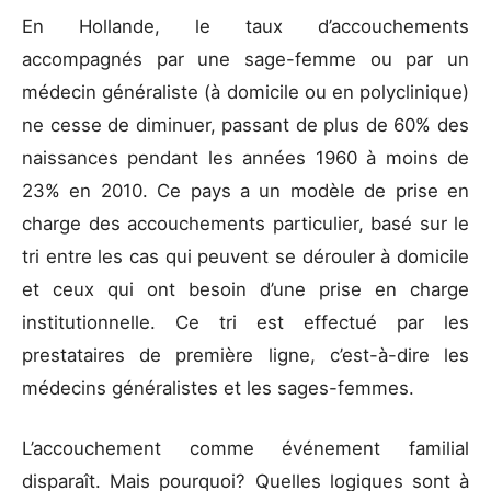
En Hollande, le taux d’accouchements
accompagnés par une sage-femme ou par un
médecin généraliste (à domicile ou en polyclinique)
ne cesse de diminuer, passant de plus de 60% des
naissances pendant les années 1960 à moins de
23% en 2010. Ce pays a un modèle de prise en
charge des accouchements particulier, basé sur le
tri entre les cas qui peuvent se dérouler à domicile
et ceux qui ont besoin d’une prise en charge
institutionnelle. Ce tri est effectué par les
prestataires de première ligne, c’est-à-dire les
médecins généralistes et les sages-femmes.
L’accouchement comme événement familial
disparaît. Mais pourquoi? Quelles logiques sont à