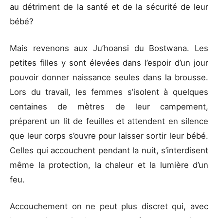
au détriment de la santé et de la sécurité de leur
bébé?
Mais revenons aux Ju’hoansi du Bostwana. Les
petites filles y sont élevées dans l’espoir d’un jour
pouvoir donner naissance seules dans la brousse.
Lors du travail, les femmes s’isolent à quelques
centaines de mètres de leur campement,
préparent un lit de feuilles et attendent en silence
que leur corps s’ouvre pour laisser sortir leur bébé.
Celles qui accouchent pendant la nuit, s’interdisent
même la protection, la chaleur et la lumière d’un
feu.
Accouchement on ne peut plus discret qui, avec