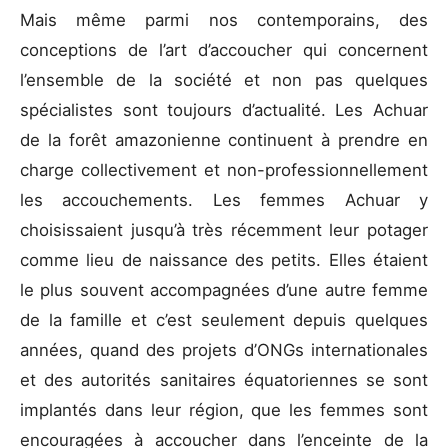
Mais même parmi nos contemporains, des
conceptions de l’art d’accoucher qui concernent
l’ensemble de la société et non pas quelques
spécialistes sont toujours d’actualité. Les Achuar
de la forêt amazonienne continuent à prendre en
charge collectivement et non-professionnellement
les accouchements. Les femmes Achuar y
choisissaient jusqu’à très récemment leur potager
comme lieu de naissance des petits. Elles étaient
le plus souvent accompagnées d’une autre femme
de la famille et c’est seulement depuis quelques
années, quand des projets d’ONGs internationales
et des autorités sanitaires équatoriennes se sont
implantés dans leur région, que les femmes sont
encouragées à accoucher dans l’enceinte de la