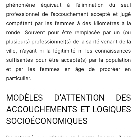
phénomène équivaut à l’élimination du seul
professionnel de l’accouchement accepté et jugé
compétent par les femmes à des kilomètres à la
ronde. Souvent pour être remplacée par un (ou
plusieurs) professionnel(s) de la santé venant de la
ville, n’ayant ni la légitimité ni les connaissances
suffisantes pour être accepté(s) par la population
et par les femmes en âge de procréer en
particulier.
MODÈLES D’ATTENTION DES
ACCOUCHEMENTS ET LOGIQUES
SOCIOÉCONOMIQUES