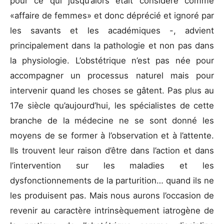
pour ce qui jusqu’alors était considéré comme
«affaire de femmes» et donc déprécié et ignoré par
les savants et les académiques -, advient
principalement dans la pathologie et non pas dans
la physiologie. L’obstétrique n’est pas née pour
accompagner un processus naturel mais pour
intervenir quand les choses se gâtent. Pas plus au
17e siècle qu’aujourd’hui, les spécialistes de cette
branche de la médecine ne se sont donné les
moyens de se former à l’observation et à l’attente.
Ils trouvent leur raison d’être dans l’action et dans
l’intervention sur les maladies et les
dysfonctionnements de la parturition… quand ils ne
les produisent pas. Mais nous aurons l’occasion de
revenir au caractère intrinsèquement iatrogène de