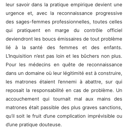
leur savoir dans la pratique empirique devient une
urgence et, avec la reconnaissance progressive
des sages-femmes professionnelles, toutes celles
qui pratiquent en marge du contrôle officiel
deviendront les boucs émissaires de tout problème
lié à la santé des femmes et des enfants.
L’Inquisition n’est pas loin et les bûchers non plus.
Pour les médecins en quête de reconnaissance
dans un domaine où leur légitimité est à construire,
les matrones étaient l’ennemi à abattre, sur qui
reposait la responsabilité en cas de problème. Un
accouchement qui tournait mal aux mains des
matrones était passible des plus graves sanctions,
qu’il soit le fruit d’une complication imprévisible ou
d’une pratique douteuse.