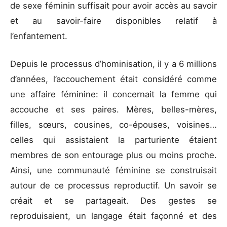
de sexe féminin suffisait pour avoir accès au savoir
et au savoir-faire disponibles relatif à
l’enfantement.
Depuis le processus d’hominisation, il y a 6 millions
d’années, l’accouchement était considéré comme
une affaire féminine: il concernait la femme qui
accouche et ses paires. Mères, belles-mères,
filles, sœurs, cousines, co-épouses, voisines…
celles qui assistaient la parturiente étaient
membres de son entourage plus ou moins proche.
Ainsi, une communauté féminine se construisait
autour de ce processus reproductif. Un savoir se
créait et se partageait. Des gestes se
reproduisaient, un langage était façonné et des