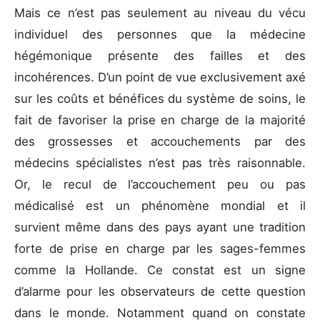
Mais ce n’est pas seulement au niveau du vécu
individuel des personnes que la médecine
hégémonique présente des failles et des
incohérences. D’un point de vue exclusivement axé
sur les coûts et bénéfices du système de soins, le
fait de favoriser la prise en charge de la majorité
des grossesses et accouchements par des
médecins spécialistes n’est pas très raisonnable.
Or, le recul de l’accouchement peu ou pas
médicalisé est un phénomène mondial et il
survient même dans des pays ayant une tradition
forte de prise en charge par les sages-femmes
comme la Hollande. Ce constat est un signe
d’alarme pour les observateurs de cette question
dans le monde. Notamment quand on constate