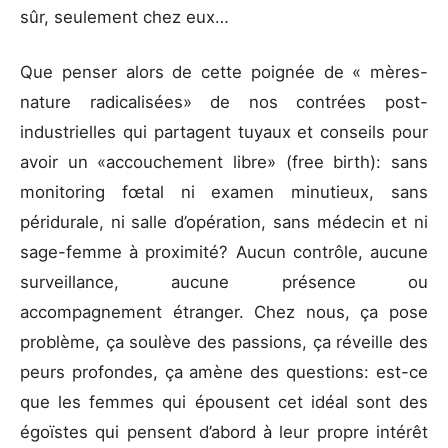
sûr, seulement chez eux…
Que penser alors de cette poignée de « mères-
nature radicalisées» de nos contrées post-
industrielles qui partagent tuyaux et conseils pour
avoir un «accouchement libre» (free birth): sans
monitoring fœtal ni examen minutieux, sans
péridurale, ni salle d’opération, sans médecin et ni
sage-femme à proximité? Aucun contrôle, aucune
surveillance, aucune présence ou
accompagnement étranger. Chez nous, ça pose
problème, ça soulève des passions, ça réveille des
peurs profondes, ça amène des questions: est-ce
que les femmes qui épousent cet idéal sont des
égoïstes qui pensent d’abord à leur propre intérêt