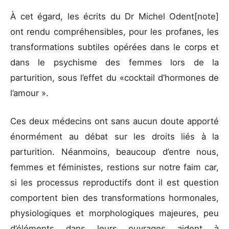
À cet égard, les écrits du Dr Michel Odent
[note]
ont rendu compréhensibles, pour les profanes, les
transformations subtiles opérées dans le corps et
dans le psychisme des femmes lors de la
parturition, sous l’effet du «cocktail d’hormones de
l’amour ».
Ces deux médecins ont sans aucun doute apporté
énormément au débat sur les droits liés à la
parturition. Néanmoins, beaucoup d’entre nous,
femmes et féministes, restions sur notre faim car,
si les processus reproductifs dont il est question
comportent bien des transformations hormonales,
physiologiques et morphologiques majeures, peu
d’éléments dans leurs ouvrages aident à