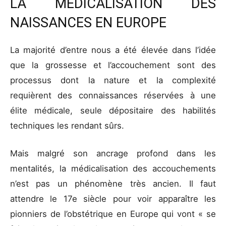
LA MÉDICALISATION DES
NAISSANCES EN EUROPE
La majorité d’entre nous a été élevée dans l’idée
que la grossesse et l’accouchement sont des
processus dont la nature et la complexité
requièrent des connaissances réservées à une
élite médicale, seule dépositaire des habilités
techniques les rendant sûrs.
Mais malgré son ancrage profond dans les
mentalités, la médicalisation des accouchements
n’est pas un phénomène très ancien. Il faut
attendre le 17e siècle pour voir apparaître les
pionniers de l’obstétrique en Europe qui vont « se