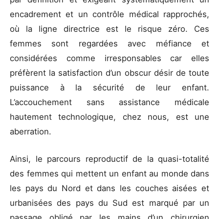
encadrement et un contrôle médical rapprochés,
où la ligne directrice est le risque zéro. Ces
femmes sont regardées avec méfiance et
considérées comme irresponsables car elles
préfèrent la satisfaction d’un obscur désir de toute
puissance à la sécurité de leur enfant.
L’accouchement sans assistance médicale
hautement technologique, chez nous, est une
aberration.
Ainsi, le parcours reproductif de la quasi-totalité
des femmes qui mettent un enfant au monde dans
les pays du Nord et dans les couches aisées et
urbanisées des pays du Sud est marqué par un
passage obligé par les mains d’un chirurgien