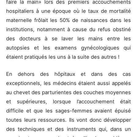
faire la main» lors des premiers accouchements
hospitaliers à une époque où le taux de mortalité
maternelle frôlait les 50% de naissances dans les
institutions, notamment à cause du refus obstiné
des docteurs à se laver les mains entre les
autopsies et les examens gynécologiques qui
étaient pratiqués les uns à la suite des autres !
En dehors des hôpitaux et dans des cas
exceptionnels, les médecins étaient aussi appelés
au chevet des parturientes des couches moyennes
et supérieures, lorsque l’accouchement était
difficile et que les sages-femmes avaient épuisé
toutes leurs ressources. Ils vont donc développer
des techniques et des instruments qui, dans un