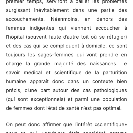
premier temps, serviront à pallier les problèmes
surgissant inévitablement dans une partie des
accouchements. Néanmoins, en dehors des
femmes indigentes qui viennent accoucher à
l’hôpital (souvent faute d’autre toit où se réfugier)
et des cas qui se compliquent à domicile, ce sont
toujours les sages-femmes qui vont prendre en
charge la grande majorité des naissances. Le
savoir médical et scientifique de la parturition
humaine apparaît donc dans un contexte bien
précis, d’une part autour des cas pathologiques
(qui sont exceptionnels) et parmi une population
de femmes dont l’état de santé n’est pas optimal.
On peut donc affirmer que l’intérêt «scientifique»