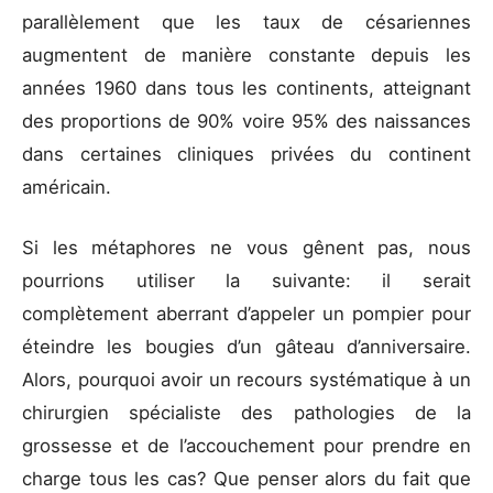
parallèlement que les taux de césariennes
augmentent de manière constante depuis les
années 1960 dans tous les continents, atteignant
des proportions de 90% voire 95% des naissances
dans certaines cliniques privées du continent
américain.
Si les métaphores ne vous gênent pas, nous
pourrions utiliser la suivante: il serait
complètement aberrant d’appeler un pompier pour
éteindre les bougies d’un gâteau d’anniversaire.
Alors, pourquoi avoir un recours systématique à un
chirurgien spécialiste des pathologies de la
grossesse et de l’accouchement pour prendre en
charge tous les cas? Que penser alors du fait que