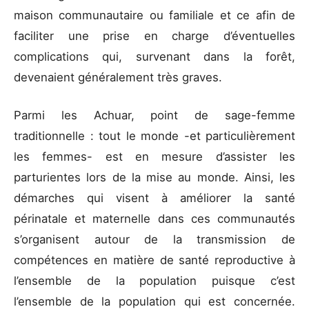
maison communautaire ou familiale et ce afin de
faciliter une prise en charge d’éventuelles
complications qui, survenant dans la forêt,
devenaient généralement très graves.
Parmi les Achuar, point de sage-femme
traditionnelle : tout le monde -et particulièrement
les femmes- est en mesure d’assister les
parturientes lors de la mise au monde. Ainsi, les
démarches qui visent à améliorer la santé
périnatale et maternelle dans ces communautés
s’organisent autour de la transmission de
compétences en matière de santé reproductive à
l’ensemble de la population puisque c’est
l’ensemble de la population qui est concernée.