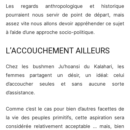
Les regards anthropologique et historique
pourraient nous servir de point de départ, mais
assez vite nous allons devoir appréhender ce sujet
à l’aide d’une approche socio-politique.
L’ACCOUCHEMENT AILLEURS
Chez les bushmen Ju’hoansi du Kalahari, les
femmes partagent un désir, un idéal: celui
d’accoucher seules et sans aucune sorte
d’assistance.
Comme c’est le cas pour bien d’autres facettes de
la vie des peuples primitifs, cette aspiration sera
considérée relativement acceptable … mais, bien