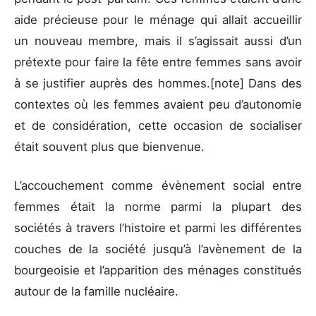
aide précieuse pour le ménage qui allait accueillir
un nouveau membre, mais il s’agissait aussi d’un
prétexte pour faire la fête entre femmes sans avoir
à se justifier auprès des hommes.[note]
Dans des
contextes où les femmes avaient peu d’autonomie
et de considération, cette occasion de socialiser
était souvent plus que bienvenue.
L’accouchement comme évènement social entre
femmes était la norme parmi la plupart des
sociétés à travers l’histoire et parmi les différentes
couches de la société jusqu’à l’avènement de la
bourgeoisie et l’apparition des ménages constitués
autour de la famille nucléaire.