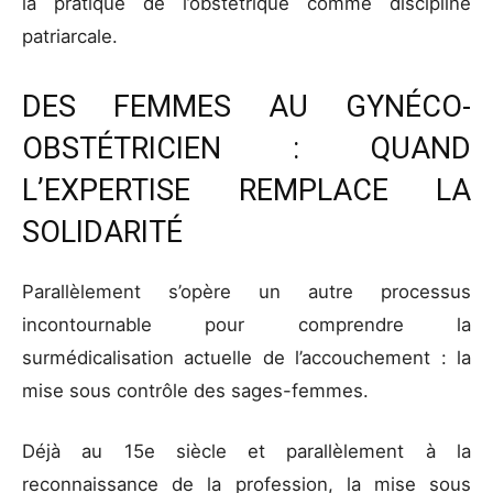
la pratique de l’obstétrique comme discipline
patriarcale.
DES FEMMES AU GYNÉCO-
OBSTÉTRICIEN : QUAND
L’EXPERTISE REMPLACE LA
SOLIDARITÉ
Parallèlement s’opère un autre processus
incontournable pour comprendre la
surmédicalisation actuelle de l’accouchement : la
mise sous contrôle des sages-femmes.
Déjà au 15e siècle et parallèlement à la
reconnaissance de la profession, la mise sous