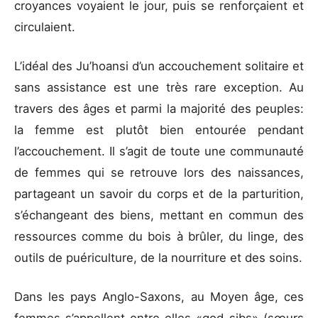
croyances voyaient le jour, puis se renforçaient et
circulaient.
L’idéal des Ju’hoansi d’un accouchement solitaire et
sans assistance est une très rare exception. Au
travers des âges et parmi la majorité des peuples:
la femme est plutôt bien entourée pendant
l’accouchement. Il s’agit de toute une communauté
de femmes qui se retrouve lors des naissances,
partageant un savoir du corps et de la parturition,
s’échangeant des biens, mettant en commun des
ressources comme du bois à brûler, du linge, des
outils de puériculture, de la nourriture et des soins.
Dans les pays Anglo-Saxons, au Moyen âge, ces