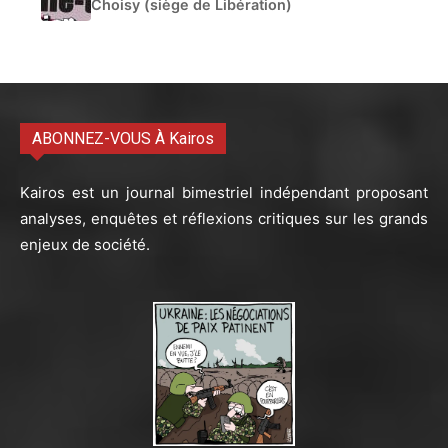
Choisy (siège de Libération)
ABONNEZ-VOUS À Kairos
Kairos est un journal bimestriel indépendant proposant
analyses, enquêtes et réflexions critiques sur les grands
enjeux de société.