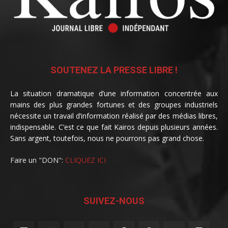
SOUTENEZ LA PRESSE LIBRE !
La situation dramatique d’une information concentrée aux
mains des plus grandes fortunes et des groupes industriels
nécessite un travail d’information réalisé par des médias libres,
indispensable. C’est ce que fait Kairos depuis plusieurs années.
Sans argent, toutefois, nous ne pourrons pas grand chose.
Faire un "DON":
CLIQUEZ ICI
SUIVEZ-NOUS