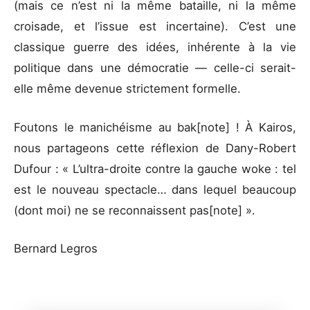
(mais ce n’est ni la même bataille, ni la même
croisade, et l’issue est incertaine). C’est une
classique guerre des idées, inhérente à la vie
politique dans une démocratie — celle-ci serait-
elle même devenue strictement formelle.
Foutons le manichéisme au bak[note] ! À Kairos,
nous partageons cette réflexion de Dany-Robert
Dufour : « L’ultra-droite contre la gauche woke : tel
est le nouveau spectacle… dans lequel beaucoup
(dont moi) ne se reconnaissent pas[note] ».
Bernard Legros