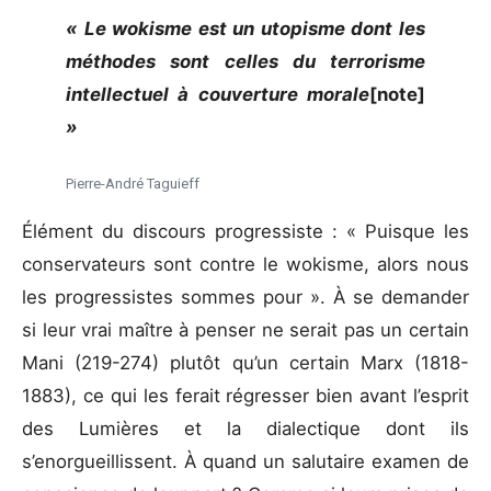
« Le wokisme est un utopisme dont les
méthodes sont celles du terrorisme
intellectuel à couverture morale
[note]
»
Pierre-André Taguieff
Élément du discours progressiste : « Puisque les
conservateurs sont contre le wokisme, alors nous
les progressistes sommes pour ». À se demander
si leur vrai maître à penser ne serait pas un certain
Mani (219-274) plutôt qu’un certain Marx (1818-
1883), ce qui les ferait régresser bien avant l’esprit
des Lumières et la dialectique dont ils
s’enorgueillissent. À quand un salutaire examen de