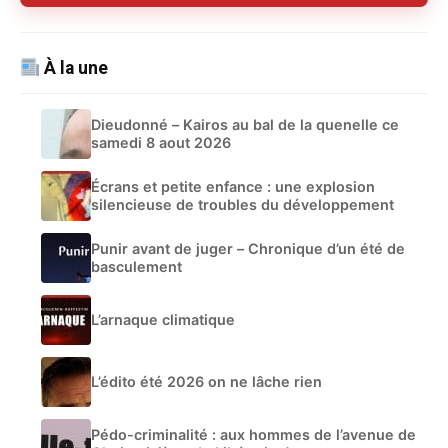
À la une
Dieudonné – Kairos au bal de la quenelle ce
samedi 8 aout 2026
Écrans et petite enfance : une explosion
silencieuse de troubles du développement
Punir avant de juger – Chronique d’un été de
basculement
L’arnaque climatique
L’édito été 2026 on ne lâche rien
Pédo-criminalité : aux hommes de l’avenue de