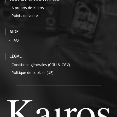
– A propos de Kairos
– Points de vente
AIDE
– FAQ
LÉGAL
– Conditions générales (CGU & CGV)
– Politique de cookies (UE)