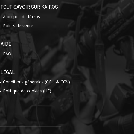
TOUT SAVOIR SUR KAIROS
– A propos de Kairos
– Points de vente
AIDE
– FAQ
LÉGAL
– Conditions générales (CGU & CGV)
– Politique de cookies (UE)