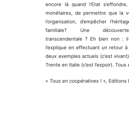
encore là quand l’Etat s’effondre
monétaires, de permettre que la 
l’organisation, d’empêcher l’hérita
familiale? Une découverte sci
transcendentale ? Eh bien non : il
l’explique en effectuant un retour à 
deux exemples actuels (c’est vivant
Trente en Italie (c’est l’espoir). Tous
« Tous en coopératives ! »,
Editions