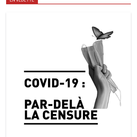
EN VEDETTE