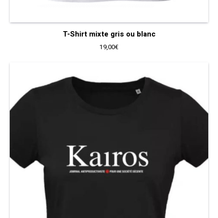
T-Shirt mixte gris ou blanc
19,00
€