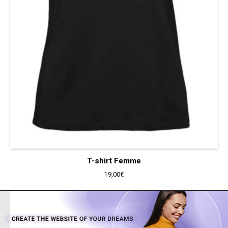
T-shirt Femme
19,00
€