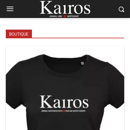
BOUTIQUE