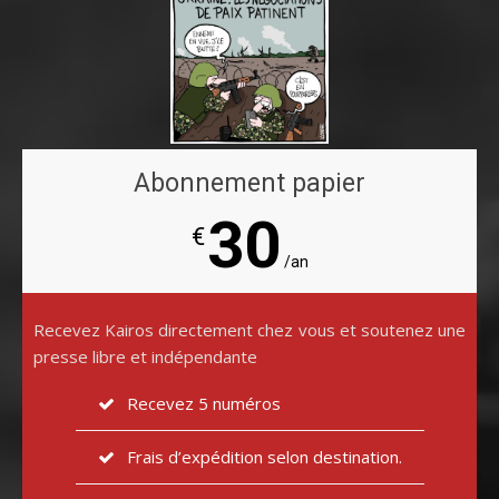
Abonnement papier
30
€
/an
Recevez Kairos directement chez vous et soutenez une
presse libre et indépendante
Recevez 5 numéros
Frais d’expédition selon destination.