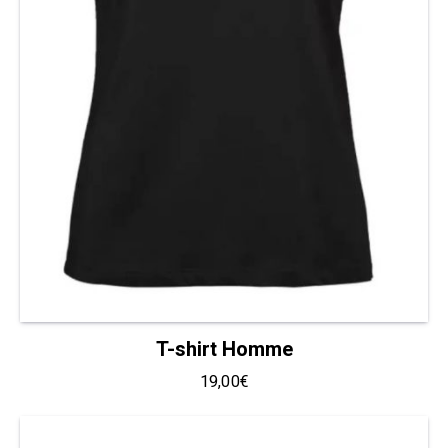
T-shirt Homme
19,00
€