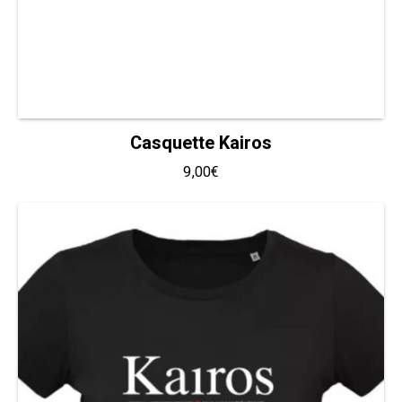
Casquette Kairos
9,00
€