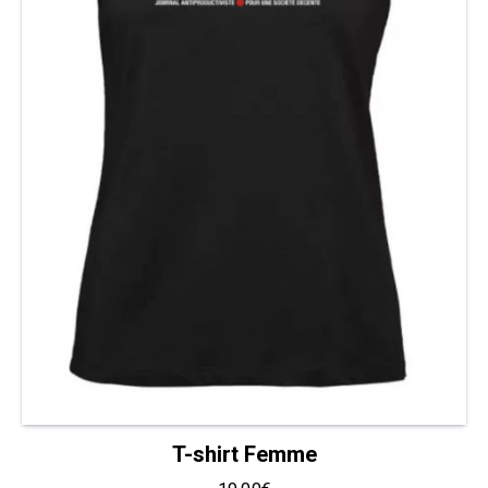
T-shirt Femme