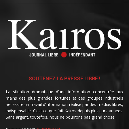
SOUTENEZ LA PRESSE LIBRE !
La situation dramatique d’une information concentrée aux
mains des plus grandes fortunes et des groupes industriels
nécessite un travail d’information réalisé par des médias libres,
indispensable. C’est ce que fait Kairos depuis plusieurs années.
Sans argent, toutefois, nous ne pourrons pas grand chose.