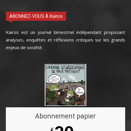
ABONNEZ-VOUS À Kairos
Kairos est un journal bimestriel indépendant proposant
analyses, enquêtes et réflexions critiques sur les grands
enjeux de société.
Abonnement papier
€