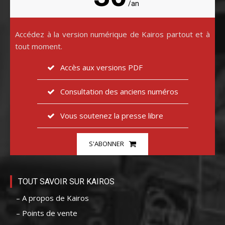
/an
Accédez à la version numérique de Kairos partout et à
tout moment.
Accès aux versions PDF
Consultation des anciens numéros
Vous soutenez la presse libre
S'ABONNER
TOUT SAVOIR SUR KAIROS
– A propos de Kairos
– Points de vente