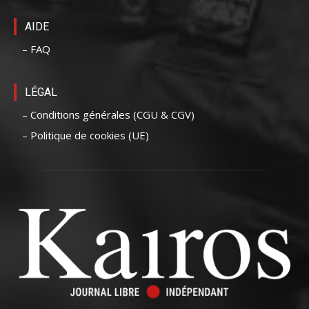
AIDE
– FAQ
LÉGAL
– Conditions générales (CGU & CGV)
– Politique de cookies (UE)