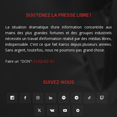
SOUTENEZ LA PRESSE LIBRE !
La situation dramatique d’une information concentrée aux
mains des plus grandes fortunes et des groupes industriels
nécessite un travail d’information réalisé par des médias libres,
indispensable. C’est ce que fait Kairos depuis plusieurs années.
Sans argent, toutefois, nous ne pourrons pas grand chose.
Faire un "DON":
CLIQUEZ ICI
SUIVEZ-NOUS