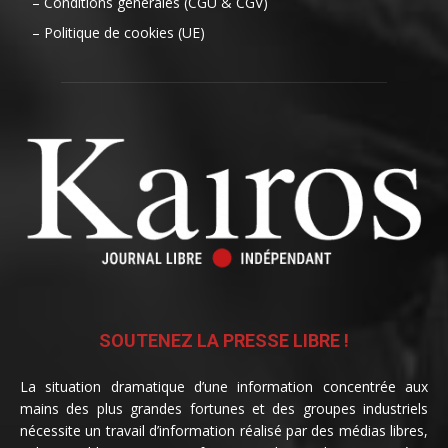
– Conditions générales (CGU & CGV)
– Politique de cookies (UE)
SOUTENEZ LA PRESSE LIBRE !
La situation dramatique d’une information concentrée aux
mains des plus grandes fortunes et des groupes industriels
nécessite un travail d’information réalisé par des médias libres,