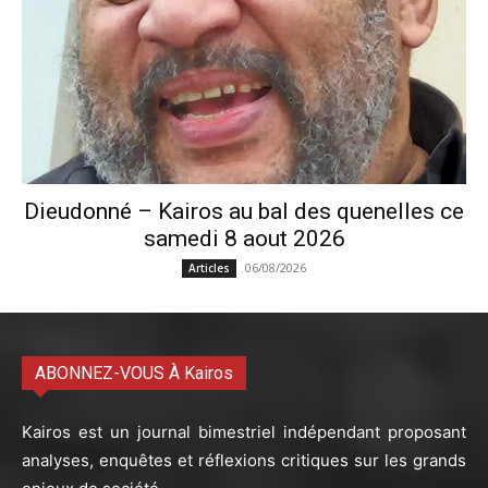
Dieudonné – Kairos au bal des quenelles ce
samedi 8 aout 2026
06/08/2026
Articles
ABONNEZ-VOUS À Kairos
Kairos est un journal bimestriel indépendant proposant
analyses, enquêtes et réflexions critiques sur les grands