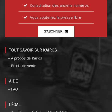
Consultation des anciens numéros
Vous soutenez la presse libre
S'ABONNER
TOUT SAVOIR SUR KAIROS
– A propos de Kairos
– Points de vente
AIDE
– FAQ
LÉGAL