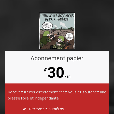
Abonnement papier
30
€
/an
Recevez Kairos directement chez vous et soutenez une
presse libre et indépendante
Recevez 5 numéros