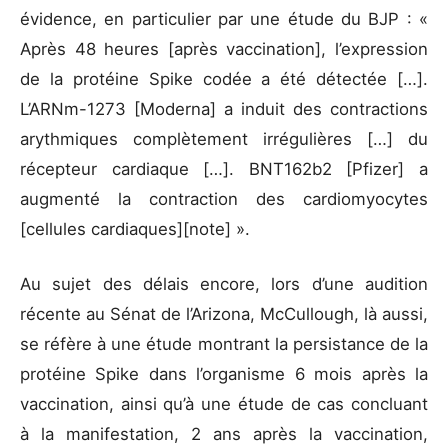
évidence, en particulier par une étude du BJP : «
Après 48 heures [après vaccination], l’expression
de la protéine Spike codée a été détectée […].
L’ARNm-1273 [Moderna] a induit des contractions
arythmiques complètement irrégulières […] du
récepteur cardiaque […]. BNT162b2 [Pfizer] a
augmenté la contraction des cardiomyocytes
[cellules cardiaques][note] ».
Au sujet des délais encore, lors d’une audition
récente au Sénat de l’Arizona, McCullough, là aussi,
se réfère à une étude montrant la persistance de la
protéine Spike dans l’organisme 6 mois après la
vaccination, ainsi qu’à une étude de cas concluant
à la manifestation, 2 ans après la vaccination,