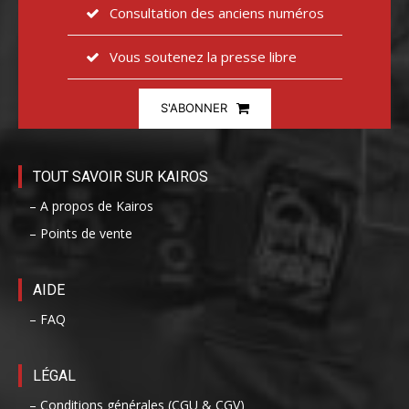
Consultation des anciens numéros
Vous soutenez la presse libre
S'ABONNER
TOUT SAVOIR SUR KAIROS
– A propos de Kairos
– Points de vente
AIDE
– FAQ
LÉGAL
– Conditions générales (CGU & CGV)