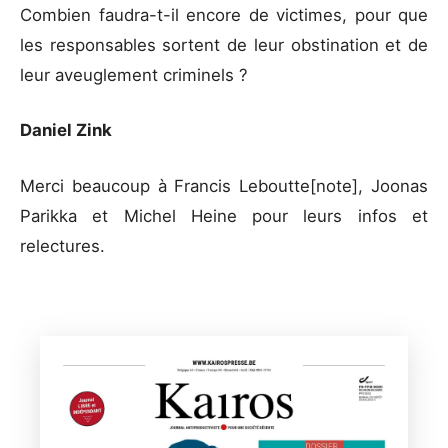
Combien faudra-t-il encore de victimes, pour que
les responsables sortent de leur obstination et de
leur aveuglement criminels ?
Daniel Zink
Merci beaucoup à Francis Leboutte[note], Joonas
Parikka et Michel Heine pour leurs infos et
relectures.