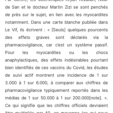
de San et le docteur Martin Zizi se sont penchés
de près sur le sujet, en lien avec les myocardites
notamment. Dans une carte blanche publiée dans
Le Vif, ils écrivent : « [Seuls] quelques pourcents
des effets graves sont déclarés via la
pharmacovigilance, car c’est un système passif.
Pour les myocardites ou les chocs
anaphylactiques, des effets indésirables pourtant
bien identifiés de ces vaccins du Covid, les études
de suivi actif montrent une incidence de 1 sur
3.000 à 1 sur 6.000, à comparer aux chiffres de
pharmacovigilance typiquement reportés dans les
médias de 1 sur 50.000 à 1 sur 200.000[note]. ».
Ce qui signifie que les chiffres officiels devraient