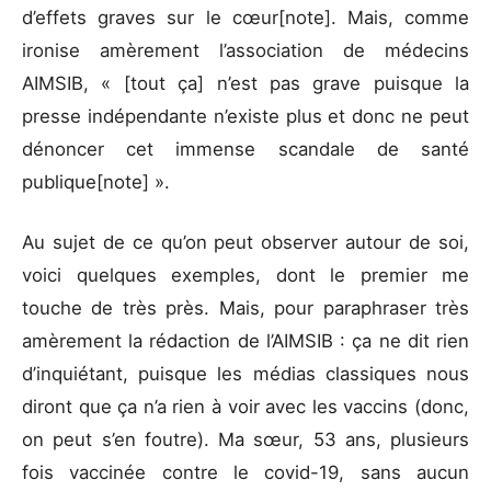
d’effets graves sur le cœur[note]. Mais, comme
ironise amèrement l’association de médecins
AIMSIB, « [tout ça] n’est pas grave puisque la
presse indépendante n’existe plus et donc ne peut
dénoncer cet immense scandale de santé
publique[note] ».
Au sujet de ce qu’on peut observer autour de soi,
voici quelques exemples, dont le premier me
touche de très près. Mais, pour paraphraser très
amèrement la rédaction de l’AIMSIB : ça ne dit rien
d’inquiétant, puisque les médias classiques nous
diront que ça n’a rien à voir avec les vaccins (donc,
on peut s’en foutre). Ma sœur, 53 ans, plusieurs
fois vaccinée contre le covid-19, sans aucun