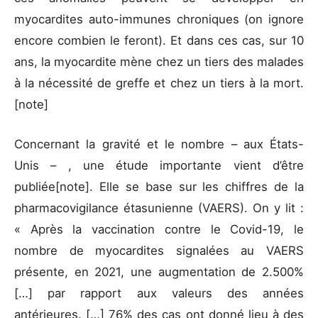
myocardites auto-immunes chroniques (on ignore
encore combien le feront). Et dans ces cas, sur 10
ans, la myocardite mène chez un tiers des malades
à la nécessité de greffe et chez un tiers à la mort.
[note]
Concernant la gravité et le nombre – aux États-
Unis – , une étude importante vient d’être
publiée[note]. Elle se base sur les chiffres de la
pharmacovigilance étasunienne (VAERS). On y lit :
« Après la vaccination contre le Covid-19, le
nombre de myocardites signalées au VAERS
présente, en 2021, une augmentation de 2.500%
[…] par rapport aux valeurs des années
antérieures. […] 76% des cas ont donné lieu à des