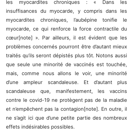
les myocardites chroniques : « Dans les
insuffisances du myocarde, y compris dans les
myocardites chroniques, l’aubépine tonifie le
myocarde, ce qui renforce la force contractile du
cœur[note] ». Par ailleurs, il est évident que les
problèmes concernés pourront être d’autant mieux
traités qu’ils seront dépistés plus tôt. Notons aussi
que seule une minorité de vaccinés est touchée,
mais, comme nous allons le voir, une minorité
d’une ampleur scandaleuse. Et d’autant plus
scandaleuse que, manifestement, les vaccins
contre le covid-19 ne protègent pas de la maladie
et n’empêchent pas la contagion[note]. En outre, il
ne s’agit ici que d’une petite partie des nombreux
effets indésirables possibles.