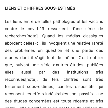
LIENS ET CHIFFRES SOUS-ESTIMÉS
Les liens entre de telles pathologies et les vaccins
contre le covid-19 ressortent d’une série de
recherches[note]. Quand les médias classiques
abordent celles-ci, ils invoquent une relative rareté
des problèmes en question et une partie des
études dont il s’agit font de même. C’est oublier
que, suivant une série d’autres études, publiées
elles aussi par des institutions très
reconnues[note], de tels chiffres sont très
fortement sous-estimés, car les dispositifs qui
recensent les effets indésirables sont passifs. Une
des études concernées est toute récente et très