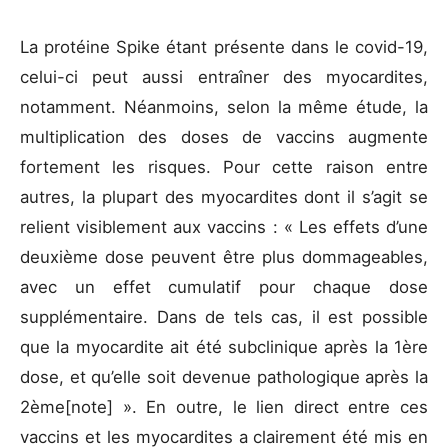
La protéine Spike étant présente dans le covid-19,
celui-ci peut aussi entraîner des myocardites,
notamment. Néanmoins, selon la même étude, la
multiplication des doses de vaccins augmente
fortement les risques. Pour cette raison entre
autres, la plupart des myocardites dont il s’agit se
relient visiblement aux vaccins : « Les effets d’une
deuxième dose peuvent être plus dommageables,
avec un effet cumulatif pour chaque dose
supplémentaire. Dans de tels cas, il est possible
que la myocardite ait été subclinique après la 1ère
dose, et qu’elle soit devenue pathologique après la
2ème[note] ». En outre, le lien direct entre ces
vaccins et les myocardites a clairement été mis en