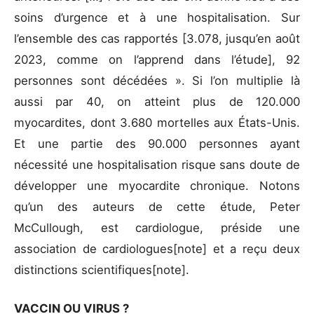
soins d’urgence et à une hospitalisation. Sur
l’ensemble des cas rapportés [3.078, jusqu’en août
2023, comme on l’apprend dans l’étude], 92
personnes sont décédées ». Si l’on multiplie là
aussi par 40, on atteint plus de 120.000
myocardites, dont 3.680 mortelles aux États-Unis.
Et une partie des 90.000 personnes ayant
nécessité une hospitalisation risque sans doute de
développer une myocardite chronique. Notons
qu’un des auteurs de cette étude, Peter
McCullough, est cardiologue, préside une
association de cardiologues[note] et a reçu deux
distinctions scientifiques[note].
VACCIN OU VIRUS ?