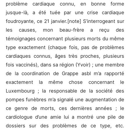
problème cardiaque connu, en bonne forme
jusque-là, a été tuée par une crise cardiaque
foudroyante, ce 21 janvier.[note] S’interrogeant sur
les causes, mon beau-frère a reçu des
témoignages concernant plusieurs morts du même
type exactement (chaque fois, pas de problèmes
cardiaques connus, âges très proches, plusieurs
fois vaccinés), dans sa région (Yvoir) ; une membre
de la coordination de Grappe asbl m’a rapporté
exactement la même chose concernant le
Luxembourg ; la responsable de la société des
pompes funèbres m’a signalé une augmentation de
ce genre de morts, ces dernières années ; le
cardiologue d’une amie lui a montré une pile de
dossiers sur des problèmes de ce type, etc.