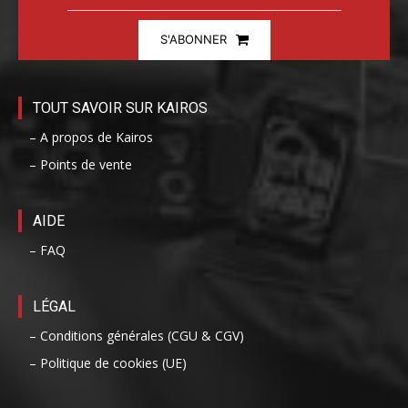
S'ABONNER
TOUT SAVOIR SUR KAIROS
– A propos de Kairos
– Points de vente
AIDE
– FAQ
LÉGAL
– Conditions générales (CGU & CGV)
– Politique de cookies (UE)