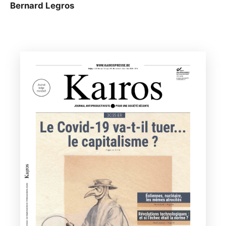
Bernard Legros