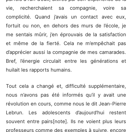
vie, recherchaient sa compagnie, voire sa
complicité. Quand j’avais un contact avec eux,
fortuit ou non, en dehors des murs de l’école, je
me sentais mûrir, j’en éprouvais de la satisfaction
et même de la fierté. Cela ne m’empêchait pas
d’apprécier aussi la compagnie de mes camarades.
Bref, l’énergie circulait entre les générations et
huilait les rapports humains.
Tout cela a changé et, difficulté supplémentaire,
nous n’avons pas été informés qu’il y avait une
révolution en cours, comme nous le dit Jean-Pierre
Lebrun. Les adolescents d’aujourd’hui restent
souvent entre pairs[note]. Ils ne voient plus leurs
professeurs comme des exemples à suivre, encore