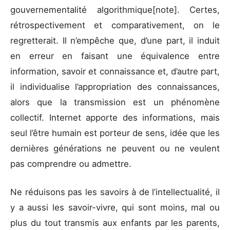
gouvernementalité algorithmique[note]. Certes,
rétrospectivement et comparativement, on le
regretterait. Il n’empêche que, d’une part, il induit
en erreur en faisant une équivalence entre
information, savoir et connaissance et, d’autre part,
il individualise l’appropriation des connaissances,
alors que la transmission est un phénomène
collectif. Internet apporte des informations, mais
seul l’être humain est porteur de sens, idée que les
dernières générations ne peuvent ou ne veulent
pas comprendre ou admettre.
Ne réduisons pas les savoirs à de l’intellectualité, il
y a aussi les savoir-vivre, qui sont moins, mal ou
plus du tout transmis aux enfants par les parents,