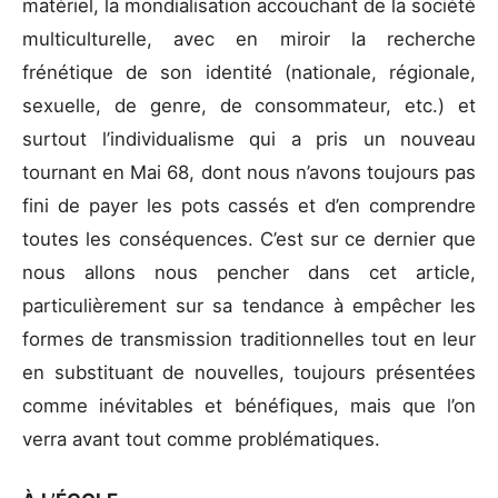
matériel, la mondialisation accouchant de la société
multiculturelle, avec en miroir la recherche
frénétique de son identité (nationale, régionale,
sexuelle, de genre, de consommateur, etc.) et
surtout l’individualisme qui a pris un nouveau
tournant en Mai 68, dont nous n’avons toujours pas
fini de payer les pots cassés et d’en comprendre
toutes les conséquences. C’est sur ce dernier que
nous allons nous pencher dans cet article,
particulièrement sur sa tendance à empêcher les
formes de transmission traditionnelles tout en leur
en substituant de nouvelles, toujours présentées
comme inévitables et bénéfiques, mais que l’on
verra avant tout comme problématiques.