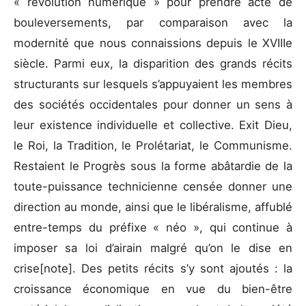
« révolution numérique » pour prendre acte de
bouleversements, par comparaison avec la
modernité que nous connaissions depuis le XVIIIe
siècle. Parmi eux, la disparition des grands récits
structurants sur lesquels s’appuyaient les membres
des sociétés occidentales pour donner un sens à
leur existence individuelle et collective. Exit Dieu,
le Roi, la Tradition, le Prolétariat, le Communisme.
Restaient le Progrès sous la forme abâtardie de la
toute-puissance technicienne censée donner une
direction au monde, ainsi que le libéralisme, affublé
entre-temps du préfixe « néo », qui continue à
imposer sa loi d’airain malgré qu’on le dise en
crise[note]. Des petits récits s’y sont ajoutés : la
croissance économique en vue du bien-être