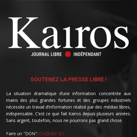
SOUTENEZ LA PRESSE LIBRE !
La situation dramatique d’une information concentrée aux
mains des plus grandes fortunes et des groupes industriels
nécessite un travail d’information réalisé par des médias libres,
indispensable. C’est ce que fait Kairos depuis plusieurs années.
Sans argent, toutefois, nous ne pourrons pas grand chose.
Faire un "DON":
CLIQUEZ ICI