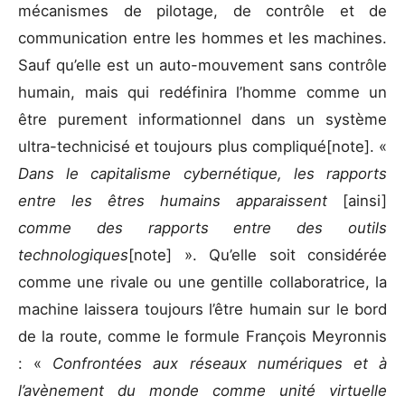
mécanismes de pilotage, de contrôle et de
communication entre les hommes et les machines.
Sauf qu’elle est un auto-mouvement sans contrôle
humain, mais qui redéfinira l’homme comme un
être purement informationnel dans un système
ultra-technicisé et toujours plus compliqué[note]. «
Dans le capitalisme cybernétique, les rapports
entre les êtres humains apparaissent
[ainsi]
comme des rapports entre des outils
technologiques
[note] ». Qu’elle soit considérée
comme une rivale ou une gentille collaboratrice, la
machine laissera toujours l’être humain sur le bord
de la route, comme le formule François Meyronnis
: «
Confrontées aux réseaux numériques et à
l’avènement du monde comme unité virtuelle