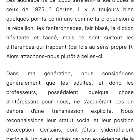
ceux de 1975 ? Certes, il y a toujours bien
quelques points communs comme la propension à
la rébellion, les fanfaronnades, l’air blasé, la diction
hésitante et l’acné, mais ce sont surtout les
différences qui frappent (parfois au sens propre !).
Alors attachons-nous plutôt à celles-ci.
Dans ma génération, nous considérions
généralement que les adultes, et donc les
professeurs, possédaient quelque chose
d’intéressant pour nous, ne s’acquérant pas en
dehors d’une transmission explicite. Nous
reconnaissions leur statut social et leur position
d’exception. Certains, dont j’étais, s’identifiaient
parfois à l’un d’eux, attirés par son expérience de la