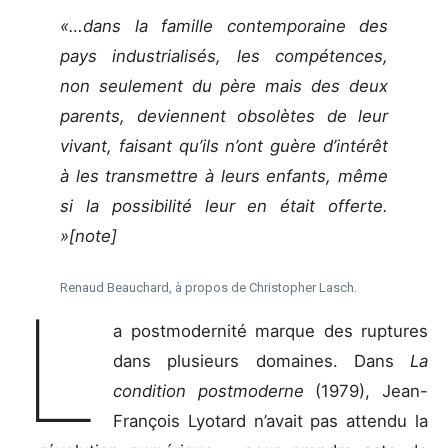
«…dans la famille contemporaine des
pays industrialisés, les compétences,
non seulement du père mais des deux
parents, deviennent obsolètes de leur
vivant, faisant qu’ils n’ont guère d’intérêt
à les transmettre à leurs enfants, même
si la possibilité leur en était offerte.
»[note]
Renaud Beauchard, à propos de Christopher Lasch.
L
a postmodernité marque des ruptures
dans plusieurs domaines. Dans
La
condition postmoderne
(1979), Jean-
François Lyotard n’avait pas attendu la