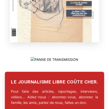
LE JOURNALISME LIBRE COÛTE CHER.
Pour faire des articles, reportages, interviews,
vidéos… Aidez-nous : abonnez-vous, abonnez la
famille, les amis, parlez de nous, faites un don.