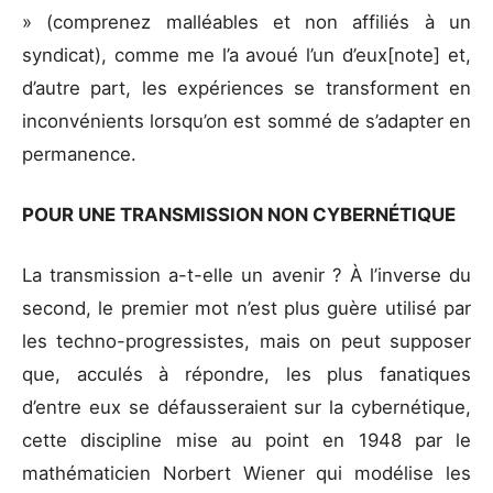
» (comprenez malléables et non affiliés à un
syndicat), comme me l’a avoué l’un d’eux[note] et,
d’autre part, les expériences se transforment en
inconvénients lorsqu’on est sommé de s’adapter en
permanence.
POUR UNE TRANSMISSION NON CYBERNÉTIQUE
La transmission a-t-elle un avenir ? À l’inverse du
second, le premier mot n’est plus guère utilisé par
les techno-progressistes, mais on peut supposer
que, acculés à répondre, les plus fanatiques
d’entre eux se défausseraient sur la cybernétique,
cette discipline mise au point en 1948 par le
mathématicien Norbert Wiener qui modélise les