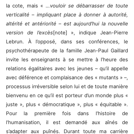
la cote, mais «
…vouloir se débarrasser de toute
verticalité – impliquant place à donner à autorité,
altérité et antériorité – est aujourd’hui la nouvelle
version de l’excès
[note] », indique Jean-Pierre
Lebrun. À l’opposé, dans ses conférences, le
psychothérapeute de la famille Jean-Paul Gaillard
invite les enseignants à se mettre à l’heure des
relations égalitaires avec les jeunes – qu’il appelle
avec déférence et complaisance des « mutants » –,
processus irréversible selon lui et de toute manière
bienvenu en ce qu’il est porteur d’un monde plus «
juste », plus « démocratique », plus « équitable ».
Pour la première fois dans l’histoire de
l’humanisation, il est demandé aux aînés de
s’adapter aux puînés. Durant toute ma carrière