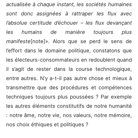
actualisée à chaque instant, les sociétés humaines
sont donc assignées à rattraper les flux avec
l’absolue certitude d’échouer – les flux devançant
les humains de manière toujours plus
manifeste
[note]». Alors que se perd le sens de
l’effort dans le domaine politique, constatons que
les électeurs-consommateurs en redoublent quand
il s’agit de rester dans la course technologique,
entre autres. N’y a-t-il pas autre chose et mieux à
transmettre que des procédures et compétences
techniques toujours plus poussées ? Par exemple
les autres éléments constitutifs de notre humanité
: notre âme, notre vie, nos valeurs, notre mémoire,
nos choix éthiques et politiques ?