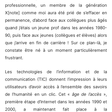
professionnelle, un membre de la génération
X[note] comme moi aura été prié de s’effacer en
permanence, d’abord face aux collègues plus âgés
quand j’étais un jeune prof dans les années 1980-
90, puis face aux jeunes (collègues
et
élèves) alors
que j’arrive en fin de carrière ! Sur ce plan-là, je
constate être né à un moment particulièrement
frustrant.
Les technologies de l’information et de la
communication (TIC) donnent l’impression à leurs
utilisateurs d’avoir accès à l’ensemble des savoirs
de l’humanité en un clic. Cet «
âge de l’accès
»,
première étape d’Internet dans les années 1990 et
2000, a maintenant fait place à la