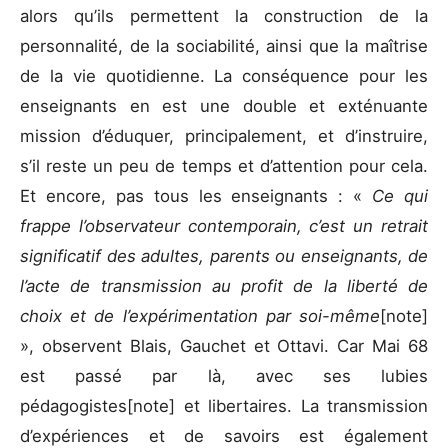
alors qu’ils permettent la construction de la
personnalité, de la sociabilité, ainsi que la maîtrise
de la vie quotidienne. La conséquence pour les
enseignants en est une double et exténuante
mission d’éduquer, principalement, et d’instruire,
s’il reste un peu de temps et d’attention pour cela.
Et encore, pas tous les enseignants : «
Ce qui
frappe l’observateur contemporain, c’est un retrait
significatif des adultes, parents ou enseignants, de
l’acte de transmission au profit de la liberté de
choix et de l’expérimentation par soi-même
[note]
», observent Blais, Gauchet et Ottavi. Car Mai 68
est passé par là, avec ses lubies
pédagogistes[note] et libertaires. La transmission
d’expériences et de savoirs est également