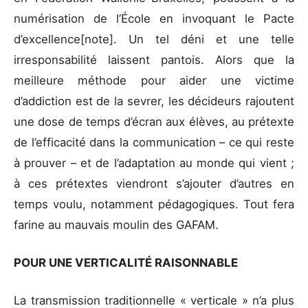
numérisation de l’École en invoquant le Pacte
d’excellence[note]. Un tel déni et une telle
irresponsabilité laissent pantois. Alors que la
meilleure méthode pour aider une victime
d’addiction est de la sevrer, les décideurs rajoutent
une dose de temps d’écran aux élèves, au prétexte
de l’efficacité dans la communication – ce qui reste
à prouver – et de l’adaptation au monde qui vient ;
à ces prétextes viendront s’ajouter d’autres en
temps voulu, notamment pédagogiques. Tout fera
farine au mauvais moulin des GAFAM.
POUR UNE VERTICALITÉ RAISONNABLE
La transmission traditionnelle « verticale » n’a plus