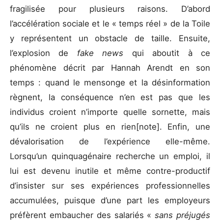
fragilisée pour plusieurs raisons. D’abord
l’accélération sociale et le « temps réel » de la Toile
y représentent un obstacle de taille. Ensuite,
l’explosion de
fake news
qui aboutit à ce
phénomène décrit par Hannah Arendt en son
temps : quand le mensonge et la désinformation
règnent, la conséquence n’en est pas que les
individus croient n’importe quelle sornette, mais
qu’ils ne croient plus en rien[note]. Enfin, une
dévalorisation de l’expérience elle-même.
Lorsqu’un quinquagénaire recherche un emploi, il
lui est devenu inutile et même contre-productif
d’insister sur ses expériences professionnelles
accumulées, puisque d’une part les employeurs
préfèrent embaucher des salariés «
sans préjugés