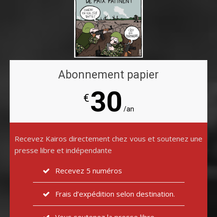
Abonnement papier
30
€
/an
Recevez Kairos directement chez vous et soutenez une
presse libre et indépendante
Recevez 5 numéros
Frais d’expédition selon destination.