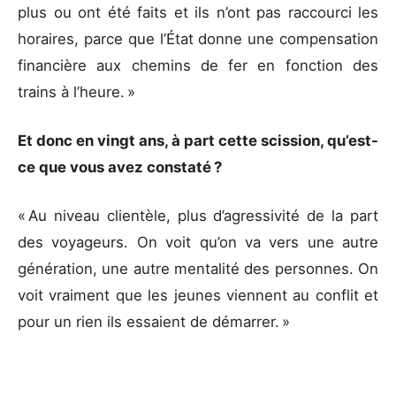
plus ou ont été faits et ils n’ont pas raccourci les
horaires, parce que l’État donne une compensation
financière aux chemins de fer en fonction des
trains à l’heure. »
Et donc en vingt ans, à part cette scission, qu’est-
ce que vous avez constaté ?
« Au niveau clientèle, plus d’agressivité de la part
des voyageurs. On voit qu’on va vers une autre
génération, une autre mentalité des personnes. On
voit vraiment que les jeunes viennent au conflit et
pour un rien ils essaient de démarrer. »