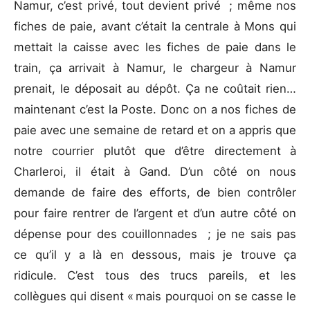
Namur, c’est privé, tout devient privé ; même nos
fiches de paie, avant c’était la centrale à Mons qui
mettait la caisse avec les fiches de paie dans le
train, ça arrivait à Namur, le chargeur à Namur
prenait, le déposait au dépôt. Ça ne coûtait rien…
maintenant c’est la Poste. Donc on a nos fiches de
paie avec une semaine de retard et on a appris que
notre courrier plutôt que d’être directement à
Charleroi, il était à Gand. D’un côté on nous
demande de faire des efforts, de bien contrôler
pour faire rentrer de l’argent et d’un autre côté on
dépense pour des couillonnades ; je ne sais pas
ce qu’il y a là en dessous, mais je trouve ça
ridicule. C’est tous des trucs pareils, et les
collègues qui disent « mais pourquoi on se casse le