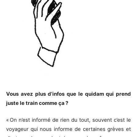
Vous avez plus d’infos que le quidam qui prend
juste le train comme ça ?
« On n’est informé de rien du tout, souvent c’est le
voyageur qui nous informe de certaines grèves et