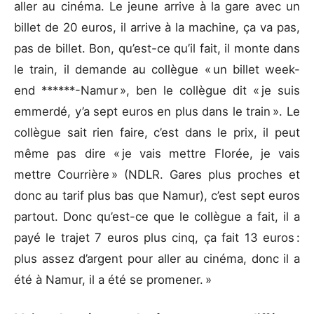
aller au cinéma. Le jeune arrive à la gare avec un
billet de 20 euros, il arrive à la machine, ça va pas,
pas de billet. Bon, qu’est-ce qu’il fait, il monte dans
le train, il demande au collègue « un billet week-
end ******-Namur », ben le collègue dit « je suis
emmerdé, y’a sept euros en plus dans le train ». Le
collègue sait rien faire, c’est dans le prix, il peut
même pas dire « je vais mettre Florée, je vais
mettre Courrière » (NDLR. Gares plus proches et
donc au tarif plus bas que Namur), c’est sept euros
partout. Donc qu’est-ce que le collègue a fait, il a
payé le trajet 7 euros plus cinq, ça fait 13 euros :
plus assez d’argent pour aller au cinéma, donc il a
été à Namur, il a été se promener. »