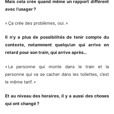
Mais cela crée quand même un rapport différent
avec l’usager ?
« Ça crée des problèmes, oui. »
Il n’y a plus de possibilités de tenir compte du
contexte, notamment quelqu’un qui arrive en
retard pour son train, qui arrive après…
« La personne qui monte dans le train et la
personne qui va se cacher dans les toilettes, c’est
le même tarif. »
Et au niveau des horaires, il y a aussi des choses
qui ont changé ?