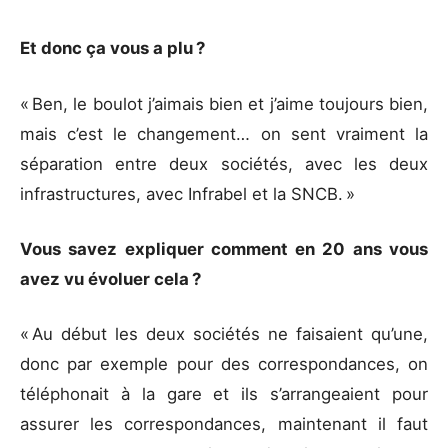
Et donc ça vous a plu ?
« Ben, le boulot j’aimais bien et j’aime toujours bien,
mais c’est le changement… on sent vraiment la
séparation entre deux sociétés, avec les deux
infrastructures, avec Infrabel et la SNCB. »
Vous savez expliquer comment en 20 ans vous
avez vu évoluer cela ?
« Au début les deux sociétés ne faisaient qu’une,
donc par exemple pour des correspondances, on
téléphonait à la gare et ils s’arrangeaient pour
assurer les correspondances, maintenant il faut