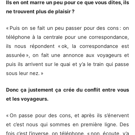
Ils en ont marre un peu pour ce que vous dites, ils
ne trouvent plus de plaisir ?
« Puis on se fait un peu passer pour des cons : on
téléphone à la centrale pour une correspondance,
ils nous répondent « ok, la correspondance est
assurée », on fait une annonce aux voyageurs et
puis ils arrivent sur le quai et y’a le train qui passe
sous leur nez. »
Donc ça justement ça crée du conflit entre vous
et les voyageurs.
« On passe pour des cons, et après ils s’énervent
et c’est nous qui sommes en première ligne. Des
fois c’est l’inverse, on téléphone, « non, écoute, y’a