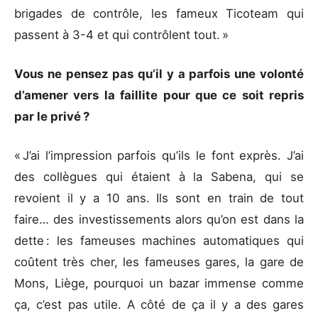
brigades de contrôle, les fameux Ticoteam qui
passent à 3-4 et qui contrôlent tout. »
Vous ne pensez pas qu’il y a parfois une volonté
d’amener vers la faillite pour que ce soit repris
par le privé ?
« J’ai l’impression parfois qu’ils le font exprès. J’ai
des collègues qui étaient à la Sabena, qui se
revoient il y a 10 ans. Ils sont en train de tout
faire… des investissements alors qu’on est dans la
dette : les fameuses machines automatiques qui
coûtent très cher, les fameuses gares, la gare de
Mons, Liège, pourquoi un bazar immense comme
ça, c’est pas utile. A côté de ça il y a des gares