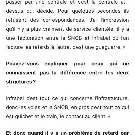
passer par une centrale et c’est la centrale au-
dessus qui décide. Pour quelques secondes ils
refusent des correspondances. J’ai l’impression
qu’il n’y a plus vraiment de service clientèle, il y a
une facturation entre la SNCB et Infrabel où l’un
facture les retards à l’autre, c’est une guéguerre. »
Pouvez-vous expliquer pour ceux qui ne
connaissent pas la différence entre les deux
structures ?
Infrabel c’est tout ce qui concerne l’infrastucture,
donc les voies et la SNCB, en gros c’est tout ce qui
est guichet et le train, le contact au client. »
Et donc quand il y a un problème de retard par