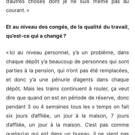
d’autres choses dont je ne suis même pas au
courant. »
Et au niveau des congés, de la qualité du travail,
qu’est-ce qui a changé ?
« Ici au niveau personnel, y’a un problème, dans
chaque dépôt y’a beaucoup de personnes qui sont
parties à la pension, qui n’ont pas été remplacées,
et donc y’a une pénurie d’agents dans chaque
dépôt. Mais les trains continuent à rouler, ça veut
dire que quand on est en période de réserve, donc
pendant 3 ou 4 semaines tous les x temps on fait
six jours d’affilée, un jour à la maison, 7 jours
d’affilée, un jour à la maison. C’est pas comme
quelqu’un qui est dans un bureau, il ne vient pas