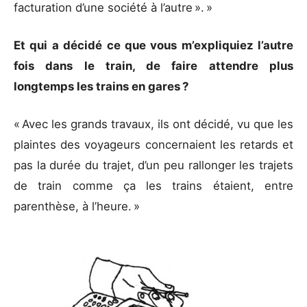
facturation d’une société à l’autre ». »
Et qui a décidé ce que vous m’expliquiez l’autre
fois dans le train, de faire attendre plus
longtemps les trains en gares ?
« Avec les grands travaux, ils ont décidé, vu que les
plaintes des voyageurs concernaient les retards et
pas la durée du trajet, d’un peu rallonger les trajets
de train comme ça les trains étaient, entre
parenthèse, à l’heure. »