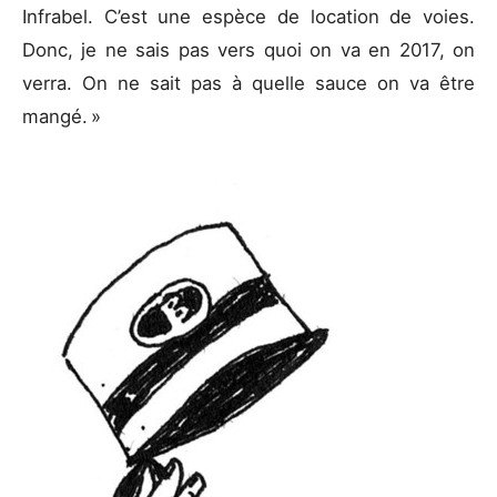
Infrabel. C’est une espèce de location de voies.
Donc, je ne sais pas vers quoi on va en 2017, on
verra. On ne sait pas à quelle sauce on va être
mangé. »