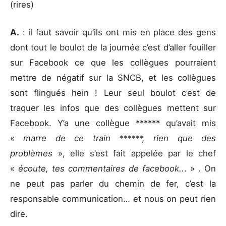
(rires)
A.
: il faut savoir qu’ils ont mis en place des gens
dont tout le boulot de la journée c’est d’aller fouiller
sur Facebook ce que les collègues pourraient
mettre de négatif sur la SNCB, et les collègues
sont flingués hein ! Leur seul boulot c’est de
traquer les infos que des collègues mettent sur
Facebook. Y’a une collègue ****** qu’avait mis
«
marre de ce train ******, rien que des
problèmes
», elle s’est fait appelée par le chef
«
écoute, tes commentaires de facebook..
. » . On
ne peut pas parler du chemin de fer, c’est la
responsable communication… et nous on peut rien
dire.