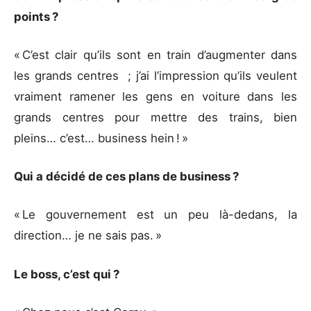
points ?
« C’est clair qu’ils sont en train d’augmenter dans
les grands centres ; j’ai l’impression qu’ils veulent
vraiment ramener les gens en voiture dans les
grands centres pour mettre des trains, bien
pleins… c’est… business hein ! »
Qui a décidé de ces plans de business ?
« Le gouvernement est un peu là-dedans, la
direction… je ne sais pas. »
Le boss, c’est qui ?