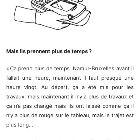
Mais ils prennent plus de temps ?
« Ça prend plus de temps. Namur-Bruxelles avant il
fallait une heure, maintenant il faut presque une
heure vingt. Au départ, ça a été mis pour les
travaux, mais maintenant il n’y a plus de travaux et
ça n’a pas changé mais ils ont laissé comme ça il
n’y a plus de rouge sur le tableau, mais le trajet est
plus long… »