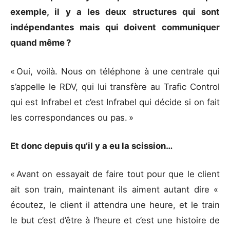
exemple, il y a les deux structures qui sont
indépendantes mais qui doivent communiquer
quand même ?
« Oui, voilà. Nous on téléphone à une centrale qui
s’appelle le RDV, qui lui transfère au Trafic Control
qui est Infrabel et c’est Infrabel qui décide si on fait
les correspondances ou pas. »
Et donc depuis qu’il y a eu la scission…
« Avant on essayait de faire tout pour que le client
ait son train, maintenant ils aiment autant dire «
écoutez, le client il attendra une heure, et le train
le but c’est d’être à l’heure et c’est une histoire de