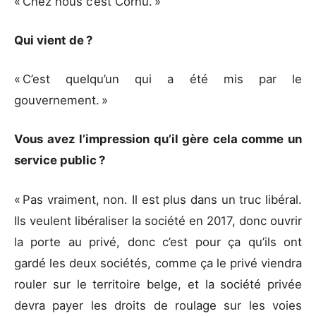
« Chez nous c’est Cornu. »
Qui vient de ?
« C’est quelqu’un qui a été mis par le
gouvernement. »
Vous avez l’impression qu’il gère cela comme un
service public ?
« Pas vraiment, non. Il est plus dans un truc libéral.
Ils veulent libéraliser la société en 2017, donc ouvrir
la porte au privé, donc c’est pour ça qu’ils ont
gardé les deux sociétés, comme ça le privé viendra
rouler sur le territoire belge, et la société privée
devra payer les droits de roulage sur les voies