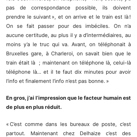
pas de correspondance possible, ils doivent
prendre le suivant », et on arrive et le train est là !
On se fait passer pour des imbéciles. On n’a
aucune certitude, au plus il y a d’intermédiaires, au
moins y’a le truc qui va. Avant, on téléphonait à
Bruxelles gare, à Charleroi, on savait bien que le
train était là ; maintenant on téléphone là, celui-là
téléphone là… et il te faut dix minutes pour avoir
l’info et finalement l’info n’est pas bonne. »
En gros, j’ai l’impression que le facteur humain est
de plus en plus réduit.
« C’est comme dans les bureaux de poste, c’est
partout. Maintenant chez Delhaize c’est des