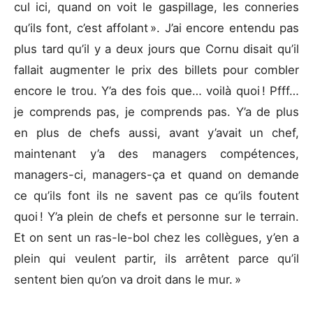
cul ici, quand on voit le gaspillage, les conneries
qu’ils font, c’est affolant ». J’ai encore entendu pas
plus tard qu’il y a deux jours que Cornu disait qu’il
fallait augmenter le prix des billets pour combler
encore le trou. Y’a des fois que… voilà quoi ! Pfff…
je comprends pas, je comprends pas. Y’a de plus
en plus de chefs aussi, avant y’avait un chef,
maintenant y’a des managers compétences,
managers-ci, managers-ça et quand on demande
ce qu’ils font ils ne savent pas ce qu’ils foutent
quoi ! Y’a plein de chefs et personne sur le terrain.
Et on sent un ras-le-bol chez les collègues, y’en a
plein qui veulent partir, ils arrêtent parce qu’il
sentent bien qu’on va droit dans le mur. »