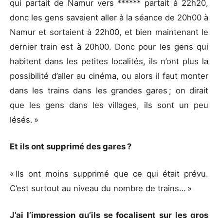
qui partait de Namur vers ****** partait à 22h20,
donc les gens savaient aller à la séance de 20h00 à
Namur et sortaient à 22h00, et bien maintenant le
dernier train est à 20h00. Donc pour les gens qui
habitent dans les petites localités, ils n’ont plus la
possibilité d’aller au cinéma, ou alors il faut monter
dans les trains dans les grandes gares ; on dirait
que les gens dans les villages, ils sont un peu
lésés. »
Et ils ont supprimé des gares ?
« Ils ont moins supprimé que ce qui était prévu.
C’est surtout au niveau du nombre de trains… »
J’ai l’impression qu’ils se focalisent sur les gros