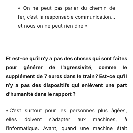
« On ne peut pas parler du chemin de
fer, c’est la responsable communication…
et nous on ne peut rien dire »
Et est-ce qu’il n’y a pas des choses qui sont faites
pour générer de l’agressivité, comme le
supplément de 7 euros dans le train ? Est-ce qu’il
n’y a pas des dispositifs qui enlèvent une part
d’humanité dans le rapport ?
« C’est surtout pour les personnes plus âgées,
elles doivent s’adapter aux machines, à
l’informatique. Avant, quand une machine était