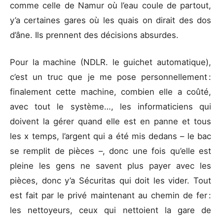
comme celle de Namur où l’eau coule de partout,
y’a certaines gares où les quais on dirait des dos
d’âne. Ils prennent des décisions absurdes.
Pour la machine (NDLR. le guichet automatique),
c’est un truc que je me pose personnellement :
finalement cette machine, combien elle a coûté,
avec tout le système…, les informaticiens qui
doivent la gérer quand elle est en panne et tous
les x temps, l’argent qui a été mis dedans – le bac
se remplit de pièces –, donc une fois qu’elle est
pleine les gens ne savent plus payer avec les
pièces, donc y’a Sécuritas qui doit les vider. Tout
est fait par le privé maintenant au chemin de fer :
les nettoyeurs, ceux qui nettoient la gare de