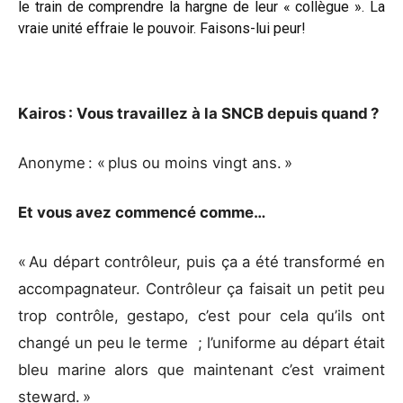
le train de comprendre la hargne de leur « collègue ». La
vraie unité effraie le pouvoir. Faisons-lui peur!
Kairos : Vous travaillez à la SNCB depuis quand ?
Anonyme : « plus ou moins vingt ans. »
Et vous avez commencé comme…
« Au départ contrôleur, puis ça a été transformé en
accompagnateur. Contrôleur ça faisait un petit peu
trop contrôle, gestapo, c’est pour cela qu’ils ont
changé un peu le terme ; l’uniforme au départ était
bleu marine alors que maintenant c’est vraiment
steward. »