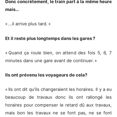
Donc concrètement, le train part à la même heure
mais…
« …il arrive plus tard. »
Et il reste plus longtemps dans les gares ?
« Quand ça roule bien, on attend des fois 5, 6, 7
minutes dans une gare avant de continuer. »
Ils ont prévenu les voyageurs de cela?
« Ils ont dit qu’ils changeraient les horaires. Il y a eu
beaucoup de travaux donc ils ont rallongé les
horaires pour compenser le retard dû aux travaux,
mais bon les travaux ne se font pas, ne se font