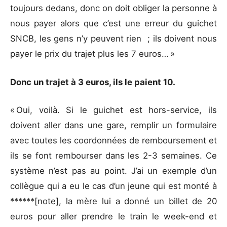
toujours dedans, donc on doit obliger la personne à
nous payer alors que c’est une erreur du guichet
SNCB, les gens n’y peuvent rien ; ils doivent nous
payer le prix du trajet plus les 7 euros… »
Donc un trajet à 3 euros, ils le paient 10.
« Oui, voilà. Si le guichet est hors-service, ils
doivent aller dans une gare, remplir un formulaire
avec toutes les coordonnées de remboursement et
ils se font rembourser dans les 2-3 semaines. Ce
système n’est pas au point. J’ai un exemple d’un
collègue qui a eu le cas d’un jeune qui est monté à
******[note], la mère lui a donné un billet de 20
euros pour aller prendre le train le week-end et