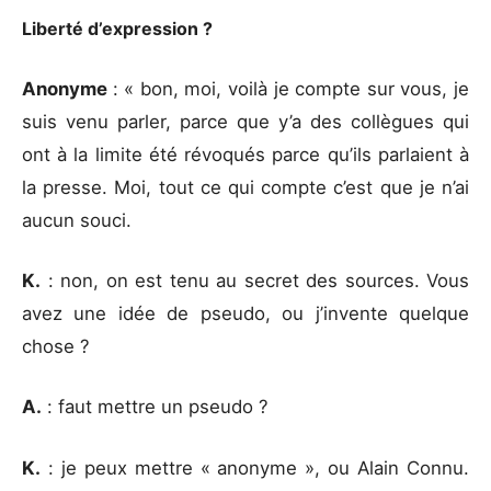
Liberté d’expression ?
Anonyme
: « bon, moi, voilà je compte sur vous, je
suis venu parler, parce que y’a des collègues qui
ont à la limite été révoqués parce qu’ils parlaient à
la presse. Moi, tout ce qui compte c’est que je n’ai
aucun souci.
K.
: non, on est tenu au secret des sources. Vous
avez une idée de pseudo, ou j’invente quelque
chose ?
A.
: faut mettre un pseudo ?
K.
: je peux mettre « anonyme », ou Alain Connu.