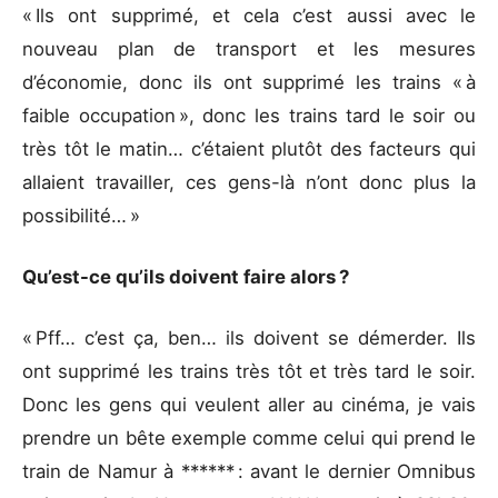
« Ils ont supprimé, et cela c’est aussi avec le
nouveau plan de transport et les mesures
d’économie, donc ils ont supprimé les trains « à
faible occupation », donc les trains tard le soir ou
très tôt le matin… c’étaient plutôt des facteurs qui
allaient travailler, ces gens-là n’ont donc plus la
possibilité… »
Qu’est-ce qu’ils doivent faire alors ?
« Pff… c’est ça, ben… ils doivent se démerder. Ils
ont supprimé les trains très tôt et très tard le soir.
Donc les gens qui veulent aller au cinéma, je vais
prendre un bête exemple comme celui qui prend le
train de Namur à ****** : avant le dernier Omnibus