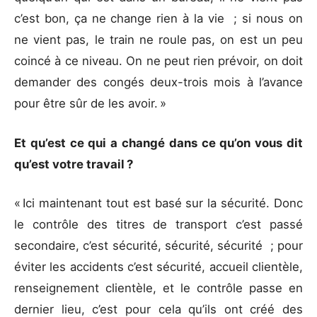
c’est bon, ça ne change rien à la vie ; si nous on
ne vient pas, le train ne roule pas, on est un peu
coincé à ce niveau. On ne peut rien prévoir, on doit
demander des congés deux-trois mois à l’avance
pour être sûr de les avoir. »
Et qu’est ce qui a changé dans ce qu’on vous dit
qu’est votre travail ?
« Ici maintenant tout est basé sur la sécurité. Donc
le contrôle des titres de transport c’est passé
secondaire, c’est sécurité, sécurité, sécurité ; pour
éviter les accidents c’est sécurité, accueil clientèle,
renseignement clientèle, et le contrôle passe en
dernier lieu, c’est pour cela qu’ils ont créé des