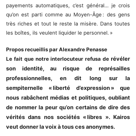
payements automatiques, c’est général… je crois
qu’on est parti comme au Moyen-Âge : des gens
très riches et tout le reste la misère. Dans toutes
les boîtes, ils veulent liquider le personnel. »
Propos recueillis par Alexandre Penasse
révéler
Le fait que notre interlocuteur refusa de
son identité, au risque de représailles
professionnelles, en dit long sur la
sempiternelle « liberté d’expression » que
nous rabâchent médias et politiques, oubliant
de nommer la peur qu’on certains de dire des
vérités dans nos sociétés « libres ». Kairos
veut donner la voix à tous ces anonymes.