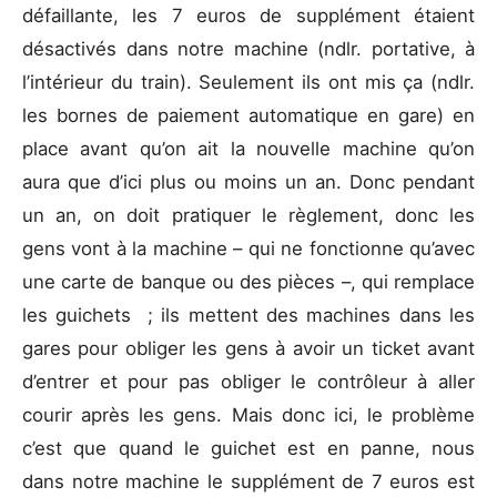
défaillante, les 7 euros de supplément étaient
désactivés dans notre machine (ndlr. portative, à
l’intérieur du train). Seulement ils ont mis ça (ndlr.
les bornes de paiement automatique en gare) en
place avant qu’on ait la nouvelle machine qu’on
aura que d’ici plus ou moins un an. Donc pendant
un an, on doit pratiquer le règlement, donc les
gens vont à la machine – qui ne fonctionne qu’avec
une carte de banque ou des pièces –, qui remplace
les guichets ; ils mettent des machines dans les
gares pour obliger les gens à avoir un ticket avant
d’entrer et pour pas obliger le contrôleur à aller
courir après les gens. Mais donc ici, le problème
c’est que quand le guichet est en panne, nous
dans notre machine le supplément de 7 euros est