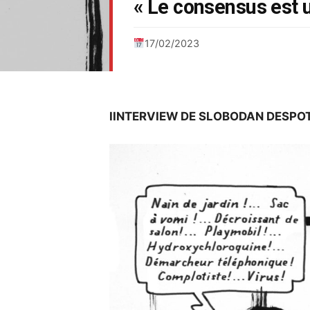
« Le consensus est 
17/02/2023
IINTERVIEW DE SLOBODAN DESPO