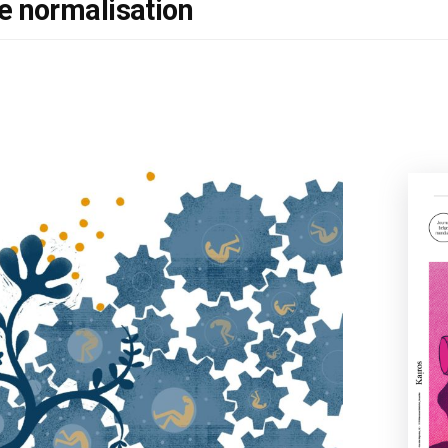
 normalisation