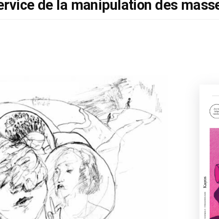
ervice de la manipulation des mass