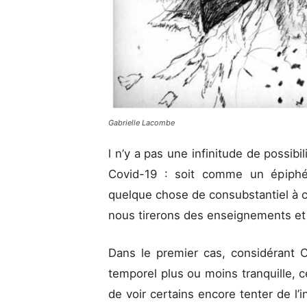
Gabrielle Lacombe
l n’y a pas une infinitude de possibi
Covid-19 : soit comme un épiph
quelque chose de consubstantiel à ce
nous tirerons des enseignements et 
Dans le premier cas, considérant
temporel plus ou moins tranquille, c
de voir certains encore tenter de l’i