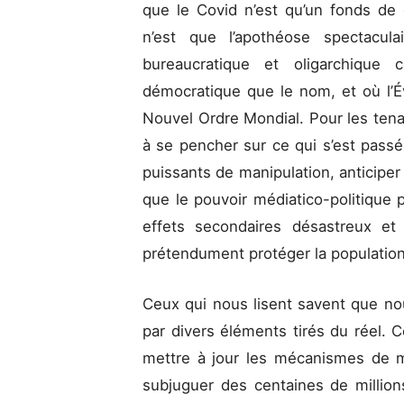
que le Covid n’est qu’un fonds d
n’est que l’apothéose spectacu
bureaucratique et oligarchique
démocratique que le nom, et où l’
Nouvel Ordre Mondial. Pour les tenan
à se pencher sur ce qui s’est pas
puissants de manipulation, anticiper 
que le pouvoir médiatico-politique
effets secondaires désastreux et
prétendument protéger la population 
Ceux qui nous lisent savent que n
par divers éléments tirés du réel. 
mettre à jour les mécanismes de ma
subjuguer des centaines de millions