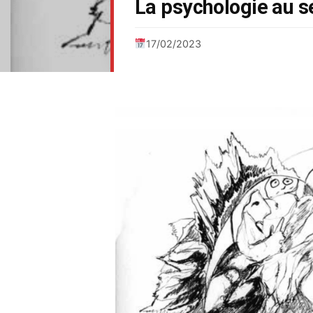
La psychologie au s
17/02/2023