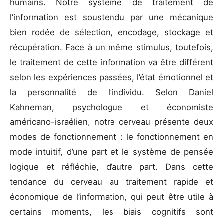
humains. Notre système de traitement de
l’information est soustendu par une mécanique
bien rodée de sélection, encodage, stockage et
récupération. Face à un même stimulus, toutefois,
le traitement de cette information va être différent
selon les expériences passées, l’état émotionnel et
la personnalité de l’individu. Selon Daniel
Kahneman, psychologue et économiste
américano-israélien, notre cerveau présente deux
modes de fonctionnement : le fonctionnement en
mode intuitif, d’une part et le système de pensée
logique et réfléchie, d’autre part. Dans cette
tendance du cerveau au traitement rapide et
économique de l’information, qui peut être utile à
certains moments, les biais cognitifs sont