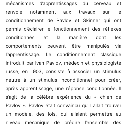
mécanismes d’apprentissages du cerveau et
renvoie notamment aux travaux sur le
conditionnement de Pavlov et Skinner qui ont
permis d’éclairer le fonctionnement des réflexes
conditionnés et la manière dont les
comportements peuvent être manipulés via
l’apprentissage. Le conditionnement classique
introduit par Ivan Pavlov, médecin et physiologiste
russe, en 1903, consiste à associer un stimulus
neutre à un stimulus inconditionnel pour créer,
après apprentissage, une réponse conditionnée. Il
s’agit de la célèbre expérience du « chien de
Pavlov ». Pavlov était convaincu qu’il allait trouver
un modèle, des lois, qui allaient permettre au
niveau mécanique de prédire l’ensemble des