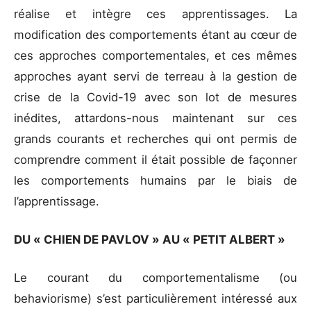
réalise et intègre ces apprentissages. La
modification des comportements étant au cœur de
ces approches comportementales, et ces mêmes
approches ayant servi de terreau à la gestion de
crise de la Covid-19 avec son lot de mesures
inédites, attardons-nous maintenant sur ces
grands courants et recherches qui ont permis de
comprendre comment il était possible de façonner
les comportements humains par le biais de
l’apprentissage.
DU « CHIEN DE PAVLOV » AU « PETIT ALBERT »
Le courant du comportementalisme (ou
behaviorisme) s’est particulièrement intéressé aux