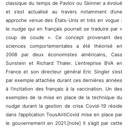
classique du temps de Pavlov ou Skinner a évolué
et s’est actualisé au travers notamment d’une
approche venue des États-Unis et très en vogue :
le
nudge
qui en français pourrait se traduire par «
coup de coude ». Ce concept provenant des
sciences comportementales a été théorisé en
2008 par deux économistes américains, Cass
Sunstein et Richard Thaler. L’entreprise BVA en
France et son directeur général Eric Singler s’est
par exemple attachée durant ces dernières années
à l’incitation des français à la vaccination. Un des
exemples de la mise en place de la technique du
nudge
durant la gestion de crise Covid-19 réside
dans l’application TousAntiCovid mise en place par
le gouvernement en 2021.[note] Il s’agit par cette