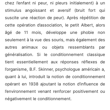
chez l’enfant ni peur, ni pleurs initialement) à un
stimulus angoissant et aversif (bruit fort qui
suscite une réaction de peur). Après répétition de
cette opération d’association, le petit Albert, alors
âgé de 11 mois, développe une phobie non
seulement à la vue des souris, mais également des
autres animaux ou objets ressemblants par
généralisation. Si le conditionnement classique
tient essentiellement aux réponses réflexes de
l’organisme, B.F. Skinner, psychologue américain a,
quant à lui, introduit la notion de conditionnement
opérant en 1938 ajoutant la notion d’influence de
l’environnement venant renforcer positivement ou
négativement le conditionnement.