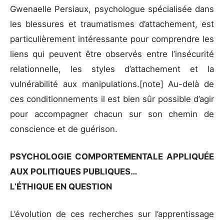
Gwenaelle Persiaux, psychologue spécialisée dans
les blessures et traumatismes d’attachement, est
particulièrement intéressante pour comprendre les
liens qui peuvent être observés entre l’insécurité
relationnelle, les styles d’attachement et la
vulnérabilité aux manipulations.[note] Au-delà de
ces conditionnements il est bien sûr possible d’agir
pour accompagner chacun sur son chemin de
conscience et de guérison.
PSYCHOLOGIE COMPORTEMENTALE APPLIQUÉE
AUX POLITIQUES PUBLIQUES…
L’ÉTHIQUE EN QUESTION
L’évolution de ces recherches sur l’apprentissage