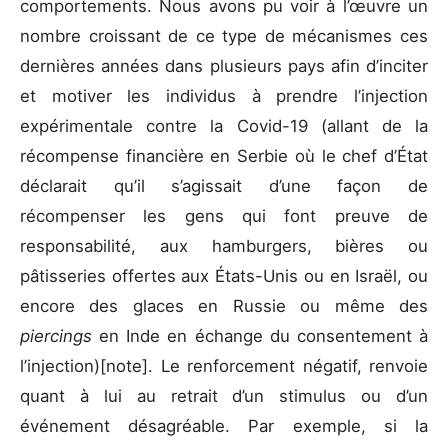
comportements. Nous avons pu voir à l’œuvre un
nombre croissant de ce type de mécanismes ces
dernières années dans plusieurs pays afin d’inciter
et motiver les individus à prendre l’injection
expérimentale contre la Covid-19 (allant de la
récompense financière en Serbie où le chef d’État
déclarait qu’il s’agissait d’une façon de
récompenser les gens qui font preuve de
responsabilité, aux hamburgers, bières ou
pâtisseries offertes aux États-Unis ou en Israël, ou
encore des glaces en Russie ou même des
piercings
en Inde en échange du consentement à
l’injection)[note]. Le renforcement négatif, renvoie
quant à lui au retrait d’un stimulus ou d’un
événement désagréable. Par exemple, si la