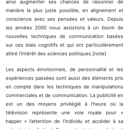
ainsi augmenter ses chances de raisonner de
manière la plus juste possible, en alignement et
conscience avec ses pensées et valeurs. Depuis
les années 2000 nous assistons à un
boom
de
nouvelles techniques de communication basées
sur ces biais cognitifs et qui ont particulièrement
attiré l’intérêt des sciences politiques.[note]
Les aspects émotionnels, de personnalité et les
expériences passées sont aussi des éléments pris
en compte dans les techniques de manipulations
commerciales et de communication. La publicité en
est un des moyens privilégié à l’heure où la
télévision représente une voie royale pour «
happer » l’attention de l’individu et accéder à sa