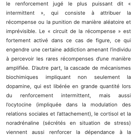
le renforcement jugé le plus puissant dit «
intermittent », qui consiste à attribuer la
récompense ou la punition de manière aléatoire et
imprévisible. Le « circuit de la récompense » est
fortement activé dans ce cas de figure, ce qui
engendre une certaine addiction amenant l’individu
à percevoir les rares récompenses d’une manière
amplifiée. D’autre part, la cascade de mécanismes
biochimiques impliquant non seulement la
dopamine, qui est libérée en grande quantité lors
du renforcement intermittent, mais aussi
l’ocytocine (impliquée dans la modulation des
relations sociales et l’attachement), le cortisol et la
noradrénaline (sécrétés en situation de stress)
viennent aussi renforcer la dépendance à la