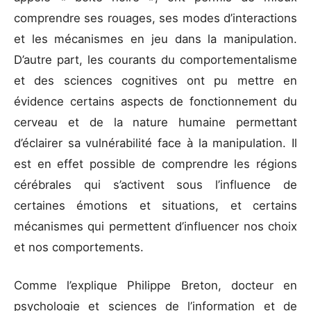
comprendre ses rouages, ses modes d’interactions
et les mécanismes en jeu dans la manipulation.
D’autre part, les courants du comportementalisme
et des sciences cognitives ont pu mettre en
évidence certains aspects de fonctionnement du
cerveau et de la nature humaine permettant
d’éclairer sa vulnérabilité face à la manipulation. Il
est en effet possible de comprendre les régions
cérébrales qui s’activent sous l’influence de
certaines émotions et situations, et certains
mécanismes qui permettent d’influencer nos choix
et nos comportements.
Comme l’explique Philippe Breton, docteur en
psychologie et sciences de l’information et de