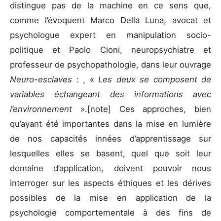
distingue pas de la machine en ce sens que,
comme l’évoquent Marco Della Luna, avocat et
psychologue expert en manipulation socio-
politique et Paolo Cioni, neuropsychiatre et
professeur de psychopathologie, dans leur ouvrage
Neuro-esclaves
: , «
Les deux se composent de
variables échangeant des informations avec
l’environnement
».[note] Ces approches, bien
qu’ayant été importantes dans la mise en lumière
de nos capacités innées d’apprentissage sur
lesquelles elles se basent, quel que soit leur
domaine d’application, doivent pouvoir nous
interroger sur les aspects éthiques et les dérives
possibles de la mise en application de la
psychologie comportementale à des fins de