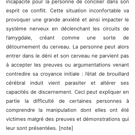
incapacité pour la personne de concilier dans son
esprit ce conflit. Cette situation inconfortable va
provoquer une grande anxiété et ainsi impacter le
système nerveux en déclenchant les circuits de
l’amygdale, créant comme une sorte de
détournement du cerveau. La personne peut alors
entrer dans le déni et son cerveau ne parvient pas
à accepter les preuves ou argumentations venant
contredire sa croyance initiale : l’état de brouillard
cérébral induit vient parasiter et altérer ses
capacités de discernement. Ceci peut expliquer en
partie la difficulté de certaines personnes à
comprendre la manipulation dont elles ont été
victimes malgré des preuves et démonstrations qui
leur sont présentées. [note]