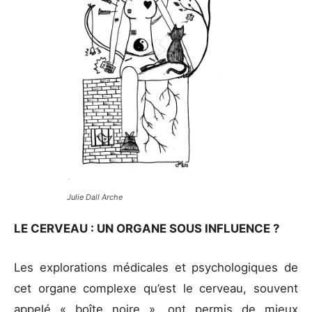
Julie Dall Arche
LE CERVEAU : UN ORGANE SOUS INFLUENCE ?
Les explorations médicales et psychologiques de
cet organe complexe qu’est le cerveau, souvent
appelé « boîte noire », ont permis de mieux