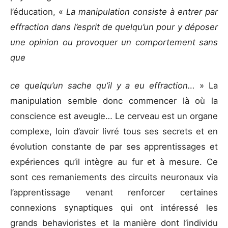
l’éducation, «
La manipulation consiste à entrer par
effraction dans l’esprit de quelqu’un pour y déposer
une opinion ou provoquer un comportement sans
que
ce quelqu’un sache qu’il y a eu effraction…
» La
manipulation semble donc commencer là où la
conscience est aveugle… Le cerveau est un organe
complexe, loin d’avoir livré tous ses secrets et en
évolution constante de par ses apprentissages et
expériences qu’il intègre au fur et à mesure. Ce
sont ces remaniements des circuits neuronaux via
l’apprentissage venant renforcer certaines
connexions synaptiques qui ont intéressé les
grands behavioristes et la manière dont l’individu