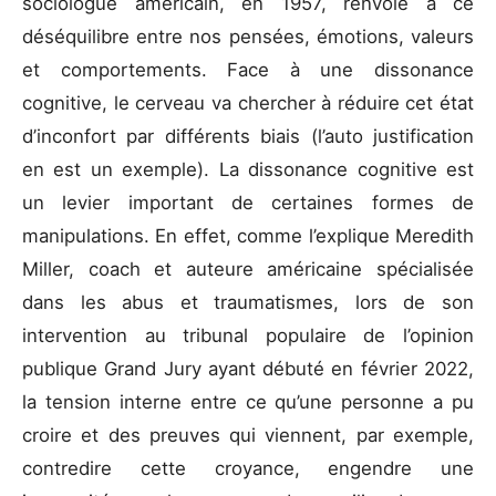
sociologue américain, en 1957, renvoie à ce
déséquilibre entre nos pensées, émotions, valeurs
et comportements. Face à une dissonance
cognitive, le cerveau va chercher à réduire cet état
d’inconfort par différents biais (l’auto justification
en est un exemple). La dissonance cognitive est
un levier important de certaines formes de
manipulations. En effet, comme l’explique Meredith
Miller, coach et auteure américaine spécialisée
dans les abus et traumatismes, lors de son
intervention au tribunal populaire de l’opinion
publique Grand Jury ayant débuté en février 2022,
la tension interne entre ce qu’une personne a pu
croire et des preuves qui viennent, par exemple,
contredire cette croyance, engendre une