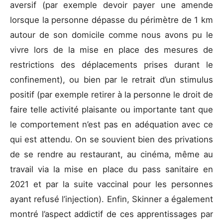
aversif (par exemple devoir payer une amende
lorsque la personne dépasse du périmètre de 1 km
autour de son domicile comme nous avons pu le
vivre lors de la mise en place des mesures de
restrictions des déplacements prises durant le
confinement), ou bien par le retrait d’un stimulus
positif (par exemple retirer à la personne le droit de
faire telle activité plaisante ou importante tant que
le comportement n’est pas en adéquation avec ce
qui est attendu. On se souvient bien des privations
de se rendre au restaurant, au cinéma, même au
travail via la mise en place du pass sanitaire en
2021 et par la suite vaccinal pour les personnes
ayant refusé l’injection). Enfin, Skinner a également
montré l’aspect addictif de ces apprentissages par