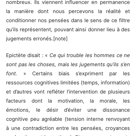
nombreux. Ils viennent influencer en permanence
la manière dont nous percevons la réalité et
conditionner nos pensées dans le sens de ce filtre
qu’ils représentent, pouvant ainsi donner lieu à des
jugements erronés.[note]
Epictète disait : «
Ce qui trouble les hommes ce ne
sont pas les choses, mais les jugements qu’ils s’en
font.
» Certains biais s’expriment par les
ressources cognitives limitées (temps, information)
et d’autres vont refléter l’intervention de plusieurs
facteurs dont la motivation, la morale, les
émotions, le désir d’éviter une dissonance
cognitive peu agréable (tension interne renvoyant
à une contradiction entre les pensées, croyances