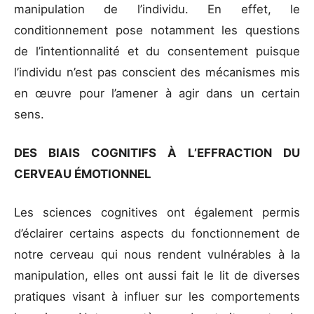
manipulation de l’individu. En effet, le
conditionnement pose notamment les questions
de l’intentionnalité et du consentement puisque
l’individu n’est pas conscient des mécanismes mis
en œuvre pour l’amener à agir dans un certain
sens.
DES BIAIS COGNITIFS À L’EFFRACTION DU
CERVEAU ÉMOTIONNEL
Les sciences cognitives ont également permis
d’éclairer certains aspects du fonctionnement de
notre cerveau qui nous rendent vulnérables à la
manipulation, elles ont aussi fait le lit de diverses
pratiques visant à influer sur les comportements