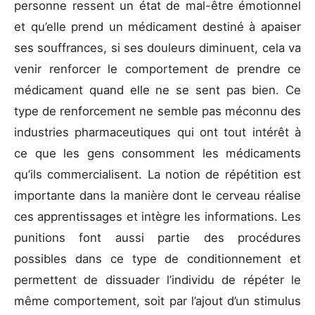
personne ressent un état de mal-être émotionnel
et qu’elle prend un médicament destiné à apaiser
ses souffrances, si ses douleurs diminuent, cela va
venir renforcer le comportement de prendre ce
médicament quand elle ne se sent pas bien. Ce
type de renforcement ne semble pas méconnu des
industries pharmaceutiques qui ont tout intérêt à
ce que les gens consomment les médicaments
qu’ils commercialisent. La notion de répétition est
importante dans la manière dont le cerveau réalise
ces apprentissages et intègre les informations. Les
punitions font aussi partie des procédures
possibles dans ce type de conditionnement et
permettent de dissuader l’individu de répéter le
même comportement, soit par l’ajout d’un stimulus