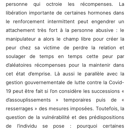
personne qui octroie les récompenses. La
libération importante de certaines hormones dans
le renforcement intermittent peut engendrer un
attachement très fort à la personne abusive : le
manipulateur a alors le champ libre pour créer la
peur chez sa victime de perdre la relation et
soulager de temps en temps cette peur par
d’aléatoires récompenses pour la maintenir dans
cet état d’emprise. Là aussi le parallèle avec la
gestion gouvernementale de lutte contre la Covid-
19 peut être fait si l’on considère les successions «
d’assouplissements » temporaires puis de «
resserrages » des mesures imposées. Toutefois, la
question de la vulnérabilité et des prédispositions
de l’individu se pose : pourquoi certaines