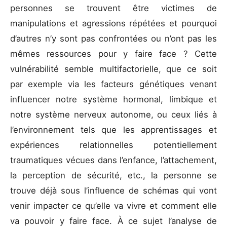
personnes se trouvent être victimes de
manipulations et agressions répétées et pourquoi
d’autres n’y sont pas confrontées ou n’ont pas les
mêmes ressources pour y faire face ? Cette
vulnérabilité semble multifactorielle, que ce soit
par exemple via les facteurs génétiques venant
influencer notre système hormonal, limbique et
notre système nerveux autonome, ou ceux liés à
l’environnement tels que les apprentissages et
expériences relationnelles potentiellement
traumatiques vécues dans l’enfance, l’attachement,
la perception de sécurité, etc., la personne se
trouve déjà sous l’influence de schémas qui vont
venir impacter ce qu’elle va vivre et comment elle
va pouvoir y faire face. À ce sujet l’analyse de