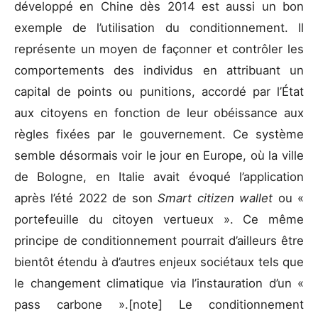
développé en Chine dès 2014 est aussi un bon
exemple de l’utilisation du conditionnement. Il
représente un moyen de façonner et contrôler les
comportements des individus en attribuant un
capital de points ou punitions, accordé par l’État
aux citoyens en fonction de leur obéissance aux
règles fixées par le gouvernement. Ce système
semble désormais voir le jour en Europe, où la ville
de Bologne, en Italie avait évoqué l’application
après l’été 2022 de son
Smart citizen wallet
ou «
portefeuille du citoyen vertueux ». Ce même
principe de conditionnement pourrait d’ailleurs être
bientôt étendu à d’autres enjeux sociétaux tels que
le changement climatique via l’instauration d’un «
pass carbone ».[note] Le conditionnement