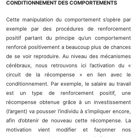
CONDITIONNEMENT DES COMPORTEMENTS
Cette manipulation du comportement s’opère par
exemple par des procédures de renforcement
positif partant du principe qu’un comportement
renforcé positivement a beaucoup plus de chances
de se voir reproduire. Au niveau des mécanismes
cérébraux, nous retrouvons ici l’activation du «
circuit de la récompense » en lien avec le
conditionnement. Par exemple, le salaire au travail
est un type de renforcement positif, une
récompense obtenue grâce à un investissement
(l’argent) va pousser l’individu à s’impliquer encore,
afin d’obtenir de nouveau cette récompense. La
motivation vient modifier et façonner nos