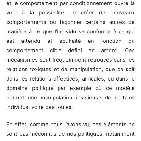
et le comportement par conditionnement ouvre la
voie à la possibilité de créer de nouveaux
comportements ou façonner certains autres de
manière à ce que l’individu se conforme à ce qui
est attendu et souhaité en fonction du
comportement cible défini en amont. Ces
mécanismes sont fréquemment retrouvés dans les
relations toxiques et de manipulation, que ce soit
dans les relations affectives, amicales, ou dans le
domaine politique par exemple où ce modèle
permet une manipulation insidieuse de certains
individus, voire des foules.
En effet, comme nous l’avons vu, ces éléments ne
sont pas méconnus de nos politiques, notamment