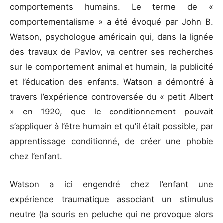
comportements humains. Le terme de «
comportementalisme » a été évoqué par John B.
Watson, psychologue américain qui, dans la lignée
des travaux de Pavlov, va centrer ses recherches
sur le comportement animal et humain, la publicité
et l’éducation des enfants. Watson a démontré à
travers l’expérience controversée du « petit Albert
» en 1920, que le conditionnement pouvait
s’appliquer à l’être humain et qu’il était possible, par
apprentissage conditionné, de créer une phobie
chez l’enfant.
Watson a ici engendré chez l’enfant une
expérience traumatique associant un stimulus
neutre (la souris en peluche qui ne provoque alors