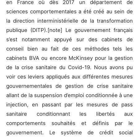
en France où dès 2017 un département de
sciences comportementales a été créé au sein de
la direction interministérielle de la transformation
publique (DITP).[note] Le gouvernement français
s’est notamment appuyé sur des cabinets de
conseil bien au fait de ces méthodes tels les
cabinets BVA ou encore McKinsey pour la gestion
de la crise sanitaire du Covid-19. Nous avons pu
voir ces leviers appliqués aux différentes mesures
gouvernementales de gestion de crise sanitaire
allant de la suspension d’emploi conditionnée à une
injection, en passant par les mesures de pass
sanitaire conditionnant les libertés aux
comportements souhaités et définis par le
gouvernement. Le système de crédit social