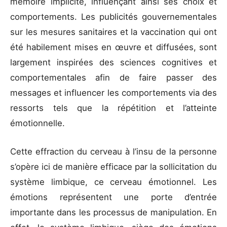
mémoire implicite, influençant ainsi ses choix et
comportements. Les publicités gouvernementales
sur les mesures sanitaires et la vaccination qui ont
été habilement mises en œuvre et diffusées, sont
largement inspirées des sciences cognitives et
comportementales afin de faire passer des
messages et influencer les comportements via des
ressorts tels que la répétition et l’atteinte
émotionnelle.
Cette effraction du cerveau à l’insu de la personne
s’opère ici de manière efficace par la sollicitation du
système limbique, ce cerveau émotionnel. Les
émotions représentent une porte d’entrée
importante dans les processus de manipulation. En