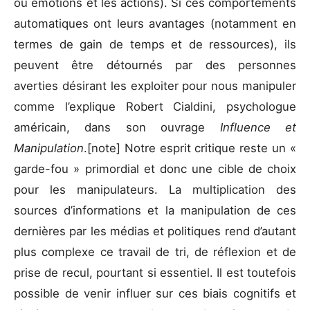
ou émotions et les actions). Si ces comportements
automatiques ont leurs avantages (notamment en
termes de gain de temps et de ressources), ils
peuvent être détournés par des personnes
averties désirant les exploiter pour nous manipuler
comme l’explique Robert Cialdini, psychologue
américain, dans son ouvrage
Influence et
Manipulation
.[note] Notre esprit critique reste un «
garde-fou » primordial et donc une cible de choix
pour les manipulateurs. La multiplication des
sources d’informations et la manipulation de ces
dernières par les médias et politiques rend d’autant
plus complexe ce travail de tri, de réflexion et de
prise de recul, pourtant si essentiel. Il est toutefois
possible de venir influer sur ces biais cognitifs et