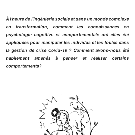
À l’heure de l’ingénierie sociale et dans un monde complexe
en transformation, comment les connaissances en
psychologie cognitive et comportementale ont-elles été
appliquées pour manipuler les individus et les foules dans
la gestion de crise Covid-19 ? Comment avons-nous été
habilement amenés à penser et réaliser certains
comportements?