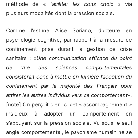
méthode de «
faciliter les bons choix
» via
plusieurs modalités dont la pression sociale.
Comme l’estime Alice Soriano, docteure en
psychologie cognitive, par rapport à la mesure de
confinement prise durant la gestion de crise
sanitaire : «
Une communication efficace du point
de vue des sciences comportementales
consisterait donc à mettre en lumière l’adoption du
confinement par la majorité des Français pour
attirer les autres individus vers ce comportement
».
[note] On perçoit bien ici cet « accompagnement »
insidieux à adopter un comportement en
s’appuyant sur la pression sociale. Vu sous le seul
angle comportemental, le psychisme humain ne se