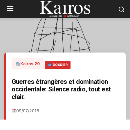
Kairos 29
DOSSIER
Guerres étrangères et domination
occidentale: Silence radio, tout est
clair.
09/07/2018