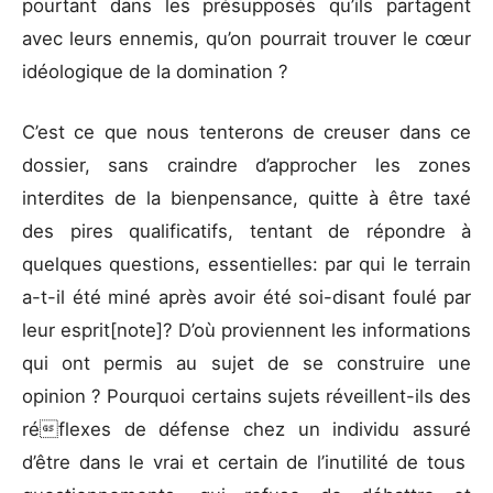
pourtant dans les présupposés qu’ils partagent
avec leurs ennemis, qu’on pourrait trouver le cœur
idéologique de la domination ?
C’est ce que nous tenterons de creuser dans ce
dossier, sans craindre d’approcher les zones
interdites de la bienpensance, quitte à être taxé
des pires qualif
i
catifs, tentant de répondre à
quelques questions, essentielles: par qui le terrain
a-t-il été miné après avoir été soi-disant foulé par
leur esprit[note]? D’où proviennent les informations
qui ont permis au sujet de se construire une
opinion ? Pourquoi certains sujets réveillent-ils des
réflexes de défense chez un individu assuré
d’être dans le vrai et certain de l’inutilité de tous