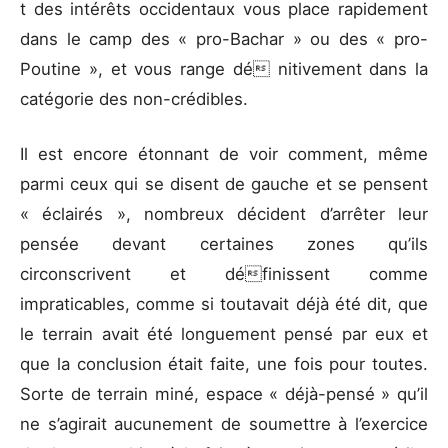
t des intérêts occidentaux vous place rapidement
dans le camp des « pro-Bachar » ou des « pro-
Poutine », et vous range dé nitivement dans la
catégorie des non-crédibles.
Il est encore étonnant de voir comment, même
parmi ceux qui se disent de gauche et se pensent
« éclairés », nombreux décident d’arrêter leur
pensée devant certaines zones qu’ils
circonscrivent et définissent comme
impraticables, comme si toutavait déjà été dit, que
le terrain avait été longuement pensé par eux et
que la conclusion était faite, une fois pour toutes.
Sorte de terrain miné, espace « déjà-pensé » qu’il
ne s’agirait aucunement de soumettre à l’exercice