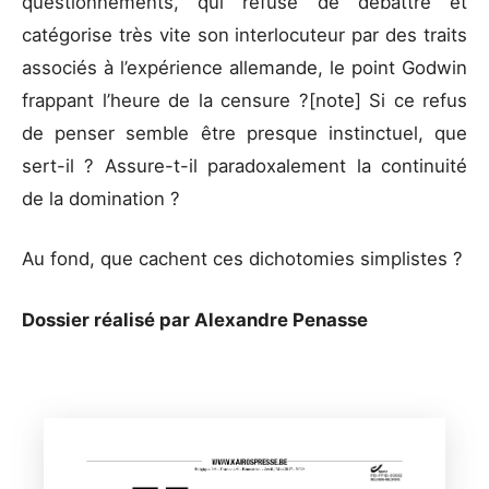
questionnements, qui refuse de débattre et
catégorise très vite son interlocuteur par des traits
associés à l’expérience allemande, le point Godwin
frappant l’heure de la censure ?[note] Si ce refus
de penser semble être presque instinctuel, que
sert-il ? Assure-t-il paradoxalement la continuité
de la domination ?
Au fond, que cachent ces dichotomies simplistes ?
Dossier réalisé par Alexandre Penasse