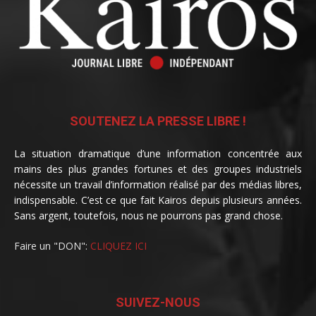
SOUTENEZ LA PRESSE LIBRE !
La situation dramatique d’une information concentrée aux
mains des plus grandes fortunes et des groupes industriels
nécessite un travail d’information réalisé par des médias libres,
indispensable. C’est ce que fait Kairos depuis plusieurs années.
Sans argent, toutefois, nous ne pourrons pas grand chose.
Faire un "DON":
CLIQUEZ ICI
SUIVEZ-NOUS