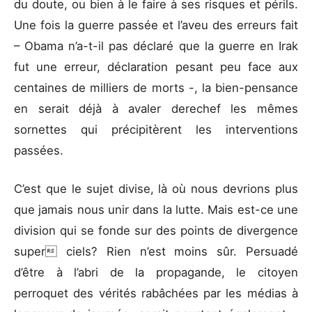
du doute, ou bien à le faire à ses risques et périls.
Une fois la guerre passée et l’aveu des erreurs fait
– Obama n’a-t-il pas déclaré que la guerre en Irak
fut une erreur, déclaration pesant peu face aux
centaines de milliers de morts -, la bien-pensance
en serait déjà à avaler derechef les mêmes
sornettes qui précipitèrent les interventions
passées.
C’est que le sujet divise, là où nous devrions plus
que jamais nous unir dans la lutte. Mais est-ce une
division qui se fonde sur des points de divergence
super ciels? Rien n’est moins sûr. Persuadé
d’être à l’abri de la propagande, le citoyen
perroquet des vérités rabâchées par les médias à