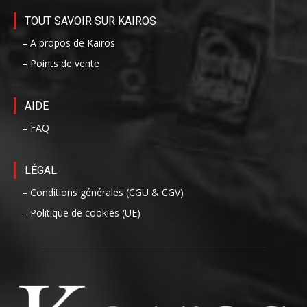
TOUT SAVOIR SUR KAIROS
– A propos de Kairos
– Points de vente
AIDE
– FAQ
LÉGAL
– Conditions générales (CGU & CGV)
– Politique de cookies (UE)