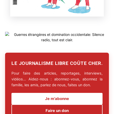
LE JOURNALISME LIBRE COÛTE CHER.
Pour faire des articles, reportages, interviews,
vidéos… Aidez-nous : abonnez-vous, abonnez la
famille, les amis, parlez de nous, faites un don.
Je m'abonne
Faire un don