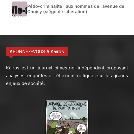
Pédo-criminalité : aux hommes de l’avenue de
Choisy (siège de Libération)
ABONNEZ-VOUS À Kairos
Kairos est un journal bimestriel indépendant proposant
analyses, enquêtes et réflexions critiques sur les grands
enjeux de société.