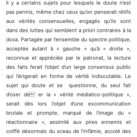
Il y a certains sujets pour lesquels le doute n’est
pas permis, même chez ceux qu’on penserait rétifs
aux vérités consensuelles, engagés qu’ils sont
dans des luttes qui semblent a priori contraires à la
doxa. Partagée par l’ensemble du spectre politique,
acceptée autant à « gauche » qu’à « droite »,
reconnue et appréciée par le patronat, la lecture
des faits ferait l’objet d’un large consensus public
qui l’érigerait en forme de vérité indiscutable. Le
sujet qui doute et se questionne, du seul fait
d’oser dé er la « vérité médiatico-politique »,
serait dès lors l’objet d’une excommunication
brutale et prompte, marqué de l’image du «
réactionnaire », assimilé aux pires ennemis et
coiffé désormais du sceau de l’infâmie, accolé des