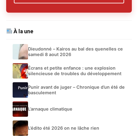
À la une
Dieudonné – Kairos au bal des quenelles ce
samedi 8 aout 2026
Écrans et petite enfance : une explosion
silencieuse de troubles du développement
Punir avant de juger – Chronique d’un été de
basculement
L’arnaque climatique
L’édito été 2026 on ne lâche rien