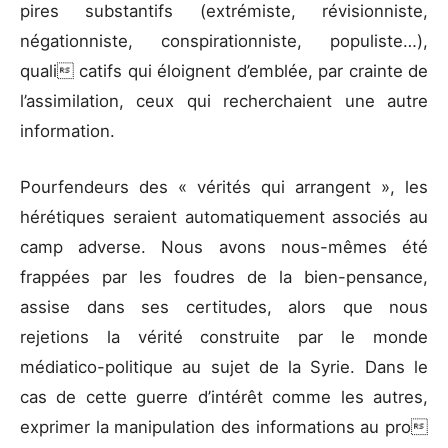
pires substantifs (extrémiste, révisionniste,
négationniste, conspirationniste, populiste…),
quali catifs qui éloignent d’emblée, par crainte de
l’assimilation, ceux qui recherchaient une autre
information.
Pourfendeurs des
« vérités qui arrangent »
, les
hérétiques seraient automatiquement associés au
camp adverse. Nous avons nous-mêmes été
frappées par les foudres de la bien-pensance,
assise dans ses certitudes, alors que nous
rejetions la vérité construite par le monde
médiatico-politique au sujet de la Syrie. Dans le
cas de cette guerre d’intérêt comme les autres,
exprimer la manipulation des informations au pro