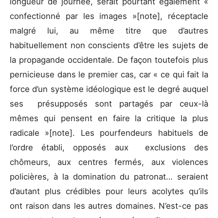
longueur de journée, serait pourtant également «
confectionné par les images »[note], réceptacle
malgré lui, au même titre que d’autres
habituellement non conscients d’être les sujets de
la propagande occidentale. De façon toutefois plus
pernicieuse dans le premier cas, car « ce qui fait la
force d’un système idéologique est le degré auquel
ses présupposés sont partagés par ceux-là
mêmes qui pensent en faire la critique la plus
radicale »[note]. Les pourfendeurs habituels de
l’ordre établi, opposés aux exclusions des
chômeurs, aux centres fermés, aux violences
policières, à la domination du patronat… seraient
d’autant plus crédibles pour leurs acolytes qu’ils
ont raison dans les autres domaines. N’est-ce pas