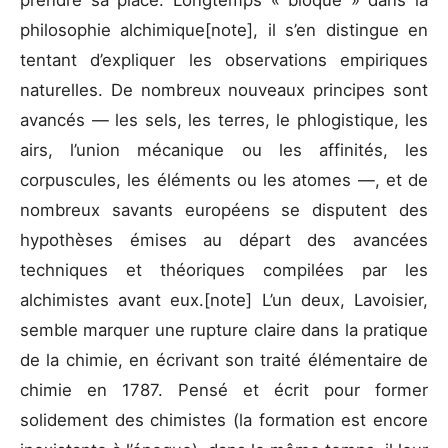
prendre sa place. Longtemps « bloqué » dans la
philosophie alchimique[note], il s’en distingue en
tentant d’expliquer les observations empiriques
naturelles. De nombreux nouveaux principes sont
avancés — les sels, les terres, le phlogistique, les
airs, l’union mécanique ou les affinités, les
corpuscules, les éléments ou les atomes —, et de
nombreux savants européens se disputent des
hypothèses émises au départ des avancées
techniques et théoriques compilées par les
alchimistes avant eux.[note] L’un deux, Lavoisier,
semble marquer une rupture claire dans la pratique
de la chimie, en écrivant son traité élémentaire de
chimie en 1787. Pensé et écrit pour former
solidement des chimistes (la formation est encore