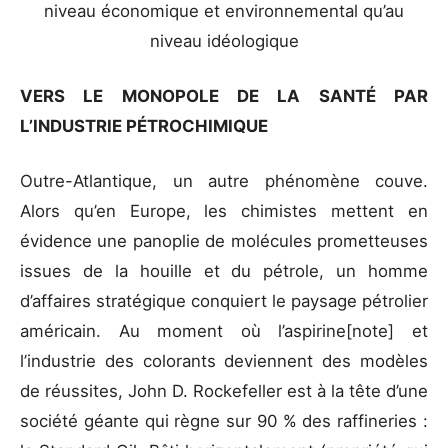
niveau économique et environnemental qu’au
niveau idéologique
VERS LE MONOPOLE DE LA SANTÉ PAR
L’INDUSTRIE PÉTROCHIMIQUE
Outre-Atlantique, un autre phénomène couve.
Alors qu’en Europe, les chimistes mettent en
évidence une panoplie de molécules prometteuses
issues de la houille et du pétrole, un homme
d’affaires stratégique conquiert le paysage pétrolier
américain. Au moment où l’aspirine[note] et
l’industrie des colorants deviennent des modèles
de réussites, John D. Rockefeller est à la tête d’une
société géante qui règne sur 90 % des raffineries :