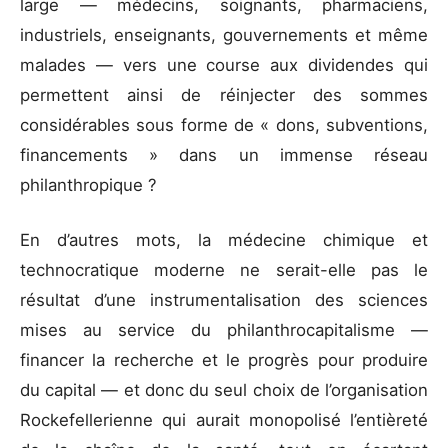
large — médecins, soignants, pharmaciens,
industriels, enseignants, gouvernements et même
malades — vers une course aux dividendes qui
permettent ainsi de réinjecter des sommes
considérables sous forme de « dons, subventions,
financements » dans un immense réseau
philanthropique ?
En d’autres mots, la médecine chimique et
technocratique moderne ne serait-elle pas le
résultat d’une instrumentalisation des sciences
mises au service du philanthrocapitalisme —
financer la recherche et le progrès pour produire
du capital — et donc du seul choix de l’organisation
Rockefellerienne qui aurait monopolisé l’entièreté