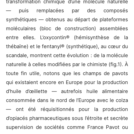
transformation chimique d’une molécule naturelle
— puis remplacées par des composés
synthétiques — obtenus au départ de plateformes
moléculaires (bloc de construction) assemblées
entre elles. L’oxycontin® (hémisynthèse de la
thébaïne) et le fentanyl® (synthétique), au cœur du
scandale, montrent cette évolution : de la molécule
naturelle à celles modifiées par le chimiste (fig.1). À
toute fin utile, notons que les champs de pavots
qui existaient encore en Europe pour la production
d’huile d’œillette — autrefois huile alimentaire
consommée dans le nord de l’Europe avec le colza
— ont été réquisitionnés pour la production
d’opiacés pharmaceutiques sous l’étroite et secrète
supervision de sociétés comme France Pavot ou