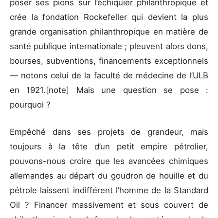
poser ses pions sur l’échiquier philanthropique et
crée la fondation Rockefeller qui devient la plus
grande organisation philanthropique en matière de
santé publique internationale ; pleuvent alors dons,
bourses, subventions, financements exceptionnels
— notons celui de la faculté de médecine de l’ULB
en 1921.[note] Mais une question se pose :
pourquoi ?
Empêché dans ses projets de grandeur, mais
toujours à la tête d’un petit empire pétrolier,
pouvons-nous croire que les avancées chimiques
allemandes au départ du goudron de houille et du
pétrole laissent indifférent l’homme de la Standard
Oil ? Financer massivement et sous couvert de