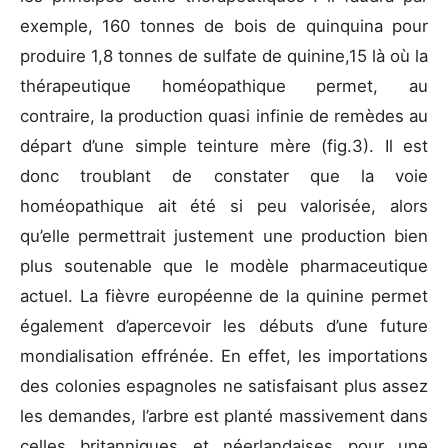
exemple, 160 tonnes de bois de quinquina pour
produire 1,8 tonnes de sulfate de quinine,15 là où la
thérapeutique homéopathique permet, au
contraire, la production quasi infinie de remèdes au
départ d’une simple teinture mère (fig.3). Il est
donc troublant de constater que la voie
homéopathique ait été si peu valorisée, alors
qu’elle permettrait justement une production bien
plus soutenable que le modèle pharmaceutique
actuel. La fièvre européenne de la quinine permet
également d’apercevoir les débuts d’une future
mondialisation effrénée. En effet, les importations
des colonies espagnoles ne satisfaisant plus assez
les demandes, l’arbre est planté massivement dans
celles britanniques et néerlandaises pour une