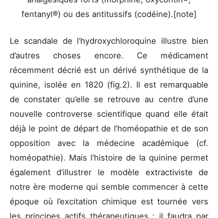
fentanyl®) ou des antitussifs (codéine).[note]
Le scandale de l’hydroxychloroquine illustre bien
d’autres choses encore. Ce médicament
récemment décrié est un dérivé synthétique de la
quinine, isolée en 1820 (fig.2). Il est remarquable
de constater qu’elle se retrouve au centre d’une
nouvelle controverse scientifique quand elle était
déjà le point de départ de l’homéopathie et de son
opposition avec la médecine académique (cf.
homéopathie). Mais l’histoire de la quinine permet
également d’illustrer le modèle extractiviste de
notre ère moderne qui semble commencer à cette
époque où l’excitation chimique est tournée vers
les principes actifs thérapeutiques : il faudra par