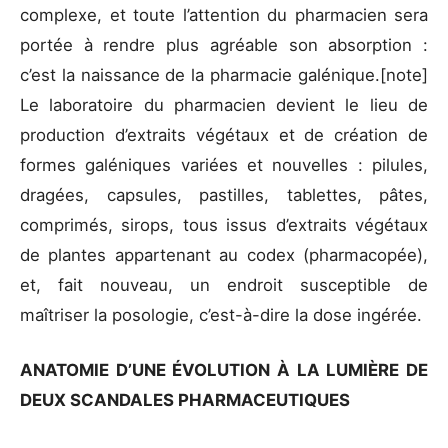
complexe, et toute l’attention du pharmacien sera
portée à rendre plus agréable son absorption :
c’est la naissance de la pharmacie galénique.[note]
Le laboratoire du pharmacien devient le lieu de
production d’extraits végétaux et de création de
formes galéniques variées et nouvelles : pilules,
dragées, capsules, pastilles, tablettes, pâtes,
comprimés, sirops, tous issus d’extraits végétaux
de plantes appartenant au codex (pharmacopée),
et, fait nouveau, un endroit susceptible de
maîtriser la posologie, c’est-à-dire la dose ingérée.
ANATOMIE D’UNE ÉVOLUTION À LA LUMIÈRE DE
DEUX SCANDALES PHARMACEUTIQUES