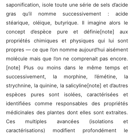
saponification, isole toute une série de sels d’acide
gras qu’il nomme successivement : acide
stéarique, oléique, butyrique. Il imagine alors le
concept d’espèce pure et définie[note] aux
propriétés chimiques et physiques qui lui sont
propres — ce que l’on nomme aujourd’hui aisément
molécule mais que l’on ne comprenait pas encore.
[note] Plus ou moins dans le même temps et
successivement, la morphine, l’émétine, la
strychnine, la quinine, la salicyline[note] et d’autres
espèces pures sont isolées, caractérisées et
identifiées comme responsables des propriétés
médicinales des plantes dont elles sont extraites.
Ces multiples avancées (isolations et
caractérisations) modifient profondément le