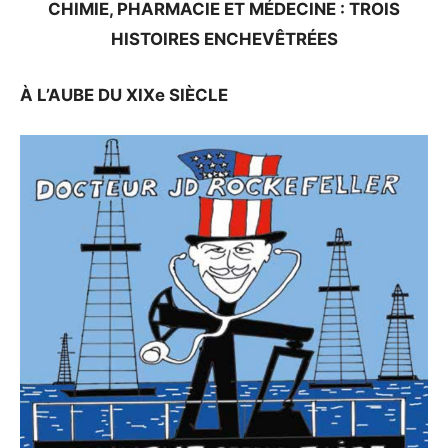
CHIMIE, PHARMACIE ET MÉDECINE : TROIS
HISTOIRES ENCHEVÊTRÉES
À L’AUBE DU XIXe SIÈCLE