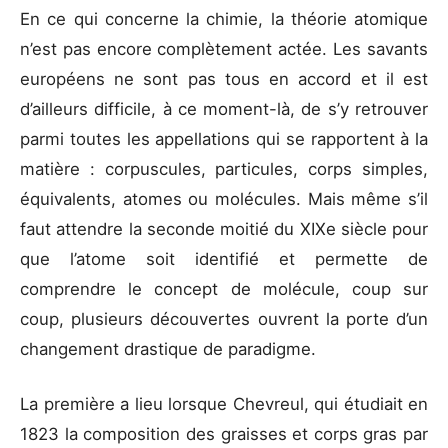
En ce qui concerne la chimie, la théorie atomique
n’est pas encore complètement actée. Les savants
européens ne sont pas tous en accord et il est
d’ailleurs difficile, à ce moment-là, de s’y retrouver
parmi toutes les appellations qui se rapportent à la
matière : corpuscules, particules, corps simples,
équivalents, atomes ou molécules. Mais même s’il
faut attendre la seconde moitié du XIXe siècle pour
que l’atome soit identifié et permette de
comprendre le concept de molécule, coup sur
coup, plusieurs découvertes ouvrent la porte d’un
changement drastique de paradigme.
La première a lieu lorsque Chevreul, qui étudiait en
1823 la composition des graisses et corps gras par