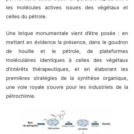
les molécules actives issues des végétaux et
celles du pétrole.
Une brique monumentale vient d’être posée : en
mettant en évidence la présence, dans le goudron
de houille et le pétrole, de plateformes
moléculaires identiques à celles des végétaux
d’intérêts thérapeutiques, et en élaborant les
premières stratégies de la synthèse organique,
une voie royale s’ouvre pour les industriels de la
pétrochimie.