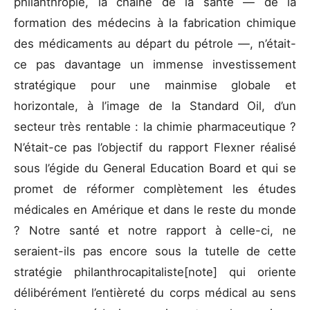
philanthropie, la chaîne de la santé — de la
formation des médecins à la fabrication chimique
des médicaments au départ du pétrole —, n’était-
ce pas davantage un immense investissement
stratégique pour une mainmise globale et
horizontale, à l’image de la Standard Oil, d’un
secteur très rentable : la chimie pharmaceutique ?
N’était-ce pas l’objectif du rapport Flexner réalisé
sous l’égide du General Education Board et qui se
promet de réformer complètement les études
médicales en Amérique et dans le reste du monde
? Notre santé et notre rapport à celle-ci, ne
seraient-ils pas encore sous la tutelle de cette
stratégie philanthrocapitaliste[note] qui oriente
délibérément l’entièreté du corps médical au sens