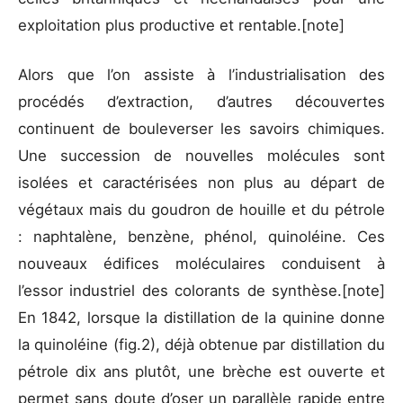
exploitation plus productive et rentable.[note]
Alors que l’on assiste à l’industrialisation des
procédés d’extraction, d’autres découvertes
continuent de bouleverser les savoirs chimiques.
Une succession de nouvelles molécules sont
isolées et caractérisées non plus au départ de
végétaux mais du goudron de houille et du pétrole
: naphtalène, benzène, phénol, quinoléine. Ces
nouveaux édifices moléculaires conduisent à
l’essor industriel des colorants de synthèse.[note]
En 1842, lorsque la distillation de la quinine donne
la quinoléine (fig.2), déjà obtenue par distillation du
pétrole dix ans plutôt, une brèche est ouverte et
permet sans doute d’oser un parallèle rapide entre