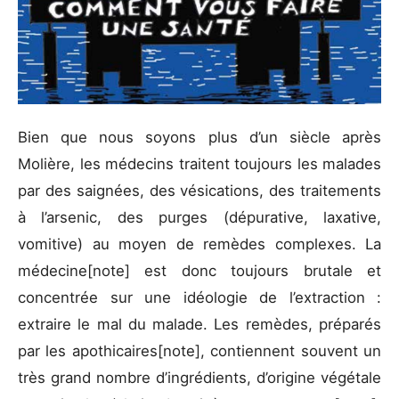
Bien que nous soyons plus d’un siècle après
Molière, les médecins traitent toujours les malades
par des saignées, des vésications, des traitements
à l’arsenic, des purges (dépurative, laxative,
vomitive) au moyen de remèdes complexes. La
médecine[note] est donc toujours brutale et
concentrée sur une idéologie de l’extraction :
extraire le mal du malade. Les remèdes, préparés
par les apothicaires[note], contiennent souvent un
très grand nombre d’ingrédients, d’origine végétale