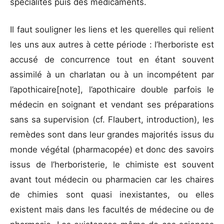
spécialités puis des médicaments.
Il faut souligner les liens et les querelles qui relient
les uns aux autres à cette période : l’herboriste est
accusé de concurrence tout en étant souvent
assimilé à un charlatan ou à un incompétent par
l’apothicaire[note], l’apothicaire double parfois le
médecin en soignant et vendant ses préparations
sans sa supervision (cf. Flaubert, introduction), les
remèdes sont dans leur grandes majorités issus du
monde végétal (pharmacopée) et donc des savoirs
issus de l’herboristerie, le chimiste est souvent
avant tout médecin ou pharmacien car les chaires
de chimies sont quasi inexistantes, ou elles
existent mais dans les facultés de médecine ou de