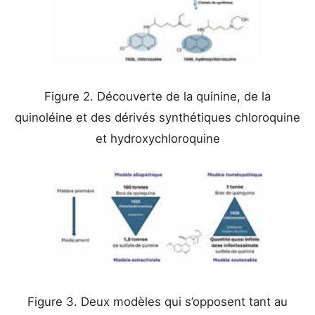
Figure 2. Découverte de la quinine, de la
quinoléine et des dérivés synthétiques chloroquine
et hydroxychloroquine
Figure 3. Deux modèles qui s’opposent tant au