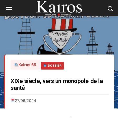
Kairos 65
DOSSIER
XIXe siècle, vers un monopole de la
santé
27/06/2024