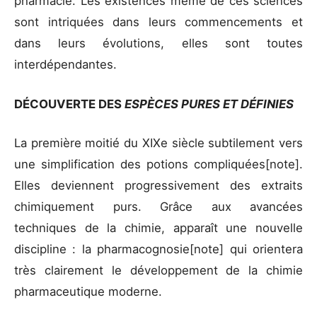
pharmacie. Les existences même de ces sciences
sont intriquées dans leurs commencements et
dans leurs évolutions, elles sont toutes
interdépendantes.
DÉCOUVERTE DES
ESPÈCES PURES ET DÉFINIES
La première moitié du XIXe siècle subtilement vers
une simplification des potions compliquées[note].
Elles deviennent progressivement des extraits
chimiquement purs. Grâce aux avancées
techniques de la chimie, apparaît une nouvelle
discipline : la pharmacognosie[note] qui orientera
très clairement le développement de la chimie
pharmaceutique moderne.