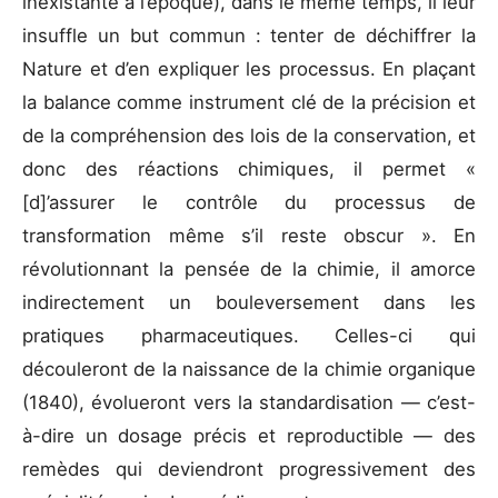
inexistante à l’époque), dans le même temps, il leur
insuffle un but commun : tenter de déchiffrer la
Nature et d’en expliquer les processus. En plaçant
la balance comme instrument clé de la précision et
de la compréhension des lois de la conservation, et
donc des réactions chimiques, il permet «
[d]’assurer le contrôle du processus de
transformation même s’il reste obscur ». En
révolutionnant la pensée de la chimie, il amorce
indirectement un bouleversement dans les
pratiques pharmaceutiques. Celles-ci qui
découleront de la naissance de la chimie organique
(1840), évolueront vers la standardisation — c’est-
à-dire un dosage précis et reproductible — des
remèdes qui deviendront progressivement des