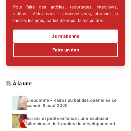
Pour faire des articles, reportages, interviews,
vidéos… Aidez-nous : abonnez-vous, abonnez la
famille, les amis, parlez de nous, faites un don.
Je m'abonne
Faire un don
À la une
Dieudonné – Kairos au bal des quenelles ce
samedi 8 aout 2026
Écrans et petite enfance : une explosion
silencieuse de troubles du développement