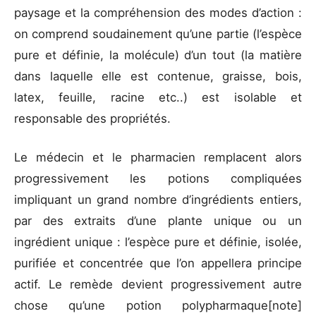
paysage et la compréhension des modes d’action :
on comprend soudainement qu’une partie (l’espèce
pure et définie, la molécule) d’un tout (la matière
dans laquelle elle est contenue, graisse, bois,
latex, feuille, racine etc..) est isolable et
responsable des propriétés.
Le médecin et le pharmacien remplacent alors
progressivement les potions compliquées
impliquant un grand nombre d’ingrédients entiers,
par des extraits d’une plante unique ou un
ingrédient unique : l’espèce pure et définie, isolée,
purifiée et concentrée que l’on appellera principe
actif. Le remède devient progressivement autre
chose qu’une potion polypharmaque[note]