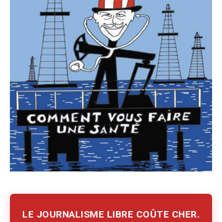
LE JOURNALISME LIBRE COÛTE CHER.