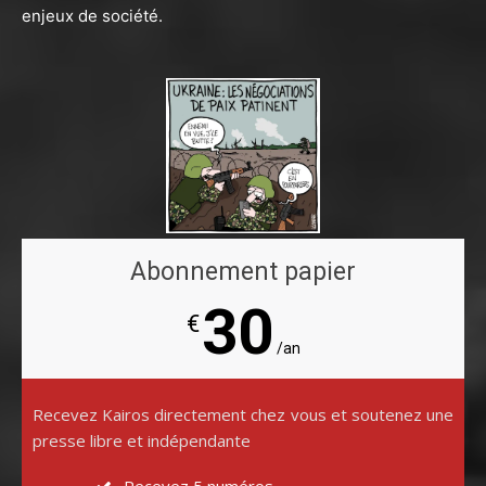
enjeux de société.
Abonnement papier
30
€
/an
Recevez Kairos directement chez vous et soutenez une
presse libre et indépendante