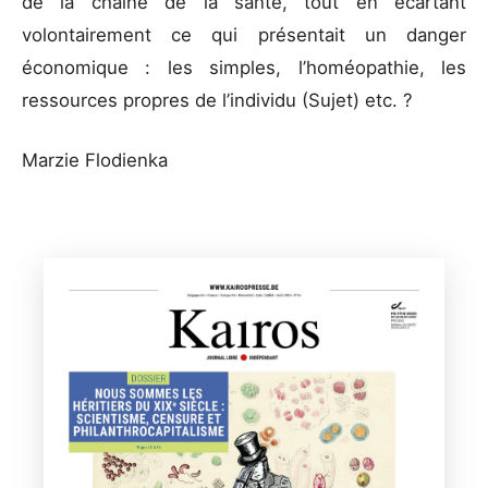
de la chaîne de la santé, tout en écartant
volontairement ce qui présentait un danger
économique : les simples, l’homéopathie, les
ressources propres de l’individu (Sujet) etc. ?
Marzie Flodienka