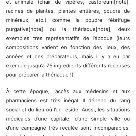
et animale (chair de vipères, castoreum[note],
racines de plantes, plantes entières, poudre de
minéraux, etc.) comme la poudre fébrifuge
purgative[note] ou la thériaque[note], deux
exemples très représentatifs de l’époque (leurs
compositions varient en fonction des lieux, des
années et des préparateurs, mais il y a eu par
exemple jusqu’à 75 ingrédients différents recensés
pour préparer la thériaque !).
À cette époque, l’accès aux médecins et aux
pharmaciens est très inégal. Il dépend du rang
social et du lieu où l’on réside. Aussi, les situations
médicales d’une capitale, d’une simple ville ou
d’une campagne très reculée sont incomparables.