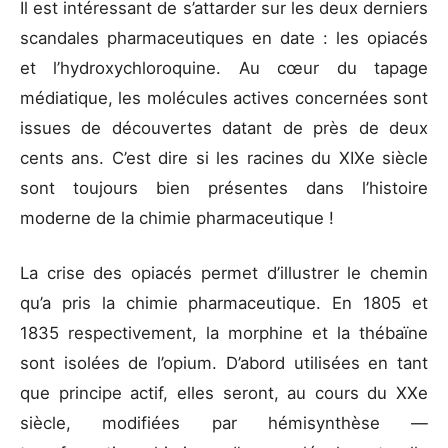
Il est intéressant de s’attarder sur les deux derniers
scandales pharmaceutiques en date : les opiacés
et l’hydroxychloroquine. Au cœur du tapage
médiatique, les molécules actives concernées sont
issues de découvertes datant de près de deux
cents ans. C’est dire si les racines du XIXe siècle
sont toujours bien présentes dans l’histoire
moderne de la chimie pharmaceutique !
La crise des opiacés permet d’illustrer le chemin
qu’a pris la chimie pharmaceutique. En 1805 et
1835 respectivement, la morphine et la thébaïne
sont isolées de l’opium. D’abord utilisées en tant
que principe actif, elles seront, au cours du XXe
siècle, modifiées par hémisynthèse —