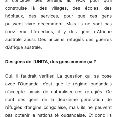
a concédé des terrains au HCR pour qu’il
construise là des villages, des écoles, des
hôpitaux, des services, pour que ces gens
puissent vivre décemment. Mais ils ne sont pas
chez eux. Là-dedans, il y des gens d’Afrique
australe aussi. Des anciens réfugiés des guerres
d’Afrique australe.
Des gens de l’UNITA, des gens comme ça ?
Oui. Il faudrait vérifier. La question qui se pose
avec l’Ouganda, c’est que le régime ougandais
n’accepte jamais de naturaliser ces réfugiés. Ce
sont des gens de la deuxième génération de
réfugiés d’origine congolaise, mais ils ne peuvent
pas obtenir la nationalité ougandaise. Et donc ils