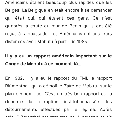
Américains étaient beaucoup plus rapides que les
Belges. La Belgique en était encore à se demander
qui était qui, qui étaient ces gens. Ce n’est
qu’après la chute du mur de Berlin qu’ils ont été
reçus à l’ambassade. Les Américains ont pris leurs
distances avec Mobutu à partir de 1985.
Il y a eu un rapport américain important sur le
Congo de Mobutu à ce moment-là…
En 1982, il y a eu le rapport du FMI, le rapport
Blümenthal, qui a démoli le Zaïre de Mobutu sur le
plan économique. C’est un très bon rapport qui a
dénoncé la corruption institutionnalisée, les
détournements effectués par le régime. Après