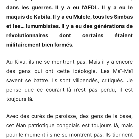
dans les guerres. Il y a eu l’AFDL. Il y a eu le
maquis de Kabila. Il y a eu Mulele, tous les Simbas
et les… lumumbistes. Il y a eu des générations de
révolutionnaires dont certains étaient
militairement bien formés.
Au Kivu, ils ne se montrent pas. Mais il y a encore
des gens qui ont cette idéologie. Les Maï-Maï
savent se battre. Ils sont vilipendés, critiqués. Je
pense que ce courant-là n’est pas perdu, il est
toujours là.
Avec des curés de paroisse, des gens de la base,
cet élan patriotique congolais est toujours là, mais
pour le moment ils ne se montrent pas. Ils tiennent