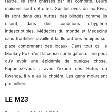
l’autre. Ils sont chassés par les combats. Leurs
maisons sont détruites. Sur les rives du lac Kivu,
ils sont dans des huttes, des blindés comme ils
disent, dans des conditions d’hygiène
indescriptibles. Médecins du monde et Médecins
sans frontière travaillent là. Ils ont des équipes sur
place comprenant des locaux. Dans tout ça, le
Monkey Pox, c’est la cerise sur le gâteau. Il ne peut
qu’y avoir une épidémie de quelque chose.
Rappelez-vous : avec l’exode des Hutus du
Rwanda, il y a eu le choléra. Les gens mouraient
par milliers.
LE M23