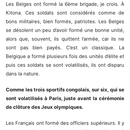
Les Belges ont formé la 6ème brigade, je crois. À
Kitona. Ces soldats sont considérés comme de
bons militaires, bien formés, patriotes. Les Belges
se désolent un peu d’avoir formé une bonne unité,
alors que, souvent, ils quittent l’armée, car ils ne
sont pas bien payés. C’est un classique. La
Belgique a formé plusieurs fois des unités d’élite et
puis ces soldats se sont volatilisés, ils ont disparu
dans la nature.
Comme les trois sportifs congolais, sur six, qui se
sont volatilisés à Paris, juste avant la cérémonie
de clôture des Jeux olympiques.
Les Français ont formé des officiers supérieurs. Il y