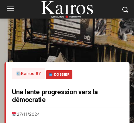
Kairos 67
DOSSIER
Une lente progression vers la
démocratie
27/11/2024