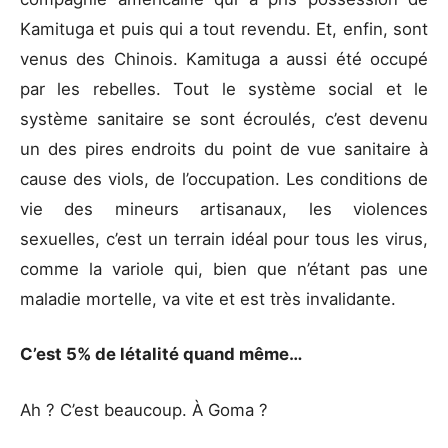
Kamituga et puis qui a tout revendu. Et, enfin, sont
venus des Chinois. Kamituga a aussi été occupé
par les rebelles. Tout le système social et le
système sanitaire se sont écroulés, c’est devenu
un des pires endroits du point de vue sanitaire à
cause des viols, de l’occupation. Les conditions de
vie des mineurs artisanaux, les violences
sexuelles, c’est un terrain idéal pour tous les virus,
comme la variole qui, bien que n’étant pas une
maladie mortelle, va vite et est très invalidante.
C’est 5% de létalité quand même…
Ah ? C’est beaucoup. À Goma ?