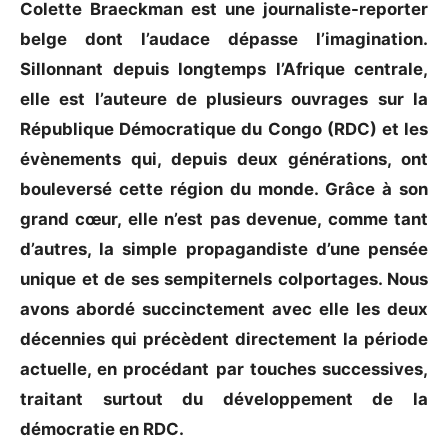
Colette Braeckman est une journaliste-reporter
belge dont l’audace dépasse l’imagination.
Sillonnant depuis longtemps l’Afrique centrale,
elle est l’auteure de plusieurs ouvrages sur la
République Démocratique du Congo (RDC) et les
évènements qui, depuis deux générations, ont
bouleversé cette région du monde. Grâce à son
grand cœur, elle n’est pas devenue, comme tant
d’autres, la simple propagandiste d’une pensée
unique et de ses sempiternels colportages. Nous
avons abordé succinctement avec elle les deux
décennies qui précèdent directement la période
actuelle, en procédant par touches successives,
traitant surtout du développement de la
démocratie en RDC.