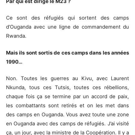
Par qui est dirigé le M23 ?
Ce sont des réfugiés qui sortent des camps
d’Ouganda avec une ligne de commandement du
Rwanda.
Mais ils sont sortis de ces camps dans les années
1990…
Non. Toutes les guerres au Kivu, avec Laurent
Nkunda, tous ces Tutsis, toutes ces rébellions,
chaque fois ça se termine par un accord de paix,
les combattants sont retirés et on les met dans
des camps en Ouganda. Vous avez toute une zone
en Ouganda avec des camps de réfugiés. J’ai visité
ça, un jour, avec la ministre de la Coopération. Il y a