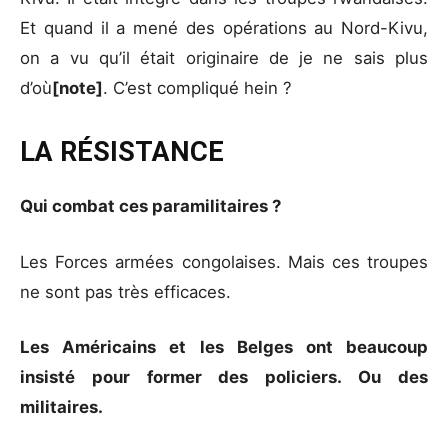
Et quand il a mené des opérations au Nord-Kivu,
on a vu qu’il était originaire de je ne sais plus
d’où
[note]
. C’est compliqué hein ?
LA RÉSISTANCE
Qui combat ces paramilitaires ?
Les Forces armées congolaises. Mais ces troupes
ne sont pas très efficaces.
Les Américains et les Belges ont beaucoup
insisté pour former des policiers. Ou des
militaires.