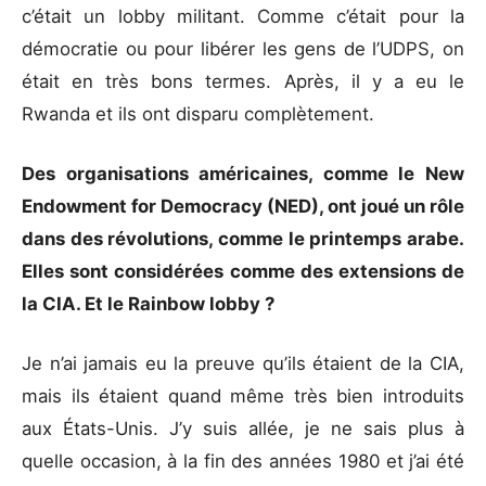
c’était un lobby militant. Comme c’était pour la
démocratie ou pour libérer les gens de l’UDPS, on
était en très bons termes. Après, il y a eu le
Rwanda et ils ont disparu complètement.
Des organisations américaines, comme le New
Endowment for Democracy (NED), ont joué un rôle
dans des révolutions, comme le printemps arabe.
Elles sont considérées comme des extensions de
la CIA. Et le Rainbow lobby ?
Je n’ai jamais eu la preuve qu’ils étaient de la CIA,
mais ils étaient quand même très bien introduits
aux États-Unis. J’y suis allée, je ne sais plus à
quelle occasion, à la fin des années 1980 et j’ai été