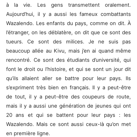
à la vie. Les gens transmettent oralement.
Aujourd’hui, il y a aussi les fameux combattants
Wazalendo. Les enfants du pays, comme on dit. À
l’étranger, on les déblatère, on dit que ce sont des
tueurs. Ce sont des milices. Je ne suis pas
beaucoup allée au Kivu, mais j’en ai quand même
rencontré. Ce sont des étudiants d’université, qui
font le droit ou l’histoire, et qui se sont un jour dit
qu’ils allaient aller se battre pour leur pays. Ils
s’expriment très bien en français. Il y a peut-être
de tout, il y a peut-être des coupeurs de route,
mais il y a aussi une génération de jeunes qui ont
20 ans et qui se battent pour leur pays : les
Wazalendo. Mais ce sont aussi ceux-là qu’on met
en première ligne.