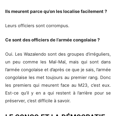
Ils meurent parce qu’on les localise facilement ?
Leurs officiers sont corrompus.
Ce sont des officiers de l’armée congolaise ?
Oui. Les Wazalendo sont des groupes d’irréguliers,
un peu comme les Maï-Maï, mais qui sont dans
l’armée congolaise et d’après ce que je sais, l’armée
congolaise les met toujours au premier rang. Donc
les premiers qui meurent face au M23, c’est eux.
Est-ce qu’il y en a qui restent à l’arrière pour se
préserver, c’est difficile à savoir.