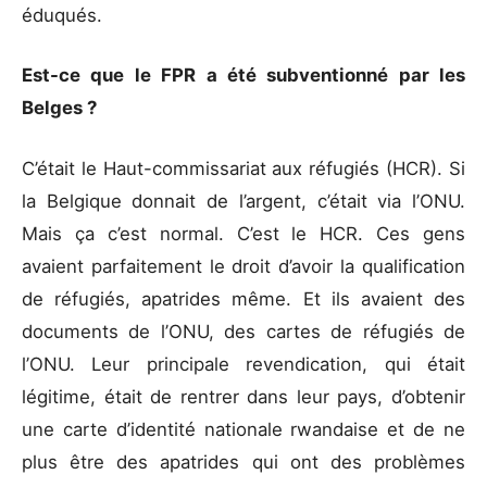
éduqués.
Est-ce que le FPR a été subventionné par les
Belges ?
C’était le Haut-commissariat aux réfugiés (HCR). Si
la Belgique donnait de l’argent, c’était via l’ONU.
Mais ça c’est normal. C’est le HCR. Ces gens
avaient parfaitement le droit d’avoir la qualification
de réfugiés, apatrides même. Et ils avaient des
documents de l’ONU, des cartes de réfugiés de
l’ONU. Leur principale revendication, qui était
légitime, était de rentrer dans leur pays, d’obtenir
une carte d’identité nationale rwandaise et de ne
plus être des apatrides qui ont des problèmes