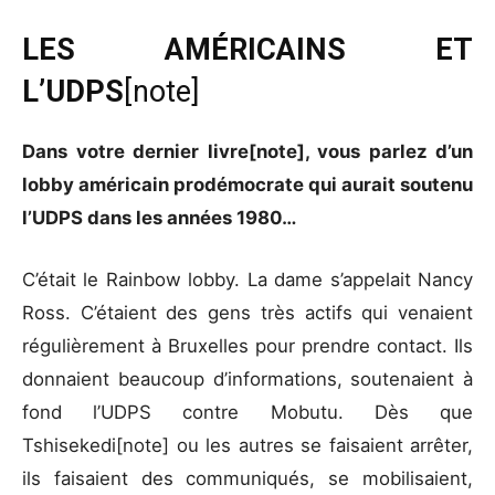
LES AMÉRICAINS ET
L’UDPS
[note]
Dans votre dernier livre[note], vous parlez d’un
lobby américain prodémocrate qui aurait soutenu
l’UDPS dans les années 1980…
C’était le Rainbow lobby. La dame s’appelait Nancy
Ross. C’étaient des gens très actifs qui venaient
régulièrement à Bruxelles pour prendre contact. Ils
donnaient beaucoup d’informations, soutenaient à
fond l’UDPS contre Mobutu. Dès que
Tshisekedi[note] ou les autres se faisaient arrêter,
ils faisaient des communiqués, se mobilisaient,