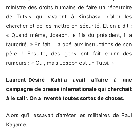
ministre des droits humains de faire un répertoire
de Tutsis qui vivaient à Kinshasa, d’aller les
chercher et de les mettre en sécurité. Et on a dit :
« Quand même, Joseph, le fils du président, il a
l’autorité. » En fait, il a obéi aux instructions de son
père ! Ensuite, des gens ont fait courir des
rumeurs : « Oui, mais Joseph est un Tutsi. »
Laurent-Désiré Kabila avait affaire à une
campagne de presse internationale qui cherchait
à le salir. On a inventé toutes sortes de choses.
Alors qu’il essayait d’arrêter les militaires de Paul
Kagame.