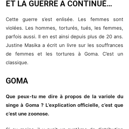
ET LA GUERRE A CONTINUÉ…
Cette guerre s’est enlisée. Les femmes sont
violées. Les hommes, torturés, tués, les femmes,
parfois aussi. Il en est ainsi depuis plus de 20 ans.
Justine Masika a écrit un livre sur les souffrances
de femmes et les tortures à Goma. C’est un
classique.
GOMA
Que peux-tu me dire à propos de la variole du
singe à Goma ? L’explication officielle, c’est que
c’est une zoonose.