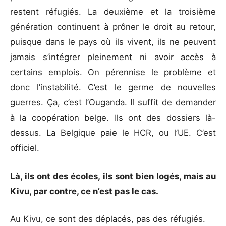
restent réfugiés. La deuxième et la troisième
génération continuent à prôner le droit au retour,
puisque dans le pays où ils vivent, ils ne peuvent
jamais s’intégrer pleinement ni avoir accès à
certains emplois. On pérennise le problème et
donc l’instabilité. C’est le germe de nouvelles
guerres. Ça, c’est l’Ouganda. Il suffit de demander
à la coopération belge. Ils ont des dossiers là-
dessus. La Belgique paie le HCR, ou l’UE. C’est
officiel.
Là, ils ont des écoles, ils sont bien logés, mais au
Kivu, par contre, ce n’est pas le cas.
Au Kivu, ce sont des déplacés, pas des réfugiés.