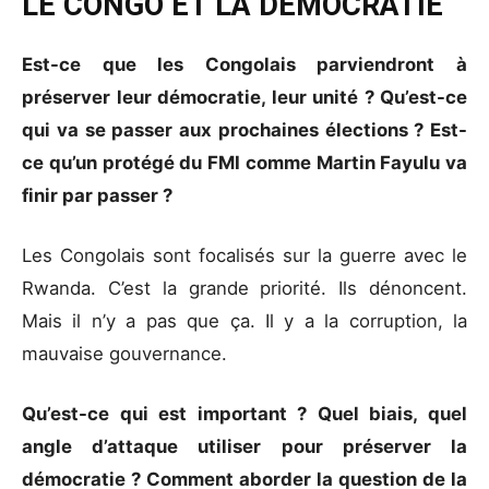
LE CONGO ET LA DÉMOCRATIE
Est-ce que les Congolais parviendront à
préserver leur démocratie, leur unité ? Qu’est-ce
qui va se passer aux prochaines élections ? Est-
ce qu’un protégé du FMI comme Martin Fayulu va
finir par passer ?
Les Congolais sont focalisés sur la guerre avec le
Rwanda. C’est la grande priorité. Ils dénoncent.
Mais il n’y a pas que ça. Il y a la corruption, la
mauvaise gouvernance.
Qu’est-ce qui est important ? Quel biais, quel
angle d’attaque utiliser pour préserver la
démocratie ? Comment aborder la question de la