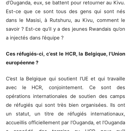
d’Ouganda, eux, se battent pour retourner au Kivu.
Est-ce que ce sont tous des gens qui sont nés
dans le Masisi, à Rutshuru, au Kivu, comment le
savoir ? Est-ce qu’il y a des jeunes Rwandais qu’on
a injectés dans l’équipe ?
Ces réfugiés-ci, c’est le HCR, la Belgique, l’Union
européenne ?
C’est la Belgique qui soutient l’UE et qui travaille
avec le HCR, conjointement. Ce sont des
opérations internationales de soutien des camps
de réfugiés qui sont très bien organisées. Ils ont
un statut, un titre de réfugiés internationaux,
accueillis officiellement par l’Ouganda, et l’Ouganda