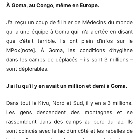
À Goma, au Congo, même en Europe.
J’ai reçu un coup de fil hier de Médecins du monde
qui a une équipe à Goma qui m’a alertée en disant
que c’était terrible. Ils ont plein d’infos sur le
MPox[note]
.
À Goma, les conditions d’hygiène
dans les camps de déplacés – ils sont 3 millions –
sont déplorables.
J’ai lu qu’il y en avait un million et demi à Goma.
Dans tout le Kivu, Nord et Sud, il y en a 3 millions.
Les gens descendent des montagnes et se
rassemblent dans des camps au bord du lac. Ils
sont coincés avec le lac d’un côté et les rebelles de