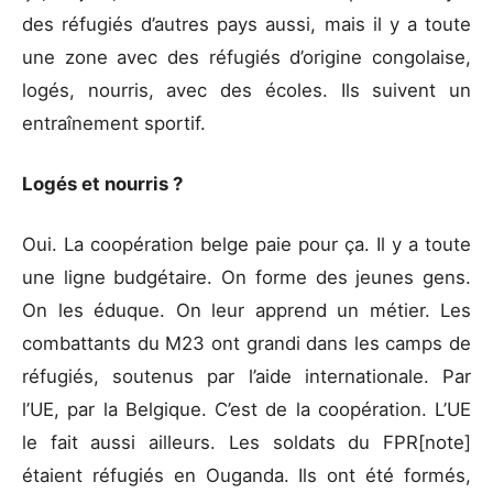
des réfugiés d’autres pays aussi, mais il y a toute
une zone avec des réfugiés d’origine congolaise,
logés, nourris, avec des écoles. Ils suivent un
entraînement sportif.
Logés et nourris ?
Oui. La coopération belge paie pour ça. Il y a toute
une ligne budgétaire. On forme des jeunes gens.
On les éduque. On leur apprend un métier. Les
combattants du M23 ont grandi dans les camps de
réfugiés, soutenus par l’aide internationale. Par
l’UE, par la Belgique. C’est de la coopération. L’UE
le fait aussi ailleurs. Les soldats du FPR[note]
étaient réfugiés en Ouganda. Ils ont été formés,