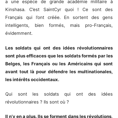
a une espèce de grande académie militaire à
Kinshasa. C’est SaintCyr quoi ! Ce sont des
Français qui l’ont créée. En sortent des gens
intelligents, bien formés, mais pro-Français,
évidemment.
Les soldats qui ont des idées révolutionnaires
sont plus efficaces que les soldats formés par les
Belges, les Français ou les Américains qui sont
avant tout là pour défendre les multinationales,
les intérêts occidentaux.
Qui sont les soldats qui ont des idées
révolutionnaires ? Ils sont où ?
Il n’y en a plus. Ils se forment dans les révolutions,