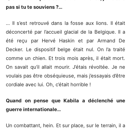
pas si tu te souviens ?…
… Il s’est retrouvé dans la fosse aux lions. Il était
déconcerté par l’accueil glacial de la Belgique. Il a
été reçu par Hervé Haskin et par Armand De
Decker. Le dispositif belge était nul. On l’a traité
comme un chien. Et trois mois après, il était mort.
On savait qu’il allait mourir. J’étais révoltée. Je ne
voulais pas être obséquieuse, mais j’essayais d’être
cordiale avec lui. Oh, c’était horrible !
Quand on pense que Kabila a déclenché une
guerre internationale…
Un combattant, hein. Et sur place, sur le terrain, il a