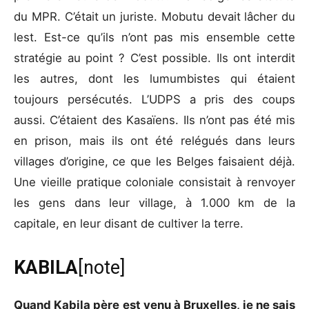
du MPR. C’était un juriste. Mobutu devait lâcher du
lest. Est-ce qu’ils n’ont pas mis ensemble cette
stratégie au point ? C’est possible. Ils ont interdit
les autres, dont les lumumbistes qui étaient
toujours persécutés. L’UDPS a pris des coups
aussi. C’étaient des Kasaïens. Ils n’ont pas été mis
en prison, mais ils ont été relégués dans leurs
villages d’origine, ce que les Belges faisaient déjà.
Une vieille pratique coloniale consistait à renvoyer
les gens dans leur village, à 1.000 km de la
capitale, en leur disant de cultiver la terre.
KABILA
[note]
Quand Kabila père est venu à Bruxelles, je ne sais