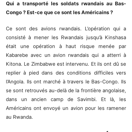
Qui a transporté les soldats rwandais au Bas-
Congo ? Est-ce que ce sont les Américains ?
Ce sont des avions rwandais. L’opération qui a
consisté à mener les Rwandais jusqu’à Kinshasa
était une opération à haut risque menée par
Kabarebe avec un avion rwandais qui a atterri à
Kitona. Le Zimbabwe est intervenu. Et ils ont dû se
replier à pied dans des conditions difficiles vers
l’Angola. Ils ont marché à travers le Bas-Congo. Ils
se sont retrouvés au-delà de la frontière angolaise,
dans un ancien camp de Savimbi. Et là, les
Américains ont envoyé un avion pour les ramener
au Rwanda.