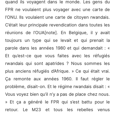
quand ils voyagent dans le monde. Les gens du
FPR ne voulaient plus voyager avec une carte de
l’ONU. Ils voulaient une carte de citoyen rwandais.
C’était leur principale revendication dans toutes les
réunions de l’OUA[note]. En Belgique, il y avait
toujours un type qui se levait et qui prenait la
parole dans les années 1980 et qui demandait : «
Et qu’est-ce que vous faites avec les réfugiés
rwandais qui sont apatrides ? Nous sommes les
plus anciens réfugiés d’Afrique. » Ce qui était vrai.
Ça remonte aux années 1960. Il faut régler le
problème, disait-on. Et le régime rwandais disait : «
Vous voyez bien qu’il n’y a pas de place chez nous.
» Et ça a généré le FPR qui s’est battu pour le
retour. Le M23 et tous les rebelles venus