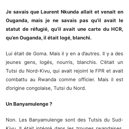
Je savais que Laurent Nkunda allait et venait en
Ouganda, mais je ne savais pas qu’il avait le
statut de réfugié, qu’il avait une carte du HCR,
qu’en Ouganda, il était logé, blanchi.
Lui était de Goma. Mais il y en a d’autres. Il y a des
jeunes gens, logés, nourris, blanchis. C’était un
Tutsi du Nord-Kivu, qui avait rejoint le FPR et avait
combattu au Rwanda comme officier. Mais il est
d’origine congolaise, Tutsi du Nord.
Un Banyamulenge ?
Non. Les Banyamulenge sont des Tutsis du Sud-
Kivu. Il était intégré dans les troupes rwandaises.