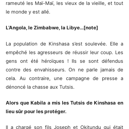
rameuté les Maï-Maï, les vieux de la vieille, et tout
le monde y est allé.
L’Angola, le Zimbabwe, la Libye…[note]
La population de Kinshasa s’est soulevée. Elle a
empêché les agresseurs de réussir leur coup. Les
gens ont été héroïques ! Ils se sont défendus
contre des envahisseurs. On ne parle jamais de
cela. Au contraire, une campagne de presse a
dénoncé la chasse aux Tutsis.
Alors que Kabila a mis les Tutsis de Kinshasa en
lieu sûr pour les protéger.
Il a chargé son fils Joseph et Okitundu qui était