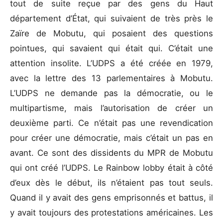
tout de suite reçue par des gens du Haut
département d’État, qui suivaient de très près le
Zaïre de Mobutu, qui posaient des questions
pointues, qui savaient qui était qui. C’était une
attention insolite. L’UDPS a été créée en 1979,
avec la lettre des 13 parlementaires à Mobutu.
L’UDPS ne demande pas la démocratie, ou le
multipartisme, mais l’autorisation de créer un
deuxième parti. Ce n’était pas une revendication
pour créer une démocratie, mais c’était un pas en
avant. Ce sont des dissidents du MPR de Mobutu
qui ont créé l’UDPS. Le Rainbow lobby était à côté
d’eux dès le début, ils n’étaient pas tout seuls.
Quand il y avait des gens emprisonnés et battus, il
y avait toujours des protestations américaines. Les