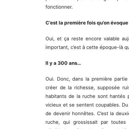
fonctionner.
C’est la première fois qu’on évoque 
Oui, et ça reste encore valable auj
important, c’est à cette époque-là q
Il y a 300 ans…
Oui. Donc, dans la première partie
créer de la richesse, supposée rui
habitants de la ruche sont hantés p
vicieux et se sentent coupables. Du
de devenir honnêtes. C’est la deuxi
ruche, qui grossissait par toute