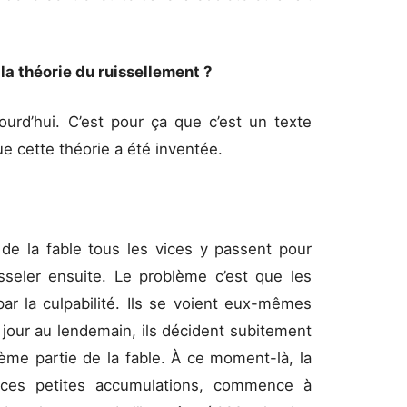
la théorie du ruissellement ?
ourd’hui. C’est pour ça que c’est un texte
ue cette théorie a été inventée.
 de la fable tous les vices y passent pour
sseler ensuite. Le problème c’est que les
ar la culpabilité. Ils se voient eux-mêmes
 jour au lendemain, ils décident subitement
ème partie de la fable. À ce moment-là, la
s ces petites accumulations, commence à