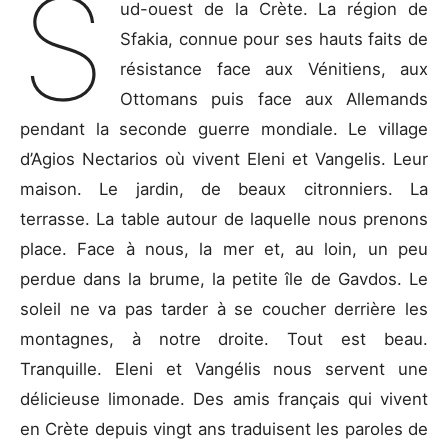
S
ud-ouest de la Crète. La région de
Sfakia, connue pour ses hauts faits de
résistance face aux Vénitiens, aux
Ottomans puis face aux Allemands
pendant la seconde guerre mondiale. Le village
d’Agios Nectarios où vivent Eleni et Vangelis. Leur
maison. Le jardin, de beaux citronniers. La
terrasse. La table autour de laquelle nous prenons
place. Face à nous, la mer et, au loin, un peu
perdue dans la brume, la petite île de Gavdos. Le
soleil ne va pas tarder à se coucher derrière les
montagnes, à notre droite. Tout est beau.
Tranquille. Eleni et Vangélis nous servent une
délicieuse limonade. Des amis français qui vivent
en Crète depuis vingt ans traduisent les paroles de