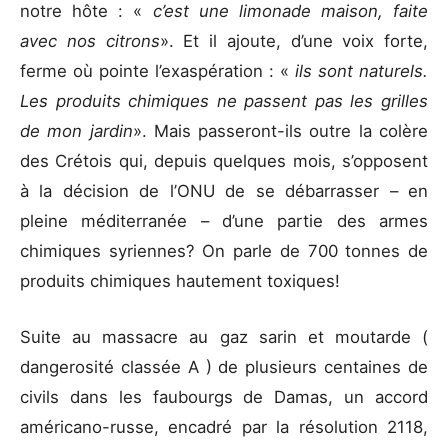
notre hôte : «
c’est une limonade maison, faite
avec nos citrons
». Et il ajoute, d’une voix forte,
ferme où pointe l’exaspération : «
ils sont naturels.
Les produits chimiques ne passent pas les grilles
de mon jardin
». Mais passeront-ils outre la colère
des Crétois qui, depuis quelques mois, s’opposent
à la décision de l’ONU de se débarrasser – en
pleine méditerranée – d’une partie des armes
chimiques syriennes? On parle de 700 tonnes de
produits chimiques hautement toxiques!
Suite au massacre au gaz sarin et moutarde (
dangerosité classée A ) de plusieurs centaines de
civils dans les faubourgs de Damas, un accord
américano-russe, encadré par la résolution 2118,