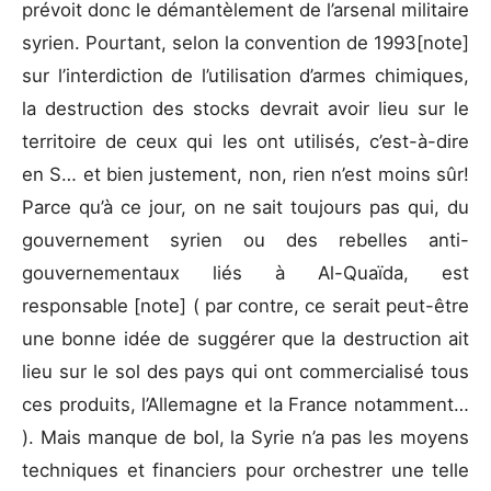
prévoit donc le démantèlement de l’arsenal militaire
syrien. Pourtant, selon la convention de 1993[note]
sur l’interdiction de l’utilisation d’armes chimiques,
la destruction des stocks devrait avoir lieu sur le
territoire de ceux qui les ont utilisés, c’est-à-dire
en S… et bien justement, non, rien n’est moins sûr!
Parce qu’à ce jour, on ne sait toujours pas qui, du
gouvernement syrien ou des rebelles anti-
gouvernementaux liés à Al-Quaïda, est
responsable [note] ( par contre, ce serait peut-être
une bonne idée de suggérer que la destruction ait
lieu sur le sol des pays qui ont commercialisé tous
ces produits, l’Allemagne et la France notamment…
). Mais manque de bol, la Syrie n’a pas les moyens
techniques et financiers pour orchestrer une telle