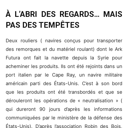
À L’ABRI DES REGARDS… MAIS
PAS DES TEMPÊTES
Deux rouliers ( navires conçus pour transporter
des remorques et du matériel roulant) dont le Ark
Futura ont fait la navette depuis la Syrie pour
acheminer les produits. Ils ont été rejoints dans un
port italien par le Cape Ray, un navire militaire
américain parti des États-Unis. C’est à son bord
que les produits ont été transbordés et que se
dérouleront les opérations de « neutralisation » (
qui dureront 90 jours d’après les informations
communiquées par le ministère de la défense des
États-Unis). D’après l’association Robin des Bois,