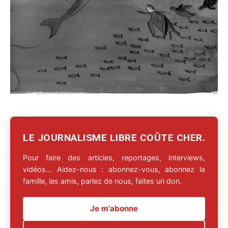
LE JOURNALISME LIBRE COÛTE CHER.
Pour faire des articles, reportages, interviews,
vidéos… Aidez-nous : abonnez-vous, abonnez la
famille, les amis, parlez de nous, faites un don.
Je m'abonne