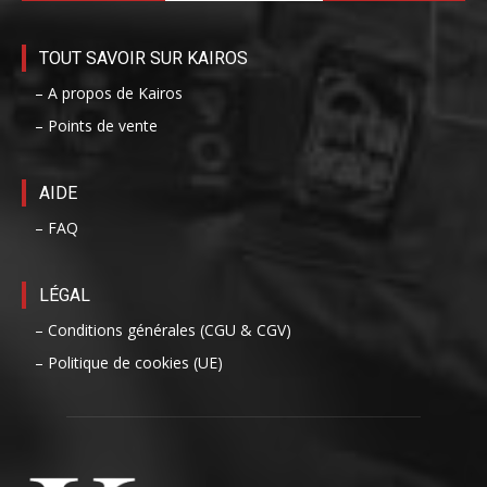
TOUT SAVOIR SUR KAIROS
– A propos de Kairos
– Points de vente
AIDE
– FAQ
LÉGAL
– Conditions générales (CGU & CGV)
– Politique de cookies (UE)