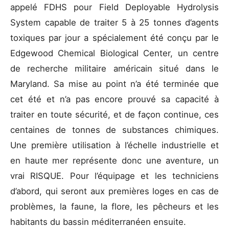
appelé FDHS pour Field Deployable Hydrolysis
System capable de traiter 5 à 25 tonnes d’agents
toxiques par jour a spécialement été conçu par le
Edgewood Chemical Biological Center, un centre
de recherche militaire américain situé dans le
Maryland. Sa mise au point n’a été terminée que
cet été et n’a pas encore prouvé sa capacité à
traiter en toute sécurité, et de façon continue, ces
centaines de tonnes de substances chimiques.
Une première utilisation à l’échelle industrielle et
en haute mer représente donc une aventure, un
vrai RISQUE. Pour l’équipage et les techniciens
d’abord, qui seront aux premières loges en cas de
problèmes, la faune, la flore, les pêcheurs et les
habitants du bassin méditerranéen ensuite.