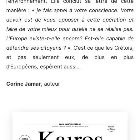
l’environnement. Elle conclut sa lettre de cette
manière : «
je fais appel à votre conscience. Votre
devoir est de vous opposer à cette opération et
faire de votre mieux pour qu’elle ne se réalise pas.
L’Europe existe-t-elle encore? Est-elle capable de
défendre ses citoyens ?
». C’est ce que les Crétois,
et pas seulement eux, de plus en plus
d’Européens, espèrent aussi…
Corine Jamar
, auteur