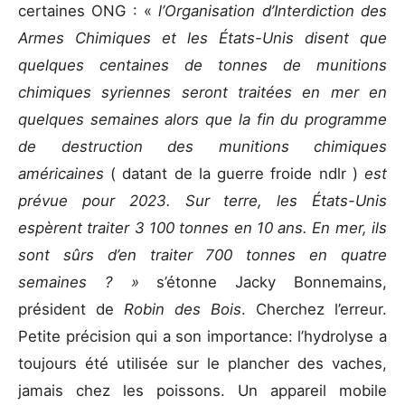
certaines ONG : «
l’Organisation d’Interdiction des
Armes Chimiques et les États-Unis disent que
quelques centaines de tonnes de munitions
chimiques syriennes seront traitées en mer en
quelques semaines alors que la fin du programme
de destruction des munitions chimiques
américaines
( datant de la guerre froide ndlr )
est
prévue pour 2023. Sur terre, les États-Unis
espèrent traiter 3 100 tonnes en 10 ans. En mer, ils
sont sûrs d’en traiter 700 tonnes en quatre
semaines ? »
s’étonne Jacky Bonnemains,
président de
Robin des Bois
. Cherchez l’erreur.
Petite précision qui a son importance: l’hydrolyse a
toujours été utilisée sur le plancher des vaches,
jamais chez les poissons. Un appareil mobile