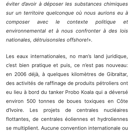
éviter d’avoir à déposer les substances chimiques
sur un territoire quelconque où nous aurions eu à
composer avec le contexte politique et
environnemental et à nous confronter à des lois
nationales, détruisonsles offshore!
».
Les eaux internationales, no man’s land juridique,
c’est bien pratique et puis, ce n’est pas nouveau:
en 2006 déjà, à quelques kilomètres de Gibraltar,
des activités de raffinage de produits pétroliers ont
eu lieu à bord du tanker Probo Koala qui a déversé
environ 500 tonnes de boues toxiques en Côte
d’Ivoire. Les projets de centrales nucléaires
flottantes, de centrales éoliennes et hydroliennes
se multiplient. Aucune convention internationale ou