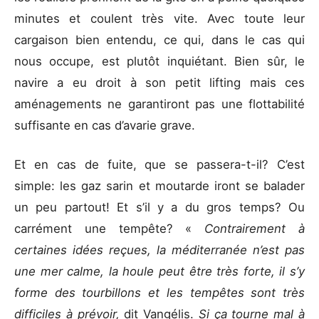
minutes et coulent très vite. Avec toute leur
cargaison bien entendu, ce qui, dans le cas qui
nous occupe, est plutôt inquiétant. Bien sûr, le
navire a eu droit à son petit lifting mais ces
aménagements ne garantiront pas une flottabilité
suffisante en cas d’avarie grave.
Et en cas de fuite, que se passera-t-il? C’est
simple: les gaz sarin et moutarde iront se balader
un peu partout! Et s’il y a du gros temps? Ou
carrément une tempête? «
Contrairement à
certaines idées reçues, la méditerranée n’est pas
une mer calme, la houle peut être très forte, il s’y
forme des tourbillons et les tempêtes sont très
difficiles à prévoir,
dit Vangélis.
Si ça tourne mal à