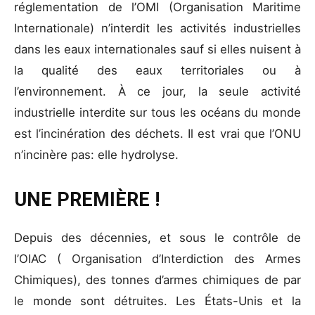
réglementation de l’OMI (Organisation Maritime
Internationale) n’interdit les activités industrielles
dans les eaux internationales sauf si elles nuisent à
la qualité des eaux territoriales ou à
l’environnement. À ce jour, la seule activité
industrielle interdite sur tous les océans du monde
est l’incinération des déchets. Il est vrai que l’ONU
n’incinère pas: elle hydrolyse.
UNE PREMIÈRE !
Depuis des décennies, et sous le contrôle de
l’OIAC ( Organisation d’Interdiction des Armes
Chimiques), des tonnes d’armes chimiques de par
le monde sont détruites. Les États-Unis et la