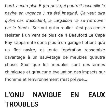
bord, aucun plan B (un port qui pourrait accueillir le
navire en urgence ) n’a été imaginé. Ça veut dire
qu’en cas d’accident, la cargaison va se retrouver
par le fond
!». Surtout qu’un roulier n’est pas censé
résister à un vent de plus de 4 Beaufort! Le Cape
Ray s’apparente donc plus à un garage flottant qu’à
un fier navire, et toute l’opération ressemble
davantage à un sauvetage de meubles qu’autre
chose. Sauf que les meubles sont des armes
chimiques et qu’aucune évaluation des impacts sur
l’homme et l’environnement n’est prévue…
L’ONU NAVIGUE EN EAUX
TROUBLES