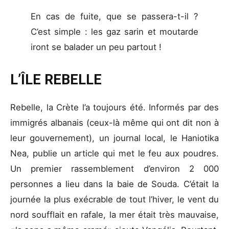
En cas de fuite, que se passera-t-il ?
C’est simple : les gaz sarin et moutarde
iront se balader un peu partout !
L’ÎLE REBELLE
Rebelle, la Crète l’a toujours été. Informés par des
immigrés albanais (ceux-là même qui ont dit non à
leur gouvernement), un journal local, le Haniotika
Nea, publie un article qui met le feu aux poudres.
Un premier rassemblement d’environ 2 000
personnes a lieu dans la baie de Souda. C’était la
journée la plus exécrable de tout l’hiver, le vent du
nord soufflait en rafale, la mer était très mauvaise,