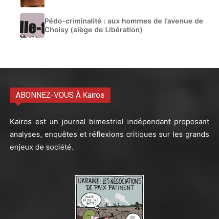
Pédo-criminalité : aux hommes de l’avenue de
Choisy (siège de Libération)
ABONNEZ-VOUS À Kairos
Kairos est un journal bimestriel indépendant proposant
analyses, enquêtes et réflexions critiques sur les grands
enjeux de société.