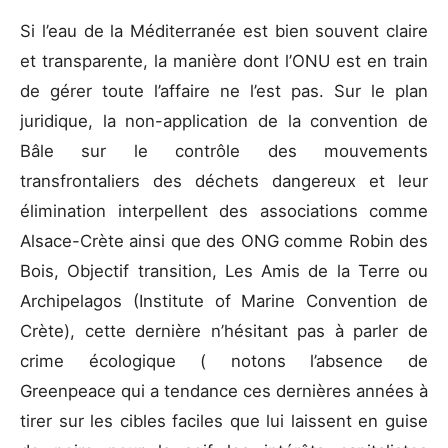
Si l’eau de la Méditerranée est bien souvent claire
et transparente, la manière dont l’ONU est en train
de gérer toute l’affaire ne l’est pas. Sur le plan
juridique, la non-application de la convention de
Bâle sur le contrôle des mouvements
transfrontaliers des déchets dangereux et leur
élimination interpellent des associations comme
Alsace-Crète ainsi que des ONG comme Robin des
Bois, Objectif transition, Les Amis de la Terre ou
Archipelagos (Institute of Marine Convention de
Crète), cette dernière n’hésitant pas à parler de
crime écologique ( notons l’absence de
Greenpeace qui a tendance ces dernières années à
tirer sur les cibles faciles que lui laissent en guise