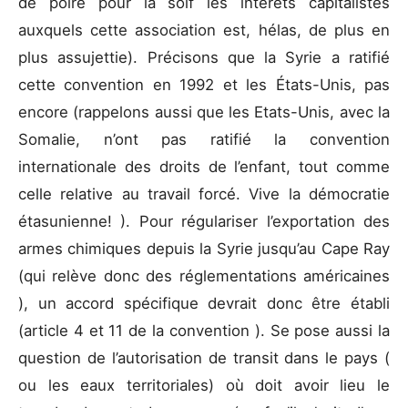
de poire pour la soif les intérêts capitalistes
auxquels cette association est, hélas, de plus en
plus assujettie). Précisons que la Syrie a ratifié
cette convention en 1992 et les États-Unis, pas
encore (rappelons aussi que les Etats-Unis, avec la
Somalie, n’ont pas ratifié la convention
internationale des droits de l’enfant, tout comme
celle relative au travail forcé. Vive la démocratie
étasunienne! ). Pour régulariser l’exportation des
armes chimiques depuis la Syrie jusqu’au Cape Ray
(qui relève donc des réglementations américaines
), un accord spécifique devrait donc être établi
(article 4 et 11 de la convention ). Se pose aussi la
question de l’autorisation de transit dans le pays (
ou les eaux territoriales) où doit avoir lieu le