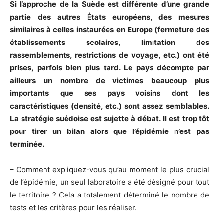
Si l’approche de la Suède est différente d’une grande
partie des autres États européens, des mesures
similaires à celles instaurées en Europe (fermeture des
établissements scolaires, limitation des
rassemblements, restrictions de voyage, etc.) ont été
prises, parfois bien plus tard. Le pays décompte par
ailleurs un nombre de victimes beaucoup plus
importants que ses pays voisins dont les
caractéristiques (densité, etc.) sont assez semblables.
La stratégie suédoise est sujette à débat. Il est trop tôt
pour tirer un bilan alors que l’épidémie n’est pas
terminée.
– Comment expliquez-vous qu’au moment le plus crucial
de l’épidémie, un seul laboratoire a été désigné pour tout
le territoire ? Cela a totalement déterminé le nombre de
tests et les critères pour les réaliser.