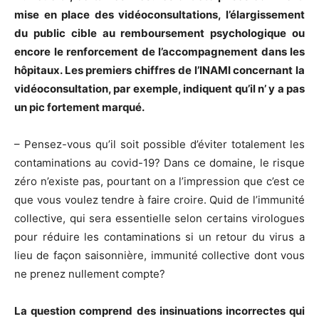
mise en place des vidéoconsultations, l’élargissement
du public cible au remboursement psychologique ou
encore le renforcement de l’accompagnement dans les
hôpitaux. Les premiers chiffres de l’INAMI concernant la
vidéoconsultation, par exemple, indiquent qu’il n’ y a pas
un pic fortement marqué.
– Pensez-vous qu’il soit possible d’éviter totalement les
contaminations au covid-19? Dans ce domaine, le risque
zéro n’existe pas, pourtant on a l’impression que c’est ce
que vous voulez tendre à faire croire. Quid de l’immunité
collective, qui sera essentielle selon certains virologues
pour réduire les contaminations si un retour du virus a
lieu de façon saisonnière, immunité collective dont vous
ne prenez nullement compte?
La question comprend des insinuations incorrectes qui