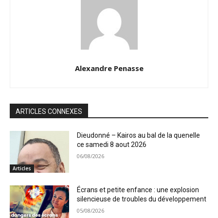
Alexandre Penasse
ARTICLES CONNEXES
Dieudonné – Kairos au bal de la quenelle
ce samedi 8 aout 2026
06/08/2026
Articles
Écrans et petite enfance : une explosion
silencieuse de troubles du développement
05/08/2026