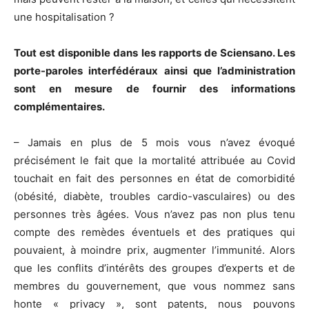
une hospitalisation ?
Tout est disponible dans les rapports de Sciensano. Les
porte-paroles interfédéraux ainsi que l’administration
sont en mesure de fournir des informations
complémentaires.
– Jamais en plus de 5 mois vous n’avez évoqué
précisément le fait que la mortalité attribuée au Covid
touchait en fait des personnes en état de comorbidité
(obésité, diabète, troubles cardio-vasculaires) ou des
personnes très âgées. Vous n’avez pas non plus tenu
compte des remèdes éventuels et des pratiques qui
pouvaient, à moindre prix, augmenter l’immunité. Alors
que les conflits d’intérêts des groupes d’experts et de
membres du gouvernement, que vous nommez sans
honte « privacy », sont patents, nous pouvons