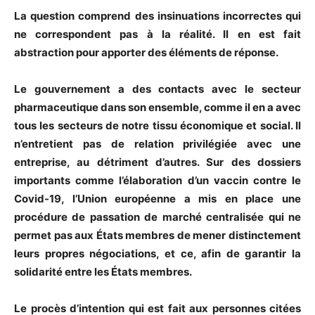
La question comprend des insinuations incorrectes qui
ne correspondent pas à la réalité. Il en est fait
abstraction pour apporter des éléments de réponse.
Le gouvernement a des contacts avec le secteur
pharmaceutique dans son ensemble, comme il en a avec
tous les secteurs de notre tissu économique et social. Il
n’entretient pas de relation privilégiée avec une
entreprise, au détriment d’autres. Sur des dossiers
importants comme l’élaboration d’un vaccin contre le
Covid-19, l’Union européenne a mis en place une
procédure de passation de marché centralisée qui ne
permet pas aux États membres de mener distinctement
leurs propres négociations, et ce, afin de garantir la
solidarité entre les États membres.
Le procès d’intention qui est fait aux personnes citées