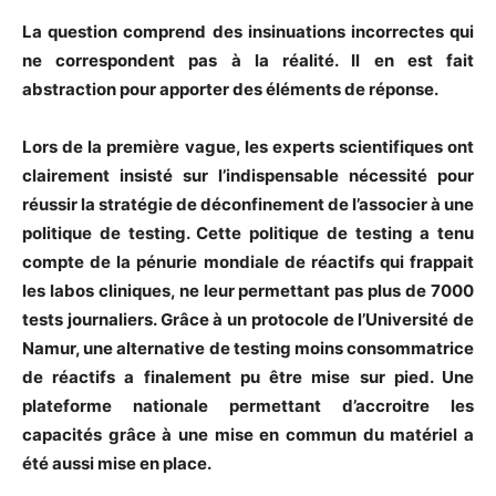
La question comprend des insinuations incorrectes qui
ne correspondent pas à la réalité. Il en est fait
abstraction pour apporter des éléments de réponse.
Lors de la première vague, les experts scientifiques ont
clairement insisté sur l’indispensable nécessité pour
réussir la stratégie de déconfinement de l’associer à une
politique de testing. Cette politique de testing a tenu
compte de la pénurie mondiale de réactifs qui frappait
les labos cliniques, ne leur permettant pas plus de 7000
tests journaliers. Grâce à un protocole de l’Université de
Namur, une alternative de testing moins consommatrice
de réactifs a finalement pu être mise sur pied. Une
plateforme nationale permettant d’accroitre les
capacités grâce à une mise en commun du matériel a
été aussi mise en place.