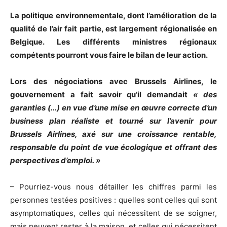
La politique environnementale, dont l’amélioration de la
qualité de l’air fait partie, est largement régionalisée en
Belgique. Les différents ministres régionaux
compétents pourront vous faire le bilan de leur action.
Lors des négociations avec Brussels Airlines, le
gouvernement a fait savoir qu’il demandait
« des
garanties (…) en vue d’une mise en œuvre correcte d’un
business plan réaliste et tourné sur l’avenir pour
Brussels Airlines, axé sur une croissance rentable,
responsable du point de vue écologique et offrant des
perspectives d’emploi. »
– Pourriez-vous nous détailler les chiffres parmi les
personnes testées positives : quelles sont celles qui sont
asymptomatiques, celles qui nécessitent de se soigner,
mais peuvent rester à la maison, et celles qui nécessitent