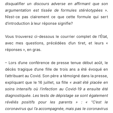
disqualifier un discours adverse en affirmant que son
argumentation est tissée de formules stéréotypées
».
N’est-ce pas clairement ce que cette formule qui sert
d’introduction à leur réponse signifie?
Vous trouverez ci-dessous le courrier complet de l’État,
avec mes questions, précédées d’un tiret, et leurs «
réponses », en gras.
– Lors d’une conférence de presse tenue début août, le
décès tragique d’une fille de trois ans a été évoqué en
l’attribuant au Covid. Son père a témoigné dans la presse,
expliquant que le 16 juillet, sa fille
« avait été placée en
soins intensifs où l’infection au Covid-19 a ensuite été
diagnostiquée. Les tests de dépistage se sont également
révélés positifs pour les parents » : « “C’est le
coronavirus qui l’a accompagnée, mais pas le coronavirus