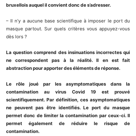
bruxellois auquel il convient donc de s’adresser.
– Il n’y a aucune base scientifique à imposer le port du
masque partout. Sur quels critères vous appuyez-vous
dès lors ?
La question comprend des insinuations incorrectes qui
ne correspondent pas à la réalité. Il en est fait
abstraction pour apporter des éléments de réponse.
Le rôle joué par les asymptomatiques dans la
contamination au virus Covid 19 est prouvé
scientifiquement. Par définition, ces asymptomatiques
ne peuvent pas être identifiés. Le port du masque
permet donc de limiter la contamination par ceux-ci. Il
permet également de réduire le risque de
contamination.