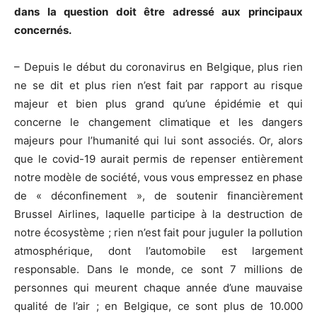
dans la question doit être adressé aux principaux
concernés.
– Depuis le début du coronavirus en Belgique, plus rien
ne se dit et plus rien n’est fait par rapport au risque
majeur et bien plus grand qu’une épidémie et qui
concerne le changement climatique et les dangers
majeurs pour l’humanité qui lui sont associés. Or, alors
que le covid-19 aurait permis de repenser entièrement
notre modèle de société, vous vous empressez en phase
de « déconfinement », de soutenir financièrement
Brussel Airlines, laquelle participe à la destruction de
notre écosystème ; rien n’est fait pour juguler la pollution
atmosphérique, dont l’automobile est largement
responsable. Dans le monde, ce sont 7 millions de
personnes qui meurent chaque année d’une mauvaise
qualité de l’air ; en Belgique, ce sont plus de 10.000