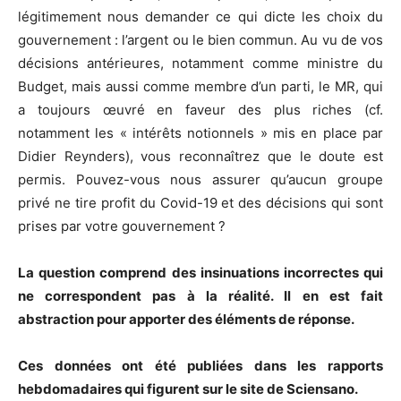
légitimement nous demander ce qui dicte les choix du
gouvernement : l’argent ou le bien commun. Au vu de vos
décisions antérieures, notamment comme ministre du
Budget, mais aussi comme membre d’un parti, le MR, qui
a toujours œuvré en faveur des plus riches (cf.
notamment les « intérêts notionnels » mis en place par
Didier Reynders), vous reconnaîtrez que le doute est
permis. Pouvez-vous nous assurer qu’aucun groupe
privé ne tire profit du Covid-19 et des décisions qui sont
prises par votre gouvernement ?
La question comprend des insinuations incorrectes qui
ne correspondent pas à la réalité. Il en est fait
abstraction pour apporter des éléments de réponse.
Ces données ont été publiées dans les rapports
hebdomadaires qui figurent sur le site de Sciensano.