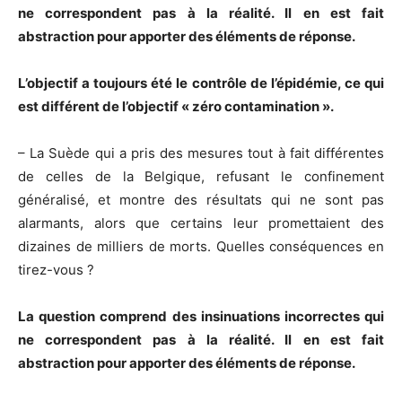
ne correspondent pas à la réalité. Il en est fait
abstraction pour apporter des éléments de réponse.
L’objectif a toujours été le contrôle de l’épidémie, ce qui
est différent de l’objectif « zéro contamination ».
– La Suède qui a pris des mesures tout à fait différentes
de celles de la Belgique, refusant le confinement
généralisé, et montre des résultats qui ne sont pas
alarmants, alors que certains leur promettaient des
dizaines de milliers de morts. Quelles conséquences en
tirez-vous ?
La question comprend des insinuations incorrectes qui
ne correspondent pas à la réalité. Il en est fait
abstraction pour apporter des éléments de réponse.