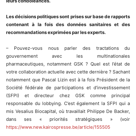
leurs condoléances.
Les décisions politiques sont prises sur base de rapports
contenant à la fois des données sanitaires et des
recommandations exprimées par les experts.
– Pouvez-vous nous parler des tractations du
gouvernement avec les multinationales
pharmaceutiques, notamment GSK ? Quel est l’état de
votre collaboration actuelle avec cette dernière ? Sachant
notamment que Pascal Lizin est à la fois Président de la
Société fédérale de participations et d’investissement
(SFPI) et directeur chez GSK comme principal
responsable du lobbying. C’est également la SFPI qui a
mis Vesalius Biocapital, où travaillait Philippe De Backer,
dans ses « priorités stratégiques » (voir
https://www.new.kairospresse.be/article/155505