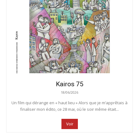
Kairos 75
18/06/2026
Un film qui dérange en « haut lieu » Alors que je m’apprêtais à
finaliser mon édito, ce 28 mai, où le soir même était...
Voir