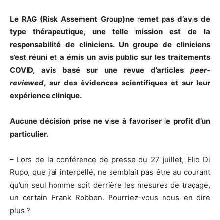
Le RAG (Risk Assement Group)ne remet pas d’avis de
type thérapeutique, une telle mission est de la
responsabilité de cliniciens. Un groupe de cliniciens
s’est réuni et a émis un avis public sur les traitements
COVID, avis basé sur une revue d’articles
peer-
reviewed
, sur des évidences scientifiques et sur leur
expérience clinique.
Aucune décision prise ne vise à favoriser le profit d’un
particulier.
– Lors de la conférence de presse du 27 juillet, Elio Di
Rupo, que j’ai interpellé, ne semblait pas être au courant
qu’un seul homme soit derrière les mesures de traçage,
un certain Frank Robben. Pourriez-vous nous en dire
plus ?