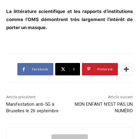
La littérature scientifique et les rapports d’institutions
comme l’OMS démontrent très largement l’intérêt de
porter un masque.
Facebook
X
Pinterest
Article précédent
Article suivant
Manifestation anti-5G à
MON ENFANT N’EST PAS UN
Bruxelles le 26 septembre
NUMÉRO