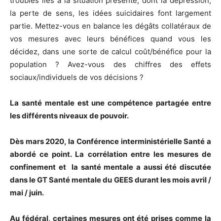
troubles liés à la situation présente, dont la dépression,
la perte de sens, les idées suicidaires font largement
partie. Mettez-vous en balance les dégâts collatéraux de
vos mesures avec leurs bénéfices quand vous les
décidez, dans une sorte de calcul coût/bénéfice pour la
population ? Avez-vous des chiffres des effets
sociaux/individuels de vos décisions ?
La santé mentale est une compétence partagée entre
les différents niveaux de pouvoir.
Dès mars 2020, la Conférence interministérielle Santé a
abordé ce point. La corrélation entre les mesures de
confinement et la santé mentale a aussi été discutée
dans le GT Santé mentale du GEES durant les mois avril /
mai / juin.
Au fédéral, certaines mesures ont été prises comme la