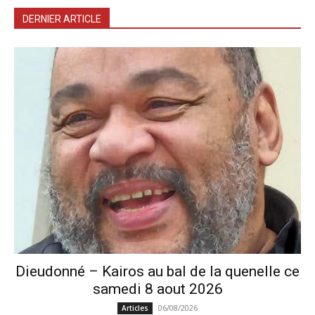
DERNIER ARTICLE
Dieudonné – Kairos au bal de la quenelle ce
samedi 8 aout 2026
06/08/2026
Articles