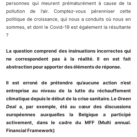
personnes qui meurent prématurément à cause de la
pollution de l’air. Comptez-vous pérenniser cette
politique de croissance, qui nous a conduits où nous en
sommes, et dont le Covid-19 est également la résultante
?
La question comprend des insinuations incorrectes qui
ne correspondent pas à la réalité. Il en est fait
abstraction pour apporter des éléments de réponse.
Il est erroné de prétendre qu’aucune action n’est
entreprise au niveau de la lutte du réchauffement
climatique depuis le début de la crise sanitaire. Le
Green
Deal
a, par exemple, été au cœur des discussions
européennes auxquelles la Belgique a participé
activement, dans le cadre du MFF (Multi annual.
Financial Framework)