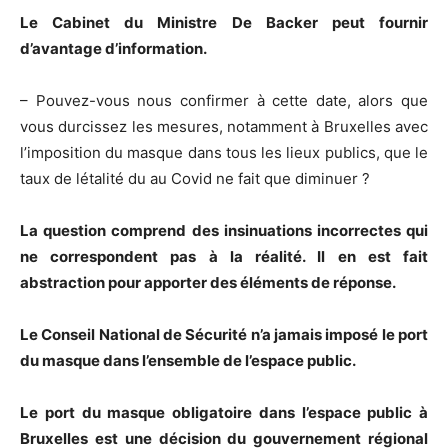
Le Cabinet du Ministre De Backer peut fournir
d’avantage d’information.
– Pouvez-vous nous confirmer à cette date, alors que
vous durcissez les mesures, notamment à Bruxelles avec
l’imposition du masque dans tous les lieux publics, que le
taux de létalité du au Covid ne fait que diminuer ?
La question comprend des insinuations incorrectes qui
ne correspondent pas à la réalité. Il en est fait
abstraction pour apporter des éléments de réponse.
Le Conseil National de Sécurité n’a jamais imposé le port
du masque dans l’ensemble de l’espace public.
Le port du masque obligatoire dans l’espace public à
Bruxelles est une décision du gouvernement régional