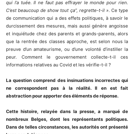
qui l’a tuée. Il ne faut pas effrayer le monde pour rien.
C’est beaucoup de show tout ça”, regrette-t-il »
. Ce type
de communication qui a des effets politiques, à savoir le
durcissement des mesures, mais aussi génère angoisse
et inquiétude chez des parents et grands-parents, alors
que la rentrée des classes approche, est selon nous la
preuve d’un amateurisme, ou d’une volonté d’instiller la
peur. Comment le gouvernement collecte-t-il ces
informations relatives au Covid et les vérifie-t-il ?
La question comprend des insinuations incorrectes qui
ne correspondent pas à la réalité. Il en est fait
abstraction pour apporter des éléments de réponse.
Cette histoire, relayée dans la presse, a marqué de
nombreux Belges, dont les représentants politiques.
Dans de telles circonstances, les autorités ont présenté