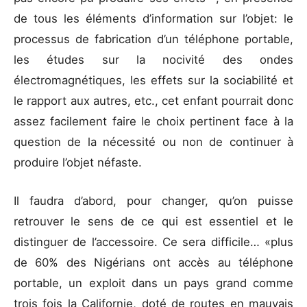
de tous les éléments d’information sur l’objet: le
processus de fabrication d’un téléphone portable,
les études sur la nocivité des ondes
électromagnétiques, les effets sur la sociabilité et
le rapport aux autres, etc., cet enfant pourrait donc
assez facilement faire le choix pertinent face à la
question de la nécessité ou non de continuer à
produire l’objet néfaste.
Il faudra d’abord, pour changer, qu’on puisse
retrouver le sens de ce qui est essentiel et le
distinguer de l’accessoire. Ce sera difficile… «plus
de 60% des Nigérians ont accès au téléphone
portable, un exploit dans un pays grand comme
trois fois la Californie, doté de routes en mauvais