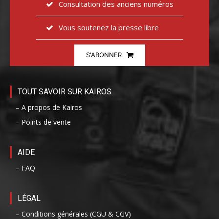
Consultation des anciens numéros
Vous soutenez la presse libre
S'ABONNER
TOUT SAVOIR SUR KAIROS
– A propos de Kairos
– Points de vente
AIDE
– FAQ
LÉGAL
– Conditions générales (CGU & CGV)