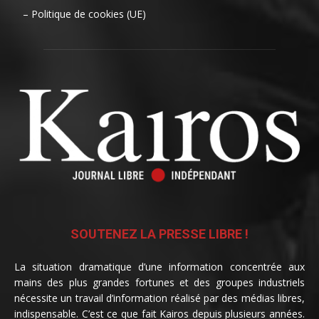
– Politique de cookies (UE)
SOUTENEZ LA PRESSE LIBRE !
La situation dramatique d’une information concentrée aux
mains des plus grandes fortunes et des groupes industriels
nécessite un travail d’information réalisé par des médias libres,
indispensable. C’est ce que fait Kairos depuis plusieurs années.