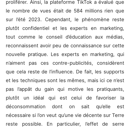
proliférer. Ainsi, la plateforme TikTok a évalué que
le nombre de vues était de 584 millions rien que
sur l’été 2023. Cependant, le phénomène reste
plutôt confidentiel et les experts en marketing,
tout comme le conseil d’éducation aux médias,
reconnaissent avoir peu de connaissance sur cette
nouvelle pratique. Les experts en marketing, qui
n’aiment pas ces contre-publicités, considèrent
que cela reste de l’influence. De fait, les supports
et les techniques sont les mêmes, mais ici ce n’est
pas l’appât du gain qui motive les pratiquants,
plutôt un idéal qui est celui de favoriser la
déconsommation dont on sait qu’elle est
nécessaire si l’on veut qu’une vie décente sur Terre
reste possible. En particulier, l’effet de serre