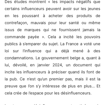
Des études montrent « les impacts négatifs que
certains influenceurs peuvent avoir sur les jeunes
en les poussant à acheter des produits de
contrefaçon, mauvais pour leur santé ou même
issus de marques qui ne fournissent jamais la
commande payée ». Cela a incité les pouvoirs
publics à s’emparer du sujet. La France a voté une
loi sur l’influence qui a déjà mené à des
condamnations. Le gouvernement belge a, quant à
lui, dévoilé, en janvier 2024, un document qui
incite les influenceurs à préciser quand ils font de
la pub. Ce n’est qu’un premier pas, mais il est la
preuve que l’on s’y intéresse de plus en plus… Et
cela crée de l’espace pour les désinfluenceurs.