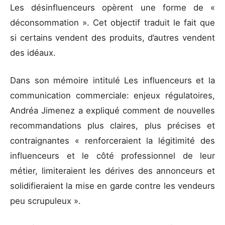
Les désinfluenceurs opèrent une forme de «
déconsommation ». Cet objectif traduit le fait que
si certains vendent des produits, d’autres vendent
des idéaux.
Dans son mémoire intitulé Les influenceurs et la
communication commerciale: enjeux régulatoires,
Andréa Jimenez a expliqué comment de nouvelles
recommandations plus claires, plus précises et
contraignantes « renforceraient la légitimité des
influenceurs et le côté professionnel de leur
métier, limiteraient les dérives des annonceurs et
solidifieraient la mise en garde contre les vendeurs
peu scrupuleux ».