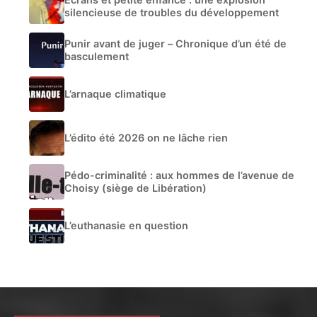
silencieuse de troubles du développement
Punir avant de juger – Chronique d’un été de
basculement
L’arnaque climatique
L’édito été 2026 on ne lâche rien
Pédo-criminalité : aux hommes de l’avenue de
Choisy (siège de Libération)
L’euthanasie en question