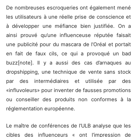
De nombreuses escroqueries ont également mené
les utilisateurs à une réelle prise de conscience et
à développer une méfiance bien justifiée. On a
ainsi prouvé qu’une influenceuse réputée faisait
une publicité pour du mascara de l’Oréal et portait
en fait de faux cils, ce qui a provoqué un bad
buzz[note]. Il y a aussi des cas d’arnaques au
dropshipping, une technique de vente sans stock
par des intermédiaires et utilisée par des
«influvoleurs» pour inventer de fausses promotions
ou conseiller des produits non conformes à la
réglementation européenne.
Le maître de conférences de l’ULB analyse que les
cibles des influenceurs « ont l’impression de