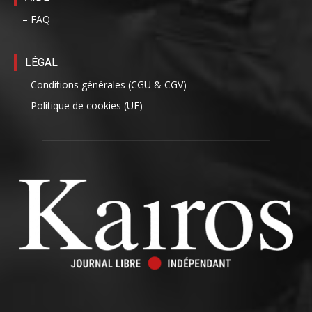
– FAQ
LÉGAL
– Conditions générales (CGU & CGV)
– Politique de cookies (UE)