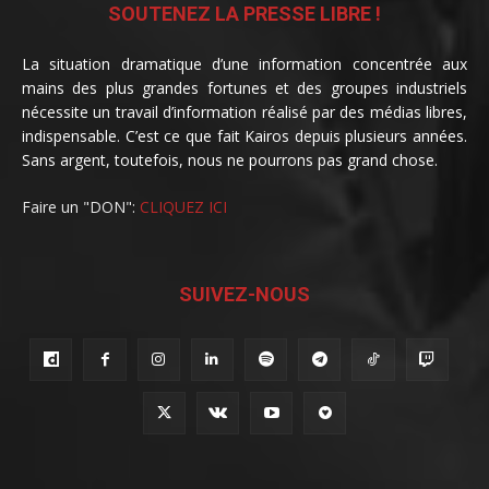
SOUTENEZ LA PRESSE LIBRE !
La situation dramatique d’une information concentrée aux
mains des plus grandes fortunes et des groupes industriels
nécessite un travail d’information réalisé par des médias libres,
indispensable. C’est ce que fait Kairos depuis plusieurs années.
Sans argent, toutefois, nous ne pourrons pas grand chose.
Faire un "DON":
CLIQUEZ ICI
SUIVEZ-NOUS