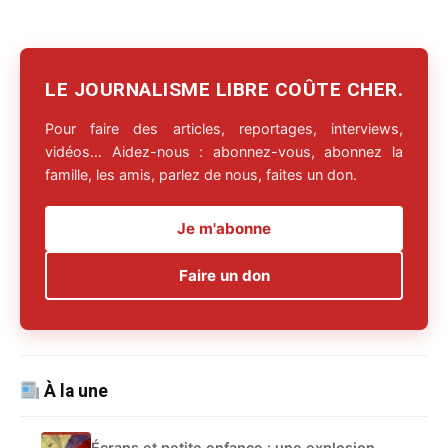
LE JOURNALISME LIBRE COÛTE CHER.
Pour faire des articles, reportages, interviews,
vidéos… Aidez-nous : abonnez-vous, abonnez la
famille, les amis, parlez de nous, faites un don.
Je m'abonne
Faire un don
À la une
Écrans et petite enfance : une explosion