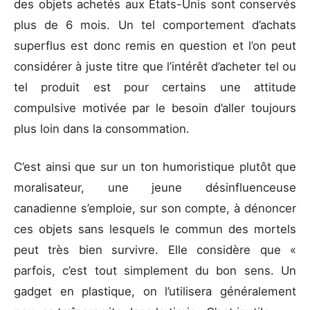
des objets achetés aux États-Unis sont conservés
plus de 6 mois. Un tel comportement d’achats
superflus est donc remis en question et l’on peut
considérer à juste titre que l’intérêt d’acheter tel ou
tel produit est pour certains une attitude
compulsive motivée par le besoin d’aller toujours
plus loin dans la consommation.
C’est ainsi que sur un ton humoristique plutôt que
moralisateur, une jeune désinfluenceuse
canadienne s’emploie, sur son compte, à dénoncer
ces objets sans lesquels le commun des mortels
peut très bien survivre. Elle considère que «
parfois, c’est tout simplement du bon sens. Un
gadget en plastique, on l’utilisera généralement