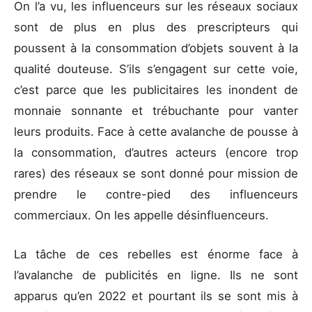
On l’a vu, les influenceurs sur les réseaux sociaux
sont de plus en plus des prescripteurs qui
poussent à la consommation d’objets souvent à la
qualité douteuse. S’ils s’engagent sur cette voie,
c’est parce que les publicitaires les inondent de
monnaie sonnante et trébuchante pour vanter
leurs produits. Face à cette avalanche de pousse à
la consommation, d’autres acteurs (encore trop
rares) des réseaux se sont donné pour mission de
prendre le contre-pied des influenceurs
commerciaux. On les appelle désinfluenceurs.
La tâche de ces rebelles est énorme face à
l’avalanche de publicités en ligne. Ils ne sont
apparus qu’en 2022 et pourtant ils se sont mis à