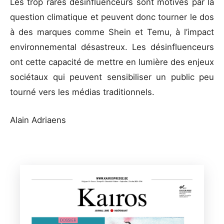
Les trop rares désinfluenceurs sont motivés par la
question climatique et peuvent donc tourner le dos
à des marques comme Shein et Temu, à l’impact
environnemental désastreux. Les désinfluenceurs
ont cette capacité de mettre en lumière des enjeux
sociétaux qui peuvent sensibiliser un public peu
tourné vers les médias traditionnels.
Alain Adriaens