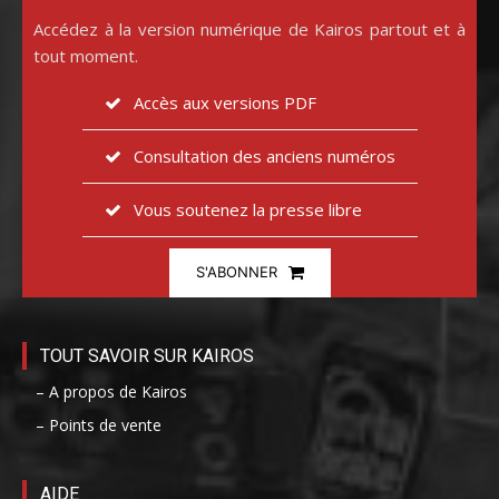
Accédez à la version numérique de Kairos partout et à
tout moment.
Accès aux versions PDF
Consultation des anciens numéros
Vous soutenez la presse libre
S'ABONNER
TOUT SAVOIR SUR KAIROS
– A propos de Kairos
– Points de vente
AIDE