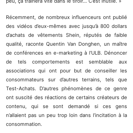
peu, ça traînera vite dans le tiroir… C’est inutile. »
Récemment, de nombreux influenceurs ont publié
des vidéos d’eux-mêmes avec jusqu’à 800 dollars
d’achats de vêtements Shein, réputés de faible
qualité, raconte Quentin Van Donghen, un maître
de conférences en e-marketing à l’ULB. Dénoncer
de tels comportements est semblable aux
associations qui ont pour but de conseiller les
consommateurs sur d’autres terrains, tels que
Test-Achats. D’autres phénomènes de ce genre
ont suscité des réactions de certains créateurs de
contenu, qui se sont demandé si ces gens
n’allaient pas un peu trop loin dans l’incitation à la
consommation.