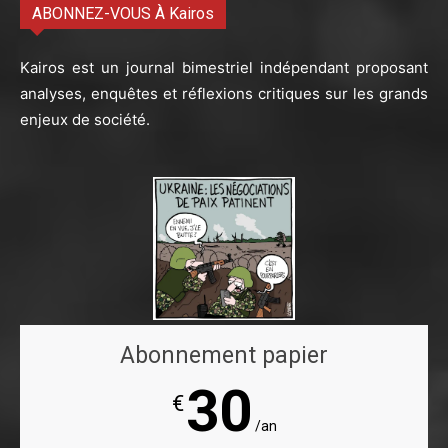
ABONNEZ-VOUS À Kairos
Kairos est un journal bimestriel indépendant proposant
analyses, enquêtes et réflexions critiques sur les grands
enjeux de société.
Abonnement papier
30
€
/an