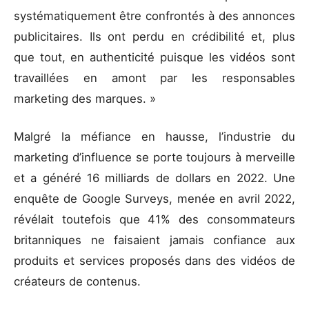
systématiquement être confrontés à des annonces
publicitaires. Ils ont perdu en crédibilité et, plus
que tout, en authenticité puisque les vidéos sont
travaillées en amont par les responsables
marketing des marques. »
Malgré la méfiance en hausse, l’industrie du
marketing d’influence se porte toujours à merveille
et a généré 16 milliards de dollars en 2022. Une
enquête de Google Surveys, menée en avril 2022,
révélait toutefois que 41% des consommateurs
britanniques ne faisaient jamais confiance aux
produits et services proposés dans des vidéos de
créateurs de contenus.