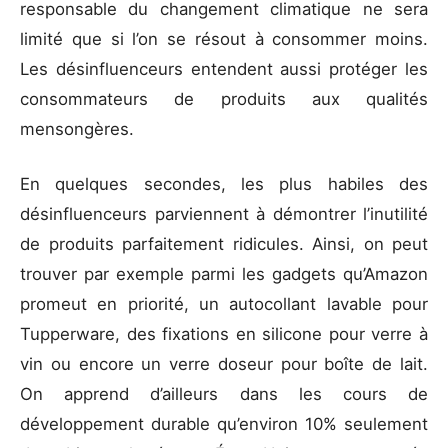
responsable du changement climatique ne sera
limité que si l’on se résout à consommer moins.
Les désinfluenceurs entendent aussi protéger les
consommateurs de produits aux qualités
mensongères.
En quelques secondes, les plus habiles des
désinfluenceurs parviennent à démontrer l’inutilité
de produits parfaitement ridicules. Ainsi, on peut
trouver par exemple parmi les gadgets qu’Amazon
promeut en priorité, un autocollant lavable pour
Tupperware, des fixations en silicone pour verre à
vin ou encore un verre doseur pour boîte de lait.
On apprend d’ailleurs dans les cours de
développement durable qu’environ 10% seulement