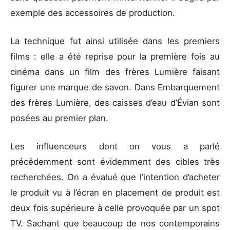
exemple des accessoires de production.
La technique fut ainsi utilisée dans les premiers
films : elle a été reprise pour la première fois au
cinéma dans un film des frères Lumière faisant
figurer une marque de savon. Dans Embarquement
des frères Lumière, des caisses d’eau d’Évian sont
posées au premier plan.
Les influenceurs dont on vous a parlé
précédemment sont évidemment des cibles très
recherchées. On a évalué que l’intention d’acheter
le produit vu à l’écran en placement de produit est
deux fois supérieure à celle provoquée par un spot
TV. Sachant que beaucoup de nos contemporains