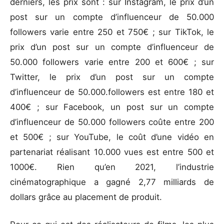
derniers, les prix sont : sur Instagram, le prix d’un
post sur un compte d’influenceur de 50.000
followers varie entre 250 et 750€ ; sur TikTok, le
prix d’un post sur un compte d’influenceur de
50.000 followers varie entre 200 et 600€ ; sur
Twitter, le prix d’un post sur un compte
d’influenceur de 50.000.followers est entre 180 et
400€ ; sur Facebook, un post sur un compte
d’influenceur de 50.000 followers coûte entre 200
et 500€ ; sur YouTube, le coût d’une vidéo en
partenariat réalisant 10.000 vues est entre 500 et
1000€. Rien qu’en 2021, l’industrie
cinématographique a gagné 2,77 milliards de
dollars grâce au placement de produit.