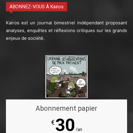
ABONNEZ-VOUS À Kairos
Kairos est un journal bimestriel indépendant proposant
analyses, enquêtes et réflexions critiques sur les grands
enjeux de société.
Abonnement papier
30
€
/an