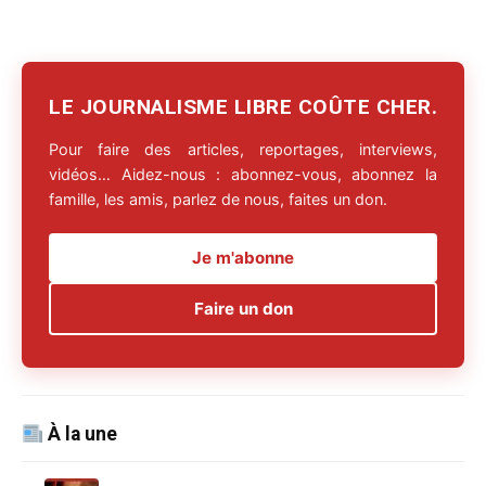
LE JOURNALISME LIBRE COÛTE CHER.
Pour faire des articles, reportages, interviews,
vidéos… Aidez-nous : abonnez-vous, abonnez la
famille, les amis, parlez de nous, faites un don.
Je m'abonne
Faire un don
À la une