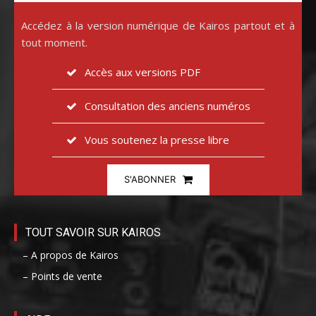
Accédez à la version numérique de Kairos partout et à
tout moment.
Accès aux versions PDF
Consultation des anciens numéros
Vous soutenez la presse libre
S'ABONNER
TOUT SAVOIR SUR KAIROS
– A propos de Kairos
– Points de vente