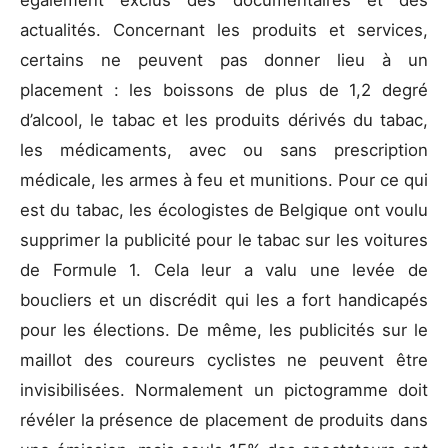
également exclus des documentaires et des
actualités. Concernant les produits et services,
certains ne peuvent pas donner lieu à un
placement : les boissons de plus de 1,2 degré
d’alcool, le tabac et les produits dérivés du tabac,
les médicaments, avec ou sans prescription
médicale, les armes à feu et munitions. Pour ce qui
est du tabac, les écologistes de Belgique ont voulu
supprimer la publicité pour le tabac sur les voitures
de Formule 1. Cela leur a valu une levée de
boucliers et un discrédit qui les a fort handicapés
pour les élections. De même, les publicités sur le
maillot des coureurs cyclistes ne peuvent être
invisibilisées. Normalement un pictogramme doit
révéler la présence de placement de produits dans