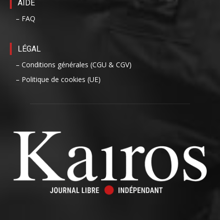
AIDE
– FAQ
LÉGAL
– Conditions générales (CGU & CGV)
– Politique de cookies (UE)