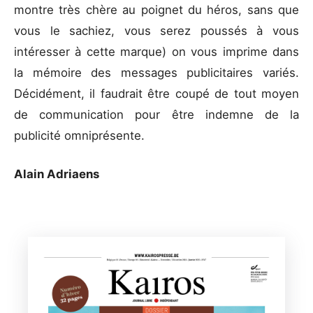
montre très chère au poignet du héros, sans que
vous le sachiez, vous serez poussés à vous
intéresser à cette marque) on vous imprime dans
la mémoire des messages publicitaires variés.
Décidément, il faudrait être coupé de tout moyen
de communication pour être indemne de la
publicité omniprésente.
Alain Adriaens