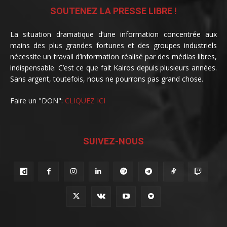
SOUTENEZ LA PRESSE LIBRE !
La situation dramatique d’une information concentrée aux
mains des plus grandes fortunes et des groupes industriels
nécessite un travail d’information réalisé par des médias libres,
indispensable. C’est ce que fait Kairos depuis plusieurs années.
Sans argent, toutefois, nous ne pourrons pas grand chose.
Faire un "DON":
CLIQUEZ ICI
SUIVEZ-NOUS