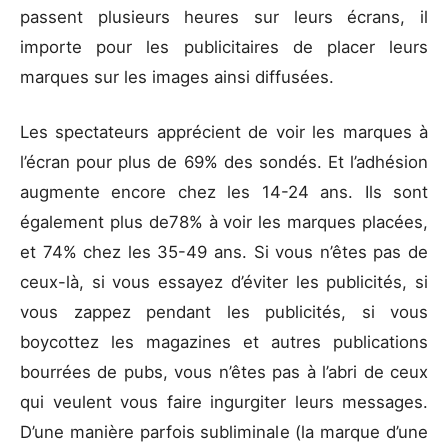
passent plusieurs heures sur leurs écrans, il
importe pour les publicitaires de placer leurs
marques sur les images ainsi diffusées.
Les spectateurs apprécient de voir les marques à
l’écran pour plus de 69% des sondés. Et l’adhésion
augmente encore chez les 14-24 ans. Ils sont
également plus de78% à voir les marques placées,
et 74% chez les 35-49 ans. Si vous n’êtes pas de
ceux-là, si vous essayez d’éviter les publicités, si
vous zappez pendant les publicités, si vous
boycottez les magazines et autres publications
bourrées de pubs, vous n’êtes pas à l’abri de ceux
qui veulent vous faire ingurgiter leurs messages.
D’une manière parfois subliminale (la marque d’une