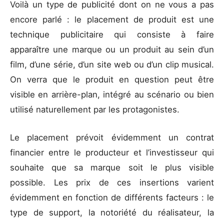
Voilà un type de publicité dont on ne vous a pas
encore parlé : le placement de produit est une
technique publicitaire qui consiste à faire
apparaître une marque ou un produit au sein d’un
film, d’une série, d’un site web ou d’un clip musical.
On verra que le produit en question peut être
visible en arrière-plan, intégré au scénario ou bien
utilisé naturellement par les protagonistes.
Le placement prévoit évidemment un contrat
financier entre le producteur et l’investisseur qui
souhaite que sa marque soit le plus visible
possible. Les prix de ces insertions varient
évidemment en fonction de différents facteurs : le
type de support, la notoriété du réalisateur, la