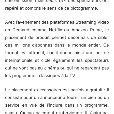
une émission, mais seuls 15% des spectateurs ont
repéré et compris le sens de ce pictogramme.
Avec l’avènement des plateformes Streaming Video
on Demand comme Netflix ou Amazon Prime, le
placement de produit permet désormais de cibler
des millions d’abonnés dans le monde entier. Ce
format est attractif, car il donne ainsi une portée
internationale et cible également les spectateurs
qui ne vont pas au cinéma ou qui ne regardent pas
les programmes classiques à la TV.
Le placement d’accessoires est parfois « gratuit : il
consiste pour un annonceur à fournir un bien ou un
service en vue de l’inclure dans un programme,
sans qu’aucun paiement n’intervienne. Il s’agira par