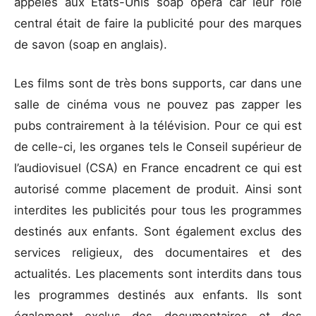
appelés aux États-Unis soap opera car leur rôle
central était de faire la publicité pour des marques
de savon (soap en anglais).
Les films sont de très bons supports, car dans une
salle de cinéma vous ne pouvez pas zapper les
pubs contrairement à la télévision. Pour ce qui est
de celle-ci, les organes tels le Conseil supérieur de
l’audiovisuel (CSA) en France encadrent ce qui est
autorisé comme placement de produit. Ainsi sont
interdites les publicités pour tous les programmes
destinés aux enfants. Sont également exclus des
services religieux, des documentaires et des
actualités. Les placements sont interdits dans tous
les programmes destinés aux enfants. Ils sont