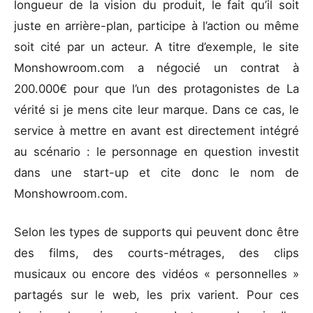
longueur de la vision du produit, le fait qu’il soit
juste en arrière-plan, participe à l’action ou même
soit cité par un acteur. A titre d’exemple, le site
Monshowroom.com a négocié un contrat à
200.000€ pour que l’un des protagonistes de La
vérité si je mens cite leur marque. Dans ce cas, le
service à mettre en avant est directement intégré
au scénario : le personnage en question investit
dans une start-up et cite donc le nom de
Monshowroom.com.
Selon les types de supports qui peuvent donc être
des films, des courts-métrages, des clips
musicaux ou encore des vidéos « personnelles »
partagés sur le web, les prix varient. Pour ces